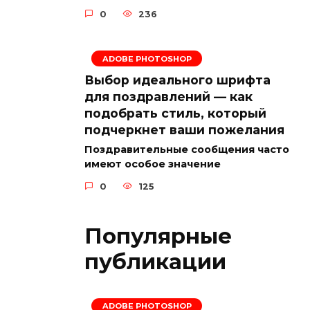
0
236
ADOBE PHOTOSHOP
Выбор идеального шрифта
для поздравлений — как
подобрать стиль, который
подчеркнет ваши пожелания
Поздравительные сообщения часто
имеют особое значение
0
125
Популярные
публикации
ADOBE PHOTOSHOP