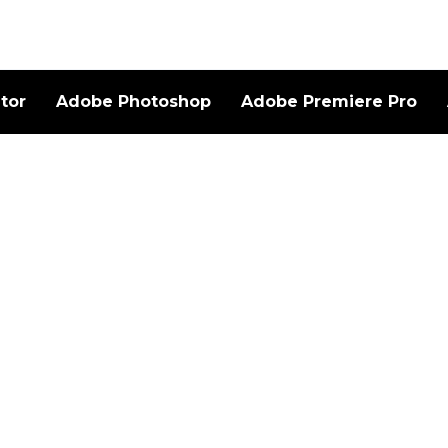
ator
Adobe Photoshop
Adobe Premiere Pro