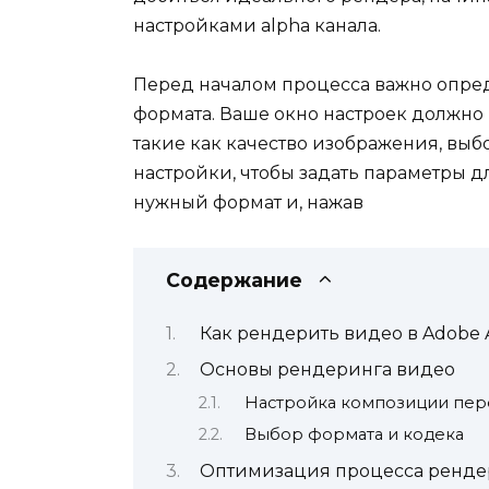
настройками alpha канала.
Перед началом процесса важно опре
формата. Ваше окно настроек должно
такие как качество изображения, выб
настройки, чтобы задать параметры дл
нужный формат и, нажав
Содержание
Как рендерить видео в Adobe Af
Основы рендеринга видео
Настройка композиции пе
Выбор формата и кодека
Оптимизация процесса ренде