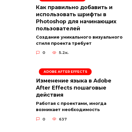
Как правильно добавить и
использовать шрифты в
Photoshop для начинающих
пользователей
Создание уникального визуального
стиля проекта требует
0
5.2к.
ADOBE AFTER EFFECTS
Изменение языка в Adobe
After Effects пошаговые
действия
Работая с проектами, иногда
возникает необходимость
0
637