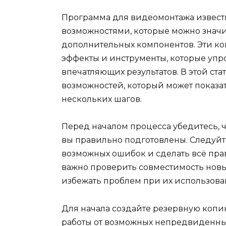
Программа для видеомонтажа извест
возможностями, которые можно знач
дополнительных компонентов. Эти к
эффекты и инструменты, которые упр
впечатляющих результатов. В этой ст
возможностей, который может показат
нескольких шагов.
Перед началом процесса убедитесь, ч
вы правильно подготовлены. Следуйт
возможных ошибок и сделать всё прав
важно проверить совместимость новы
избежать проблем при их использова
Для начала создайте резервную копи
работы от возможных непредвиденных 