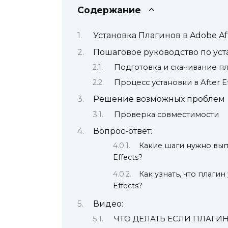
Содержание
Установка Плагинов в Adobe Aft
Пошаговое руководство по уст
Подготовка и скачивание п
Процесс установки в After Ef
Решение возможных проблем
Проверка совместимости
Вопрос-ответ:
Какие шаги нужно вып
Effects?
Как узнать, что плаги
Effects?
Видео:
ЧТО ДЕЛАТЬ ЕСЛИ ПЛАГИН НЕ