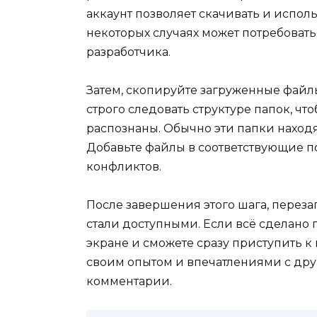
аккаунт позволяет скачивать и испол
некоторых случаях может потребовать
разработчика.
Затем, скопируйте загруженные файл
строго следовать структуре папок, ч
распознаны. Обычно эти папки находят
Добавьте файлы в соответствующие п
конфликтов.
После завершения этого шага, перез
стали доступными. Если всё сделано
экране и сможете сразу приступить к
своим опытом и впечатлениями с дру
комментарии.