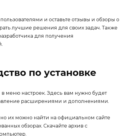
пользователями и оставьте отзывы и обзоры о
рать лучшие решения для своих задач. Также
 разработчика для получения
.
ство по установке
в меню настроек. Здесь вам нужно будет
равление расширениями и дополнениями.
чно их можно найти на официальном сайте
ванных обзорах. Скачайте архив с
омпьютер.