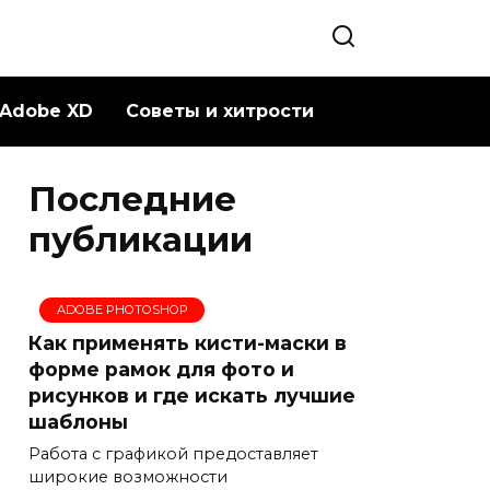
Adobe XD
Советы и хитрости
Последние
публикации
ADOBE PHOTOSHOP
Как применять кисти-маски в
форме рамок для фото и
рисунков и где искать лучшие
шаблоны
Работа с графикой предоставляет
широкие возможности