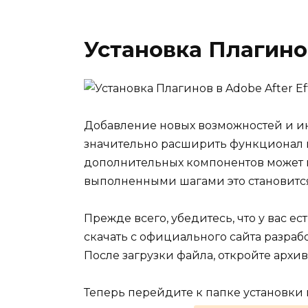
Установка Плагинов
Добавление новых возможностей и ин
значительно расширить функционал 
дополнительных компонентов может п
выполненными шагами это становитс
Прежде всего, убедитесь, что у вас 
скачать с официального сайта разраб
После загрузки файла, откройте архи
Теперь перейдите к папке установки