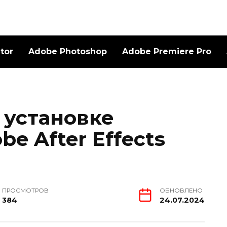
ator
Adobe Photoshop
Adobe Premiere Pro
 установке
e After Effects
ПРОСМОТРОВ
ОБНОВЛЕНО
384
24.07.2024