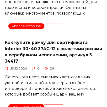
предоставляет множество возможностей для
творчества и корректировки. Одним из
ключевых инструментов, позволяющих
ADOBE PHOTOSHOP
Как купить рамку для сертификата
Interior 30×40 374G-12 с золотыми розами
в серебряном исполнении, артикул 5-
34417
29.12.2024
0
26
Декор – это неотъемлемая часть создания
уютной и стильной атмосферы в любом
интерьере. В поисках идеальных элементов,
которые добавят особый шарм вашему
ADOBE PHOTOSHOP