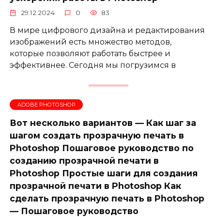
29.12.2024
0
83
В мире цифрового дизайна и редактирования
изображений есть множество методов,
которые позволяют работать быстрее и
эффективнее. Сегодня мы погрузимся в
ADOBE PHOTOSHOP
Вот несколько вариантов — Как шаг за
шагом создать прозрачную печать в
Photoshop Пошаговое руководство по
созданию прозрачной печати в
Photoshop Простые шаги для создания
прозрачной печати в Photoshop Как
сделать прозрачную печать в Photoshop
— Пошаговое руководство