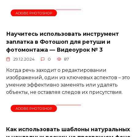
ADOBE PHOTOSHOP
Научитесь использовать инструмент
заплатка в Фотошоп для ретуши и
фотомонтажа — Видеоурок № 3
29.12.2024
0
87
Когда речь заходит о редактировании
изображений, один из ключевых аспектов – это
умение эффективно заменять или удалять
объекты, не оставляя следов их присутствия.
ADOBE PHOTOSHOP
Как использовать шаблоны натуральных