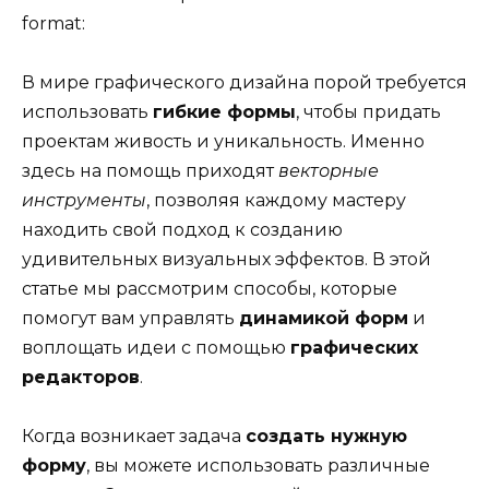
format:
В мире графического дизайна порой требуется
использовать
гибкие формы
, чтобы придать
проектам живость и уникальность. Именно
здесь на помощь приходят
векторные
инструменты
, позволяя каждому мастеру
находить свой подход к созданию
удивительных визуальных эффектов. В этой
статье мы рассмотрим способы, которые
помогут вам управлять
динамикой форм
и
воплощать идеи с помощью
графических
редакторов
.
Когда возникает задача
создать нужную
форму
, вы можете использовать различные