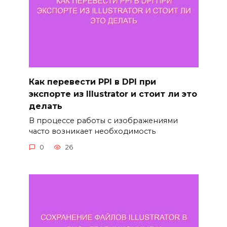
Как перевести PPI в DPI при
экспорте из Illustrator и стоит ли это
делать
В процессе работы с изображениями
часто возникает необходимость
0
26