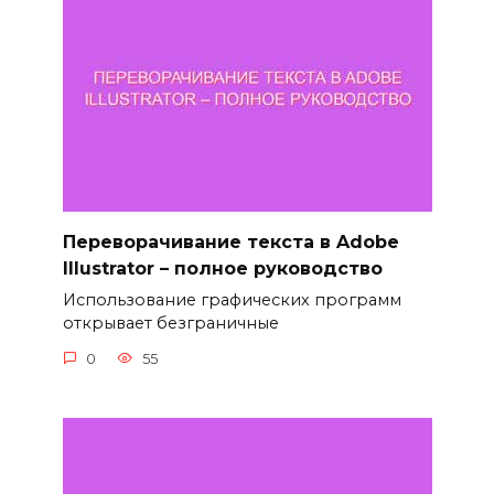
Переворачивание текста в Adobe
Illustrator – полное руководство
Использование графических программ
открывает безграничные
0
55