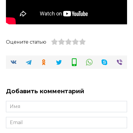
Оцените статью
Добавить комментарий
Имя
*
Email
*