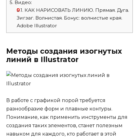
5.
Видео:
5.1.
КАК НАРИСОВАТЬ ЛИНИЮ. Прямая. Дуга.
Зигзаг. Волнистая. Бонус: волнистые края.
Adobe Illustrator
Методы создания изогнутых
линий в Illustrator
В работе с графикой порой требуется
разнообразие форм и плавные контуры.
Понимание, как применить инструменты для
создания таких элементов, станет полезным
навыком для каждого, кто работает в этой