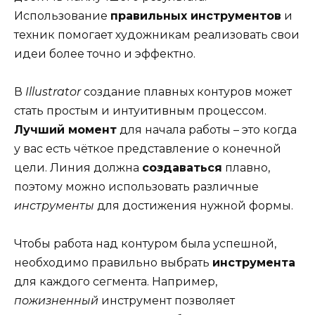
Использование
правильных инструментов
и
техник помогает художникам реализовать свои
идеи более точно и эффектно.
В
Illustrator
создание плавных контуров может
стать простым и интуитивным процессом.
Лучший момент
для начала работы – это когда
у вас есть чёткое представление о конечной
цели. Линия должна
создаваться
плавно,
поэтому можно использовать различные
инструменты
для достижения нужной формы.
Чтобы работа над контуром была успешной,
необходимо правильно выбрать
инструмента
для каждого сегмента. Например,
пожизненный
инструмент позволяет