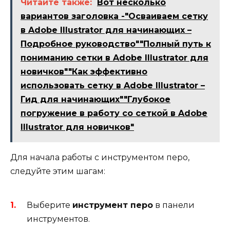
Читайте также:
Вот несколько
вариантов заголовка -"Осваиваем сетку
в Adobe Illustrator для начинающих –
Подробное руководство""Полный путь к
пониманию сетки в Adobe Illustrator для
новичков""Как эффективно
использовать сетку в Adobe Illustrator –
Гид для начинающих""Глубокое
погружение в работу со сеткой в Adobe
Illustrator для новичков"
Для начала работы с инструментом перо,
следуйте этим шагам:
Выберите
инструмент перо
в панели
инструментов.