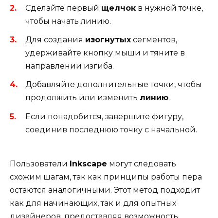
Сделайте первый
щелчок
в нужной точке,
чтобы начать линию.
Для создания
изогнутых
сегментов,
удерживайте кнопку мыши и тяните в
направлении изгиба.
Добавляйте дополнительные точки, чтобы
продолжить или изменить
линию
.
Если понадобится, завершите фигуру,
соединив последнюю точку с начальной.
Пользователи
Inkscape
могут следовать
схожим шагам, так как принципы работы пера
остаются аналогичными. Этот метод подходит
как для начинающих, так и для опытных
дизайнеров, предоставляя возможность