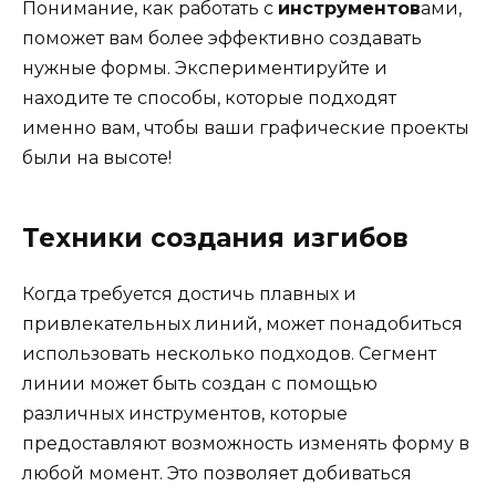
Понимание, как работать с
инструментов
ами,
поможет вам более эффективно создавать
нужные формы. Экспериментируйте и
находите те способы, которые подходят
именно вам, чтобы ваши графические проекты
были на высоте!
Техники создания изгибов
Когда требуется достичь плавных и
привлекательных линий, может понадобиться
использовать несколько подходов. Сегмент
линии может быть создан с помощью
различных инструментов, которые
предоставляют возможность изменять форму в
любой момент. Это позволяет добиваться