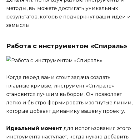
методы, вы можете достигать уникальных
результатов, которые подчеркнут ваши идеи и
замыслы.
Работа с инструментом «Спираль»
Когда перед вами стоит задача создать
плавные кривые, инструмент «Спираль»
становится лучшим выбором. Он позволяет
легко и быстро формировать изогнутые линии,
которые добавят динамику вашему проекту.
Идеальный момент
для использования этого
инструмента наступает, когда нужно добавить