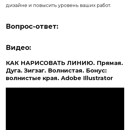
дизайне и повысить уровень ваших работ.
Вопрос-ответ:
Видео:
КАК НАРИСОВАТЬ ЛИНИЮ. Прямая.
Дуга. Зигзаг. Волнистая. Бонус:
волнистые края. Adobe Illustrator