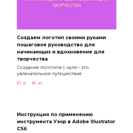
Создаем логотип своими руками
пошаговое руководство для
начинающих и вдохновение для
творчества
Создание логотипа с нуля – это
увлекательное путешествие
0
41
Инструкция по применению
инструмента Узор в Adobe Illustrator
CS6