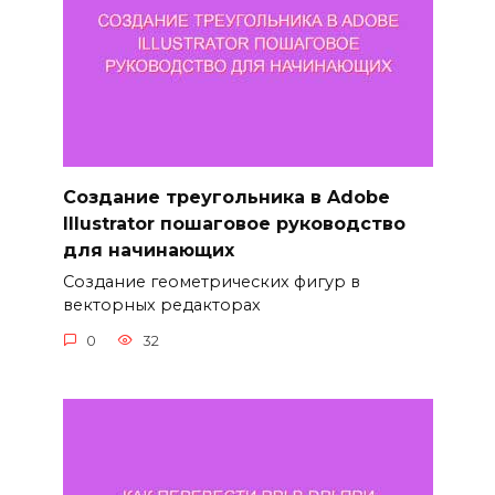
Создание треугольника в Adobe
Illustrator пошаговое руководство
для начинающих
Создание геометрических фигур в
векторных редакторах
0
32