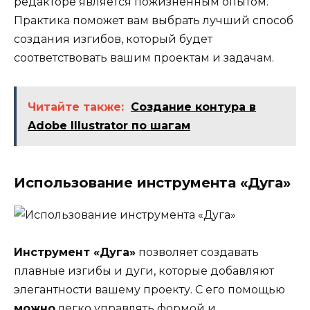
редакторе является пожизненным опытом.
Практика поможет вам выбрать лучший способ
создания изгибов, который будет
соответствовать вашим проектам и задачам.
Читайте также:
Создание контура в
Adobe Illustrator по шагам
Использование инструмента «Дуга»
Инструмент «Дуга»
позволяет создавать
плавные изгибы и дуги, которые добавляют
элегантности вашему проекту. С его помощью
можно
легко управлять формой и