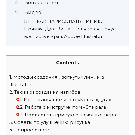
Вопрос-ответ:
Видео:
КАК НАРИСОВАТЬ ЛИНИЮ.
Прямая. Дуга. Зигзаг. Волнистая. Бонус:
волнистые края. Adobe Illustrator
Contents
1.
Методы создания изогнутых линий в
Illustrator
2.
Техники создания изгибов
2.1.
Использование инструмента «Дуга»
2.2.
Работа с инструментом «Спираль»
2.3.
Нарисовать кривую с помощью пера
3.
Советы по улучшению рисунка
4.
Вопрос-ответ: