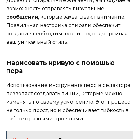
Добавляя спиральные элементы, вы получаете
возможность отправлять визуальные
сообщения
, которые захватывают внимание.
Правильная настройка спирали обеспечит
создание необходимых кривых, подчеркивая
ваш уникальный стиль.
Нарисовать кривую с помощью
пера
Использование инструмента перо в редакторе
позволяет создавать линии, которые можно
изменять по своему усмотрению. Этот процесс
не только прост, но и обеспечивает гибкость в
работе с разными проектами.