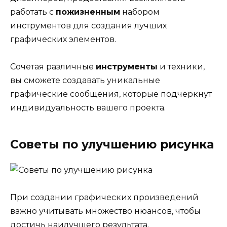
работать с
пожизненным
набором
инструментов для создания лучших
графических элементов.
Сочетая различные
инструменты
и техники,
вы сможете создавать уникальные
графические сообщения, которые подчеркнут
индивидуальность вашего проекта.
Советы по улучшению рисунка
При создании графических произведений
важно учитывать множество нюансов, чтобы
достичь наилучшего результата.