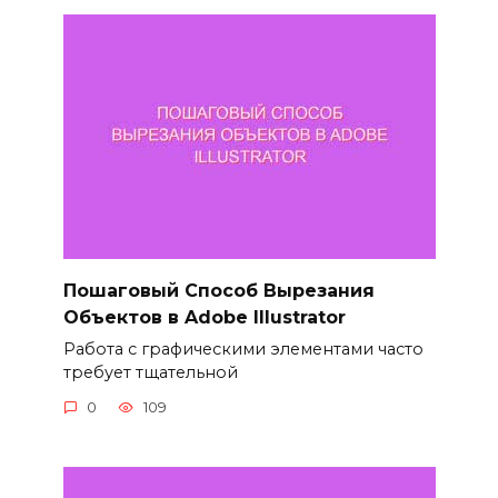
Пошаговый Способ Вырезания
Объектов в Adobe Illustrator
Работа с графическими элементами часто
требует тщательной
0
109