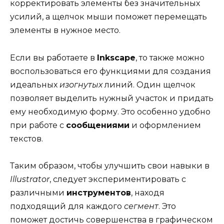
корректировать элементы без значительных
усилий, а щелчок мыши поможет перемещать
элементы в нужное место.
Если вы работаете в
Inkscape
, то также можно
воспользоваться его функциями для создания
идеальных
изогнутых
линий. Один щелчок
позволяет выделить нужный участок и придать
ему необходимую форму. Это особенно удобно
при работе с
сообщениями
и оформлением
текстов.
Таким образом, чтобы улучшить свои навыки в
Illustrator
, следует экспериментировать с
различными
инструментов
, находя
подходящий для каждого
сегмент
. Это
поможет достичь совершенства в графическом