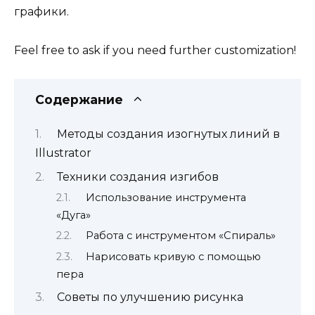
графики.
Feel free to ask if you need further customization!
Содержание
Методы создания изогнутых линий в
Illustrator
Техники создания изгибов
Использование инструмента
«Дуга»
Работа с инструментом «Спираль»
Нарисовать кривую с помощью
пера
Советы по улучшению рисунка