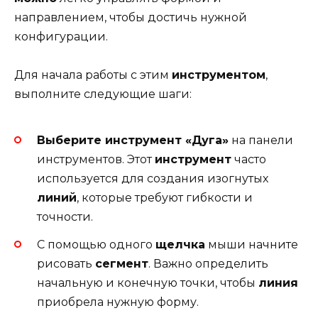
направлением, чтобы достичь нужной
конфигурации.
Для начала работы с этим
инструментом
,
выполните следующие шаги:
Выберите инструмент «Дуга»
на панели
инструментов. Этот
инструмент
часто
используется для создания изогнутых
линий
, которые требуют гибкости и
точности.
С помощью одного
щелчка
мыши начните
рисовать
сегмент
. Важно определить
начальную и конечную точки, чтобы
линия
приобрела нужную форму.