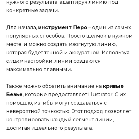
нужного результата, адаптируя линию под
конкретные задачи.
Для начала,
инструмент Перо
– один из самых
популярных способов. Просто щелчок в нужном
месте, и можно создать изогнутую линию,
которая будет точной и аккуратной. Используя
опции
настройки, линии создаются
максимально плавными.
Также можно обратить внимание на
кривые
Безье
, которые предоставляет illustrator. С их
помощью, изгибы могут создаваться с
невероятной точностью. Этот подход позволяет
контролировать каждый сегмент линии,
достигая идеального результата.