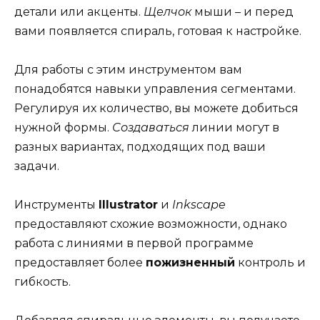
детали или акценты.
Щелчок
мыши – и перед
вами появляется спираль, готовая к настройке.
Для работы с этим инструментом вам
понадобятся навыки управления сегментами.
Регулируя их количество, вы можете добиться
нужной формы.
Создаваться
линии могут в
разных вариантах, подходящих под ваши
задачи.
Инструменты
Illustrator
и
Inkscape
предоставляют схожие возможности, однако
работа с линиями в первой программе
предоставляет более
пожизненный
контроль и
гибкость.