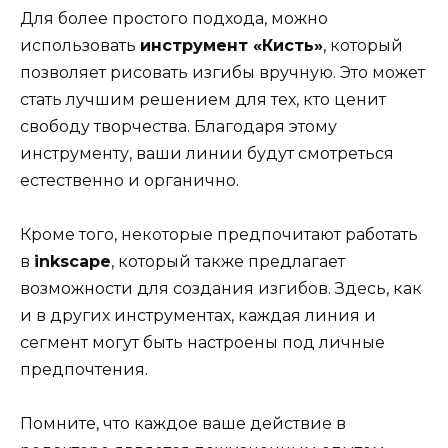
Для более простого подхода, можно
использовать
инструмент «Кисть»
, который
позволяет рисовать изгибы вручную. Это может
стать лучшим решением для тех, кто ценит
свободу творчества. Благодаря этому
инструменту, ваши линии будут смотреться
естественно и органично.
Кроме того, некоторые предпочитают работать
в
inkscape
, который также предлагает
возможности для создания изгибов. Здесь, как
и в других инструментах, каждая линия и
сегмент могут быть настроены под личные
предпочтения.
Помните, что каждое ваше действие в