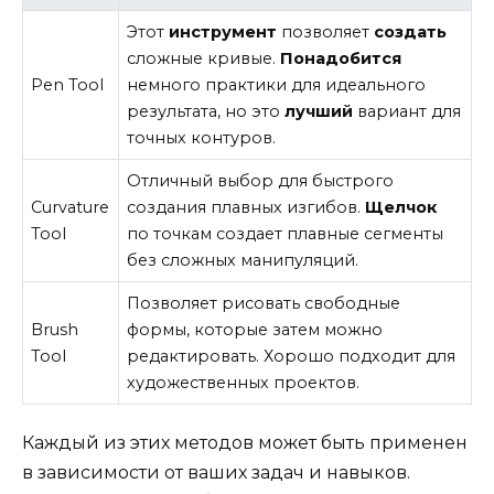
Этот
инструмент
позволяет
создать
сложные кривые.
Понадобится
Pen Tool
немного практики для идеального
результата, но это
лучший
вариант для
точных контуров.
Отличный выбор для быстрого
Curvature
создания плавных изгибов.
Щелчок
Tool
по точкам создает плавные сегменты
без сложных манипуляций.
Позволяет рисовать свободные
Brush
формы, которые затем можно
Tool
редактировать. Хорошо подходит для
художественных проектов.
Каждый из этих методов может быть применен
в зависимости от ваших задач и навыков.