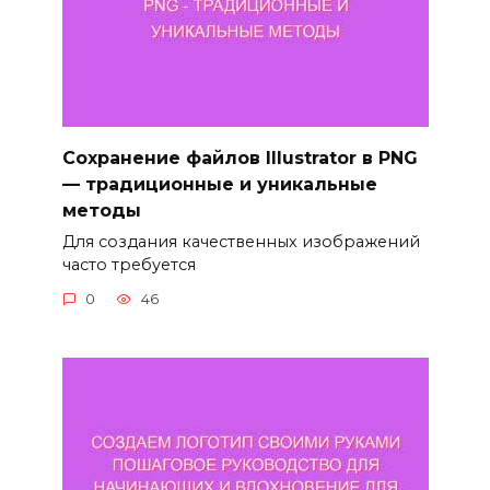
Сохранение файлов Illustrator в PNG
— традиционные и уникальные
методы
Для создания качественных изображений
часто требуется
0
46