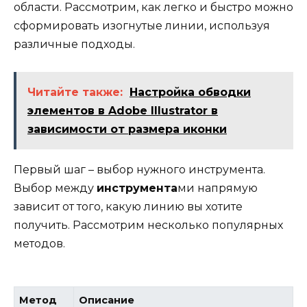
области. Рассмотрим, как легко и быстро можно
сформировать изогнутые линии, используя
различные подходы.
Читайте также:
Настройка обводки
элементов в Adobe Illustrator в
зависимости от размера иконки
Первый шаг – выбор нужного инструмента.
Выбор между
инструмента
ми напрямую
зависит от того, какую линию вы хотите
получить. Рассмотрим несколько популярных
методов.
Метод
Описание