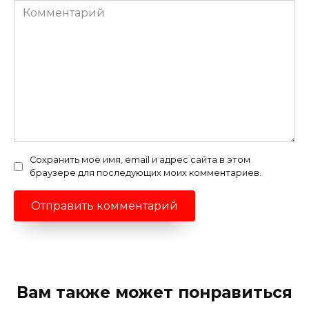
Комментарий
Сохранить моё имя, email и адрес сайта в этом
браузере для последующих моих комментариев.
Вам также может понравиться