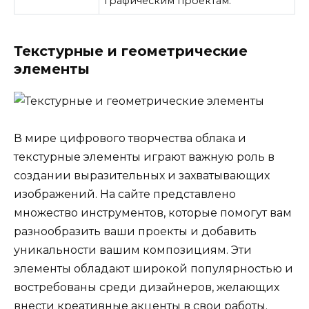
графическим проектам.
Текстурные и геометрические
элементы
В мире цифрового творчества облака и
текстурные элементы играют важную роль в
создании выразительных и захватывающих
изображений. На сайте представлено
множество инструментов, которые помогут вам
разнообразить ваши проекты и добавить
уникальности вашим композициям. Эти
элементы обладают широкой популярностью и
востребованы среди дизайнеров, желающих
внести креативные акценты в свои работы.