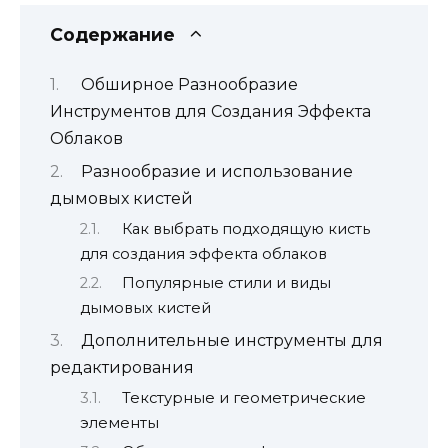
Содержание
Обширное Разнообразие
Инструментов для Создания Эффекта
Облаков
Разнообразие и использование
дымовых кистей
Как выбрать подходящую кисть
для создания эффекта облаков
Популярные стили и виды
дымовых кистей
Дополнительные инструменты для
редактирования
Текстурные и геометрические
элементы