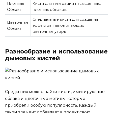
Плотные
Кисти для генерации насыщенных,
Облака
плотных облаков.
Специальные кисти для создания
Цветочные
эффектов, напоминающих
Облака
цветочные узоры.
Разнообразие и использование
дымовых кистей
Среди них можно найти кисти, имитирующие
облака и цветочные мотивы, которые
приобрели особую популярность. Каждый
такой элемент добавляет в проект свою