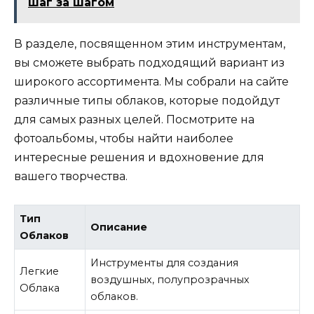
шаг за шагом
В разделе, посвященном этим инструментам,
вы сможете выбрать подходящий вариант из
широкого ассортимента. Мы собрали на сайте
различные типы облаков, которые подойдут
для самых разных целей. Посмотрите на
фотоальбомы, чтобы найти наиболее
интересные решения и вдохновение для
вашего творчества.
Тип
Описание
Облаков
Инструменты для создания
Легкие
воздушных, полупрозрачных
Облака
облаков.