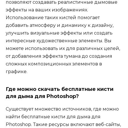
позволяют создавать реалистичные дымовые
эффекты на ваших изображениях.
Использование таких кистей помогает
добавить атмосферу и динамику к дизайну,
улучшить визуальные эффекты или создать
интересные художественные элементы. Вы
можете использовать их для различных целей,
от добавления эффекта тумана до создания
сложных композиционных элементов в
графике.
Где можно скачать бесплатные кисти
для дыма для Photoshop?
Существует множество источников, где можно
найти бесплатные кисти для дыма для
Photoshop. Такие ресурсы включают веб-сайты,