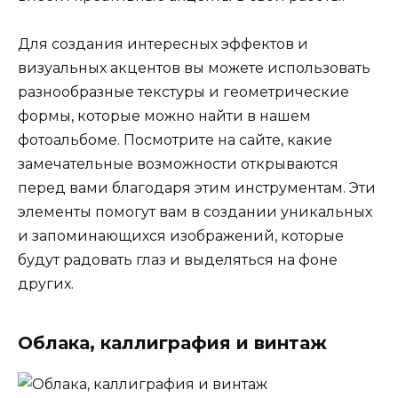
Для создания интересных эффектов и
визуальных акцентов вы можете использовать
разнообразные текстуры и геометрические
формы, которые можно найти в нашем
фотоальбоме. Посмотрите на сайте, какие
замечательные возможности открываются
перед вами благодаря этим инструментам. Эти
элементы помогут вам в создании уникальных
и запоминающихся изображений, которые
будут радовать глаз и выделяться на фоне
других.
Облака, каллиграфия и винтаж