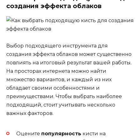
создания эффекта облаков
Выбор подходящего инструмента для
создания эффекта облаков может существенно
повлиять на итоговый результат вашей работы.
На просторах интернета можно найти
множество вариантов, и каждый из них
обладает своими особенностями и
преимуществами. Чтобы выбрать наиболее
подходящий, стоит учитывать несколько
важных факторов.
Оцените
популярность
кисти на