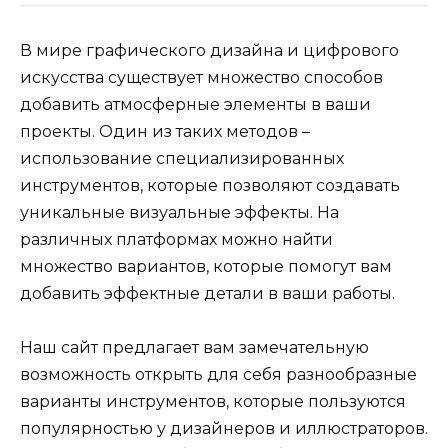
В мире графического дизайна и цифрового
искусства существует множество способов
добавить атмосферные элементы в ваши
проекты. Один из таких методов –
использование специализированных
инструментов, которые позволяют создавать
уникальные визуальные эффекты. На
различных платформах можно найти
множество вариантов, которые помогут вам
добавить эффектные детали в ваши работы.
Наш сайт предлагает вам замечательную
возможность открыть для себя разнообразные
варианты инструментов, которые пользуются
популярностью у дизайнеров и иллюстраторов.