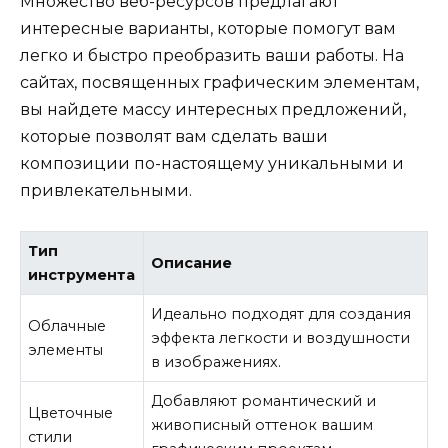
Множество веб-ресурсов предлагают
интересные варианты, которые помогут вам
легко и быстро преобразить ваши работы. На
сайтах, посвященных графическим элементам,
вы найдете массу интересных предложений,
которые позволят вам сделать ваши
композиции по-настоящему уникальными и
привлекательными.
Тип
Описание
инструмента
Идеально подходят для создания
Облачные
эффекта легкости и воздушности
элементы
в изображениях.
Добавляют романтический и
Цветочные
живописный оттенок вашим
стили