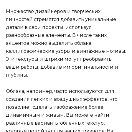
Множество дизайнеров и творческих
личностей стремятся добавить уникальные
детали в свои проекты, используя
разнообразные элементы. В числе таких
акцентов можно выделить облака,
каллиграфические узоры и винтажные мотивы.
Эти текстуры и штрихи могут преобразить
ваши работы, добавив им оригинальности и
глубины.
Облака, например, часто используются для
создания легких и воздушных эффектов, что
позволяет сделать изображение более
динамичным и живым. Вы можете найти
различные варианты облачных текстур,
которые подойдут для ваших проектов. На