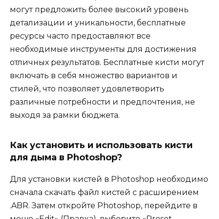
могут предложить более высокий уровень
детализации и уникальности, бесплатные
ресурсы часто предоставляют все
необходимые инструменты для достижения
отличных результатов. Бесплатные кисти могут
включать в себя множество вариантов и
стилей, что позволяет удовлетворить
различные потребности и предпочтения, не
выходя за рамки бюджета.
Как установить и использовать кисти
для дыма в Photoshop?
Для установки кистей в Photoshop необходимо
сначала скачать файл кистей с расширением
.ABR. Затем откройте Photoshop, перейдите в
меню «Edit» (Правка), выберите «Preset