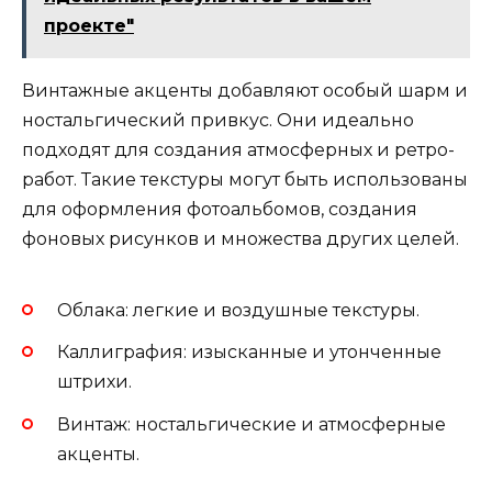
проекте"
Винтажные акценты добавляют особый шарм и
ностальгический привкус. Они идеально
подходят для создания атмосферных и ретро-
работ. Такие текстуры могут быть использованы
для оформления фотоальбомов, создания
фоновых рисунков и множества других целей.
Облака: легкие и воздушные текстуры.
Каллиграфия: изысканные и утонченные
штрихи.
Винтаж: ностальгические и атмосферные
акценты.