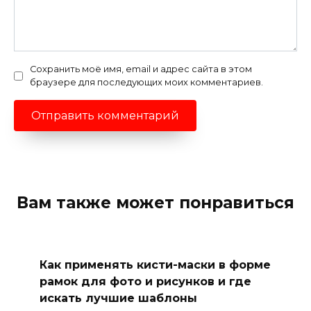
Сохранить моё имя, email и адрес сайта в этом
браузере для последующих моих комментариев.
Вам также может понравиться
Как применять кисти-маски в форме
рамок для фото и рисунков и где
искать лучшие шаблоны