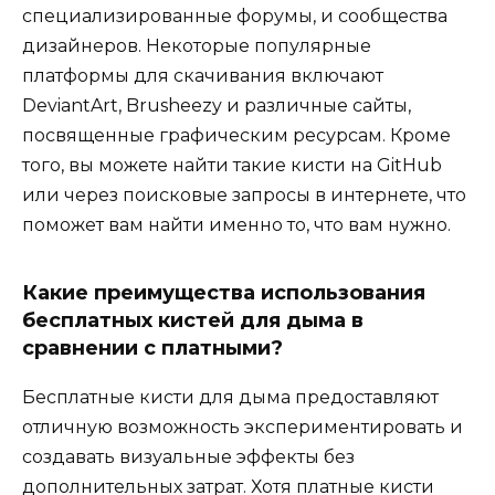
специализированные форумы, и сообщества
дизайнеров. Некоторые популярные
платформы для скачивания включают
DeviantArt, Brusheezy и различные сайты,
посвященные графическим ресурсам. Кроме
того, вы можете найти такие кисти на GitHub
или через поисковые запросы в интернете, что
поможет вам найти именно то, что вам нужно.
Какие преимущества использования
бесплатных кистей для дыма в
сравнении с платными?
Бесплатные кисти для дыма предоставляют
отличную возможность экспериментировать и
создавать визуальные эффекты без
дополнительных затрат. Хотя платные кисти