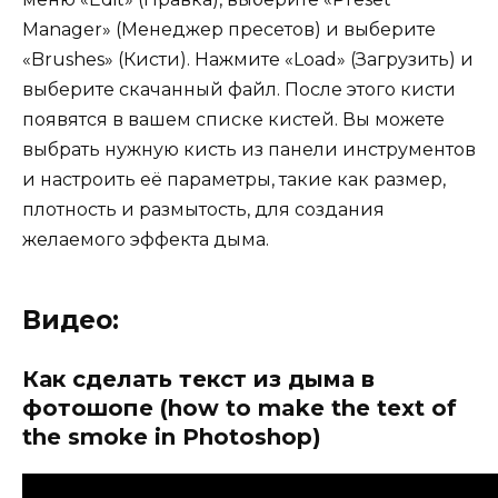
Manager» (Менеджер пресетов) и выберите
«Brushes» (Кисти). Нажмите «Load» (Загрузить) и
выберите скачанный файл. После этого кисти
появятся в вашем списке кистей. Вы можете
выбрать нужную кисть из панели инструментов
и настроить её параметры, такие как размер,
плотность и размытость, для создания
желаемого эффекта дыма.
Видео:
Как сделать текст из дыма в
фотошопе (how to make the text of
the smoke in Photoshop)