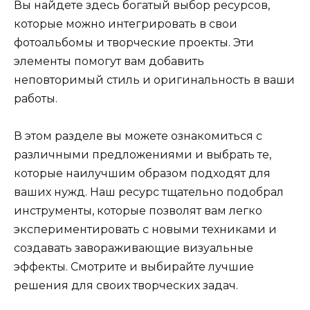
Вы найдете здесь богатый выбор ресурсов,
которые можно интегрировать в свои
фотоальбомы и творческие проекты. Эти
элементы помогут вам добавить
неповторимый стиль и оригинальность в ваши
работы.
В этом разделе вы можете ознакомиться с
различными предложениями и выбрать те,
которые наилучшим образом подходят для
ваших нужд. Наш ресурс тщательно подобрал
инструменты, которые позволят вам легко
экспериментировать с новыми техниками и
создавать завораживающие визуальные
эффекты. Смотрите и выбирайте лучшие
решения для своих творческих задач.