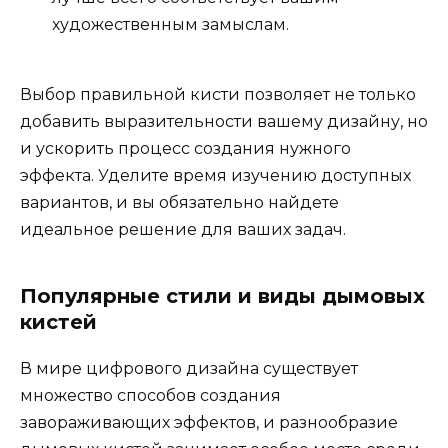
художественным замыслам.
Выбор правильной кисти позволяет не только
добавить выразительности вашему дизайну, но
и ускорить процесс создания нужного
эффекта. Уделите время изучению доступных
вариантов, и вы обязательно найдете
идеальное решение для ваших задач.
Популярные стили и виды дымовых
кистей
В мире цифрового дизайна существует
множество способов создания
завораживающих эффектов, и разнообразие