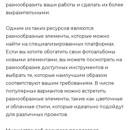
разнообразить ваши работы и сделать их более
выразительными.
Одним из таких ресурсов являются
разнообразные элементы, которые можно
найти на специализированных платформах.
Если вы хотите обогатить свои фотоальбомы
новыми элементами, вы можете посмотреть на
разнообразие доступных инструментов и
выбрать те, которые наилучшим образом
соответствуют вашим требованиям. В числе
популярных вариантов можно встретить
разнообразные элементы, такие как цветочные
и облачные стили, которые идеально подойдут
для различных проектов.