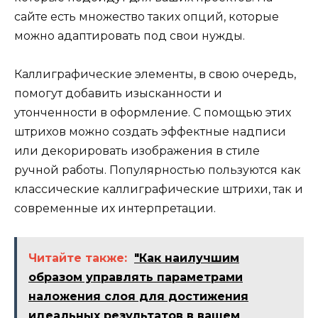
сайте есть множество таких опций, которые
можно адаптировать под свои нужды.
Каллиграфические элементы, в свою очередь,
помогут добавить изысканности и
утонченности в оформление. С помощью этих
штрихов можно создать эффектные надписи
или декорировать изображения в стиле
ручной работы. Популярностью пользуются как
классические каллиграфические штрихи, так и
современные их интерпретации.
Читайте также:
"Как наилучшим
образом управлять параметрами
наложения слоя для достижения
идеальных результатов в вашем