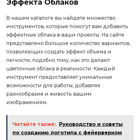
Эффекта Облаков
В нашем каталоге вы найдете множество
инструментов, которые помогут вам добавить
эффектные облака в ваши проекты. На сайте
представлено большое количество вариантов,
позволяющих создать эффект объема и
легкости, подобно тому, как это делают
цветочные облака в реальности. Каждый
инструмент предоставляет уникальные
возможности для работы, добавляя
разнообразие и живость вашим
изображениям.
Читайте также:
Руководство и советы
по созданию логотипа с фейерверком