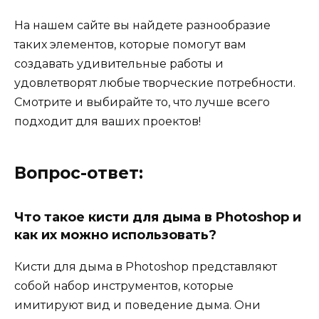
На нашем сайте вы найдете разнообразие
таких элементов, которые помогут вам
создавать удивительные работы и
удовлетворят любые творческие потребности.
Смотрите и выбирайте то, что лучше всего
подходит для ваших проектов!
Вопрос-ответ:
Что такое кисти для дыма в Photoshop и
как их можно использовать?
Кисти для дыма в Photoshop представляют
собой набор инструментов, которые
имитируют вид и поведение дыма. Они