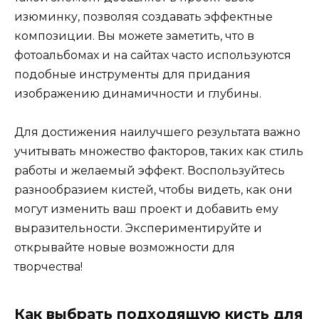
изюминку, позволяя создавать эффектные
композиции. Вы можете заметить, что в
фотоальбомах и на сайтах часто используются
подобные инструменты для придания
изображению динамичности и глубины.
Для достижения наилучшего результата важно
учитывать множество факторов, таких как стиль
работы и желаемый эффект. Воспользуйтесь
разнообразием кистей, чтобы видеть, как они
могут изменить ваш проект и добавить ему
выразительности. Экспериментируйте и
открывайте новые возможности для
творчества!
Как выбрать подходящую кисть для