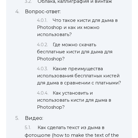
Облака, каллиграфия и винтаж
Вопрос-ответ:
Что такое кисти для дыма в
Photoshop и как их можно
использовать?
Где можно скачать
бесплатные кисти для дыма для
Photoshop?
Какие преимущества
использования бесплатных кистей
для дыма в сравнении с платными?
Как установить и
использовать кисти для дыма в
Photoshop?
Видео:
Как сделать текст из дыма в
фотошопе (how to make the text of the