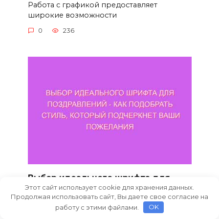
Работа с графикой предоставляет
широкие возможности
0
236
Выбор идеального шрифта для
Этот сайт использует cookie для хранения данных.
поздравлений — как подобрать
Продолжая использовать сайт, Вы даете свое согласие на
стиль, который подчеркнет ваши
работу с этими файлами.
OK
пожелания