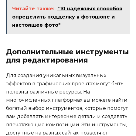
Читайте также:
"10 надежных способов
определить подделку в фотошопе и
настоящее фото"
Дополнительные инструменты
для редактирования
Для создания уникальных визуальных
эффектов в графических проектах могут быть
полезны различные ресурсы. На
многочисленных платформах вы можете найти
богатый выбор инструментов, которые помогут
вам добавлять интересные детали и создавать
впечатляющие композиции. Эти инструменты,
доступные на разных сайтах, позволяют