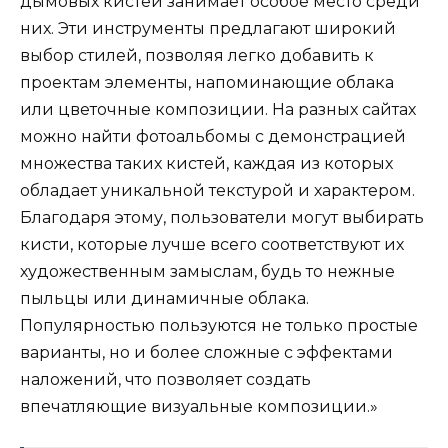
дымовых кистей занимает особое место среди
них. Эти инструменты предлагают широкий
выбор стилей, позволяя легко добавить к
проектам элементы, напоминающие облака
или цветочные композиции. На разных сайтах
можно найти фотоальбомы с демонстрацией
множества таких кистей, каждая из которых
обладает уникальной текстурой и характером.
Благодаря этому, пользователи могут выбирать
кисти, которые лучше всего соответствуют их
художественным замыслам, будь то нежные
пыльцы или динамичные облака.
Популярностью пользуются не только простые
варианты, но и более сложные с эффектами
наложений, что позволяет создать
впечатляющие визуальные композиции.»