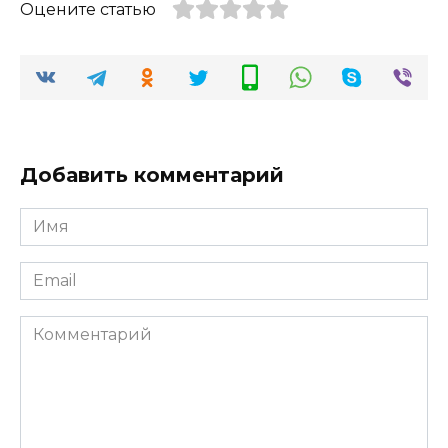
Оцените статью
Добавить комментарий
Имя
*
Email
*
Комментарий