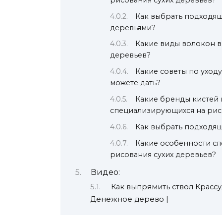
Как выбрать подходящ
деревьями?
Какие виды волокон в
деревьев?
Какие советы по уходу
можете дать?
Какие бренды кистей
специализирующихся на рис
Как выбрать подходящ
Какие особенности сл
рисования сухих деревьев?
Видео:
Как выпрямить ствол Крассу
Денежное дерево |