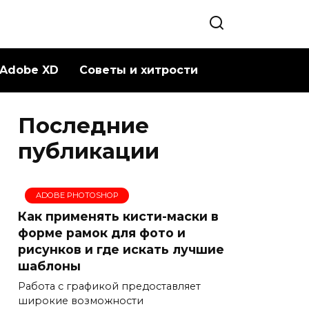
Adobe XD
Советы и хитрости
Последние
публикации
ADOBE PHOTOSHOP
Как применять кисти-маски в
форме рамок для фото и
рисунков и где искать лучшие
шаблоны
Работа с графикой предоставляет
широкие возможности