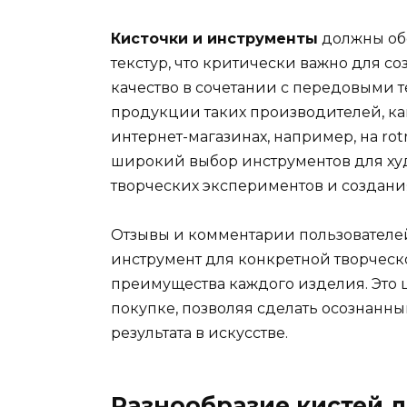
Кисточки и инструменты
должны об
текстур, что критически важно для 
качество в сочетании с передовыми 
продукции таких производителей, как
интернет-магазинах, например, на rot
широкий выбор инструментов для ху
творческих экспериментов и создани
Отзывы и комментарии пользователе
инструмент для конкретной творческ
преимущества каждого изделия. Это
покупке, позволяя сделать осознанны
результата в искусстве.
Разнообразие кистей 