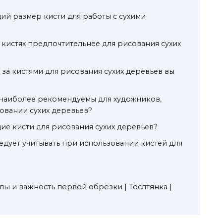
ий размер кисти для работы с сухими
 кистях предпочтительнее для рисования сухих
 за кистями для рисования сухих деревьев вы
 наиболее рекомендуемы для художников,
овании сухих деревьев?
ие кисти для рисования сухих деревьев?
едует учитывать при использовании кистей для
лы и важность первой обрезки | Тослтянка |