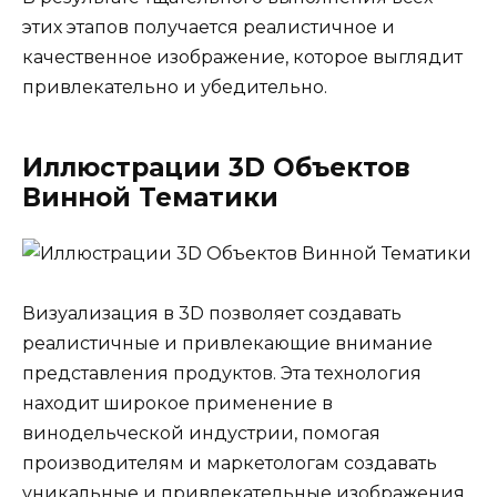
этих этапов получается реалистичное и
качественное изображение, которое выглядит
привлекательно и убедительно.
Иллюстрации 3D Объектов
Винной Тематики
Визуализация в 3D позволяет создавать
реалистичные и привлекающие внимание
представления продуктов. Эта технология
находит широкое применение в
винодельческой индустрии, помогая
производителям и маркетологам создавать
уникальные и привлекательные изображения