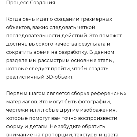
Когда речь идет о создании трехмерных
объектов, важно следовать четкой
последовательности действий. Это поможет
достичь высокого качества результата и
сократить время на разработку. В данном
разделе мы рассмотрим основные этапы,
которые следует пройти, чтобы создать
реалистичный 3D-объект.
Первым шагом является сборка референсных
материалов. Это могут быть фотографии,
чертежи или любые другие изображения,
которые помогут вам точно воспроизвести
форму и детали. Не забудьте обратить
внимание на пропорции, текстуры и цвета.