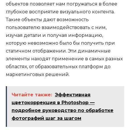
объектов позволяет нам погружаться в более
глубокое восприятие визуального контента.
Такие объекты дают возможность
пользователю взаимодействовать с ним,
изучая детали и получая информацию,
которую невозможно было бы получить при
статичном отображении. Эти динамичные
элементы находят применение в самых разных
областях, от образовательных платформ до
маркетинговых решений.
Читайте также:
Эффективная
цветокоррекция в Photoshop —
подробное руководство по обработке
фотографий шаг за шагом