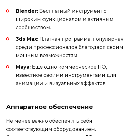
Blender:
Бесплатный инструмент с
широким функционалом и активным
сообществом.
3ds Max:
Платная программа, популярная
среди профессионалов благодаря своим
мощным возможностям.
Maya:
Еще одно коммерческое ПО,
известное своими инструментами для
анимации и визуальных эффектов.
Аппаратное обеспечение
Не менее важно обеспечить себя
соответствующим оборудованием.