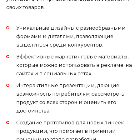
своих товаров.
Уникальные дизайны с разнообразными
формами и деталями, позволяющие
выделиться среди конкурентов.
Эффективные маркетинговые материалы,
которые можно использовать в рекламе, на
сайтах и в социальных сетях.
Интерактивные презентации, дающие
возможность потребителям рассмотреть
продукт со всех сторон и оценить его
достоинства.
Создание прототипов для новых линеек
продукции, что помогает в принятии
решений на этапе разработки.