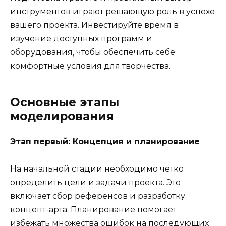
инструментов играют решающую роль в успехе
вашего проекта. Инвестируйте время в
изучение доступных программ и
оборудования, чтобы обеспечить себе
комфортные условия для творчества.
Основные этапы
моделирования
Этап первый: Концепция и планирование
На начальной стадии необходимо четко
определить цели и задачи проекта. Это
включает сбор референсов и разработку
концепт-арта. Планирование помогает
избежать множества ошибок на последующих