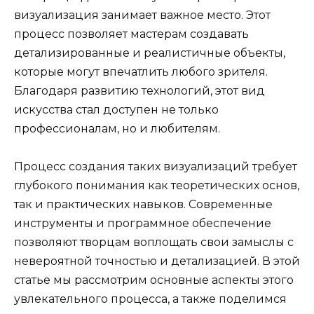
визуализация занимает важное место. Этот
процесс позволяет мастерам создавать
детализированные и реалистичные объекты,
которые могут впечатлить любого зрителя.
Благодаря развитию технологий, этот вид
искусства стал доступен не только
профессионалам, но и любителям.
Процесс создания таких визуализаций требует
глубокого понимания как теоретических основ,
так и практических навыков. Современные
инструменты и программное обеспечение
позволяют творцам воплощать свои замыслы с
невероятной точностью и детализацией. В этой
статье мы рассмотрим основные аспекты этого
увлекательного процесса, а также поделимся