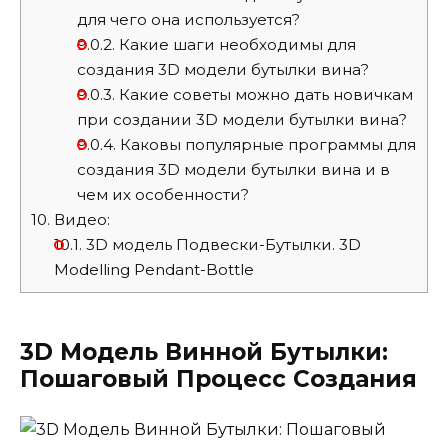
для чего она используется?
9.0.2.
Какие шаги необходимы для
создания 3D модели бутылки вина?
9.0.3.
Какие советы можно дать новичкам
при создании 3D модели бутылки вина?
9.0.4.
Каковы популярные программы для
создания 3D модели бутылки вина и в
чем их особенности?
10.
Видео:
10.1.
3D модель Подвески-Бутылки. 3D
Modelling Pendant-Bottle
3D Модель Винной Бутылки:
Пошаговый Процесс Создания