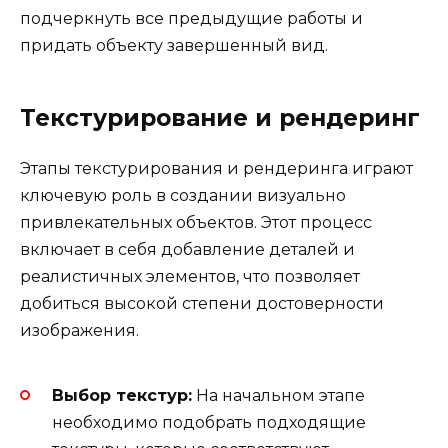
подчеркнуть все предыдущие работы и
придать объекту завершенный вид.
Текстурирование и рендеринг
Этапы текстурирования и рендеринга играют
ключевую роль в создании визуально
привлекательных объектов. Этот процесс
включает в себя добавление деталей и
реалистичных элементов, что позволяет
добиться высокой степени достоверности
изображения.
Выбор текстур:
На начальном этапе
необходимо подобрать подходящие