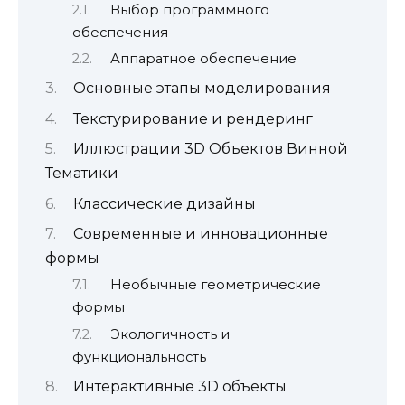
Выбор программного
обеспечения
Аппаратное обеспечение
Основные этапы моделирования
Текстурирование и рендеринг
Иллюстрации 3D Объектов Винной
Тематики
Классические дизайны
Современные и инновационные
формы
Необычные геометрические
формы
Экологичность и
функциональность
Интерактивные 3D объекты