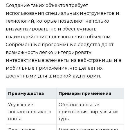
Создание таких объектов требует
использования специальных инструментов и
технологий, которые позволяют не только
визуализировать, но и обеспечивать
взаимодействие пользователя с объектом.
Современные программные средства дают
возможность легко интегрировать
интерактивные элементы на веб-страницы и в
мобильные приложения, что делает их
доступными для широкой аудитории.
Преимущества
Примеры применения
Улучшение
Образовательные
пользовательского
приложения, виртуальные
опыта
туры
Повышение
Маркетинговые кампании,