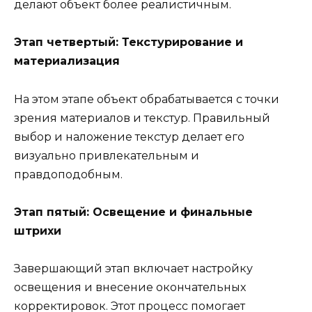
делают объект более реалистичным.
Этап четвертый: Текстурирование и
материализация
На этом этапе объект обрабатывается с точки
зрения материалов и текстур. Правильный
выбор и наложение текстур делает его
визуально привлекательным и
правдоподобным.
Этап пятый: Освещение и финальные
штрихи
Завершающий этап включает настройку
освещения и внесение окончательных
корректировок. Этот процесс помогает