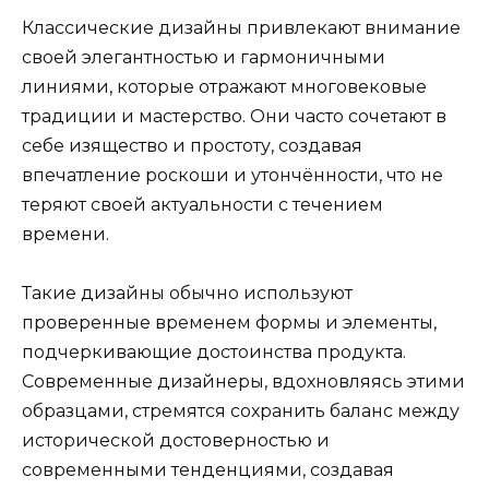
Классические дизайны привлекают внимание
своей элегантностью и гармоничными
линиями, которые отражают многовековые
традиции и мастерство. Они часто сочетают в
себе изящество и простоту, создавая
впечатление роскоши и утончённости, что не
теряют своей актуальности с течением
времени.
Такие дизайны обычно используют
проверенные временем формы и элементы,
подчеркивающие достоинства продукта.
Современные дизайнеры, вдохновляясь этими
образцами, стремятся сохранить баланс между
исторической достоверностью и
современными тенденциями, создавая