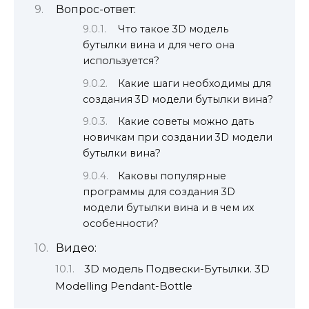
Вопрос-ответ:
Что такое 3D модель
бутылки вина и для чего она
используется?
Какие шаги необходимы для
создания 3D модели бутылки вина?
Какие советы можно дать
новичкам при создании 3D модели
бутылки вина?
Каковы популярные
программы для создания 3D
модели бутылки вина и в чем их
особенности?
Видео:
3D модель Подвески-Бутылки. 3D
Modelling Pendant-Bottle