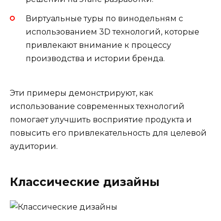
Виртуальные туры по винодельням с
использованием 3D технологий, которые
привлекают внимание к процессу
производства и истории бренда.
Эти примеры демонстрируют, как
использование современных технологий
помогает улучшить восприятие продукта и
повысить его привлекательность для целевой
аудитории.
Классические дизайны