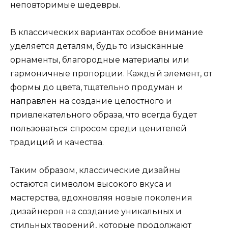
неповторимые шедевры.
В классических вариантах особое внимание
уделяется деталям, будь то изысканные
орнаменты, благородные материалы или
гармоничные пропорции. Каждый элемент, от
формы до цвета, тщательно продуман и
направлен на создание целостного и
привлекательного образа, что всегда будет
пользоваться спросом среди ценителей
традиций и качества.
Таким образом, классические дизайны
остаются символом высокого вкуса и
мастерства, вдохновляя новые поколения
дизайнеров на создание уникальных и
стильных творений, которые продолжают