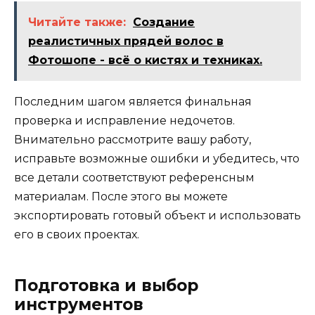
Читайте также:
Создание
реалистичных прядей волос в
Фотошопе - всё о кистях и техниках.
Последним шагом является финальная
проверка и исправление недочетов.
Внимательно рассмотрите вашу работу,
исправьте возможные ошибки и убедитесь, что
все детали соответствуют референсным
материалам. После этого вы можете
экспортировать готовый объект и использовать
его в своих проектах.
Подготовка и выбор
инструментов