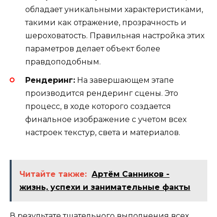
обладает уникальными характеристиками,
такими как отражение, прозрачность и
шероховатость. Правильная настройка этих
параметров делает объект более
правдоподобным.
Рендеринг:
На завершающем этапе
производится рендеринг сцены. Это
процесс, в ходе которого создается
финальное изображение с учетом всех
настроек текстур, света и материалов.
Читайте также:
Артём Санников -
жизнь, успехи и занимательные факты
В результате тщательного выполнения всех