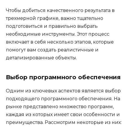
Чтобы добиться качественного результата в
трехмерной графике, важно тщательно
подготовиться и правильно выбрать
необходимые инструменты. Этот процесс
включает в себя несколько этапов, которые
помогут вам создать реалистичные и
детализированные объекты.
Выбор программного обеспечения
Одним из ключевых аспектов является выбор
подходящего программного обеспечения. На
рынке представлено множество программ,
каждая из которых имеет свои особенности и
преимущества. Рассмотрим некоторые из них: