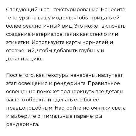
Следующий шаг – текстурирование. Нанесите
текстуры на вашу модель, чтобы придать ей
более реалистичный вид. Это может включать
создание материалов, таких как стекло или
этикетки. Используйте карты нормалей и
отражений, чтобы добавить глубину и
детализацию.
После того, как текстуры нанесены, наступает
этап освещения и рендеринга. Правильное
освещение поможет подчеркнуть все детали
вашего объекта и сделать его более
правдоподобным. Настройте источники света
и выберите оптимальные параметры
рендеринга.