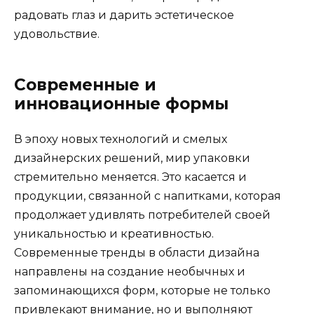
радовать глаз и дарить эстетическое
удовольствие.
Современные и
инновационные формы
В эпоху новых технологий и смелых
дизайнерских решений, мир упаковки
стремительно меняется. Это касается и
продукции, связанной с напитками, которая
продолжает удивлять потребителей своей
уникальностью и креативностью.
Современные тренды в области дизайна
направлены на создание необычных и
запоминающихся форм, которые не только
привлекают внимание, но и выполняют