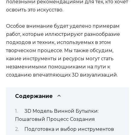
полезными рекомендациями для тех, кто хочет
освоить это искусство.
Особое внимание будет уделено примерам
работ, которые иллюстрируют разнообразие
подходов и техник, используемых в этом
творческом процессе. Мы также обсудим,
какие инструменты и ресурсы могут стать
незаменимыми помощниками на пути к
созданию впечатляющих 3D визуализаций.
Содержание
3D Модель Винной Бутылки:
Пошаговый Процесс Создания
Подготовка и выбор инструментов