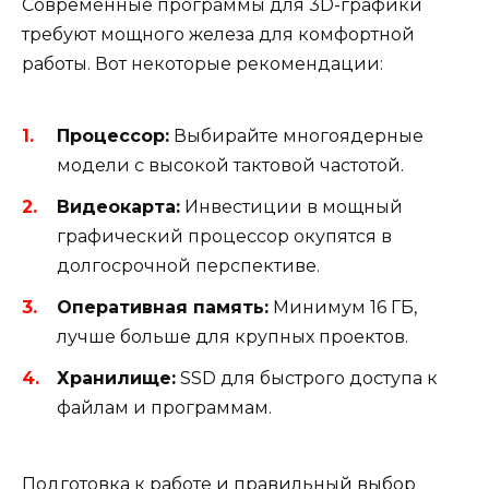
Современные программы для 3D-графики
требуют мощного железа для комфортной
работы. Вот некоторые рекомендации:
Процессор:
Выбирайте многоядерные
модели с высокой тактовой частотой.
Видеокарта:
Инвестиции в мощный
графический процессор окупятся в
долгосрочной перспективе.
Оперативная память:
Минимум 16 ГБ,
лучше больше для крупных проектов.
Хранилище:
SSD для быстрого доступа к
файлам и программам.
Подготовка к работе и правильный выбор