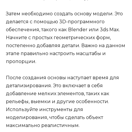
Затем необходимо создать основу модели. Это
делается с помощью 3D-программного
обеспечения, такого как Blender или 3ds Max.
Начните с простых геометрических форм,
постепенно добавляя детали. Важно на данном
этапе правильно настроить масштабы и
пропорции.
После создания основы наступает время для
детализирования. Это включает в себя
добавление мелких элементов, таких как
рельефы, выемки и другие особенности.
Используйте инструменты для
моделирования, чтобы сделать объект
максимально реалистичным.