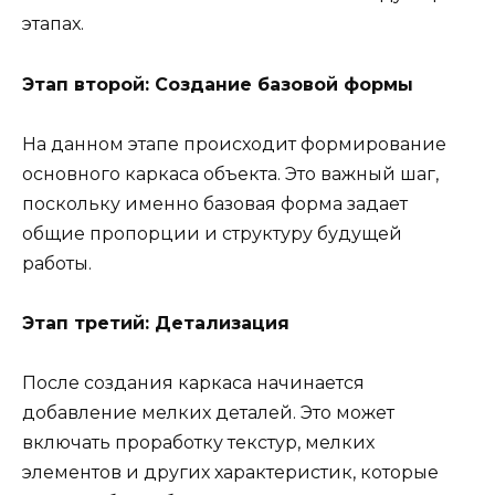
этапах.
Этап второй: Создание базовой формы
На данном этапе происходит формирование
основного каркаса объекта. Это важный шаг,
поскольку именно базовая форма задает
общие пропорции и структуру будущей
работы.
Этап третий: Детализация
После создания каркаса начинается
добавление мелких деталей. Это может
включать проработку текстур, мелких
элементов и других характеристик, которые