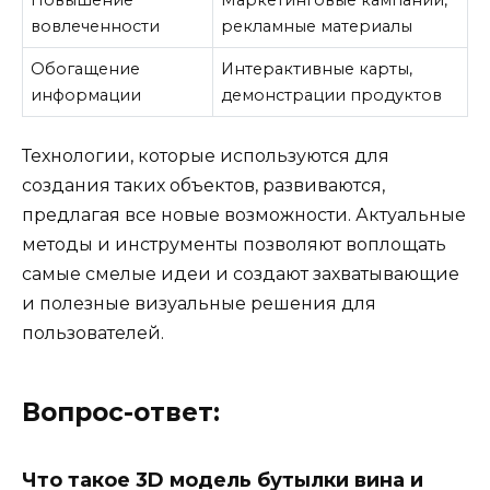
вовлеченности
рекламные материалы
Обогащение
Интерактивные карты,
информации
демонстрации продуктов
Технологии, которые используются для
создания таких объектов, развиваются,
предлагая все новые возможности. Актуальные
методы и инструменты позволяют воплощать
самые смелые идеи и создают захватывающие
и полезные визуальные решения для
пользователей.
Вопрос-ответ:
Что такое 3D модель бутылки вина и