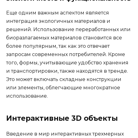
Еще одним важным аспектом является
интеграция экологичных материалов и
решений. Использование переработанных или
биоразлагаемых материалов становится все
более популярным, так как это отвечает
запросам современных потребителей. Кроме
того, формы, учитывающие удобство хранения
и транспортировки, также находятся в тренде.
Это может включать складные конструкции
или элементы, облегчающие многократное
использование.
Интерактивные 3D объекты
Введение в мир интерактивных трехмерных