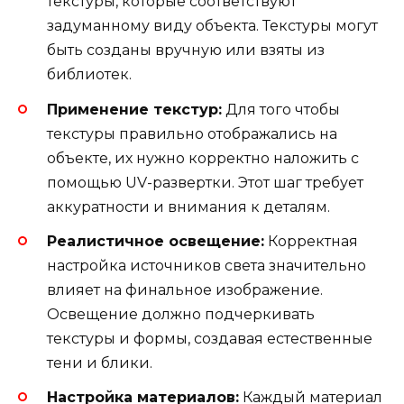
текстуры, которые соответствуют
задуманному виду объекта. Текстуры могут
быть созданы вручную или взяты из
библиотек.
Применение текстур:
Для того чтобы
текстуры правильно отображались на
объекте, их нужно корректно наложить с
помощью UV-развертки. Этот шаг требует
аккуратности и внимания к деталям.
Реалистичное освещение:
Корректная
настройка источников света значительно
влияет на финальное изображение.
Освещение должно подчеркивать
текстуры и формы, создавая естественные
тени и блики.
Настройка материалов:
Каждый материал