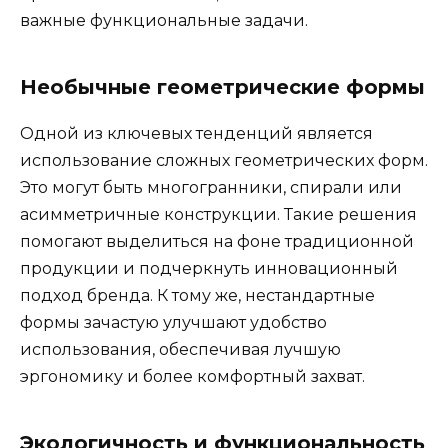
важные функциональные задачи.
Необычные геометрические формы
Одной из ключевых тенденций является
использование сложных геометрических форм.
Это могут быть многогранники, спирали или
асимметричные конструкции. Такие решения
помогают выделиться на фоне традиционной
продукции и подчеркнуть инновационный
подход бренда. К тому же, нестандартные
формы зачастую улучшают удобство
использования, обеспечивая лучшую
эргономику и более комфортный захват.
Экологичность и функциональность