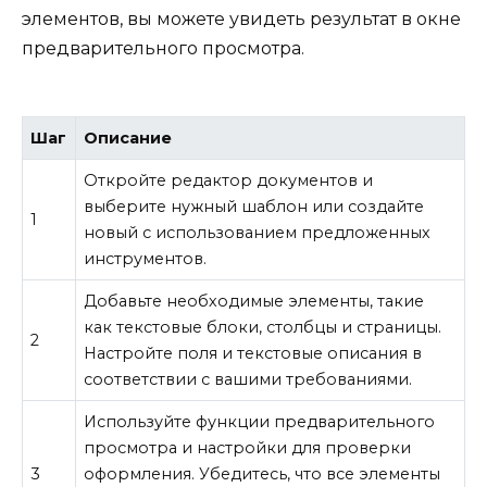
элементов, вы можете увидеть результат в окне
предварительного просмотра.
Шаг
Описание
Откройте редактор документов и
выберите нужный шаблон или создайте
1
новый с использованием предложенных
инструментов.
Добавьте необходимые элементы, такие
как текстовые блоки, столбцы и страницы.
2
Настройте поля и текстовые описания в
соответствии с вашими требованиями.
Используйте функции предварительного
просмотра и настройки для проверки
3
оформления. Убедитесь, что все элементы