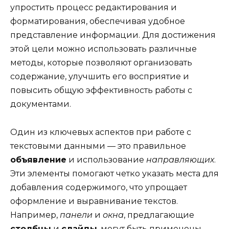
упростить процесс редактирования и
форматирования, обеспечивая удобное
представление информации. Для достижения
этой цели можно использовать различные
методы, которые позволяют организовать
содержание, улучшить его восприятие и
повысить общую эффективность работы с
документами.
Один из ключевых аспектов при работе с
текстовыми данными — это правильное
объявление
и использование
направляющих
.
Эти элементы помогают четко указать места для
добавления содержимого, что упрощает
оформление и выравнивание текстов.
Например,
панели
и
окна
, предлагающие
столбцы
и
слайды
, могут быть применены