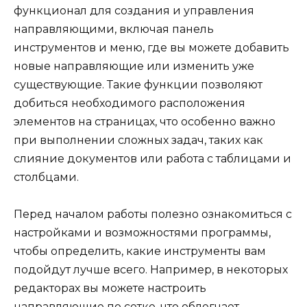
функционал для создания и управления
направляющими, включая панель
инструментов и меню, где вы можете добавить
новые направляющие или изменить уже
существующие. Такие функции позволяют
добиться необходимого расположения
элементов на страницах, что особенно важно
при выполнении сложных задач, таких как
слияние документов или работа с таблицами и
столбцами.
Перед началом работы полезно ознакомиться с
настройками и возможностями программы,
чтобы определить, какие инструменты вам
подойдут лучше всего. Например, в некоторых
редакторах вы можете настроить
направляющие по сетке, что облегчает