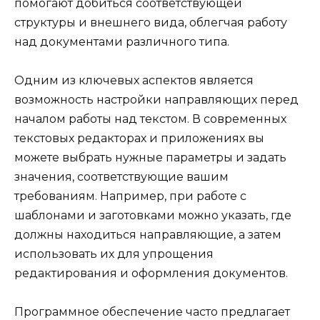
помогают добиться соответствующей
структуры и внешнего вида, облегчая работу
над документами различного типа.
Одним из ключевых аспектов является
возможность настройки направляющих перед
началом работы над текстом. В современных
текстовых редакторах и приложениях вы
можете выбрать нужные параметры и задать
значения, соответствующие вашим
требованиям. Например, при работе с
шаблонами и заготовками можно указать, где
должны находиться направляющие, а затем
использовать их для упрощения
редактирования и оформления документов.
Программное обеспечение часто предлагает