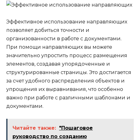
Эффективное использование направляющих
позволяет добиться точности и
организованности в работе с документами.
При помощи направляющих вы можете
значительно упростить процесс размещения
элементов, создавая упорядоченные и
структурированные страницы. Это достигается
за счет удобного распределения объектов и
упрощения их выравнивания, что особенно
важно при работе с различными шаблонами и
документами.
Читайте также:
"Пошаговое
руководство по созданию