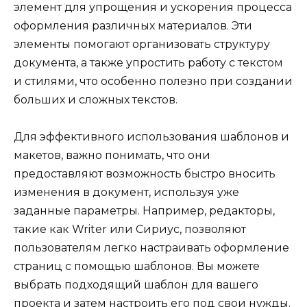
элемент для упрощения и ускорения процесса
оформления различных материалов. Эти
элементы помогают организовать структуру
документа, а также упростить работу с текстом
и стилями, что особенно полезно при создании
больших и сложных текстов.
Для эффективного использования шаблонов и
макетов, важно понимать, что они
предоставляют возможность быстро вносить
изменения в документ, используя уже
заданные параметры. Например, редакторы,
такие как Writer или Сириус, позволяют
пользователям легко настраивать оформление
страниц с помощью шаблонов. Вы можете
выбрать подходящий шаблон для вашего
проекта и затем настроить его под свои нужды.