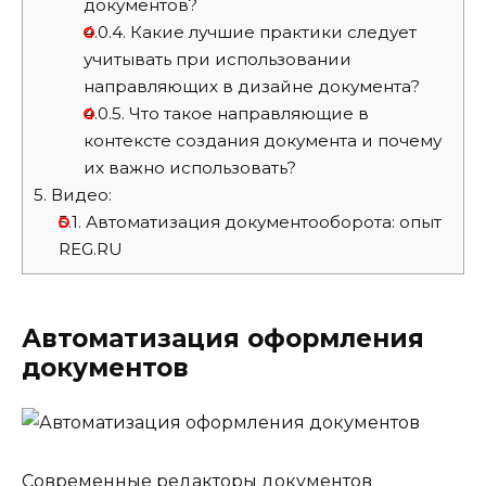
документов?
4.0.4.
Какие лучшие практики следует
учитывать при использовании
направляющих в дизайне документа?
4.0.5.
Что такое направляющие в
контексте создания документа и почему
их важно использовать?
5.
Видео:
5.1.
Автоматизация документооборота: опыт
REG.RU
Автоматизация оформления
документов
Современные редакторы документов