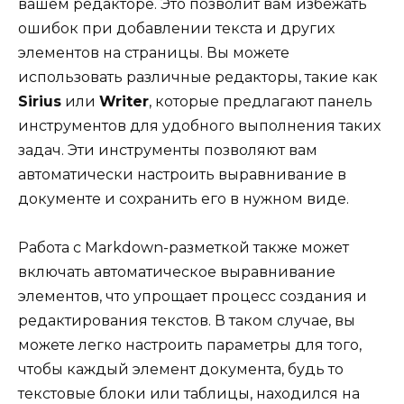
вашем редакторе. Это позволит вам избежать
ошибок при добавлении текста и других
элементов на страницы. Вы можете
использовать различные редакторы, такие как
Sirius
или
Writer
, которые предлагают панель
инструментов для удобного выполнения таких
задач. Эти инструменты позволяют вам
автоматически настроить выравнивание в
документе и сохранить его в нужном виде.
Работа с Markdown-разметкой также может
включать автоматическое выравнивание
элементов, что упрощает процесс создания и
редактирования текстов. В таком случае, вы
можете легко настроить параметры для того,
чтобы каждый элемент документа, будь то
текстовые блоки или таблицы, находился на