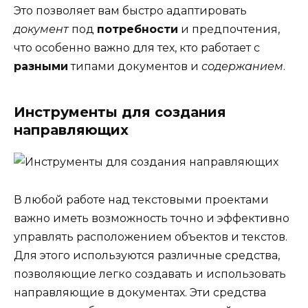
Это позволяет вам быстро адаптировать
документ
под
потребности
и предпочтения,
что особенно важно для тех, кто работает с
разными
типами документов и
содержанием
.
Инструменты для создания
направляющих
В любой работе над текстовыми проектами
важно иметь возможность точно и эффективно
управлять расположением объектов и текстов.
Для этого используются различные средства,
позволяющие легко создавать и использовать
направляющие в документах. Эти средства