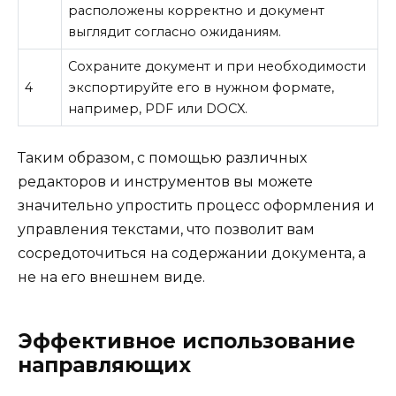
расположены корректно и документ
выглядит согласно ожиданиям.
Сохраните документ и при необходимости
4
экспортируйте его в нужном формате,
например, PDF или DOCX.
Таким образом, с помощью различных
редакторов и инструментов вы можете
значительно упростить процесс оформления и
управления текстами, что позволит вам
сосредоточиться на содержании документа, а
не на его внешнем виде.
Эффективное использование
направляющих