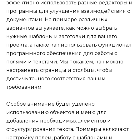
эффективно использовать разные редакторы и
программы для улучшения взаимодействия с
документами. На примере различных
вариантов вы узнаете, как можно выбрать
нужные шаблоны и заготовки для вашего
проекта, а также как использовать функционал
программного обеспечения для работы с
полями и текстами. Мы покажем, как можно
настраивать страницы и столбцы, чтобы
достичь точного соответствия вашим
требованиям.
Особое внимание будет уделено
использованию объектов и меню для
добавления необходимых элементов и
структурирования текста. Примеры включают
настройку полей, работу с шаблонами и