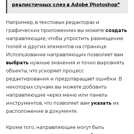
реалистичных слез в Adobe Photoshop"
Например, в текстовых редакторах и
графических приложениях вы можете
создать
направляющие, чтобы упростить размещение
полей и других элементов на странице.
Использование направляющих позволяет вам
выбрать
нужные значения и точно выровнять
объекты, что ускоряет процесс
редактирования и предотвращает ошибки. В
некоторых случаях вы можете
добавить
направляющие через меню или панель
инструментов, что позволяет вам
указать
их
расположение в документе.
Кроме того, направляющие могут быть