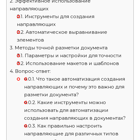
2.
Эффективное использование
направляющих
2.1.
Инструменты для создания
направляющих
2.2.
Автоматическое выравнивание
элементов
3.
Методы точной разметки документа
3.1.
Параметры и настройки для точности
3.2.
Использование макетов и шаблонов
4.
Вопрос-ответ:
4.0.1.
Что такое автоматизация создания
направляющих и почему это важно для
разметки документа?
4.0.2.
Какие инструменты можно
использовать для автоматизации
создания направляющих в документах?
4.0.3.
Как правильно настроить
направляющие для различных типов