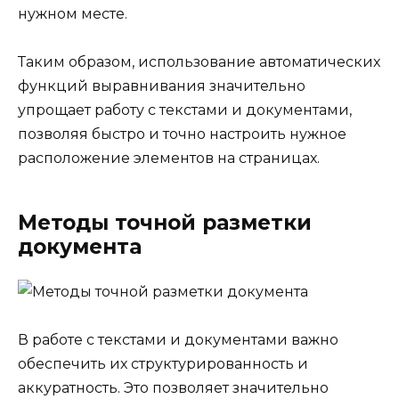
нужном месте.
Таким образом, использование автоматических
функций выравнивания значительно
упрощает работу с текстами и документами,
позволяя быстро и точно настроить нужное
расположение элементов на страницах.
Методы точной разметки
документа
В работе с текстами и документами важно
обеспечить их структурированность и
аккуратность. Это позволяет значительно