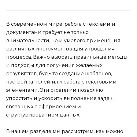
В современном мире, работа с текстами и
документами требует не только
внимательности, но и умелого применения
различных инструментов для упрощения
процесса. Важно выбрать правильные методы
и подходы для получения желаемых
результатов, будь то создание шаблонов,
настройка полей или работа с текстовыми
элементами. Эти стратегии позволяют
упростить и ускорить выполнение задач,
связанных с оформлением и
структурированием данных.
В нашем разделе мы рассмотрим, как можно