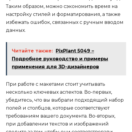
Таким образом, можно сэкономить время на
настройку стилей и форматирования, а также
избежать ошибок, связанных с ручным вводом
данных.
Читайте также:
PixPlant 5049 –
Подробное руководство и примеры
применения для 3D-дизайнеров
При работе с макетами стоит учитывать
несколько ключевых аспектов. Во-первых,
убедитесь, что вы выбрали подходящий набор
полей и столбцов, которые соответствуют
требованиям вашего документа. Во-вторых,
при добавлении текстов и изображений
следите за тем, чтобы они соответствовали