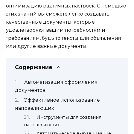
оптимизацию различных настроек. С помощью
этих знаний вы сможете легко создавать
качественные документы, которые
удовлетворяют вашим потребностям и
требованиям, будь то тексты для объявления
или другие важные документы.
Содержание
Автоматизация оформления
документов
Эффективное использование
направляющих
Инструменты для создания
направляющих
Автоматическое выравнивание