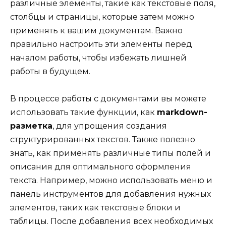
различные элементы, такие как текстовые поля,
столбцы и страницы, которые затем можно
применять к вашим документам. Важно
правильно настроить эти элементы перед
началом работы, чтобы избежать лишней
работы в будущем.
В процессе работы с документами вы можете
использовать такие функции, как
markdown-
разметка
, для упрощения создания
структурированных текстов. Также полезно
знать, как применять различные типы полей и
описания для оптимального оформления
текста. Например, можно использовать меню и
панель инструментов для добавления нужных
элементов, таких как текстовые блоки и
таблицы. После добавления всех необходимых