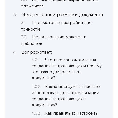
элементов
Методы точной разметки документа
Параметры и настройки для
точности
Использование макетов и
шаблонов
Вопрос-ответ:
Что такое автоматизация
создания направляющих и почему
это важно для разметки
документа?
Какие инструменты можно
использовать для автоматизации
создания направляющих в
документах?
Как правильно настроить