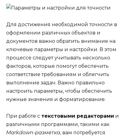
Для достижения необходимой точности в
оформлении различных объектов и
документов важно обратить внимание на
ключевые параметры и настройки. В этом
процессе следует учитывать несколько
факторов, которые помогут обеспечить
соответствие требованиям и облегчить
выполнение задач. Важно правильно
настроить параметры, чтобы обеспечить
нужные значения и форматирование.
При работе с
текстовыми редакторами
и
различными программами, такими как
Markdown-разметка
, вам потребуется