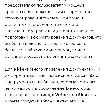
предоставляют пользователям мощные
средства для автоматизации оформления и
структурирования текстов. При помощи
различных инструментов вы можете
значительно упростить и ускорить процесс
подготовки и форматирования документов, что
особенно полезно для тех, кто работает с
большими объемами информации или
регулярно создает аналогичные документы.
Для эффективного управления документами и
их форматирования часто используется набор
инструментов и шаблонов, которые помогают
легко настроить оформление. В некоторых
редакторах, например, в
Writer
или
Sirius
, вы
можете создать шаблоны, включающие