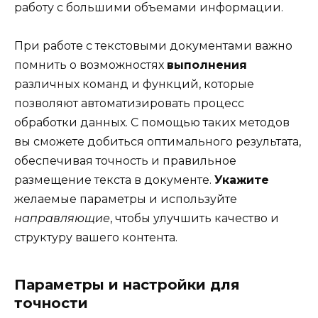
работу с большими объемами информации.
При работе с текстовыми документами важно
помнить о возможностях
выполнения
различных команд и функций, которые
позволяют автоматизировать процесс
обработки данных. С помощью таких методов
вы сможете добиться оптимального результата,
обеспечивая точность и правильное
размещение текста в документе.
Укажите
желаемые параметры и используйте
направляющие
, чтобы улучшить качество и
структуру вашего контента.
Параметры и настройки для
точности