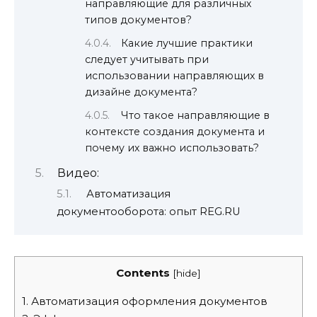
направляющие для различных
типов документов?
Какие лучшие практики
следует учитывать при
использовании направляющих в
дизайне документа?
Что такое направляющие в
контексте создания документа и
почему их важно использовать?
Видео:
Автоматизация
документооборота: опыт REG.RU
Contents
[
hide
]
1.
Автоматизация оформления документов