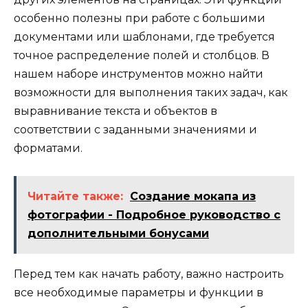
особенно полезны при работе с большими
документами или шаблонами, где требуется
точное распределение полей и столбцов. В
нашем наборе инструментов можно найти
возможности для выполнения таких задач, как
выравнивание текста и объектов в
соответствии с заданными значениями и
форматами.
Читайте также:
Создание мокапа из
фотографии - Подробное руководство с
дополнительными бонусами
Перед тем как начать работу, важно настроить
все необходимые параметры и функции в