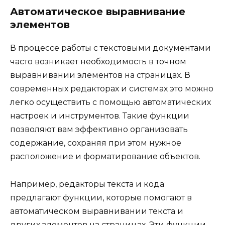
Автоматическое выравнивание
элементов
В процессе работы с текстовыми документами
часто возникает необходимость в точном
выравнивании элементов на страницах. В
современных редакторах и системах это можно
легко осуществить с помощью автоматических
настроек и инструментов. Такие функции
позволяют вам эффективно организовать
содержание, сохраняя при этом нужное
расположение и форматирование объектов.
Например, редакторы текста и кода
предлагают функции, которые помогают в
автоматическом выравнивании текста и
других элементов на страницах. Эти функции