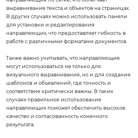
выравнивание текста и объектов на страницах.
В других случаях можно использовать панели
для установки и редактирования
направляющих, что предоставляет гибкость в
работе с различными форматами документов.
Также важно учитывать, что направляющие
могут использоваться не только для
визуального выравнивания, но и для создания
шаблонов и объявлений, где точность и
соответствие критически важны. В таких
случаях правильное использование
направляющих поможет обеспечить высокое
качество и согласованность конечного
результата.