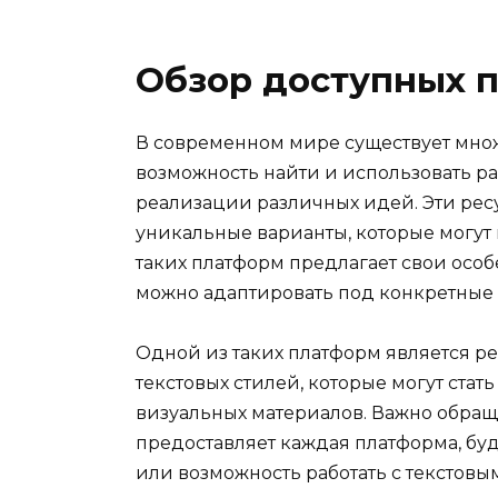
Обзор доступных 
В современном мире существует мно
возможность найти и использовать р
реализации различных идей. Эти ресу
уникальные варианты, которые могут 
таких платформ предлагает свои особ
можно адаптировать под конкретные 
Одной из таких платформ является р
текстовых стилей, которые могут стат
визуальных материалов. Важно обращ
предоставляет каждая платформа, бу
или возможность работать с текстовы