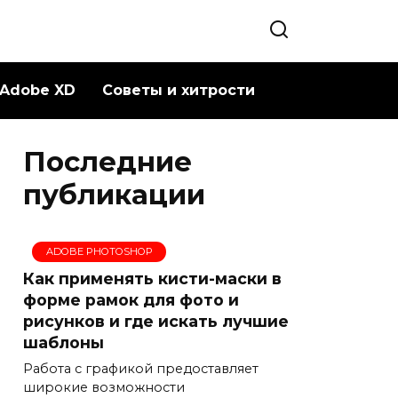
Adobe XD
Советы и хитрости
Последние
публикации
ADOBE PHOTOSHOP
Как применять кисти-маски в
форме рамок для фото и
рисунков и где искать лучшие
шаблоны
Работа с графикой предоставляет
широкие возможности