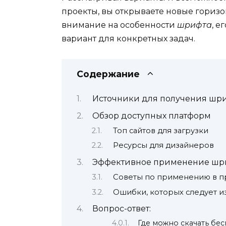
проекты, вы открываете новые горизо
внимание на особенности
шрифта
, е
вариант для конкретных задач.
Содержание
Источники для получения шр
Обзор доступных платформ
Топ сайтов для загрузки
Ресурсы для дизайнеров
Эффективное применение шриф
Советы по применению в п
Ошибки, которых следует и
Вопрос-ответ:
Где можно скачать бес