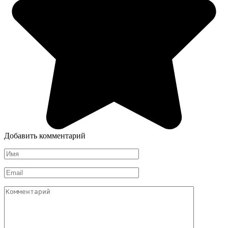
Добавить комментарий
Имя
*
Email
*
Комментарий