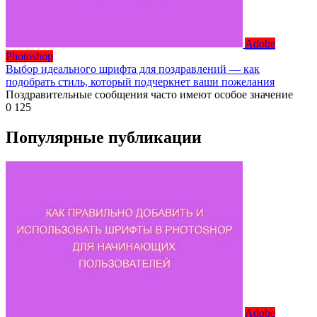
Adobe
Photoshop
Выбор идеального шрифта для поздравлений — как
подобрать стиль, который подчеркнет ваши пожелания
Поздравительные сообщения часто имеют особое значение
0
125
Популярные публикации
Adobe