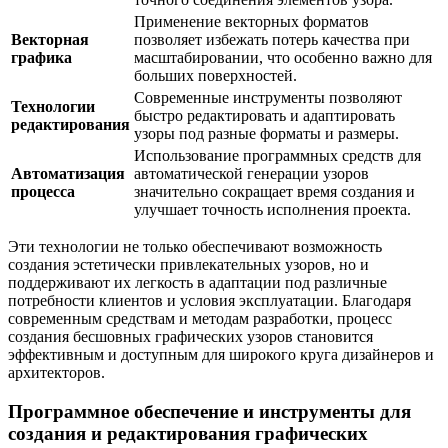
Применение векторных форматов
Векторная
позволяет избежать потерь качества при
графика
масштабировании, что особенно важно для
больших поверхностей.
Современные инструменты позволяют
Технологии
быстро редактировать и адаптировать
редактирования
узоры под разные форматы и размеры.
Использование программных средств для
Автоматизация
автоматической генерации узоров
процесса
значительно сокращает время создания и
улучшает точность исполнения проекта.
Эти технологии не только обеспечивают возможность
создания эстетически привлекательных узоров, но и
поддерживают их легкость в адаптации под различные
потребности клиентов и условия эксплуатации. Благодаря
современным средствам и методам разработки, процесс
создания бесшовных графических узоров становится
эффективным и доступным для широкого круга дизайнеров и
архитекторов.
Программное обеспечение и инструменты для
создания и редактирования графических