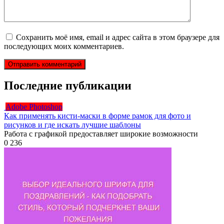
Сохранить моё имя, email и адрес сайта в этом браузере для
последующих моих комментариев.
Последние публикации
Adobe Photoshop
Как применять кисти-маски в форме рамок для фото и
рисунков и где искать лучшие шаблоны
Работа с графикой предоставляет широкие возможности
0
236