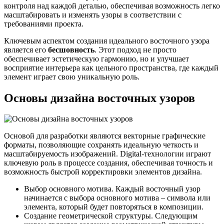
контроля над каждой деталью, обеспечивая возможность легко
масштабировать и изменять узоры в соответствии с
требованиями проекта.
Ключевым аспектом создания идеального восточного узора
является его
бесшовность
. Этот подход не просто
обеспечивает эстетическую гармонию, но и улучшает
восприятие интерьера как цельного пространства, где каждый
элемент играет свою уникальную роль.
Основы дизайна восточных узоров
Основой для разработки являются векторные графические
форматы, позволяющие сохранять идеальную четкость и
масштабируемость изображений. Digital-технологии играют
ключевую роль в процессе создания, обеспечивая точность и
возможность быстрой корректировки элементов дизайна.
Выбор основного мотива. Каждый восточный узор
начинается с выбора основного мотива – символа или
элемента, который будет повторяться в композиции.
Создание геометрической структуры. Следующим