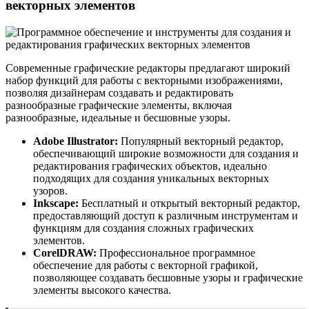
векторных элементов
Современные графические редакторы предлагают широкий
набор функций для работы с векторными изображениями,
позволяя дизайнерам создавать и редактировать
разнообразные графические элементы, включая
разнообразные, идеальные и бесшовные узоры.
Adobe Illustrator:
Популярный векторный редактор,
обеспечивающий широкие возможности для создания и
редактирования графических объектов, идеально
подходящих для создания уникальных векторных
узоров.
Inkscape:
Бесплатный и открытый векторный редактор,
предоставляющий доступ к различным инструментам и
функциям для создания сложных графических
элементов.
CorelDRAW:
Профессиональное программное
обеспечение для работы с векторной графикой,
позволяющее создавать бесшовные узоры и графические
элементы высокого качества.