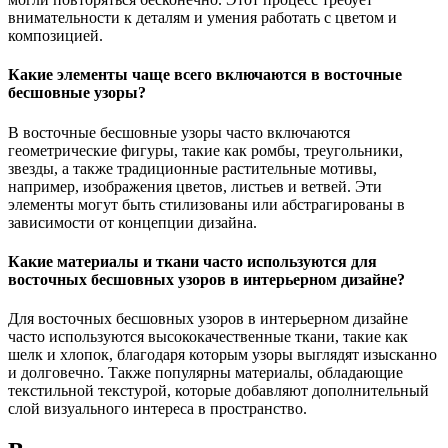
внимательности к деталям и умения работать с цветом и
композицией.
Какие элементы чаще всего включаются в восточные
бесшовные узоры?
В восточные бесшовные узоры часто включаются
геометрические фигуры, такие как ромбы, треугольники,
звезды, а также традиционные растительные мотивы,
например, изображения цветов, листьев и ветвей. Эти
элементы могут быть стилизованы или абстрагированы в
зависимости от концепции дизайна.
Какие материалы и ткани часто используются для
восточных бесшовных узоров в интерьерном дизайне?
Для восточных бесшовных узоров в интерьерном дизайне
часто используются высококачественные ткани, такие как
шелк и хлопок, благодаря которым узоры выглядят изысканно
и долговечно. Также популярны материалы, обладающие
текстильной текстурой, которые добавляют дополнительный
слой визуального интереса в пространство.