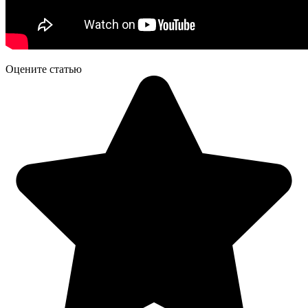
Оцените статью