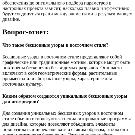
обеспечения до оптимального подбора параметров в
настройках проекта зависит, насколько плавно и эффективно
будут соединяться грани между элементами в результирующем
дизайне.
Вопрос-ответ:
Что такое бесшовные узоры в восточном стиле?
Бесшовные узоры в восточном стиле представляют собой
графические или традиционные мотивы, которые могут быть
повторены бесконечно без видимых разрывов. Они часто
включают в себя геометрические формы, растительные
орнаменты или абстрактные узоры, характерные для
восточных культур.
Каким образом создаются уникальные бесшовные узоры
для интерьеров?
Для создания уникальных бесшовных узоров в восточном
стиле обычно используются специализированные программы
для дизайна, которые позволяют объединять элементы,
поворачивать и перекладывать их таким образом, чтобы они
могли повторяться бесконечно. Этот процесс требует