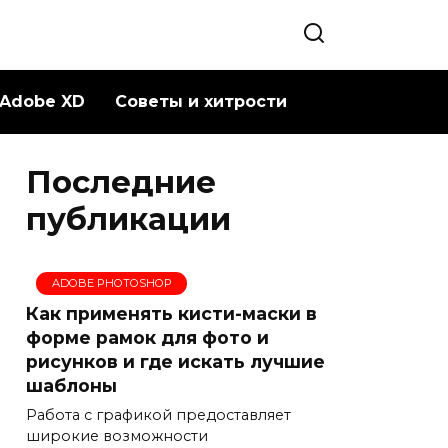
Adobe XD
Советы и хитрости
Последние
публикации
ADOBE PHOTOSHOP
Как применять кисти-маски в
форме рамок для фото и
рисунков и где искать лучшие
шаблоны
Работа с графикой предоставляет
широкие возможности