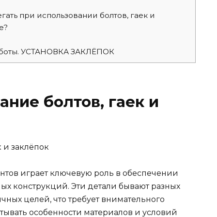
гать при использовании болтов, гаек и
е?
аботы. УСТАНОВКА ЗАКЛЁПОК
ание болтов, гаек и
тов играет ключевую роль в обеспечении
ых конструкций. Эти детали бывают разных
чных целей, что требует внимательного
тывать особенности материалов и условий