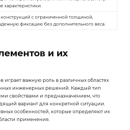
е характеристики.
 конструкций с ограниченной толщиной,
адежную фиксацию без дополнительного веса.
лементов и их
 играет важную роль в различных областях
ложных инженерных решений. Каждый тип
ми свойствами и предназначением, что
дящий вариант для конкретной ситуации.
ивных особенностей, которые определяют их
бласти применения.