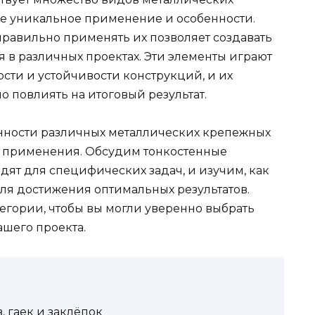
ое уникальное применение и особенности.
равильно применять их позволяет создавать
в различных проектах. Эти элементы играют
сти и устойчивости конструкций, и их
 повлиять на итоговый результат.
енности различных металлических крепежных
и применения. Обсудим тонкостенные
дят для специфических задач, и изучим, как
ля достижения оптимальных результатов.
егории, чтобы вы могли уверенно выбрать
шего проекта.
 гаек и заклёпок