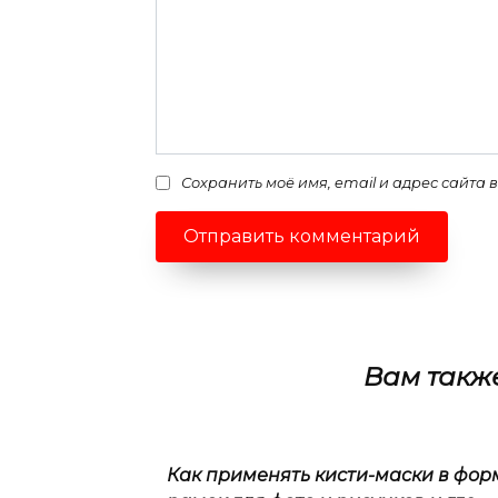
Сохранить моё имя, email и адрес сайта
Вам такж
Как применять кисти-маски в фор