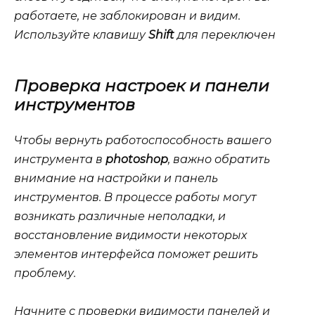
работаете, не заблокирован и видим.
Используйте клавишу
Shift
для переключен
Проверка настроек и панели
инструментов
Чтобы вернуть работоспособность вашего
инструмента в
photoshop
, важно обратить
внимание на настройки и панель
инструментов. В процессе работы могут
возникать различные неполадки, и
восстановление видимости некоторых
элементов интерфейса поможет решить
проблему.
Начните с проверки видимости панелей и