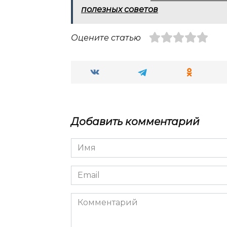
полезных советов
Оцените статью
Добавить комментарий
Имя
*
Email
*
Комментарий