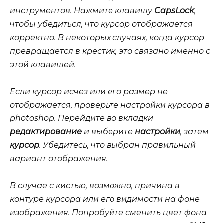
инструментов. Нажмите клавишу
CapsLock
,
чтобы убедиться, что курсор отображается
корректно. В некоторых случаях, когда курсор
превращается в крестик, это связано именно с
этой клавишей.
Если курсор исчез или его размер не
отображается, проверьте настройки курсора в
photoshop
. Перейдите во вкладки
редактирование
и выберите
настройки
, затем
курсор
. Убедитесь, что выбран правильный
вариант отображения.
В случае с кистью, возможно, причина в
контуре курсора или его видимости на фоне
изображения. Попробуйте сменить цвет фона