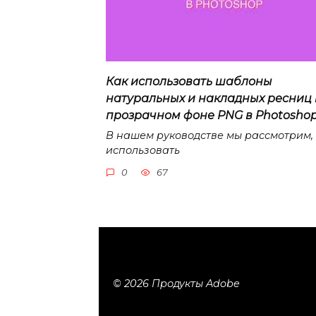
Как использовать шаблоны
натуральных и накладных ресниц
прозрачном фоне PNG в Photosho
В нашем руководстве мы рассмотрим,
использовать
0
67
© 2026 Продукты Adobe