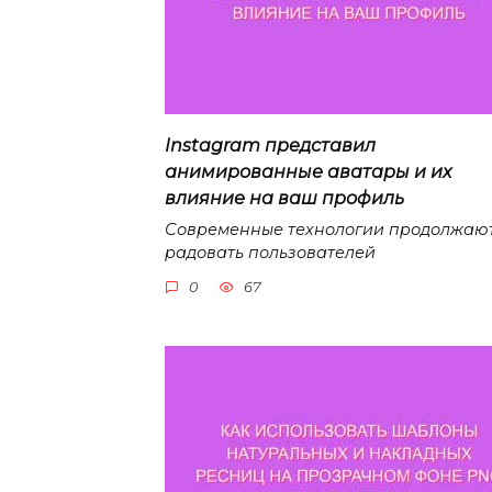
Instagram представил
анимированные аватары и их
влияние на ваш профиль
Современные технологии продолжаю
радовать пользователей
0
67