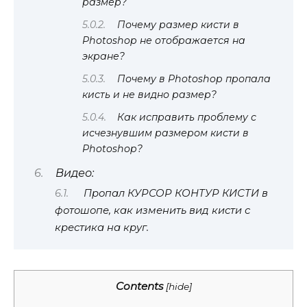
размер?
Почему размер кисти в
Photoshop не отображается на
экране?
Почему в Photoshop пропала
кисть и не видно размер?
Как исправить проблему с
исчезнувшим размером кисти в
Photoshop?
Видео:
Пропал КУРСОР КОНТУР КИСТИ в
фотошопе, как изменить вид кисти с
крестика на круг.
Contents
[
hide
]