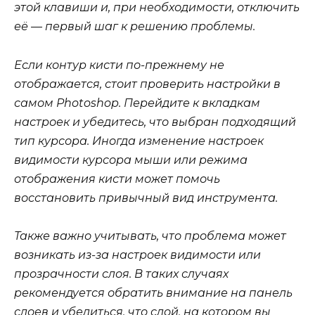
этой клавиши и, при необходимости, отключить
её — первый шаг к решению проблемы.
Если контур кисти по-прежнему не
отображается, стоит проверить настройки в
самом Photoshop. Перейдите к вкладкам
настроек и убедитесь, что выбран подходящий
тип курсора. Иногда изменение настроек
видимости курсора мыши или режима
отображения кисти может помочь
восстановить привычный вид инструмента.
Также важно учитывать, что проблема может
возникать из-за настроек видимости или
прозрачности слоя. В таких случаях
рекомендуется обратить внимание на панель
слоев и убедиться, что слой, на котором вы