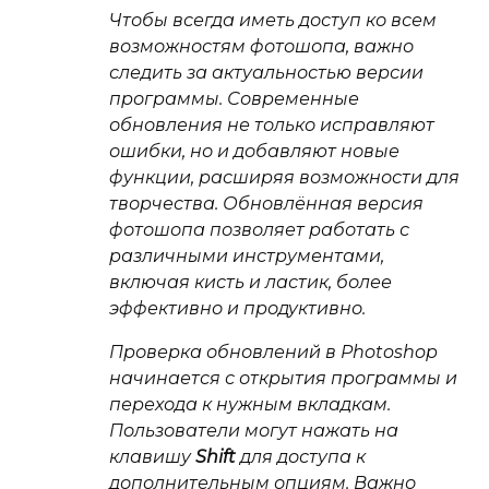
Чтобы всегда иметь доступ ко всем
возможностям фотошопа, важно
следить за актуальностью версии
программы. Современные
обновления не только исправляют
ошибки, но и добавляют новые
функции, расширяя возможности для
творчества. Обновлённая версия
фотошопа позволяет работать с
различными инструментами,
включая кисть и ластик, более
эффективно и продуктивно.
Проверка обновлений в Photoshop
начинается с открытия программы и
перехода к нужным вкладкам.
Пользователи могут нажать на
клавишу
Shift
для доступа к
дополнительным опциям. Важно