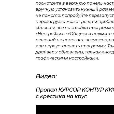
посмотрите в верхнюю панель настр
вручную установить нужный размер,
не помогло, попробуйте перезапусти
перезагрузка может решить пробле
сбросить все настройки программы.
«Настройки» > «Общие» и нажмите н
решений не помогает, возможно, в
или переустановить программу. Так
драйверы обновлены, так как иног
графическими настройками.
Видео:
Пропал КУРСОР КОНТУР КИСТ
с крестика на круг.