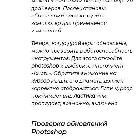
можно легко найти последние версии
драйверов. После установки
обновлений перезагрузите
компьютер для применения
изменений.
Теперь, когда драйверы обновлены,
можно проверить работоспособность
инструментов. Для этого откройте
photoshop
и выберите инструмент
«Кисть». Обратите внимание на
курсор
мыши: его диаметр должен
корректно отображаться. Если курсор
принимает вид
ластика
или
пропадает, возможно, включена
Проверка обновлений
Photoshop