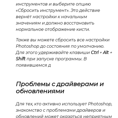
инструментов и выберите опцию
«Сбросить инструмент». Это действие
вернёт настройки к начальным
значениям и должно восстановить
нормальное отображение кисти.
Также вы можете сбросить все настройки
Photoshop до состояния по умолчанию.
Для этого удерживайте клавиши
Ctrl
+
Alt
+
Shift
при запуске программы. В
появившемся д
Проблемы с драйверами и
обновлениями
Для тех, кто активно использует Photoshop,
знакомство с проблемами драйверов и
обновлений может оказаться неприятным