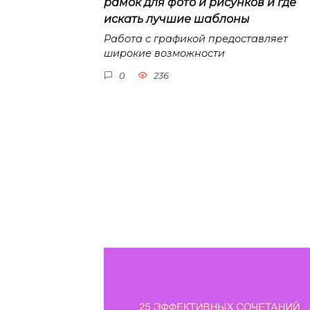
рамок для фото и рисунков и где
искать лучшие шаблоны
Работа с графикой предоставляет
широкие возможности
0
236