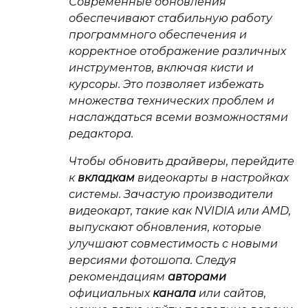
Современные обновления
обеспечивают стабильную работу
программного обеспечения и
корректное отображение различных
инструментов, включая кисти и
курсоры. Это позволяет избежать
множества технических проблем и
наслаждаться всеми возможностями
редактора.
Чтобы обновить драйверы, перейдите
к
вкладкам
видеокарты в настройках
системы. Зачастую производители
видеокарт, такие как NVIDIA или AMD,
выпускают обновления, которые
улучшают совместимость с новыми
версиями
фотошопа
. Следуя
рекомендациям
авторами
официальных
канала
или сайтов,