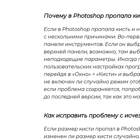
Почему в Photoshop пропала ки
Если в Photoshop пропала кисть и 
с несколькими причинами. Во-первы
панели инструментов. Если он выбр
верхней панели, возможно, там вы
неподходящие параметры. Иногда 
пользовательских настройках прог
перейдя в «Окно» > «Кисти» и выбра
не включен ли случайно режим ото
если проблема сохраняется, попро
до последней версии, так как это 
Как исправить проблему с исче
Если размер кисти пропал в Photosho
изменен ли размер кисти случайно.