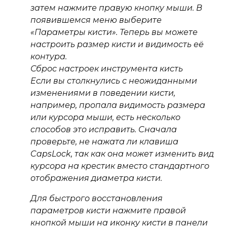
затем нажмите правую кнопку мыши. В
появившемся меню выберите
«Параметры кисти». Теперь вы можете
настроить размер кисти и видимость её
контура.
Сброс настроек инструмента кисть
Если вы столкнулись с неожиданными
изменениями в поведении кисти,
например, пропала видимость размера
или курсора мыши, есть несколько
способов это исправить. Сначала
проверьте, не нажата ли клавиша
CapsLock
, так как она может изменить вид
курсора на крестик вместо стандартного
отображения диаметра кисти.
Для быстрого восстановления
параметров кисти нажмите правой
кнопкой мыши на иконку кисти в панели