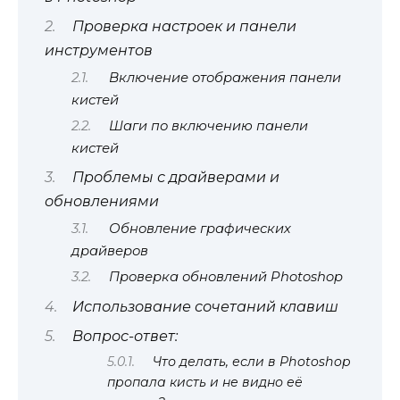
Проверка настроек и панели
инструментов
Включение отображения панели
кистей
Шаги по включению панели
кистей
Проблемы с драйверами и
обновлениями
Обновление графических
драйверов
Проверка обновлений Photoshop
Использование сочетаний клавиш
Вопрос-ответ:
Что делать, если в Photoshop
пропала кисть и не видно её