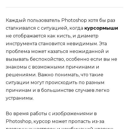
Каждый пользователь Photoshop хотя бы раз
сталкивался с ситуацией, когда
курсормыши
не отображается как кисть, и диаметр
инструмента становится невидимым. Эта
проблема может казаться неожиданной и
вызывать беспокойство, особенно если вы не
знакомы с возможными причинами и
решениями. Важно понимать, что такие
ситуации могут происходить по разным
причинам и в большинстве случаев легко
устранимы.
Во время работы с
изображениями
в
Photoshop, курсор может пропасть из-за