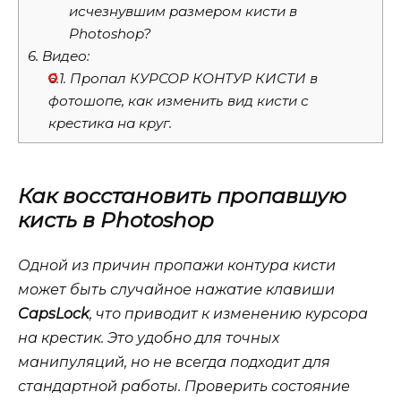
исчезнувшим размером кисти в
Photoshop?
6.
Видео:
6.1.
Пропал КУРСОР КОНТУР КИСТИ в
фотошопе, как изменить вид кисти с
крестика на круг.
Как восстановить пропавшую
кисть в Photoshop
Одной из причин пропажи контура кисти
может быть случайное нажатие клавиши
CapsLock
, что приводит к изменению курсора
на крестик. Это удобно для точных
манипуляций, но не всегда подходит для
стандартной работы. Проверить состояние