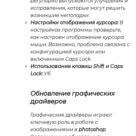
регулярно выпускаются улучшения и
исправления, которые могут решить
возникшие неполадки.
Настройки отображения курсора:
В
настройках программы проверьте,
как настроен отображение курсора
мыши. Возможно, проблема связана с
конфигурацией курсора или
включенным Caps Lock.
Использование клавиш Shift и Caps
Lock:
Уб
Обновление графических
драйверов
Графические драйверы играют
ключевую роль в работе с
изображениями в
photoshop
.