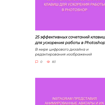
25 эффективных сочетаний клави
для ускорения работы в Photosho
В мире цифрового дизайна и
редактирования изображений
0
83