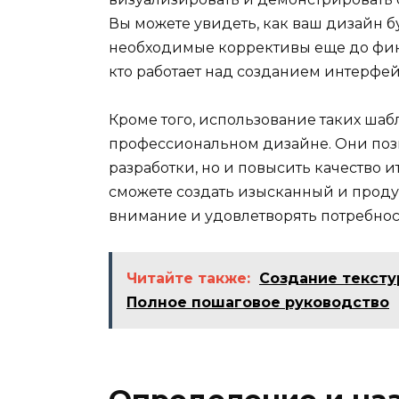
Вы можете увидеть, как ваш дизайн бу
необходимые коррективы еще до финал
кто работает над созданием интерфе
Кроме того, использование таких шаб
профессиональном дизайне. Они позв
разработки, но и повысить качество 
сможете создать изысканный и проду
внимание и удовлетворять потребнос
Читайте также:
Создание тексту
Полное пошаговое руководство