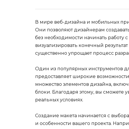
В мире веб-дизайна и мобильных пр
Они позволяют дизайнерам создава
без необходимости начинать работу с
визуализировать конечный результат 
существенно упрощает процесс разра
Один из популярных инструментов дл
предоставляет широкие возможности 
множество элементов дизайна, включ
блоки. Благодаря этому, вы сможете у
реальных условиях.
Создание макета начинается с выбор
и особенности вашего проекта. Напр