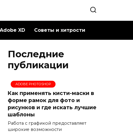
Adobe XD
Советы и хитрости
Последние
публикации
ADOBE PHOTOSHOP
Как применять кисти-маски в
форме рамок для фото и
рисунков и где искать лучшие
шаблоны
Работа с графикой предоставляет
широкие возможности