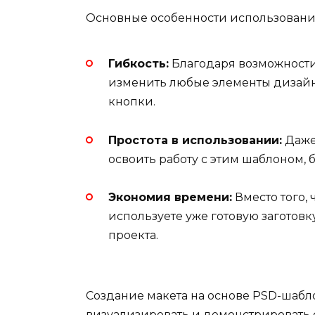
Основные особенности использования
Гибкость:
Благодаря возможности
изменить любые элементы дизайна
кнопки.
Простота в использовании:
Даже
освоить работу с этим шаблоном,
Экономия времени:
Вместо того, 
используете уже готовую заготовк
проекта.
Создание макета на основе PSD-шабл
визуализировать и демонстрировать с