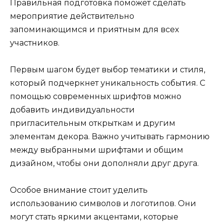
Правильная подготовка поможет сделать
мероприятие действительно
запоминающимся и приятным для всех
участников.
Первым шагом будет выбор тематики и стиля,
который подчеркнет уникальность события. С
помощью современных шрифтов можно
добавить индивидуальности
пригласительным открыткам и другим
элементам декора. Важно учитывать гармонию
между выбранными шрифтами и общим
дизайном, чтобы они дополняли друг друга.
Особое внимание стоит уделить
использованию символов и логотипов. Они
могут стать яркими акцентами, которые