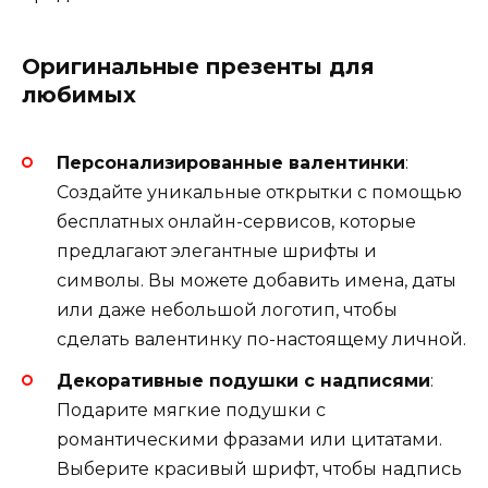
Оригинальные презенты для
любимых
Персонализированные валентинки
:
Создайте уникальные открытки с помощью
бесплатных онлайн-сервисов, которые
предлагают элегантные шрифты и
символы. Вы можете добавить имена, даты
или даже небольшой логотип, чтобы
сделать валентинку по-настоящему личной.
Декоративные подушки с надписями
:
Подарите мягкие подушки с
романтическими фразами или цитатами.
Выберите красивый шрифт, чтобы надпись