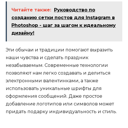
Читайте также:
Руководство по
созданию сетки постов для Instagram в
Photoshop - шаг за шагом к идеальному
дизайну!
Эти обычаи и традиции помогают выразить
наши чувства и сделать праздник
незабываемым. Современные технологии
позволяют нам легко создавать и делиться
электронными валентинками, а также
использовать уникальные шрифты для
оформления сообщений. Даже простое
добавление логотипов или символов может
придать подарку индивидуальность и стиль.