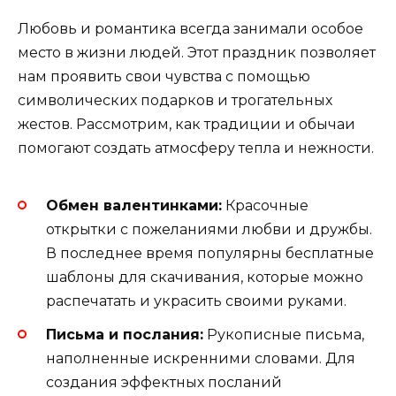
Любовь и романтика всегда занимали особое
место в жизни людей. Этот праздник позволяет
нам проявить свои чувства с помощью
символических подарков и трогательных
жестов. Рассмотрим, как традиции и обычаи
помогают создать атмосферу тепла и нежности.
Обмен валентинками:
Красочные
открытки с пожеланиями любви и дружбы.
В последнее время популярны бесплатные
шаблоны для скачивания, которые можно
распечатать и украсить своими руками.
Письма и послания:
Рукописные письма,
наполненные искренними словами. Для
создания эффектных посланий