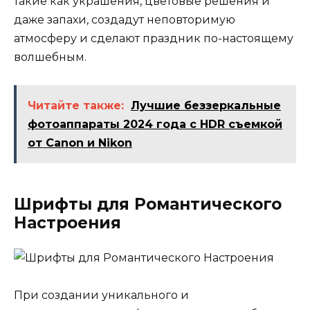
такие как украшения, цветовые решения и
даже запахи, создадут неповторимую
атмосферу и сделают праздник по-настоящему
волшебным.
Читайте также:
Лучшие беззеркальные
фотоаппараты 2024 года с HDR съемкой
от Canon и Nikon
Шрифты для Романтического
Настроения
При создании уникального и