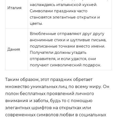
наслаждаясь итальянской кухней.
Италия
Символами праздника часто
становятся элегантные открытки и
цветы.
Влюбленные отправляют друг другу
анонимные стихи и шутливые письма,
подписанные точками вместо имени.
Дания
Получатели должны угадать
отправителя, и если удастся, они
получают символический подарок.
Таким образом, этот праздник обретает
множество уникальных лиц по всему миру. Он
полон бесплатных проявлений личного
внимания и заботы, будь то с помощью
элегантных шрифтов на открытках или
современных символов любви в социальных