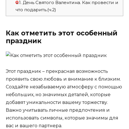
6.1.
День Святого Валентина. Как провести и
что подарить.(ч.2)
Как отметить этот особенный
праздник
Этот праздник – прекрасная возможность
проявить свою любовь и внимание к близким.
Создайте незабываемую атмосферу с помощью
небольших, но значимых деталей, которые
добавят уникальности вашему торжеству.
Важно учитывать личные предпочтения и
использовать символы, которые значимы для
вас и вашего партнера.