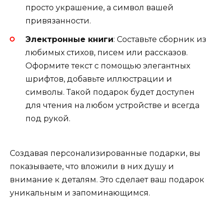
просто украшение, а символ вашей
привязанности.
Электронные книги
: Составьте сборник из
любимых стихов, писем или рассказов.
Оформите текст с помощью элегантных
шрифтов, добавьте иллюстрации и
символы. Такой подарок будет доступен
для чтения на любом устройстве и всегда
под рукой.
Создавая персонализированные подарки, вы
показываете, что вложили в них душу и
внимание к деталям. Это сделает ваш подарок
уникальным и запоминающимся.