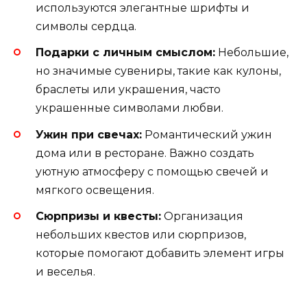
используются элегантные шрифты и
символы сердца.
Подарки с личным смыслом:
Небольшие,
но значимые сувениры, такие как кулоны,
браслеты или украшения, часто
украшенные символами любви.
Ужин при свечах:
Романтический ужин
дома или в ресторане. Важно создать
уютную атмосферу с помощью свечей и
мягкого освещения.
Сюрпризы и квесты:
Организация
небольших квестов или сюрпризов,
которые помогают добавить элемент игры
и веселья.