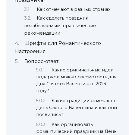
праздника
Как отмечают в разных странах
Как сделать праздник
незабываемым: практические
рекомендации
Шрифты для Романтического
Настроения
Вопрос-ответ:
Какие оригинальные идеи
подарков можно рассмотреть для
Дня Святого Валентина в 2024
году?
Какие традиции отмечают в
День Святого Валентина и как они
появились?
Как организовать
романтический праздник на День