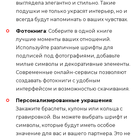
выглядела элегантно и стильно. Такие
подушки не только украсят интерьер, но и
всегда будут напоминать о ваших чувствах.
Фотокнига
: Соберите в одной книге
лучшие моменты ваших отношений.
Используйте различные шрифты для
подписей под фотографиями, добавьте
милые символы и декоративные элементы.
Современные онлайн-сервисы позволяют
создавать фотокниги с удобным
интерфейсом и возможностью скачивания.
Персонализированные украшения
:
Закажите браслеты, кулоны или кольца с
гравировкой. Вы можете выбрать шрифт и
символы, которые будут иметь особое
значение для вас и вашего партнера. Это не