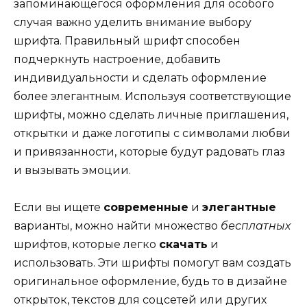
запоминающегося оформления для особого
случая важно уделить внимание выбору
шрифта. Правильный шрифт способен
подчеркнуть настроение, добавить
индивидуальности и сделать оформление
более элегантным. Используя соответствующие
шрифты, можно сделать личные приглашения,
открытки и даже логотипы с символами любви
и привязанности, которые будут радовать глаз
и вызывать эмоции.
Если вы ищете
современные
и
элегантные
варианты, можно найти множество
бесплатных
шрифтов, которые легко
скачать
и
использовать. Эти шрифты помогут вам создать
оригинальное оформление, будь то в дизайне
открыток, текстов для соцсетей или других