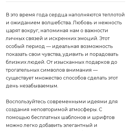
В это время года сердца наполняются теплотой
и ожиданием волшебства. Любовь и нежность
царят вокруг, напоминая нам о важности
личных связей и искренних эмоций. Этот
особый период — идеальная возможность
показать свои чувства, удивить и порадовать
близких людей. От изысканных подарков до
трогательных символов внимания —
существует множество способов сделать этот
день незабываемым.
Воспользуйтесь современными идеями для
создания неповторимой атмосферы. С
помощью бесплатных шаблонов и шрифтов
можно легко добавить элегантный и