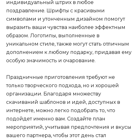
индивидуальный штрих в любое
поздравление. Шрифты с красивыми
символами и утонченным дизайном помогут
выразить ваши чувства наиболее эффектным
образом. Логотипы, выполненные в
уникальном стиле, также могут стать отличным
дополнением к любому подарку, придавая ему
особую значимость и очарование.
Праздничные приготовления требуют не
только творческого подхода, но и хорошей
организации. Благодаря множеству
скачиваний шаблонов и идей, доступных в
интернете, можно легко подобрать то, что
подойдет именно вам. Создайте план
мероприятий, учитывая предпочтения и вкусы
вашего партнера, чтобы этот день стал