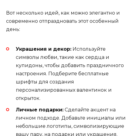
Вот несколько идей, как можно элегантно и
современно отпраздновать этот особенный
день:
Украшения и декор:
Используйте
символы любви, такие как сердца и
купидоны, чтобы добавить праздничного
настроения. Подберите бесплатные
шрифты для создания
персонализированных валентинок и
открыток.
Личные подарки:
Сделайте акцент на
личном подходе. Добавьте инициалы или
небольшие логотипы, символизирующие
вашу пару, на подарки или украшения.