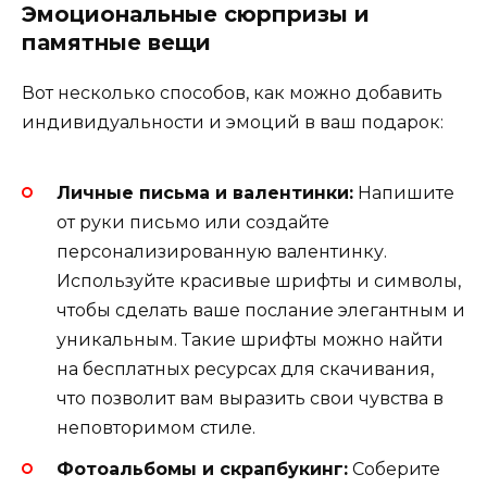
Эмоциональные сюрпризы и
памятные вещи
Вот несколько способов, как можно добавить
индивидуальности и эмоций в ваш подарок:
Личные письма и валентинки:
Напишите
от руки письмо или создайте
персонализированную валентинку.
Используйте красивые шрифты и символы,
чтобы сделать ваше послание элегантным и
уникальным. Такие шрифты можно найти
на бесплатных ресурсах для скачивания,
что позволит вам выразить свои чувства в
неповторимом стиле.
Фотоальбомы и скрапбукинг:
Соберите