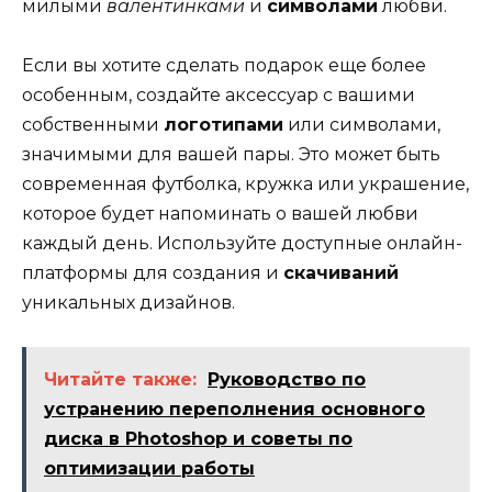
милыми
валентинками
и
символами
любви.
Если вы хотите сделать подарок еще более
особенным, создайте аксессуар с вашими
собственными
логотипами
или символами,
значимыми для вашей пары. Это может быть
современная футболка, кружка или украшение,
которое будет напоминать о вашей любви
каждый день. Используйте доступные онлайн-
платформы для создания и
скачиваний
уникальных дизайнов.
Читайте также:
Руководство по
устранению переполнения основного
диска в Photoshop и советы по
оптимизации работы