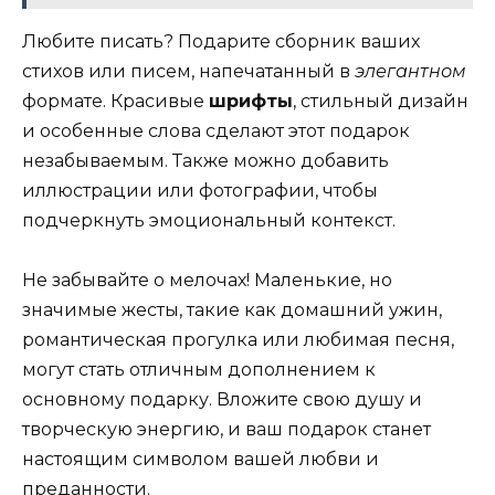
Любите писать? Подарите сборник ваших
стихов или писем, напечатанный в
элегантном
формате. Красивые
шрифты
, стильный дизайн
и особенные слова сделают этот подарок
незабываемым. Также можно добавить
иллюстрации или фотографии, чтобы
подчеркнуть эмоциональный контекст.
Не забывайте о мелочах! Маленькие, но
значимые жесты, такие как домашний ужин,
романтическая прогулка или любимая песня,
могут стать отличным дополнением к
основному подарку. Вложите свою душу и
творческую энергию, и ваш подарок станет
настоящим символом вашей любви и
преданности.