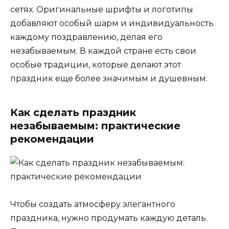
сетях. Оригинальные шрифты и логотипы
добавляют особый шарм и индивидуальность
каждому поздравлению, делая его
незабываемым. В каждой стране есть свои
особые традиции, которые делают этот
праздник еще более значимым и душевным.
Как сделать праздник
незабываемым: практические
рекомендации
Чтобы создать атмосферу элегантного
праздника, нужно продумать каждую деталь.