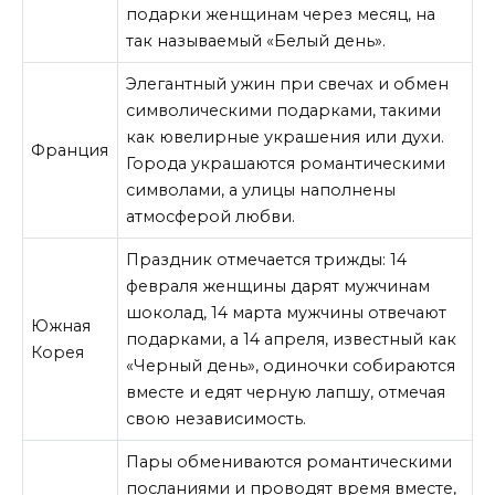
подарки женщинам через месяц, на
так называемый «Белый день».
Элегантный ужин при свечах и обмен
символическими подарками, такими
как ювелирные украшения или духи.
Франция
Города украшаются романтическими
символами, а улицы наполнены
атмосферой любви.
Праздник отмечается трижды: 14
февраля женщины дарят мужчинам
шоколад, 14 марта мужчины отвечают
Южная
подарками, а 14 апреля, известный как
Корея
«Черный день», одиночки собираются
вместе и едят черную лапшу, отмечая
свою независимость.
Пары обмениваются романтическими
посланиями и проводят время вместе,