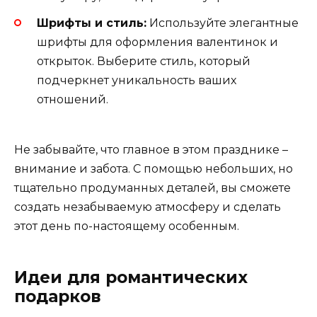
Шрифты и стиль:
Используйте элегантные
шрифты для оформления валентинок и
открыток. Выберите стиль, который
подчеркнет уникальность ваших
отношений.
Не забывайте, что главное в этом празднике –
внимание и забота. С помощью небольших, но
тщательно продуманных деталей, вы сможете
создать незабываемую атмосферу и сделать
этот день по-настоящему особенным.
Идеи для романтических
подарков