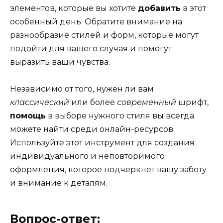
элементов, которые вы хотите
добавить
в этот
особенный день. Обратите внимание на
разнообразие стилей и форм, которые могут
подойти для вашего случая и помогут
выразить ваши чувства.
Независимо от того, нужен ли вам
классический
или более
современный
шрифт,
помощь
в выборе нужного стиля вы всегда
можете найти среди онлайн-ресурсов.
Используйте этот инструмент для создания
индивидуального и неповторимого
оформления, которое подчеркнет вашу заботу
и внимание к деталям.
Вопрос-ответ: