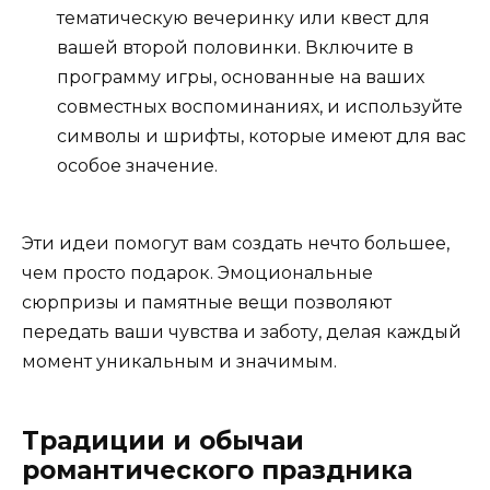
тематическую вечеринку или квест для
вашей второй половинки. Включите в
программу игры, основанные на ваших
совместных воспоминаниях, и используйте
символы и шрифты, которые имеют для вас
особое значение.
Эти идеи помогут вам создать нечто большее,
чем просто подарок. Эмоциональные
сюрпризы и памятные вещи позволяют
передать ваши чувства и заботу, делая каждый
момент уникальным и значимым.
Традиции и обычаи
романтического праздника