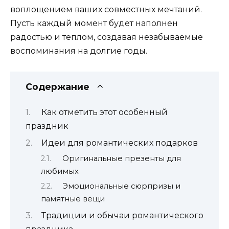
воплощением ваших совместных мечтаний.
Пусть каждый момент будет наполнен
радостью и теплом, создавая незабываемые
воспоминания на долгие годы.
Содержание
Как отметить этот особенный
праздник
Идеи для романтических подарков
Оригинальные презенты для
любимых
Эмоциональные сюрпризы и
памятные вещи
Традиции и обычаи романтического