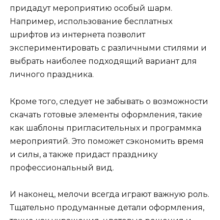
придадут мероприятию особый шарм.
Например, использование бесплатных
шрифтов из интернета позволит
экспериментировать с различными стилями и
выбрать наиболее подходящий вариант для
личного праздника.
Кроме того, следует не забывать о возможности
скачать готовые элементы оформления, такие
как шаблоны пригласительных и программка
мероприятий. Это поможет сэкономить время
и силы, а также придаст празднику
профессиональный вид.
И наконец, мелочи всегда играют важную роль.
Тщательно продуманные детали оформления,