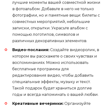
лучшие моменты вашей совместной жизни
в фотоальбом. Добавьте в него не только
фотографии, но и памятные вещи: билеты с
совместных мероприятий, небольшие
записки, открытки. Украсьте альбом с
помощью логотипов, символов и
различных декоративных элементов.
Видео-послания:
Создайте видеоролик, в
котором вы расскажете о своих чувствах и
воспоминаниях. Можно использовать
бесплатные программы для
редактирования видео, чтобы добавить
специальные эффекты, музыку и текст.
Такой подарок будет храниться долгие
годы и всегда напоминать о вашей любви.
Креативные вечеринки:
Организуйте