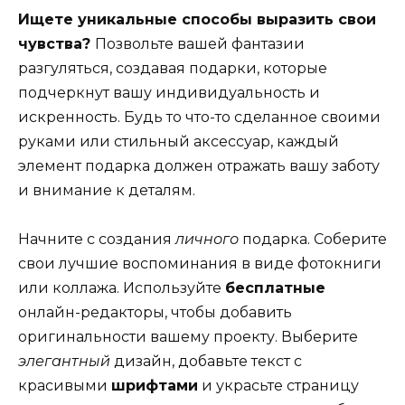
Ищете уникальные способы выразить свои
чувства?
Позвольте вашей фантазии
разгуляться, создавая подарки, которые
подчеркнут вашу индивидуальность и
искренность. Будь то что-то сделанное своими
руками или стильный аксессуар, каждый
элемент подарка должен отражать вашу заботу
и внимание к деталям.
Начните с создания
личного
подарка. Соберите
свои лучшие воспоминания в виде фотокниги
или коллажа. Используйте
бесплатные
онлайн-редакторы, чтобы добавить
оригинальности вашему проекту. Выберите
элегантный
дизайн, добавьте текст с
красивыми
шрифтами
и украсьте страницу