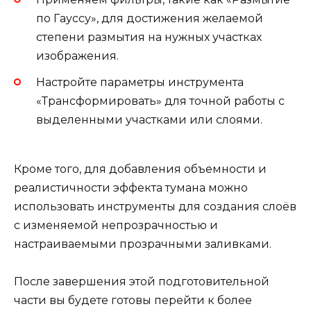
по Гауссу», для достижения желаемой
степени размытия на нужных участках
изображения.
Настройте параметры инструмента
«Трансформировать» для точной работы с
выделенными участками или слоями.
Кроме того, для добавления объемности и
реалистичности эффекта тумана можно
использовать инструменты для создания слоёв
с изменяемой непрозрачностью и
настраиваемыми прозрачными заливками.
После завершения этой подготовительной
части вы будете готовы перейти к более