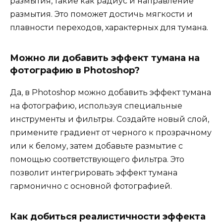
размытия, такие как радиус и направление
размытия. Это поможет достичь мягкости и
плавности переходов, характерных для тумана.
Можно ли добавить эффект тумана на
фотографию в Photoshop?
Да, в Photoshop можно добавить эффект тумана
на фотографию, используя специальные
инструменты и фильтры. Создайте новый слой,
примените градиент от черного к прозрачному
или к белому, затем добавьте размытие с
помощью соответствующего фильтра. Это
позволит интегрировать эффект тумана
гармонично с основной фотографией.
Как добиться реалистичности эффекта