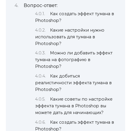
Вопрос-ответ:
Как создать эффект тумана в
Photoshop?
Какие настройки нужно
использовать для тумана в
Photoshop?
Можно ли добавить эффект
тумана на фотографию в
Photoshop?
Как добиться
реалистичности эффекта тумана в
Photoshop?
Какие советы по настройке
эффекта тумана в Photoshop вы
можете дать для начинающих?
Как создать эффект тумана в
Photoshop?