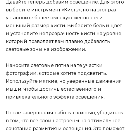
Давайте теперь добавим освещение. Для этого
выберите инструмент «Кисть», но на этот раз
установите более высокую жёсткость и
меньший размер кисти. Выберите белый цвет
и установите непрозрачность кисти на уровне,
который позволяет вам плавно добавлять
световые зоны на изображении.
Наносите световые пятна на те участки
фотографии, которые хотите подсветить.
Используйте мягкие, но уверенные движения
мыши, чтобы достичь естественного и
привлекательного эффекта освещения.
После завершения работы с кистью, убедитесь
в том, что все слои настроены на оптимальное
сочетание размытия и освещения. Это поможет