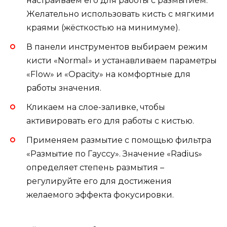
настраиваем его для работы с размытием.
Желательно использовать кисть с мягкими
краями (жёсткостью на минимуме).
В панели инструментов выбираем режим
кисти «Normal» и устанавливаем параметры
«Flow» и «Opacity» на комфортные для
работы значения.
Кликаем на слое-заливке, чтобы
активировать его для работы с кистью.
Применяем размытие с помощью фильтра
«Размытие по Гауссу». Значение «Radius»
определяет степень размытия –
регулируйте его для достижения
желаемого эффекта фокусировки.