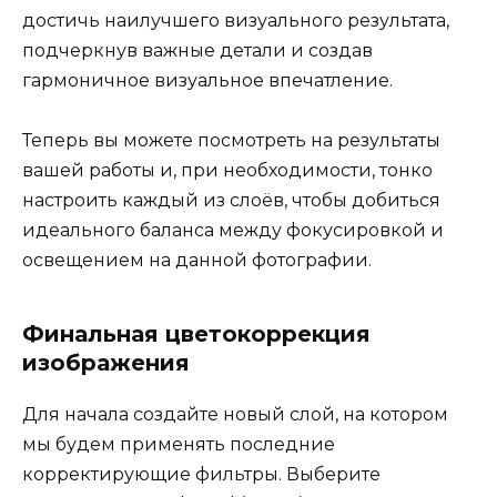
достичь наилучшего визуального результата,
подчеркнув важные детали и создав
гармоничное визуальное впечатление.
Теперь вы можете посмотреть на результаты
вашей работы и, при необходимости, тонко
настроить каждый из слоёв, чтобы добиться
идеального баланса между фокусировкой и
освещением на данной фотографии.
Финальная цветокоррекция
изображения
Для начала создайте новый слой, на котором
мы будем применять последние
корректирующие фильтры. Выберите