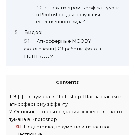
Как настроить эффект тумана
в Photoshop для получения
естественного вида?
Видео:
Атмосферные MOODY
фотографии | Обработка фото в
LIGHTROOM
Contents
1.
Эффект тумана в Photoshop: Шаг за шагом к
атмосферному эффекту
2.
Основные этапы создания эффекта легкого
тумана в Photoshop
2.1.
Подготовка документа и начальная
настройка