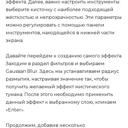
эффекта. Далее, важно настроить инструменты:
выберите кисточку с наиболее подходящей
жёсткостью и непрозрачностью. Эти параметры
можно регулировать с помощью панели
инструментов, находящейся в нижней части
экрана.
Давайте перейдем к созданию самого эффекта.
Заходим в раздел фильтров и выбираем
Gaussian Blur. Здесь мы устанавливаем радиус
размытия, настраивая значение так, чтобы
получить желаемый эффект мистического
тумана. После этого необходимо применить
данный эффект к выбранному слою, кликаем
«Enter».
Продолжим, добавив несколько