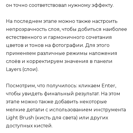
он точно соответствовал нужному эффекту.
На последнем этапе можно также настроить
непрозрачность слоя, чтобы добиться наиболее
естественного и гармоничного сочетания
цветов и тонов на фотографии. Для этого
применяем различные режимы наложения
слоёв и корректируем значения в панели
Layers (слои).
Посмотрим, что получилось: кликаем Enter,
чтобы увидеть финальный результат. На этом
этапе можно также добавить некоторые
мелкие детали с использованием инструмента
Light Brush (кисть для света) или других
доступных кистей.