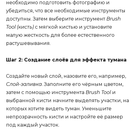
необходимо подготовить фотографию и
убедиться, что все необходимые инструменты
доступны. Затем выберите инструмент
Brush
Tool (кисть)
с мягкой кистью и установите
малую жесткость для более естественного
растушевывания.
Шаг 2: Создание слоёв для эффекта тумана
Создайте новый слой, назовите его, например,
Слой-заливка
. Заполните его чёрным цветом,
затем с помощью инструмента
Brush Tool
и
выбранной кисти начните выделять участки, на
которых хотите видеть туман. Уменьшите
непрозрачность кисти и настройте её размер
под каждый участок.