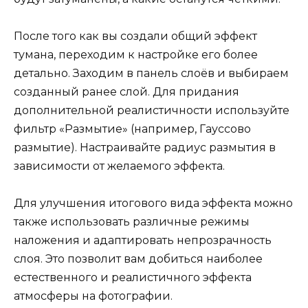
После того как вы создали общий эффект
тумана, переходим к настройке его более
детально. Заходим в панель слоёв и выбираем
созданный ранее слой. Для придания
дополнительной реалистичности используйте
фильтр «Размытие» (например, Гауссово
размытие). Настраивайте радиус размытия в
зависимости от желаемого эффекта.
Для улучшения итогового вида эффекта можно
также использовать различные режимы
наложения и адаптировать непрозрачность
слоя. Это позволит вам добиться наиболее
естественного и реалистичного эффекта
атмосферы на фотографии.