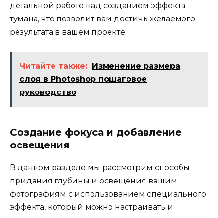
детальной работе над созданием эффекта
тумана, что позволит вам достичь желаемого
результата в вашем проекте.
Читайте также:
Изменение размера
слоя в Photoshop пошаговое
руководство
Создание фокуса и добавление
освещения
В данном разделе мы рассмотрим способы
придания глубины и освещения вашим
фотографиям с использованием специального
эффекта, который можно настраивать и