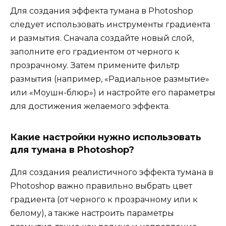
Для создания эффекта тумана в Photoshop
следует использовать инструменты градиента
и размытия. Сначала создайте новый слой,
заполните его градиентом от черного к
прозрачному. Затем примените фильтр
размытия (например, «Радиальное размытие»
или «Моушн-блюр») и настройте его параметры
для достижения желаемого эффекта.
Какие настройки нужно использовать
для тумана в Photoshop?
Для создания реалистичного эффекта тумана в
Photoshop важно правильно выбрать цвет
градиента (от черного к прозрачному или к
белому), а также настроить параметры