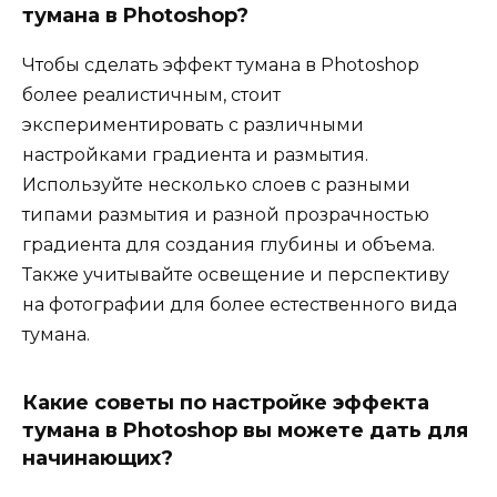
тумана в Photoshop?
Чтобы сделать эффект тумана в Photoshop
более реалистичным, стоит
экспериментировать с различными
настройками градиента и размытия.
Используйте несколько слоев с разными
типами размытия и разной прозрачностью
градиента для создания глубины и объема.
Также учитывайте освещение и перспективу
на фотографии для более естественного вида
тумана.
Какие советы по настройке эффекта
тумана в Photoshop вы можете дать для
начинающих?