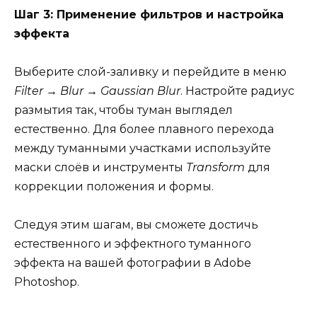
Шаг 3: Применение фильтров и настройка
эффекта
Выберите слой-заливку и перейдите в меню
Filter → Blur → Gaussian Blur
. Настройте радиус
размытия так, чтобы туман выглядел
естественно. Для более плавного перехода
между туманными участками используйте
маски слоёв и инструменты
Transform
для
коррекции положения и формы.
Следуя этим шагам, вы сможете достичь
естественного и эффектного туманного
эффекта на вашей фотографии в Adobe
Photoshop.