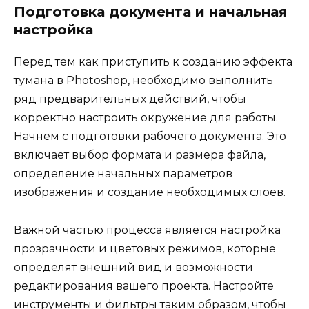
Подготовка документа и начальная
настройка
Перед тем как приступить к созданию эффекта
тумана в Photoshop, необходимо выполнить
ряд предварительных действий, чтобы
корректно настроить окружение для работы.
Начнем с подготовки рабочего документа. Это
включает выбор формата и размера файла,
определение начальных параметров
изображения и создание необходимых слоев.
Важной частью процесса является настройка
прозрачности и цветовых режимов, которые
определят внешний вид и возможности
редактирования вашего проекта. Настройте
инструменты и фильтры таким образом, чтобы