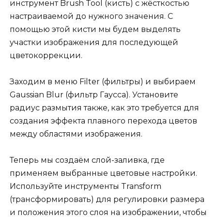
инструмент Brush Tool (кисть) с жёсткостью
настраиваемой до нужного значения. С
помощью этой кисти мы будем выделять
участки изображения для последующей
цветокоррекции.
Заходим в меню Filter (фильтры) и выбираем
Gaussian Blur (фильтр Гаусса). Установите
радиус размытия также, как это требуется для
создания эффекта плавного перехода цветов
между областями изображения.
Теперь мы создаём слой-заливка, где
применяем выбранные цветовые настройки.
Используйте инструменты Transform
(трансформировать) для регулировки размера
и положения этого слоя на изображении, чтобы