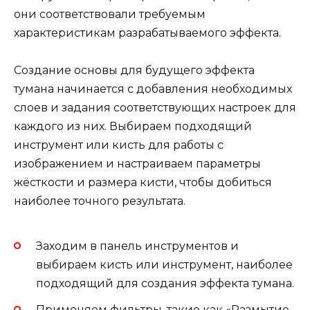
они соответствовали требуемым
характеристикам разрабатываемого эффекта.
Создание основы для будущего эффекта
тумана начинается с добавления необходимых
слоев и задания соответствующих настроек для
каждого из них. Выбираем подходящий
инструмент или кисть для работы с
изображением и настраиваем параметры
жёсткости и размера кисти, чтобы добиться
наиболее точного результата.
Заходим в панель инструментов и
выбираем кисть или инструмент, наиболее
подходящий для создания эффекта тумана.
Применяем фильтры, такие как «Размытие