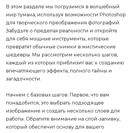
В этом разделе мы погрузимся в волшебный
мир тумана, используя возможности Photoshop
для творческого преображения фотографий.
Забудьте о пределах реальности и откройте
для себя мощные инструменты, которые
превратят обычные снимки в мистические
шедевры. Мы рассмотрим несколько шагов,
каждый из которых приблизит вас к созданию
впечатляющего эффекта, полного тайны и
загадочности.
Начнем с базовых шагов. Первое, что вам
понадобится, это выбрать подходящее
изображение и создать несколько слоев для
работы. Обратите внимание на слой-заливку,
который обеспечит основу для вашего