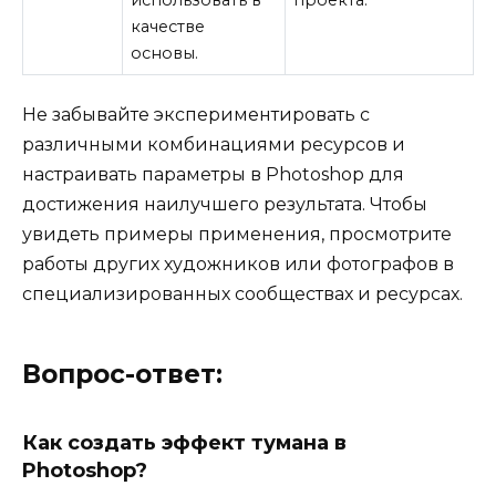
использовать в
проекта.
качестве
основы.
Не забывайте экспериментировать с
различными комбинациями ресурсов и
настраивать параметры в Photoshop для
достижения наилучшего результата. Чтобы
увидеть примеры применения, просмотрите
работы других художников или фотографов в
специализированных сообществах и ресурсах.
Вопрос-ответ:
Как создать эффект тумана в
Photoshop?