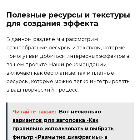
Полезные ресурсы и текстуры
для создания эффекта
В данном разделе мы рассмотрим
разнообразные ресурсы и текстуры, которые
помогут вам добиться интересных эффектов в
вашем проекте. Наши рекомендации
включают как бесплатные, так и платные
ресурсы, которые можно легко интегрировать
в ваш творческий процесс.
Читайте также:
Вот несколько
вариантов для заголовка -Как
правильно использовать и выбрать
фильтр «Размытие диафрагмы» в