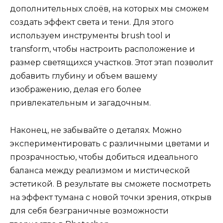
дополнительных слоёв, на которых мы сможем
создать эффект света и тени. Для этого
используем инструменты brush tool и
transform, чтобы настроить расположение и
размер светящихся участков. Этот этап позволит
добавить глубину и объем вашему
изображению, делая его более
привлекательным и загадочным.
Наконец, не забывайте о деталях. Можно
экспериментировать с различными цветами и
прозрачностью, чтобы добиться идеального
баланса между реализмом и мистической
эстетикой. В результате вы сможете посмотреть
на эффект тумана с новой точки зрения, открыв
для себя безграничные возможности