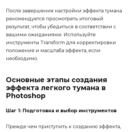
После завершения настройки эффекта тумана
рекомендуется просмотреть итоговый
результат, чтобы убедиться в соответствии с
вашими ожиданиями. Используйте
инструменты Transform для корректировки
положения и масштаба эффекта, если
необходимо.
Основные этапы создания
эффекта легкого тумана в
Photoshop
Шаг 1: Подготовка и выбор инструментов
Прежде чем приступить к созданию эффекта,