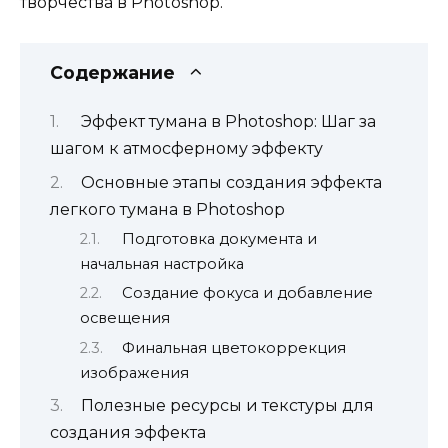
творчества в Photoshop.
Содержание
Эффект тумана в Photoshop: Шаг за
шагом к атмосферному эффекту
Основные этапы создания эффекта
легкого тумана в Photoshop
Подготовка документа и
начальная настройка
Создание фокуса и добавление
освещения
Финальная цветокоррекция
изображения
Полезные ресурсы и текстуры для
создания эффекта