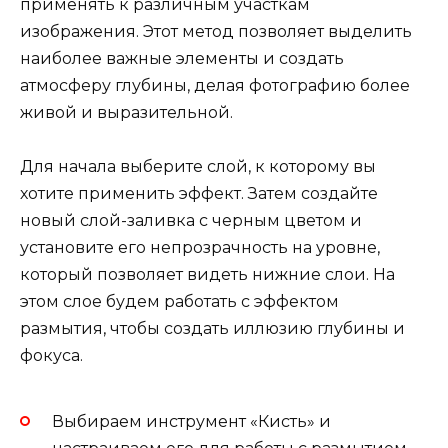
применять к различным участкам
изображения. Этот метод позволяет выделить
наиболее важные элементы и создать
атмосферу глубины, делая фотографию более
живой и выразительной.
Для начала выберите слой, к которому вы
хотите применить эффект. Затем создайте
новый слой-заливка с черным цветом и
установите его непрозрачность на уровне,
который позволяет видеть нижние слои. На
этом слое будем работать с эффектом
размытия, чтобы создать иллюзию глубины и
фокуса.
Выбираем инструмент «Кисть» и