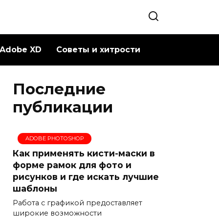
Adobe XD
Советы и хитрости
Последние
публикации
ADOBE PHOTOSHOP
Как применять кисти-маски в
форме рамок для фото и
рисунков и где искать лучшие
шаблоны
Работа с графикой предоставляет
широкие возможности