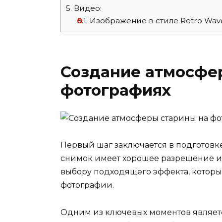
5.
Видео:
5.1.
Изображение в стиле Retro Wave 
Создание атмосфе
фотографиях
Первый шаг заключается в подготовке
снимок имеет хорошее разрешение и 
выбору подходящего эффекта, которы
фотографии.
Одним из ключевых моментов являетс