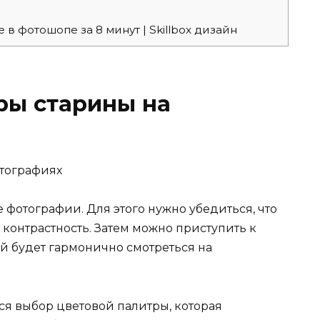
в фотошопе за 8 минут | Skillbox дизайн
ры старины на
 фотографии. Для этого нужно убедиться, что
контрастность. Затем можно приступить к
й будет гармонично смотреться на
я выбор цветовой палитры, которая