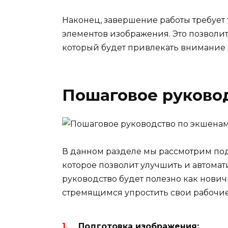
Наконец, завершение работы требует
элементов изображения. Это позволит
который будет привлекать внимание
Пошаговое руково
В данном разделе мы рассмотрим под
которое позволит улучшить и автомат
руководство будет полезно как нович
стремящимся упростить свои рабочи
Подготовка изображения: