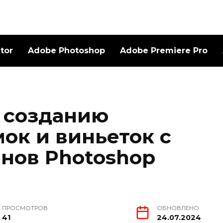
ator
Adobe Photoshop
Adobe Premiere Pro
 созданию
ок и виньеток с
нов Photoshop
ПРОСМОТРОВ
ОБНОВЛЕНО
41
24.07.2024