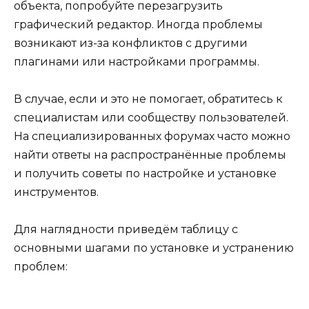
объекта, попробуйте перезагрузить
графический редактор. Иногда проблемы
возникают из-за конфликтов с другими
плагинами или настройками программы.
В случае, если и это не помогает, обратитесь к
специалистам или сообществу пользователей.
На специализированных форумах часто можно
найти ответы на распространённые проблемы
и получить советы по настройке и установке
инструментов.
Для наглядности приведём таблицу с
основными шагами по установке и устранению
проблем: