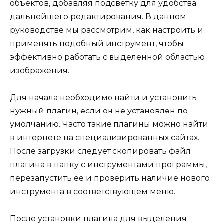
объектов, добавляя подсветку для удобства
дальнейшего редактирования. В данном
руководстве мы рассмотрим, как настроить и
применять подобный инструмент, чтобы
эффективно работать с выделенной областью
изображения.
Для начала необходимо найти и установить
нужный плагин, если он не установлен по
умолчанию. Часто такие плагины можно найти
в интернете на специализированных сайтах.
После загрузки следует скопировать файл
плагина в папку с инструментами программы,
перезапустить ее и проверить наличие нового
инструмента в соответствующем меню.
После установки плагина для выделения