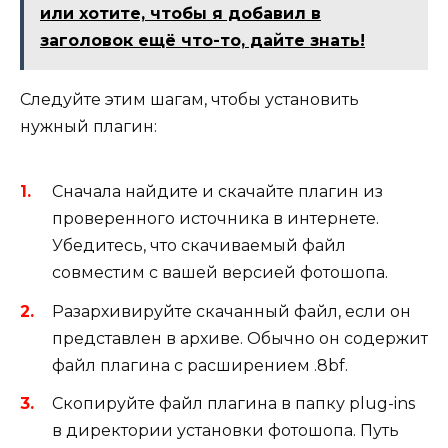
или хотите, чтобы я добавил в
заголовок ещё что-то, дайте знать!
Следуйте этим шагам, чтобы установить
нужный плагин:
Сначала найдите и скачайте плагин из
проверенного источника в интернете.
Убедитесь, что скачиваемый файл
совместим с вашей версией фотошопа.
Разархивируйте скачанный файл, если он
представлен в архиве. Обычно он содержит
файл плагина с расширением .8bf.
Скопируйте файл плагина в папку plug-ins
в директории установки фотошопа. Путь