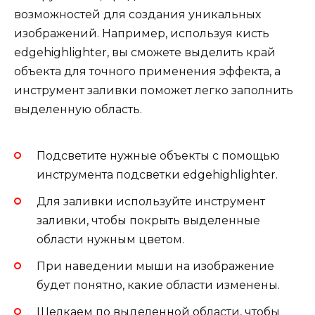
возможностей для создания уникальных
изображений. Например, используя кисть
edgehighlighter, вы сможете выделить край
объекта для точного применения эффекта, а
инструмент заливки поможет легко заполнить
выделенную область.
Подсветите нужные объекты с помощью
инструмента подсветки edgehighlighter.
Для заливки используйте инструмент
заливки, чтобы покрыть выделенные
области нужным цветом.
При наведении мыши на изображение
будет понятно, какие области изменены.
Щелкаем по выделенной области, чтобы