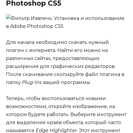
Photoshop CS5
Для начала необходимо скачать нужный
плагин с интернета. Найти его можно на
различных сайтах, предоставляющих
расширения для графических редакторов.
После скачивания скопируйте файл плагина в
папку
Plug-Ins
вашей программы.
Теперь, чтобы воспользоваться новыми
возможностями, откройте изображение, на
котором будете работать. Выберите инструмент
для выделения краёв объекта, который часто
называется
Edge Highlighter
. Этот инструмент