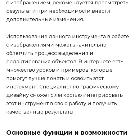
с изображением, рекомендуется просмотреть
результат и при необходимости внести
дополнительные изменения.
Использование данного инструмента в работе
с изображениями может значительно
облегчить процесс выделения и
редактирования объектов. В интернете есть
множество уроков и примеров, которые
помогут лучше понять и освоить этот
инструмент. Специалист по графическому
дизайну сможет с легкостью интегрировать
этот инструмент в свою работу и получить
качественные результаты.
Основные функции и возможности