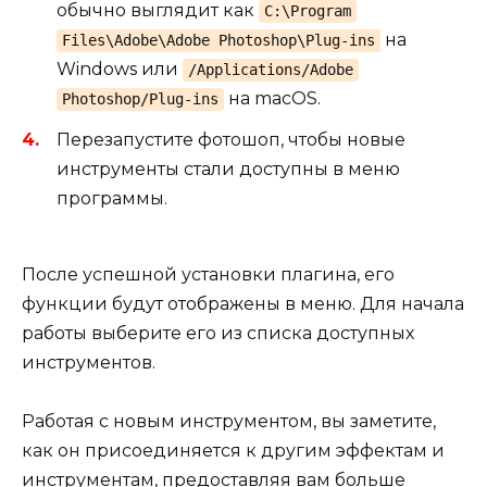
обычно выглядит как
C:\Program
на
Files\Adobe\Adobe Photoshop\Plug-ins
Windows или
/Applications/Adobe
на macOS.
Photoshop/Plug-ins
Перезапустите фотошоп, чтобы новые
инструменты стали доступны в меню
программы.
После успешной установки плагина, его
функции будут отображены в меню. Для начала
работы выберите его из списка доступных
инструментов.
Работая с новым инструментом, вы заметите,
как он присоединяется к другим эффектам и
инструментам, предоставляя вам больше