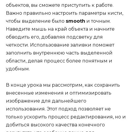
объектов, вы сможете приступить к работе.
Важно правильно настроить параметры кисти,
чтобы выделение было
smooth
и точным.
Наведите мышь на край объекта и начните
обводить его, добавляя подсветку для
четкости. Использование заливки поможет
заполнить внутреннюю часть выделенной
области, делая процесс более понятным и
удобным.
В конце урока мы рассмотрим, как сохранить
внесенные изменения и оптимизировать
изображение для дальнейшего
использования. Этот подход позволяет не
только ускорить процесс редактирования, но и
добиться высокого качества конечного