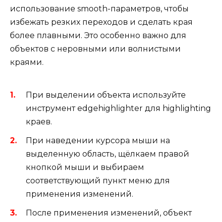
использование smooth-параметров, чтобы
избежать резких переходов и сделать края
более плавными. Это особенно важно для
объектов с неровными или волнистыми
краями.
При выделении объекта используйте
инструмент edgehighlighter для highlighting
краев.
При наведении курсора мыши на
выделенную область, щёлкаем правой
кнопкой мыши и выбираем
соответствующий пункт меню для
применения изменений.
После применения изменений, объект