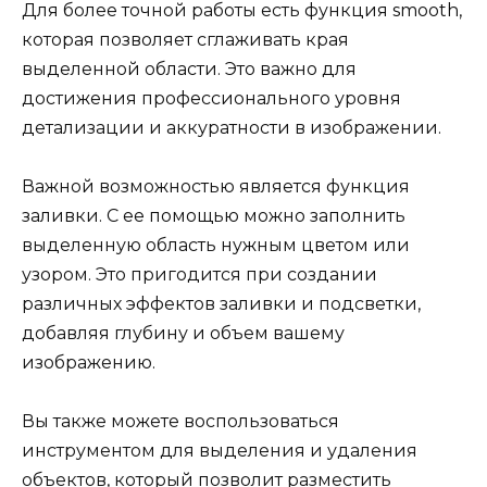
Для более точной работы есть функция smooth,
которая позволяет сглаживать края
выделенной области. Это важно для
достижения профессионального уровня
детализации и аккуратности в изображении.
Важной возможностью является функция
заливки. С ее помощью можно заполнить
выделенную область нужным цветом или
узором. Это пригодится при создании
различных эффектов заливки и подсветки,
добавляя глубину и объем вашему
изображению.
Вы также можете воспользоваться
инструментом для выделения и удаления
объектов, который позволит разместить