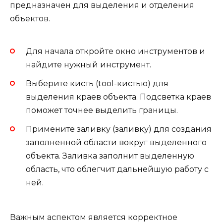
предназначен для выделения и отделения
объектов.
Для начала откройте окно инструментов и
найдите нужный инструмент.
Выберите кисть (tool-кистью) для
выделения краев объекта. Подсветка краев
поможет точнее выделить границы.
Примените заливку (заливку) для создания
заполненной области вокруг выделенного
объекта. Заливка заполнит выделенную
область, что облегчит дальнейшую работу с
ней.
Важным аспектом является корректное