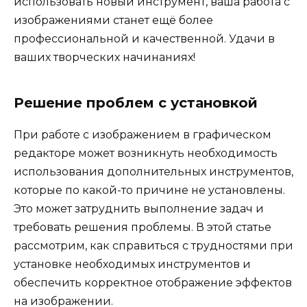
использовать новый инструмент, ваша работа с
изображениями станет ещё более
профессиональной и качественной. Удачи в
ваших творческих начинаниях!
Решение проблем с установкой
При работе с изображением в графическом
редакторе может возникнуть необходимость
использования дополнительных инструментов,
которые по какой-то причине не установлены.
Это может затруднить выполнение задач и
требовать решения проблемы. В этой статье
рассмотрим, как справиться с трудностями при
установке необходимых инструментов и
обеспечить корректное отображение эффектов
на изображении.