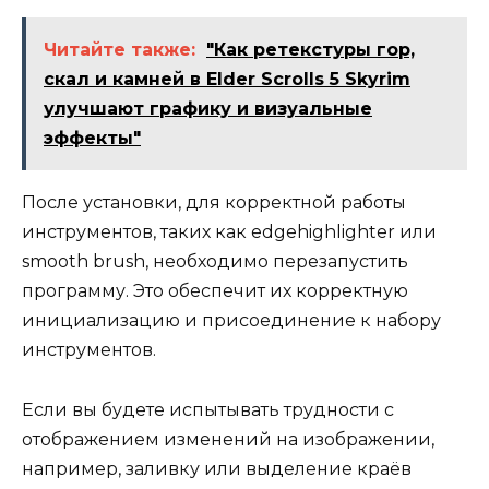
Читайте также:
"Как ретекстуры гор,
скал и камней в Elder Scrolls 5 Skyrim
улучшают графику и визуальные
эффекты"
После установки, для корректной работы
инструментов, таких как edgehighlighter или
smooth brush, необходимо перезапустить
программу. Это обеспечит их корректную
инициализацию и присоединение к набору
инструментов.
Если вы будете испытывать трудности с
отображением изменений на изображении,
например, заливку или выделение краёв