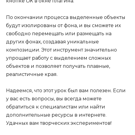
кнопке
OK
в окне плагина.
По окончании процесса выделенные объекты
будут изолированы от фона, и вы сможете их
свободно перемещать или размещать на
других фонах, создавая уникальные
композиции. Этот инструмент значительно
упрощает работу с выделением сложных
объектов и позволяет получать плавные,
реалистичные края.
Надеемся, что этот урок был вам полезен. Если
у вас есть вопросы, вы всегда можете
обратиться к специалистам или найти
дополнительные ресурсы в интернете.
Удачных вам творческих экспериментов!