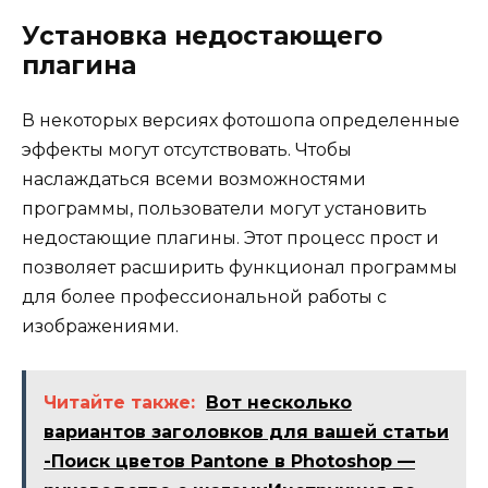
Установка недостающего
плагина
В некоторых версиях фотошопа определенные
эффекты могут отсутствовать. Чтобы
наслаждаться всеми возможностями
программы, пользователи могут установить
недостающие плагины. Этот процесс прост и
позволяет расширить функционал программы
для более профессиональной работы с
изображениями.
Читайте также:
Вот несколько
вариантов заголовков для вашей статьи
-Поиск цветов Pantone в Photoshop —