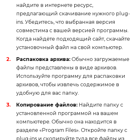
найдите в интернете ресурс,
предлагающий скачивание нужного plug-
ins. Убедитесь, что выбранная версия
совместима с вашей версией программы.
Когда найдёте подходящий сайт, скачайте
установочный файл на свой компьютер.
Распаковка архива:
Обычно загружаемые
файлы представлены в виде архивов.
Используйте программу для распаковки
архивов, чтобы извлечь содержимое в
удобную для вас папку.
Копирование файлов:
Найдите папку с
установленной программой на вашем
компьютере. Обычно она находится в
разделе «Program Files». Откройте папку с
plug-ins и скопируйте туда все файлы из