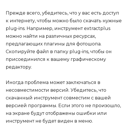
Прежде всего, убедитесь, что у вас есть доступ
к интернету, чтобы можно было скачать нужные
plug-ins. Например, инструмент extractplus
можно найти на различных ресурсах,
предлагающих плагины для фотошопа.
Скопируйте файл в папку plug-ins, чтобы он
присоединился к вашему графическому
редактору.
Иногда проблема может заключаться в
несовместимости версий. Убедитесь, что
скачанный инструмент совместим с вашей
версией программы. Если этого не произошло,
на экране будут отображены ошибки или
инструмент не будет виден в меню.