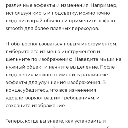
различные эффекты и изменения. Например,
используя кисть и подсветку, можно точно
выделить край объекта и применить эффект
smooth для более плавных переходов.
Чтобы воспользоваться новым инструментом,
выберите его из меню инструментов и
щелкните по изображению. Наведите мыши на
нужный объект и начните выделение. После
выделения можно применить различные
эффекты для улучшения изображения. В
конце, убедитесь, что все изменения
удовлетворяют вашим требованиям, и
сохраните изображение.
Теперь, когда вы знаете, как установить и