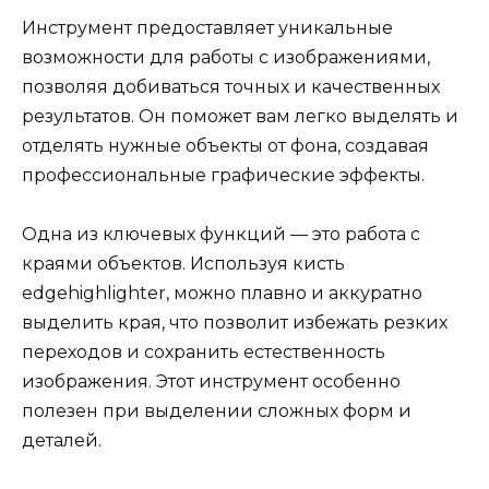
Инструмент предоставляет уникальные
возможности для работы с изображениями,
позволяя добиваться точных и качественных
результатов. Он поможет вам легко выделять и
отделять нужные объекты от фона, создавая
профессиональные графические эффекты.
Одна из ключевых функций — это работа с
краями объектов. Используя кисть
edgehighlighter, можно плавно и аккуратно
выделить края, что позволит избежать резких
переходов и сохранить естественность
изображения. Этот инструмент особенно
полезен при выделении сложных форм и
деталей.