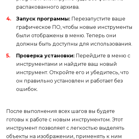
распакованного архива.
Запуск программы:
Перезапустите ваше
графическое ПО, чтобы новые инструменты
были отображены в меню. Теперь они
должны быть доступны для использования.
Проверка установки:
Перейдите в меню с
инструментами и найдите ваш новый
инструмент. Откройте его и убедитесь, что
он правильно установлен и работает без
ошибок.
После выполнения всех шагов вы будете
готовы к работе с новым инструментом. Этот
инструмент позволяет с легкостью выделять
объекты на изображении, применять к ним