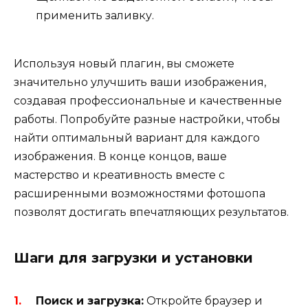
применить заливку.
Используя новый плагин, вы сможете
значительно улучшить ваши изображения,
создавая профессиональные и качественные
работы. Попробуйте разные настройки, чтобы
найти оптимальный вариант для каждого
изображения. В конце концов, ваше
мастерство и креативность вместе с
расширенными возможностями фотошопа
позволят достигать впечатляющих результатов.
Шаги для загрузки и установки
Поиск и загрузка:
Откройте браузер и