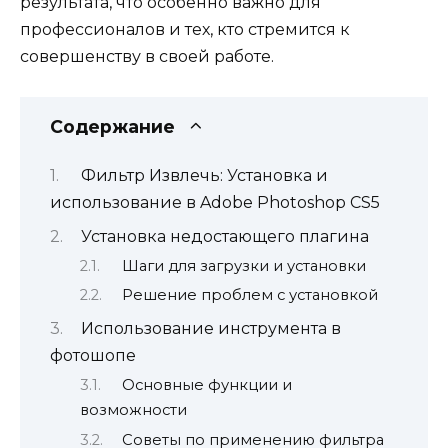
результата, что особенно важно для
профессионалов и тех, кто стремится к
совершенству в своей работе.
Содержание
Фильтр Извлечь: Установка и
использование в Adobe Photoshop CS5
Установка недостающего плагина
Шаги для загрузки и установки
Решение проблем с установкой
Использование инструмента в
фотошопе
Основные функции и
возможности
Советы по применению фильтра