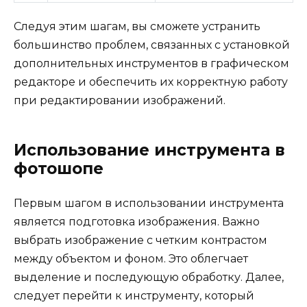
Следуя этим шагам, вы сможете устранить
большинство проблем, связанных с установкой
дополнительных инструментов в графическом
редакторе и обеспечить их корректную работу
при редактировании изображений.
Использование инструмента в
фотошопе
Первым шагом в использовании инструмента
является подготовка изображения. Важно
выбрать изображение с четким контрастом
между объектом и фоном. Это облегчает
выделение и последующую обработку. Далее,
следует перейти к инструменту, который