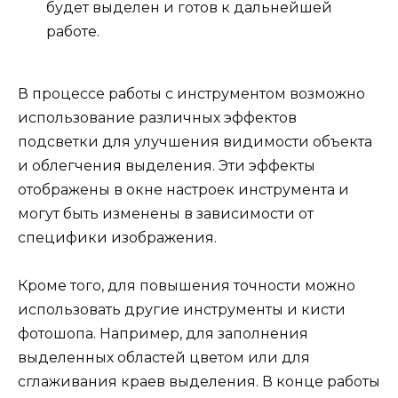
будет выделен и готов к дальнейшей
работе.
В процессе работы с инструментом возможно
использование различных эффектов
подсветки для улучшения видимости объекта
и облегчения выделения. Эти эффекты
отображены в окне настроек инструмента и
могут быть изменены в зависимости от
специфики изображения.
Кроме того, для повышения точности можно
использовать другие инструменты и кисти
фотошопа. Например, для заполнения
выделенных областей цветом или для
сглаживания краев выделения. В конце работы