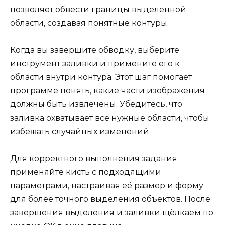
позволяет обвести границы выделенной
области, создавая понятные контуры.
Когда вы завершите обводку, выберите
инструмент заливки и примените его к
области внутри контура. Этот шаг помогает
программе понять, какие части изображения
должны быть извлечены. Убедитесь, что
заливка охватывает все нужные области, чтобы
избежать случайных изменений.
Для корректного выполнения задания
применяйте кисть с подходящими
параметрами, настраивая её размер и форму
для более точного выделения объектов. После
завершения выделения и заливки щёлкаем по