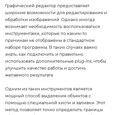
Графический редактор предоставляет
широкие возможности для редактирования и
обработки изображений. Однако иногда
возникает необходимость воспользоваться
инструментами, которые по каким-то
причинам не отображены в стандартном
наборе программы. В таких случаях важно
знать, как подключить и правильно
использовать дополнительные
plug-ins
, чтобы
улучшить качество работы и достичь
желаемого результата.
Одним из таких инструментов является
мощный способ выделения объектов с
помощью специальной кисти и заливки. Этот
метод позволяет точно определить границы