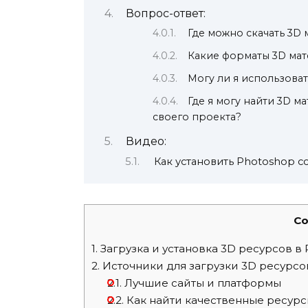
Вопрос-ответ:
Где можно скачать 3D
Какие форматы 3D ма
Могу ли я использова
Где я могу найти 3D м
своего проекта?
Видео:
Как установить Photoshop cc
Co
1.
Загрузка и установка 3D ресурсов в
2.
Источники для загрузки 3D ресурсо
2.1.
Лучшие сайты и платформы
2.2.
Как найти качественные ресур