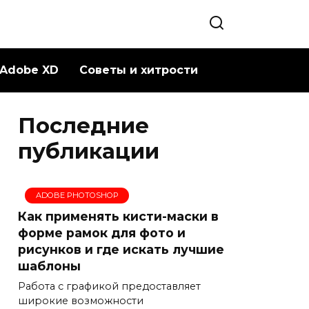
Adobe XD
Советы и хитрости
Последние
публикации
ADOBE PHOTOSHOP
Как применять кисти-маски в
форме рамок для фото и
рисунков и где искать лучшие
шаблоны
Работа с графикой предоставляет
широкие возможности