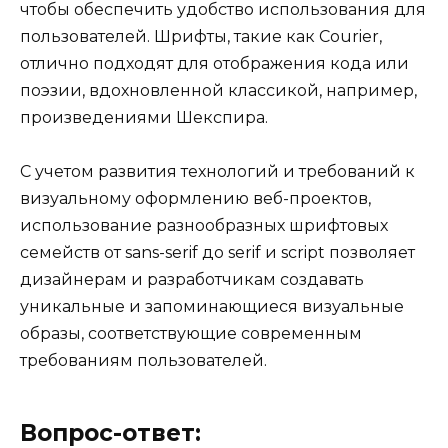
чтобы обеспечить удобство использования для
пользователей. Шрифты, такие как Courier,
отлично подходят для отображения кода или
поэзии, вдохновленной классикой, например,
произведениями Шекспира.
С учетом развития технологий и требований к
визуальному оформлению веб-проектов,
использование разнообразных шрифтовых
семейств от sans-serif до serif и script позволяет
дизайнерам и разработчикам создавать
уникальные и запоминающиеся визуальные
образы, соответствующие современным
требованиям пользователей.
Вопрос-ответ: