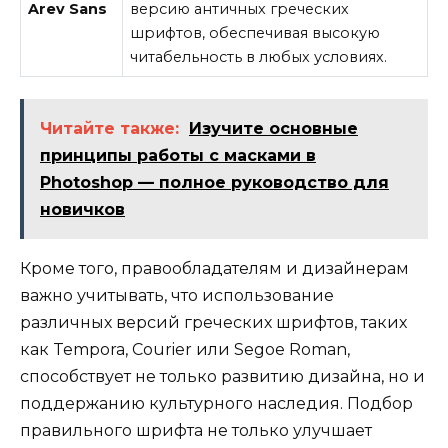
Arev Sans
версию античных греческих
шрифтов, обеспечивая высокую
читабельность в любых условиях.
Читайте также:
Изучите основные
принципы работы с масками в
Photoshop — полное руководство для
новичков
Кроме того, правообладателям и дизайнерам
важно учитывать, что использование
различных версий греческих шрифтов, таких
как Tempora, Courier или Segoe Roman,
способствует не только развитию дизайна, но и
поддержанию культурного наследия. Подбор
правильного шрифта не только улучшает