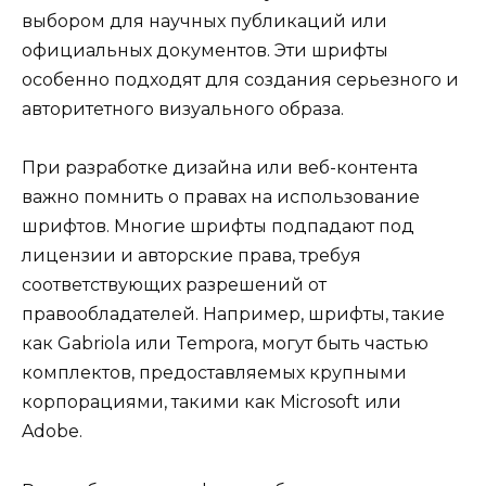
выбором для научных публикаций или
официальных документов. Эти шрифты
особенно подходят для создания серьезного и
авторитетного визуального образа.
При разработке дизайна или веб-контента
важно помнить о правах на использование
шрифтов. Многие шрифты подпадают под
лицензии и авторские права, требуя
соответствующих разрешений от
правообладателей. Например, шрифты, такие
как Gabriola или Tempora, могут быть частью
комплектов, предоставляемых крупными
корпорациями, такими как Microsoft или
Adobe.