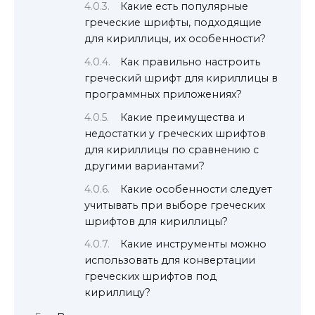
Какие есть популярные
греческие шрифты, подходящие
для кириллицы, их особенности?
Как правильно настроить
греческий шрифт для кириллицы в
программных приложениях?
Какие преимущества и
недостатки у греческих шрифтов
для кириллицы по сравнению с
другими вариантами?
Какие особенности следует
учитывать при выборе греческих
шрифтов для кириллицы?
Какие инструменты можно
использовать для конвертации
греческих шрифтов под
кириллицу?