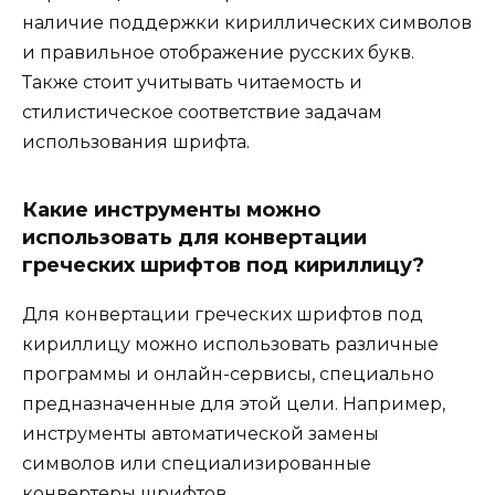
наличие поддержки кириллических символов
и правильное отображение русских букв.
Также стоит учитывать читаемость и
стилистическое соответствие задачам
использования шрифта.
Какие инструменты можно
использовать для конвертации
греческих шрифтов под кириллицу?
Для конвертации греческих шрифтов под
кириллицу можно использовать различные
программы и онлайн-сервисы, специально
предназначенные для этой цели. Например,
инструменты автоматической замены
символов или специализированные
конвертеры шрифтов.