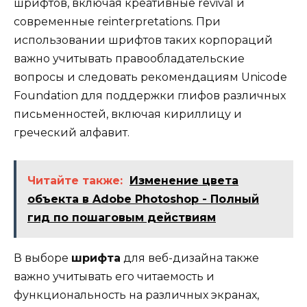
шрифтов, включая креативные revival и
современные reinterpretations. При
использовании шрифтов таких корпораций
важно учитывать правообладательские
вопросы и следовать рекомендациям Unicode
Foundation для поддержки глифов различных
письменностей, включая кириллицу и
греческий алфавит.
Читайте также:
Изменение цвета
объекта в Adobe Photoshop - Полный
гид по пошаговым действиям
В выборе
шрифта
для веб-дизайна также
важно учитывать его читаемость и
функциональность на различных экранах,