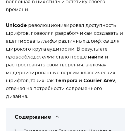
воплощая в них стиль и эстетику своего
времени.
Unicode
революционизировал доступность
шрифтов, позволяя разработчикам создавать и
адаптировать
глифы
различных
шрифтов
для
широкого круга аудитории. В результате
правообладателям
стало проще
найти
и
распространять свои творения, включая
модернизированные версии классических
шрифтов, таких как
Tempora
и
Courier Arev
,
отвечая на потребности современного
дизайна.
Содержание