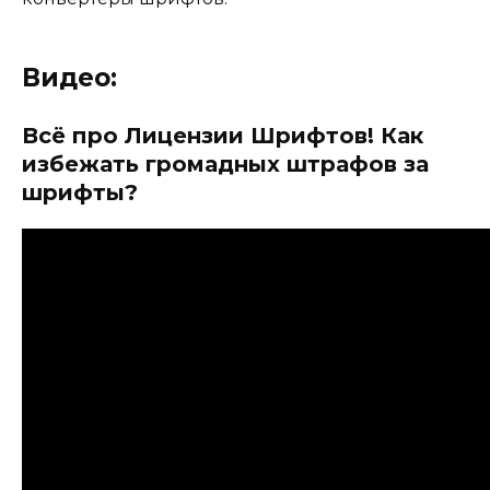
Видео:
Всё про Лицензии Шрифтов! Как
избежать громадных штрафов за
шрифты?