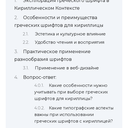
Эксплорация Греческого Шрифта в
Кириллическом Контексте
Особенности и преимущества
греческих шрифтов для кириллицы
Эстетика и культурное влияние
Удобство чтения и восприятия
Практическое применение
разнообразия шрифтов
Применение в веб-дизайне
Вопрос-ответ:
Какие особенности нужно
учитывать при выборе греческих
шрифтов для кириллицы?
Какие типографские аспекты
важны при использовании
греческих шрифтов с кириллицей?