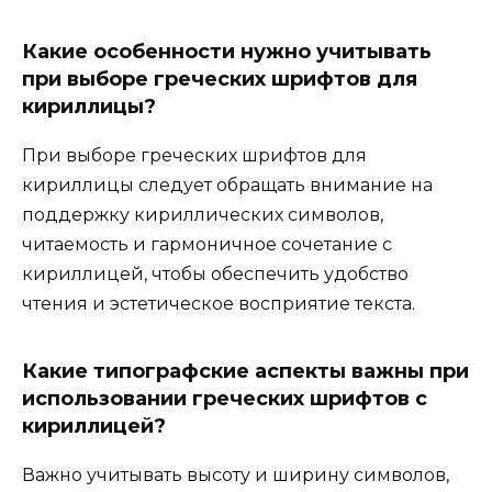
Какие особенности нужно учитывать
при выборе греческих шрифтов для
кириллицы?
При выборе греческих шрифтов для
кириллицы следует обращать внимание на
поддержку кириллических символов,
читаемость и гармоничное сочетание с
кириллицей, чтобы обеспечить удобство
чтения и эстетическое восприятие текста.
Какие типографские аспекты важны при
использовании греческих шрифтов с
кириллицей?
Важно учитывать высоту и ширину символов,