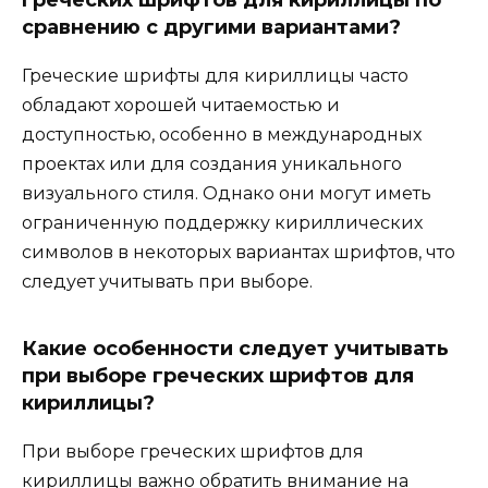
греческих шрифтов для кириллицы по
сравнению с другими вариантами?
Греческие шрифты для кириллицы часто
обладают хорошей читаемостью и
доступностью, особенно в международных
проектах или для создания уникального
визуального стиля. Однако они могут иметь
ограниченную поддержку кириллических
символов в некоторых вариантах шрифтов, что
следует учитывать при выборе.
Какие особенности следует учитывать
при выборе греческих шрифтов для
кириллицы?
При выборе греческих шрифтов для
кириллицы важно обратить внимание на