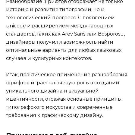
Разнообразие шрифтов отображает не только
историю и развитие типографии, но и
технологический прогресс. С появлением
unicode и расширением международных
стандартов, таких как Arev Sans или Bosporosu,
дизайнеры получили возможность найти
оптимальные варианты для любых языковых
случаев и культурных контекстов.
Итак, практическое применение разнообразия
шрифтов играет ключевую роль в создании
уникального дизайна и визуальной
идентичности, отражая основные принципы
типографского искусства и современные
требования к графическому дизайну.