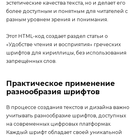
эстетические качества текста, но и делает его
более доступным и понятным для читателей с
разным уровнем зрения и понимания.
Этот HTML-код создает раздел статьи о
«Удобстве чтения и восприятия» греческих
шрифтов для кириллицы, без использования
запрещённых слов.
Практическое применение
разнообразия шрифтов
В процессе создания текстов и дизайна важно
учитывать разнообразие шрифтов, доступных
на современных цифровых платформах.
Каждый шрифт обладает своей уникальной