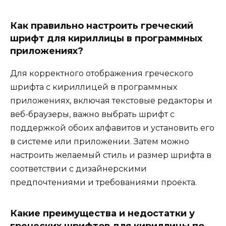
Как правильно настроить греческий
шрифт для кириллицы в программных
приложениях?
Для корректного отображения греческого
шрифта с кириллицей в программных
приложениях, включая текстовые редакторы и
веб-браузеры, важно выбрать шрифт с
поддержкой обоих алфавитов и установить его
в системе или приложении. Затем можно
настроить желаемый стиль и размер шрифта в
соответствии с дизайнерскими
предпочтениями и требованиями проекта.
Какие преимущества и недостатки у