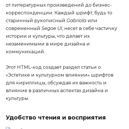
от литературных произведений до бизнес-
корреспонденции. Каждый шрифт, будь то
старинный рукописный
Gabriola
или
современный
Segoe UI
, несет в себе частичку
истории и культуры, что делает их
незаменимыми в мире дизайна и
коммуникаций.
Этот HTML-код создает раздел статьи о
«Эстетике и культурном влиянии» шрифтов
для кириллицы, обсуждая их важность и
влияние в различных аспектах дизайна и
культуры.
Удобство чтения и восприятия