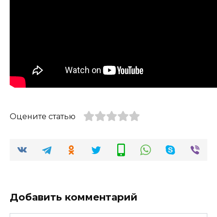
Оцените статью
Добавить комментарий