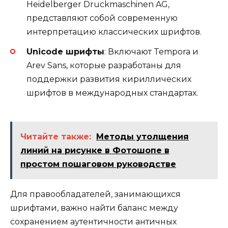
Heidelberger Druckmaschinen AG,
представляют собой современную
интерпретацию классических шрифтов.
Unicode шрифты
: Включают Tempora и
Arev Sans, которые разработаны для
поддержки развития кириллических
шрифтов в международных стандартах.
Читайте также:
Методы утолщения
линий на рисунке в Фотошопе в
простом пошаговом руководстве
Для правообладателей, занимающихся
шрифтами, важно найти баланс между
сохранением аутентичности античных