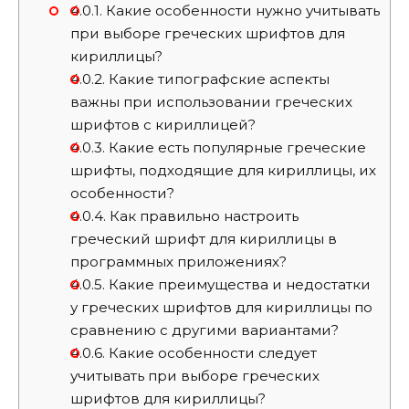
4.0.1.
Какие особенности нужно учитывать
при выборе греческих шрифтов для
кириллицы?
4.0.2.
Какие типографские аспекты
важны при использовании греческих
шрифтов с кириллицей?
4.0.3.
Какие есть популярные греческие
шрифты, подходящие для кириллицы, их
особенности?
4.0.4.
Как правильно настроить
греческий шрифт для кириллицы в
программных приложениях?
4.0.5.
Какие преимущества и недостатки
у греческих шрифтов для кириллицы по
сравнению с другими вариантами?
4.0.6.
Какие особенности следует
учитывать при выборе греческих
шрифтов для кириллицы?