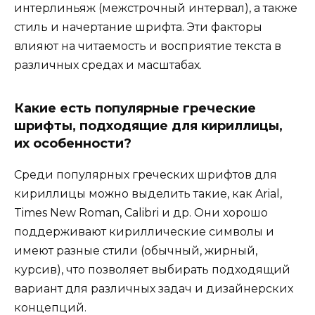
интерлиньяж (межстрочный интервал), а также
стиль и начертание шрифта. Эти факторы
влияют на читаемость и восприятие текста в
различных средах и масштабах.
Какие есть популярные греческие
шрифты, подходящие для кириллицы,
их особенности?
Среди популярных греческих шрифтов для
кириллицы можно выделить такие, как Arial,
Times New Roman, Calibri и др. Они хорошо
поддерживают кириллические символы и
имеют разные стили (обычный, жирный,
курсив), что позволяет выбирать подходящий
вариант для различных задач и дизайнерских
концепций.