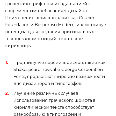
греческих шрифтов и их адаптацией к
современным требованиям дизайна.
Применение шрифтов, таких как Courier
Foundation и Bosporosu Modern, иллюстрирует
потенциал для создания оригинальных
текстовых композиций в контексте
кириллицы.
Продвинутые версии шрифтов, такие как
Shakespeare Revival и George Corporation
Fonts, предлагают широкие возможности
для дизайнеров и типографов.
Изучение различных случаев
использования греческого шрифта в
кириллическом тексте способствует
разнообразию в типографии и