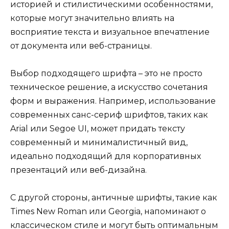
историей и стилистическими особенностями,
которые могут значительно влиять на
восприятие текста и визуальное впечатление
от документа или веб-страницы.
Выбор подходящего шрифта – это не просто
техническое решение, а искусство сочетания
форм и выражения. Например, использование
современных санс-сериф шрифтов, таких как
Arial или Segoe UI, может придать тексту
современный и минималистичный вид,
идеально подходящий для корпоративных
презентаций или веб-дизайна.
С другой стороны, античные шрифты, такие как
Times New Roman или Georgia, напоминают о
классическом стиле и могут быть оптимальным