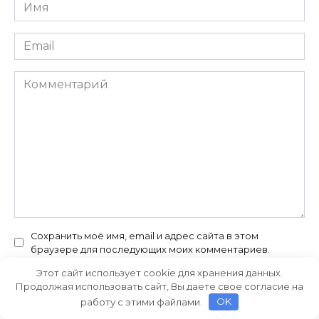
Имя
*
Email
*
Комментарий
Сохранить моё имя, email и адрес сайта в этом
браузере для последующих моих комментариев.
Этот сайт использует cookie для хранения данных.
Продолжая использовать сайт, Вы даете свое согласие на
работу с этими файлами.
OK