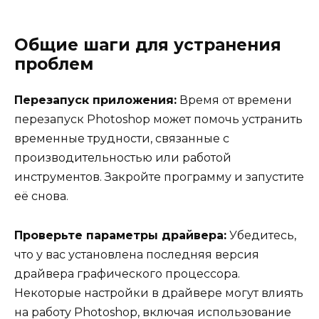
Общие шаги для устранения
проблем
Перезапуск приложения:
Время от времени
перезапуск Photoshop может помочь устранить
временные трудности, связанные с
производительностью или работой
инструментов. Закройте программу и запустите
её снова.
Проверьте параметры драйвера:
Убедитесь,
что у вас установлена последняя версия
драйвера графического процессора.
Некоторые настройки в драйвере могут влиять
на работу Photoshop, включая использование