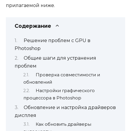
прилагаемой ниже.
Содержание
Решение проблем с GPU в
Photoshop
Общие шаги для устранения
проблем
Проверка совместимости и
обновлений
Настройки графического
процессора в Photoshop
Обновление и настройка драйверов
дисплея
Как обновить драйверы