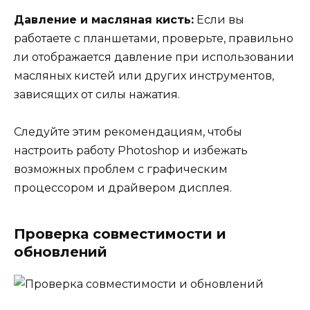
Давление и масляная кисть:
Если вы
работаете с планшетами, проверьте, правильно
ли отображается давление при использовании
масляных кистей или других инструментов,
зависящих от силы нажатия.
Следуйте этим рекомендациям, чтобы
настроить работу Photoshop и избежать
возможных проблем с графическим
процессором и драйвером дисплея.
Проверка совместимости и
обновлений