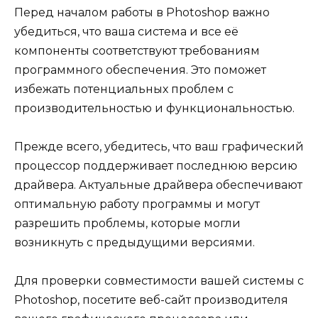
Перед началом работы в Photoshop важно
убедиться, что ваша система и все её
компоненты соответствуют требованиям
программного обеспечения. Это поможет
избежать потенциальных проблем с
производительностью и функциональностью.
Прежде всего, убедитесь, что ваш графический
процессор поддерживает последнюю версию
драйвера. Актуальные драйвера обеспечивают
оптимальную работу программы и могут
разрешить проблемы, которые могли
возникнуть с предыдущими версиями.
Для проверки совместимости вашей системы с
Photoshop, посетите веб-сайт производителя