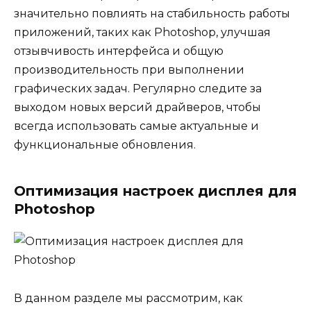
значительно повлиять на стабильность работы
приложений, таких как Photoshop, улучшая
отзывчивость интерфейса и общую
производительность при выполнении
графических задач. Регулярно следите за
выходом новых версий драйверов, чтобы
всегда использовать самые актуальные и
функциональные обновления.
Оптимизация настроек дисплея для
Photoshop
В данном разделе мы рассмотрим, как