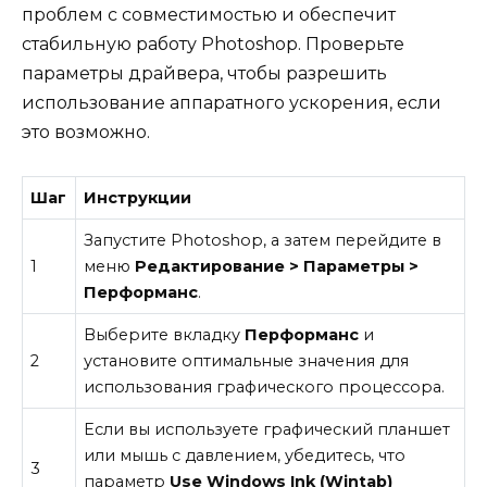
проблем с совместимостью и обеспечит
стабильную работу Photoshop. Проверьте
параметры драйвера, чтобы разрешить
использование аппаратного ускорения, если
это возможно.
Шаг
Инструкции
Запустите Photoshop, а затем перейдите в
1
меню
Редактирование > Параметры >
Перформанс
.
Выберите вкладку
Перформанс
и
2
установите оптимальные значения для
использования графического процессора.
Если вы используете графический планшет
или мышь с давлением, убедитесь, что
3
параметр
Use Windows Ink (Wintab)