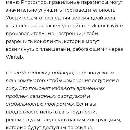
меню Photoshop, правильные параметры могут
значительно улучшить производительность.
Убедитесь, что последняя версия драйвера
установлена на вашем устройстве. Используйте
производительные настройки, чтобы
разрешить конфликты, которые могут
возникнуть с планшетами, работающими через
Wintab.
После установки драйвера, перезапускаем
ваш компьютер, чтобы изменения вступили в
силу. Это поможет избежать временных
проблем, связанных с загрузкой и
стабильностью программы.
Если вы
продолжаете испытывать трудности,
рекомендуем следовать нашим инструкциям,
которые будут доступны по ссылке,