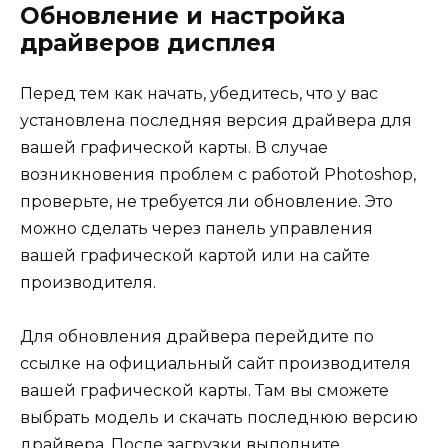
Обновление и настройка
драйверов дисплея
Перед тем как начать, убедитесь, что у вас
установлена последняя версия драйвера для
вашей графической карты. В случае
возникновения проблем с работой Photoshop,
проверьте, не требуется ли обновление. Это
можно сделать через панель управления
вашей графической картой или на сайте
производителя.
Для обновления драйвера перейдите по
ссылке на официальный сайт производителя
вашей графической карты. Там вы сможете
выбрать модель и скачать последнюю версию
драйвера. После загрузки выполните