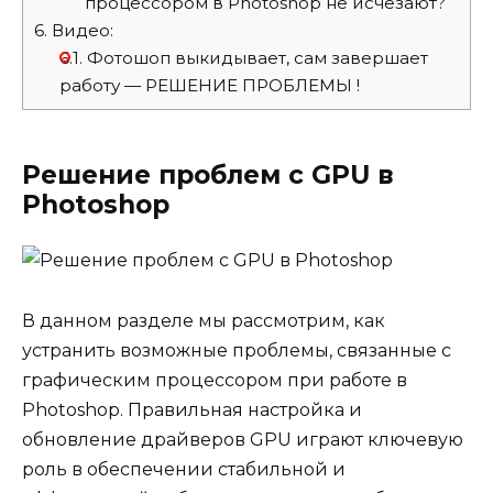
процессором в Photoshop не исчезают?
6.
Видео:
6.1.
Фотошоп выкидывает, сам завершает
работу — РЕШЕНИЕ ПРОБЛЕМЫ !
Решение проблем с GPU в
Photoshop
В данном разделе мы рассмотрим, как
устранить возможные проблемы, связанные с
графическим процессором при работе в
Photoshop. Правильная настройка и
обновление драйверов GPU играют ключевую
роль в обеспечении стабильной и