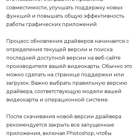
совместимости, улучшать поддержку новых
функций и повышать общую эффективность
работы графических приложений.
Процесс обновления драйверов начинается с
определения текущей версии и поиска
последней доступной версии на веб-сайте
производителя вашей видеокарты. Обычно это
можно сделать на странице поддержки или
загрузок. Важно выбрать правильную версию
драйвера, соответствующую модели вашей
видеокарты и операционной системе.
После скачивания новой версии драйвера
рекомендуется закрыть все запущенные
приложения, включая Photoshop, чтобы