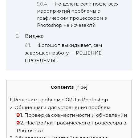
Что делать, если после всех
мероприятий проблемы с
графическим процессором в
Photoshop не исчезают?
Видео:
Фотошоп выкидывает, сам
завершает работу — РЕШЕНИЕ
ПРОБЛЕМЫ !
Contents
[
hide
]
1.
Решение проблем с GPU в Photoshop
2.
Общие шаги для устранения проблем
2.1.
Проверка совместимости и обновлений
2.2.
Настройки графического процессора в
Photoshop