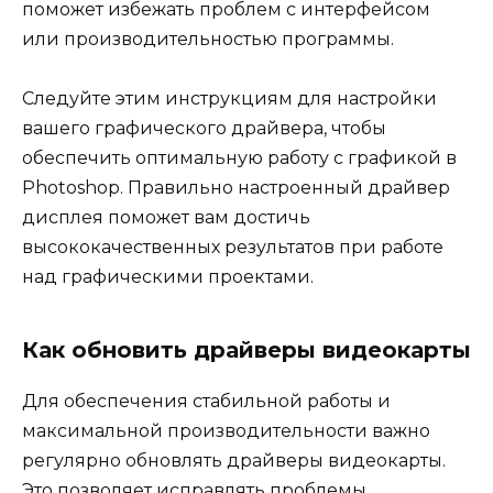
поможет избежать проблем с интерфейсом
или производительностью программы.
Следуйте этим инструкциям для настройки
вашего графического драйвера, чтобы
обеспечить оптимальную работу с графикой в
Photoshop. Правильно настроенный драйвер
дисплея поможет вам достичь
высококачественных результатов при работе
над графическими проектами.
Как обновить драйверы видеокарты
Для обеспечения стабильной работы и
максимальной производительности важно
регулярно обновлять драйверы видеокарты.
Это позволяет исправлять проблемы