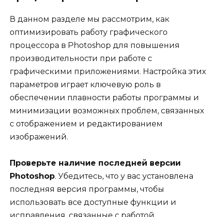
В данном разделе мы рассмотрим, как
оптимизировать работу графического
процессора в Photoshop для повышения
производительности при работе с
графическими приложениями. Настройка этих
параметров играет ключевую роль в
обеспечении плавности работы программы и
минимизации возможных проблем, связанных
с отображением и редактированием
изображений.
Проверьте наличие последней версии
Photoshop
. Убедитесь, что у вас установлена
последняя версия программы, чтобы
использовать все доступные функции и
исправления, связанные с работой