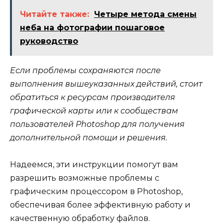
Читайте также:
Четыре метода смены
неба на фотографии пошаговое
руководство
Если проблемы сохраняются после
выполнения вышеуказанных действий, стоит
обратиться к ресурсам производителя
графической карты или к сообществам
пользователей Photoshop для получения
дополнительной помощи и решения.
Надеемся, эти инструкции помогут вам
разрешить возможные проблемы с
графическим процессором в Photoshop,
обеспечивая более эффективную работу и
качественную обработку файлов.