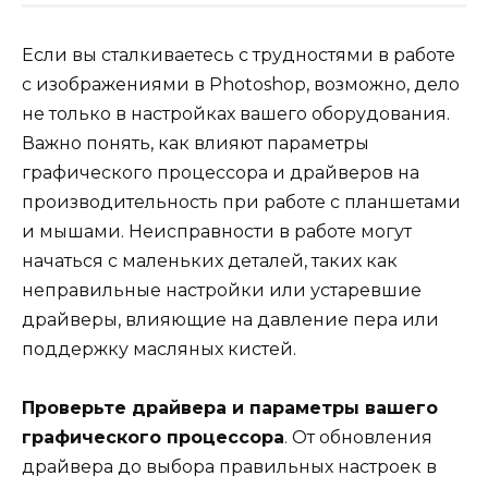
Если вы сталкиваетесь с трудностями в работе
с изображениями в Photoshop, возможно, дело
не только в настройках вашего оборудования.
Важно понять, как влияют параметры
графического процессора и драйверов на
производительность при работе с планшетами
и мышами. Неисправности в работе могут
начаться с маленьких деталей, таких как
неправильные настройки или устаревшие
драйверы, влияющие на давление пера или
поддержку масляных кистей.
Проверьте драйвера и параметры вашего
графического процессора
. От обновления
драйвера до выбора правильных настроек в