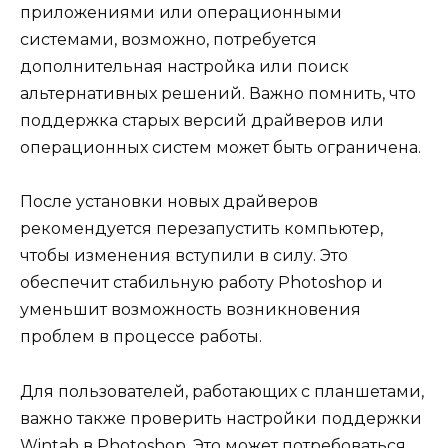
приложениями или операционными
системами, возможно, потребуется
дополнительная настройка или поиск
альтернативных решений. Важно помнить, что
поддержка старых версий драйверов или
операционных систем может быть ограничена.
После установки новых драйверов
рекомендуется перезапустить компьютер,
чтобы изменения вступили в силу. Это
обеспечит стабильную работу Photoshop и
уменьшит возможность возникновения
проблем в процессе работы.
Для пользователей, работающих с планшетами,
важно также проверить настройки поддержки
Wintab в Photoshop. Это может потребоваться