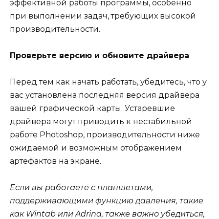
эффективной работы программы, особенно
при выполнении задач, требующих высокой
производительности.
Проверьте версию и обновите драйвера
Перед тем как начать работать, убедитесь, что у
вас установлена последняя версия драйвера
вашей графической карты. Устаревшие
драйвера могут приводить к нестабильной
работе Photoshop, производительности ниже
ожидаемой и возможным отображением
артефактов на экране.
Если вы работаете с планшетами,
поддерживающими функцию давления, такие
как Wintab или Adrina, также важно убедиться,