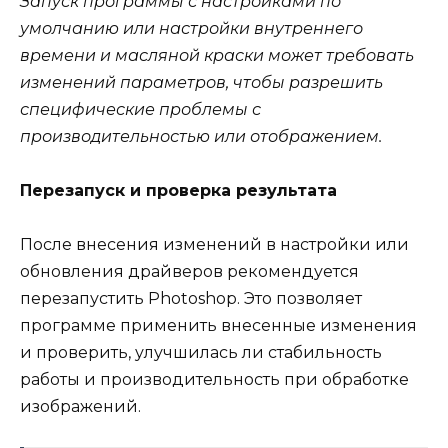
Запуск программы с настройками по
умолчанию или настройки внутреннего
времени и масляной краски может требовать
изменений параметров, чтобы разрешить
специфические проблемы с
производительностью или отображением.
Перезапуск и проверка результата
После внесения изменений в настройки или
обновления драйверов рекомендуется
перезапустить Photoshop. Это позволяет
программе применить внесенные изменения
и проверить, улучшилась ли стабильность
работы и производительность при обработке
изображений.