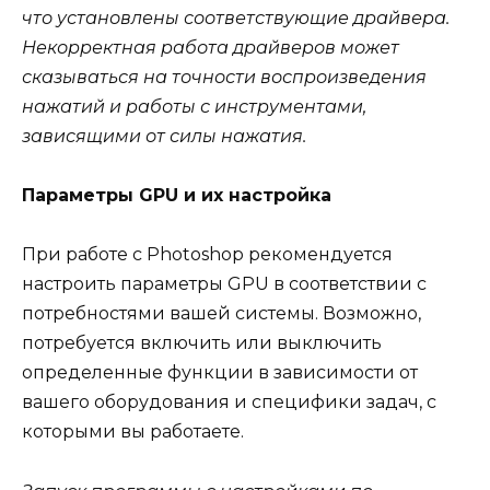
что установлены соответствующие драйвера.
Некорректная работа драйверов может
сказываться на точности воспроизведения
нажатий и работы с инструментами,
зависящими от силы нажатия.
Параметры GPU и их настройка
При работе с Photoshop рекомендуется
настроить параметры GPU в соответствии с
потребностями вашей системы. Возможно,
потребуется включить или выключить
определенные функции в зависимости от
вашего оборудования и специфики задач, с
которыми вы работаете.