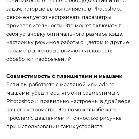
зависимости от вашего оборудования и типа
задач, которые вы выполняете в Photoshop,
рекомендуется настраивать параметры
производительности. Это может включать в
себя установку оптимального размера кэша,
настройку режимов работы с цветом и другие
параметры, которые влияют на скорость
обработки изображений.
Совместимость с планшетами и мышами
.
Если вы работаете с масляной или adrina
мышами, убедитесь, что они совместимы с
Photoshop и правильно настроены в драйвере
вашего устройства. Это поможет избежать
проблем с давлением и точностью рисунка
при использовании таких устройств.