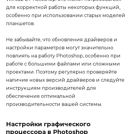
для корректной работы некоторых функций,
особенно при использовании старых моделей
планшетов.
Не забывайте, что обновления драйверов и
настройки параметров могут значительно
повлиять на работу Photoshop, особенно при
работе с большими файлами или сложными
проектами. Поэтому регулярно проверяйте
наличие новых версий драйверов и следуйте
инструкциям производителей для
обеспечения оптимальной
производительности вашей системы.
Настройки графического
процессора в Photoshop