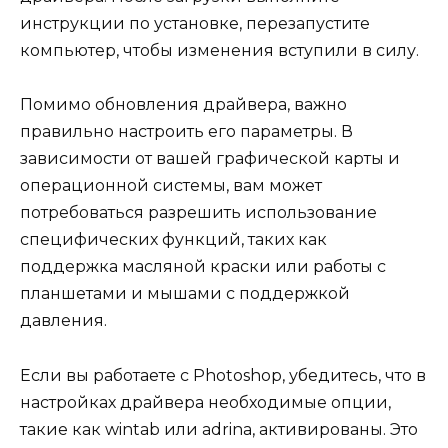
инструкции по установке, перезапустите
компьютер, чтобы изменения вступили в силу.
Помимо обновления драйвера, важно
правильно настроить его параметры. В
зависимости от вашей графической карты и
операционной системы, вам может
потребоваться разрешить использование
специфических функций, таких как
поддержка масляной краски или работы с
планшетами и мышами с поддержкой
давления.
Если вы работаете с Photoshop, убедитесь, что в
настройках драйвера необходимые опции,
такие как wintab или adrina, активированы. Это