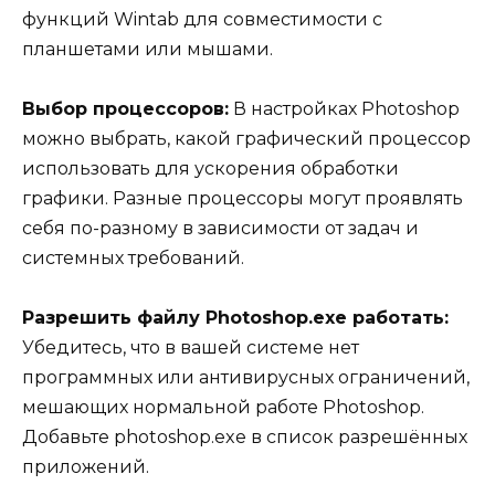
функций Wintab для совместимости с
планшетами или мышами.
Выбор процессоров:
В настройках Photoshop
можно выбрать, какой графический процессор
использовать для ускорения обработки
графики. Разные процессоры могут проявлять
себя по-разному в зависимости от задач и
системных требований.
Разрешить файлу Photoshop.exe работать:
Убедитесь, что в вашей системе нет
программных или антивирусных ограничений,
мешающих нормальной работе Photoshop.
Добавьте photoshop.exe в список разрешённых
приложений.