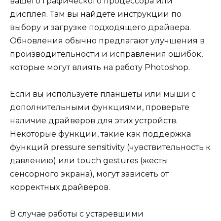
вашего графического процессора или
дисплея. Там вы найдете инструкции по
выбору и загрузке подходящего драйвера.
Обновления обычно предлагают улучшения в
производительности и исправления ошибок,
которые могут влиять на работу Photoshop.
Если вы используете планшеты или мыши с
дополнительными функциями, проверьте
наличие драйверов для этих устройств.
Некоторые функции, такие как поддержка
функций pressure sensitivity (чувствительность к
давлению) или touch gestures (жесты
сенсорного экрана), могут зависеть от
корректных драйверов.
В случае работы с устаревшими