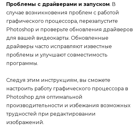
Проблемы с драйверами и запуском
. В
случае возникновения проблем с работой
графического процессора, перезапустите
Photoshop и проверьте обновления драйверов
для вашей видеокарты. Обновленные
драйверы часто исправляют известные
проблемы и улучшают совместимость
программы.
Следуя этим инструкциям, вы сможете
настроить работу графического процессора в
Photoshop для оптимальной
производительности и избежания возможных
трудностей при редактировании
изображений.