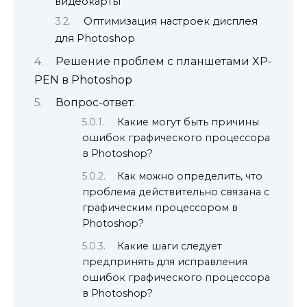
видеокарты
Оптимизация настроек дисплея
для Photoshop
Решение проблем с планшетами XP-
PEN в Photoshop
Вопрос-ответ:
Какие могут быть причины
ошибок графического процессора
в Photoshop?
Как можно определить, что
проблема действительно связана с
графическим процессором в
Photoshop?
Какие шаги следует
предпринять для исправления
ошибок графического процессора
в Photoshop?