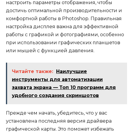
настроить параметры отображения, чтобы
достичь оптимальной производительности и
комфортной работы в Photoshop. Правильная
настройка дисплея важна для эффективной
работы с графикой и фотографиями, особенно
при использовании графических планшетов
или мышей с функцией давления.
Читайте также:
Наилучшие
инструменты для автоматизации
захвата экрана — Топ 10 программ для
удобного создания скриншотов
Прежде чем начать, убедитесь, что у вас
установлена последняя версия драйвера
графической карты. Это поможет избежать