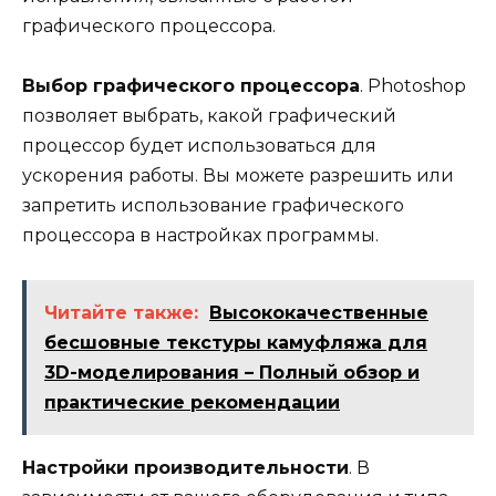
графического процессора.
Выбор графического процессора
. Photoshop
позволяет выбрать, какой графический
процессор будет использоваться для
ускорения работы. Вы можете разрешить или
запретить использование графического
процессора в настройках программы.
Читайте также:
Высококачественные
бесшовные текстуры камуфляжа для
3D-моделирования – Полный обзор и
практические рекомендации
Настройки производительности
. В