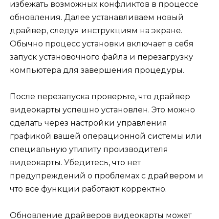
избежать возможных конфликтов в процессе
обновления. Далее устанавливаем новый
драйвер, следуя инструкциям на экране.
Обычно процесс установки включает в себя
запуск установочного файла и перезагрузку
компьютера для завершения процедуры.
После перезапуска проверьте, что драйвер
видеокарты успешно установлен. Это можно
сделать через настройки управления
графикой вашей операционной системы или
специальную утилиту производителя
видеокарты. Убедитесь, что нет
предупреждений о проблемах с драйвером и
что все функции работают корректно.
Обновление драйверов видеокарты может