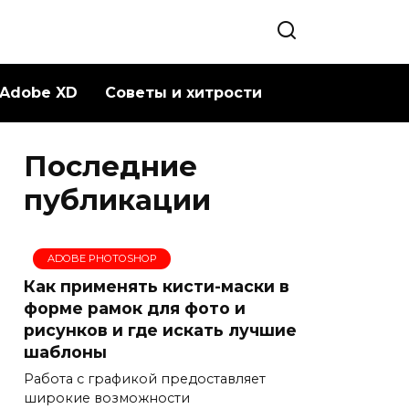
Adobe XD
Советы и хитрости
Последние
публикации
ADOBE PHOTOSHOP
Как применять кисти-маски в
форме рамок для фото и
рисунков и где искать лучшие
шаблоны
Работа с графикой предоставляет
широкие возможности