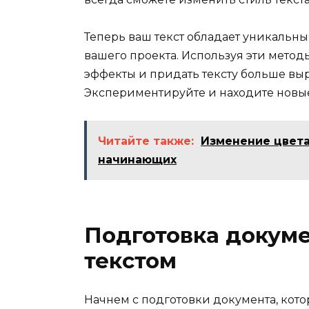
Теперь ваш текст обладает уникальн
вашего проекта. Используя эти метод
эффекты и придать тексту больше вы
Экспериментируйте и находите новы
Читайте также:
Изменение цвета
начинающих
Подготовка докуме
текстом
Начнем с подготовки документа, кот