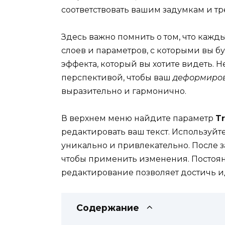
соответствовать вашим задумкам и тр
Здесь важно помнить о том, что кажд
слоев и параметров, с которыми вы бу
эффекта, который вы хотите видеть. 
перспективой, чтобы ваш
деформиро
выразительно и гармонично.
В верхнем меню найдите параметр
T
редактировать ваш текст. Используйте
уникально и привлекательно. После
чтобы применить изменения. Постоян
редактирование позволяет достичь ид
Содержание