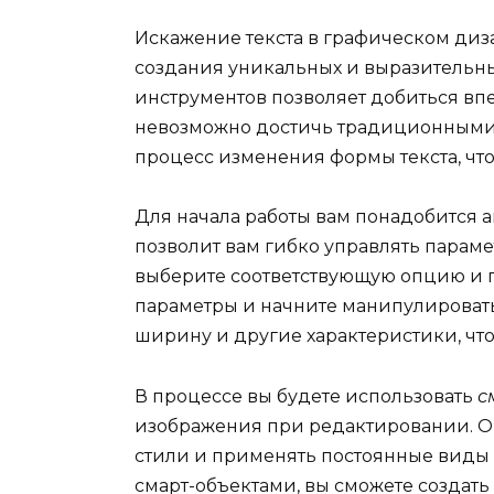
Искажение текста в графическом диз
создания уникальных и выразительн
инструментов позволяет добиться вп
невозможно достичь традиционными 
процесс изменения формы текста, что
Для начала работы вам понадобится 
позволит вам гибко управлять парам
выберите соответствующую опцию и п
параметры и начните манипулировать 
ширину и другие характеристики, что
В процессе вы будете использовать
с
изображения при редактировании. Он
стили и применять постоянные виды и
смарт-объектами, вы сможете создать