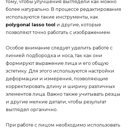
тому, чтобы улучшения выглядели как можно
более натурально. В процессе редактирования
используются такие инструменты, как
polygonal lasso tool
и другие, которые
позволяют точно работать с изображением.
Особое внимание следует уделить работе с
линией подбородка и носа, так как они
формируют выражение лица и его общую
эстетику. Для этого используются настройки
деформации и измерения, позволяющие
корректировать длину и ширину различных
элементов лица. Важно также учитывать резцы
и другие мелкие детали, чтобы результат
выглядел органично.
При работе с лицом необходимо использовать