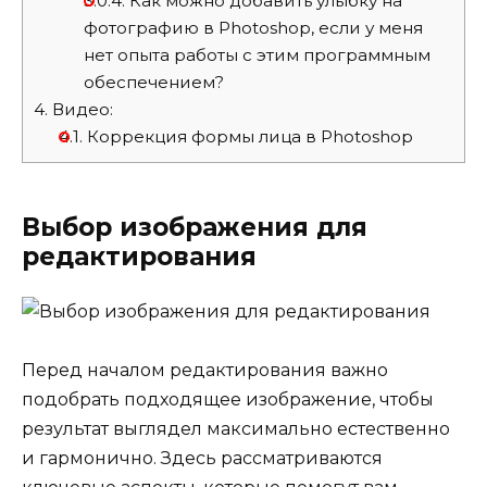
3.0.4.
Как можно добавить улыбку на
фотографию в Photoshop, если у меня
нет опыта работы с этим программным
обеспечением?
4.
Видео:
4.1.
Коррекция формы лица в Photoshop
Выбор изображения для
редактирования
Перед началом редактирования важно
подобрать подходящее изображение, чтобы
результат выглядел максимально естественно
и гармонично. Здесь рассматриваются