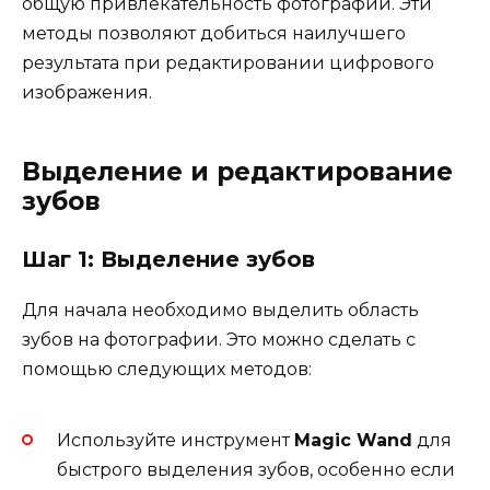
общую привлекательность фотографии. Эти
методы позволяют добиться наилучшего
результата при редактировании цифрового
изображения.
Выделение и редактирование
зубов
Шаг 1: Выделение зубов
Для начала необходимо выделить область
зубов на фотографии. Это можно сделать с
помощью следующих методов:
Используйте инструмент
Magic Wand
для
быстрого выделения зубов, особенно если