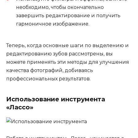
необходимо, чтобы окончательно
завершить редактирование и получить
гармоничное изображение.
Теперь, когда основные шаги по выделению и
редактированию зубов рассмотрены, вы
можете применять эти методы для улучшения
качества фотографий, добиваясь
профессиональных результатов.
Использование инструмента
«Лассо»