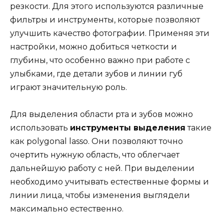
резкости. Для этого используются различные
фильтры и инструменты, которые позволяют
улучшить качество фотографии. Применяя эти
настройки, можно добиться четкости и
глубины, что особенно важно при работе с
улыбками, где детали зубов и линии губ
играют значительную роль.
Для выделения области рта и зубов можно
использовать
инструменты выделения
такие
как polygonal lasso. Они позволяют точно
очертить нужную область, что облегчает
дальнейшую работу с ней. При выделении
необходимо учитывать естественные формы и
линии лица, чтобы изменения выглядели
максимально естественно.