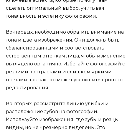
ключевые аспекты, которые помогут вам
сделать оптимальный выбор, учитывая
тональность и эстетику фотографии.
Во-первых, необходимо обратить внимание на
тона и цвета изображения. Они должны быть
сбалансированными и соответствовать
естественным оттенкам лица, чтобы изменение
выглядело органично. Избегайте фотографий с
резкими контрастами и слишком яркими
цветами, так как это может усложнить процесс
редактирования.
Во-вторых, рассмотрите линию улыбки и
расположение зубов на фотографии.
Используйте изображения, где зубы и резцы
видны, но не чрезмерно выделены. Это