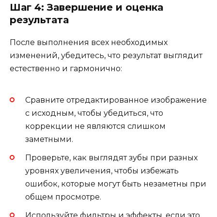
Шаг 4: Завершение и оценка
результата
После выполнения всех необходимых
изменений, убедитесь, что результат выглядит
естественно и гармонично:
Сравните отредактированное изображение
с исходным, чтобы убедиться, что
коррекции не являются слишком
заметными.
Проверьте, как выглядят зубы при разных
уровнях увеличения, чтобы избежать
ошибок, которые могут быть незаметны при
общем просмотре.
Используйте фильтры и эффекты, если это