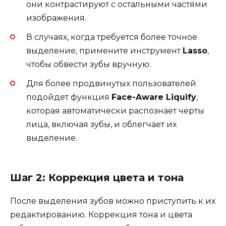
они контрастируют с остальными частями
изображения.
В случаях, когда требуется более точное
выделение, примените инструмент
Lasso
,
чтобы обвести зубы вручную.
Для более продвинутых пользователей
подойдет функция
Face-Aware Liquify
,
которая автоматически распознает черты
лица, включая зубы, и облегчает их
выделение.
Шаг 2: Коррекция цвета и тона
После выделения зубов можно приступить к их
редактированию. Коррекция тона и цвета