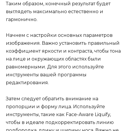
Таким образом, конечный результат будет
выглядеть максимально естественно и
гармонично.
Начнем с настройки основных параметров
изображения. Важно установить правильный
коэффициент яркости и контраста, чтобы тона
на лице и окружающих областях были
равномерными. Для этого используйте
инструменты вашей программы
редактирования.
Затем следует обратить внимание на
пропорции и форму лица. Используйте
инструменты, такие как Face-Aware Liquify,
чтобы в идеале подкорректировать линию
подбородка, длину и ширину носа. Важно не