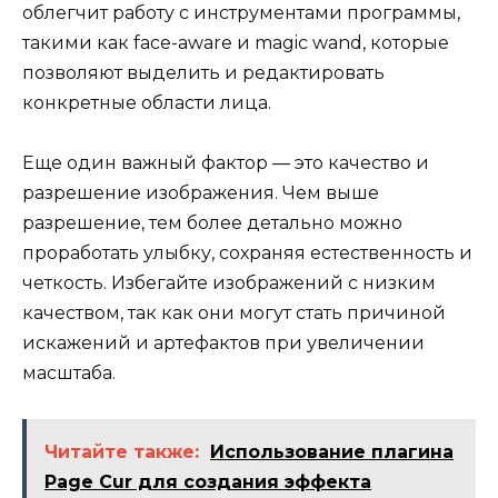
облегчит работу с инструментами программы,
такими как face-aware и magic wand, которые
позволяют выделить и редактировать
конкретные области лица.
Еще один важный фактор — это качество и
разрешение изображения. Чем выше
разрешение, тем более детально можно
проработать улыбку, сохраняя естественность и
четкость. Избегайте изображений с низким
качеством, так как они могут стать причиной
искажений и артефактов при увеличении
масштаба.
Читайте также:
Использование плагина
Page Cur для создания эффекта