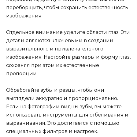
переборщить, чтобы сохранить естественность
изображения.
Отдельное внимание уделите области глаз. Эти
детали являются ключевыми в создании
выразительного и привлекательного
изображения. Настройте размеры и форму глаз,
сохраняя при этом их естественные
пропорции.
Обработайте зубы и резцы, чтобы они
выглядели аккуратно и пропорционально.
Если на фотографии видны зубы, вы можете
использовать инструменты для отбеливания и
выравнивания. Это достигается с помощью
специальных фильтров и настроек.