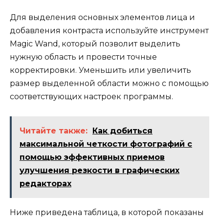
Для выделения основных элементов лица и
добавления контраста используйте инструмент
Magic Wand, который позволит выделить
нужную область и провести точные
корректировки. Уменьшить или увеличить
размер выделенной области можно с помощью
соответствующих настроек программы.
Читайте также:
Как добиться
максимальной четкости фотографий с
помощью эффективных приемов
улучшения резкости в графических
редакторах
Ниже приведена таблица, в которой показаны