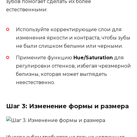
зубов помогает сделать их более
естественными:
Используйте корректирующие слои для
изменения яркости и контраста, чтобы зубы
не были слишком белыми или черными.
Примените функцию
Hue/Saturation
для
регулировки оттенков, избегая чрезмерной
белизны, которая может выглядеть
неестественно.
Шаг 3: Изменение формы и размера