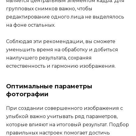
является центральным элементом кадра. Для
групповых снимков важно, чтобы
редактирование одного лица не выделялось
на фоне остальных.
Соблюдая эти рекомендации, вы сможете
уменьшить время на обработку и добиться
наилучшего результата, сохраняя
естественность и гармонию изображения.
Оптимальные параметры
фотографии
При создании совершенного изображения с
улыбкой важно учитывать ряд параметров,
которые влияют на итоговый результат. Подбор
правильных настроек помогает достичь