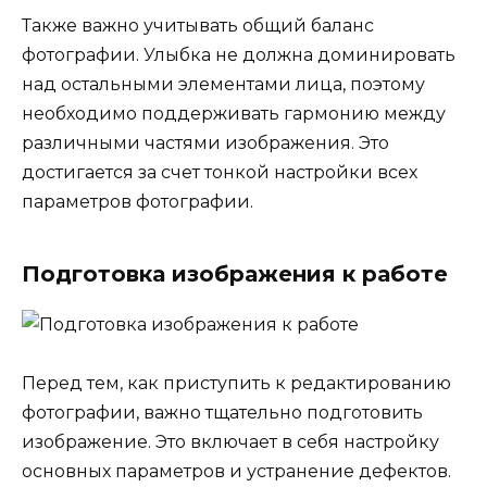
Также важно учитывать общий баланс
фотографии. Улыбка не должна доминировать
над остальными элементами лица, поэтому
необходимо поддерживать гармонию между
различными частями изображения. Это
достигается за счет тонкой настройки всех
параметров фотографии.
Подготовка изображения к работе
Перед тем, как приступить к редактированию
фотографии, важно тщательно подготовить
изображение. Это включает в себя настройку
основных параметров и устранение дефектов.