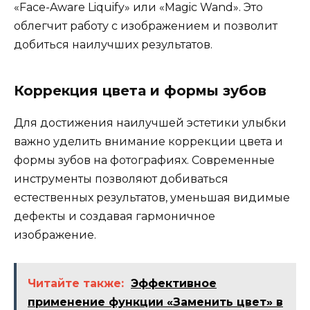
«Face-Aware Liquify» или «Magic Wand». Это
облегчит работу с изображением и позволит
добиться наилучших результатов.
Коррекция цвета и формы зубов
Для достижения наилучшей эстетики улыбки
важно уделить внимание коррекции цвета и
формы зубов на фотографиях. Современные
инструменты позволяют добиваться
естественных результатов, уменьшая видимые
дефекты и создавая гармоничное
изображение.
Читайте также:
Эффективное
применение функции «Заменить цвет» в