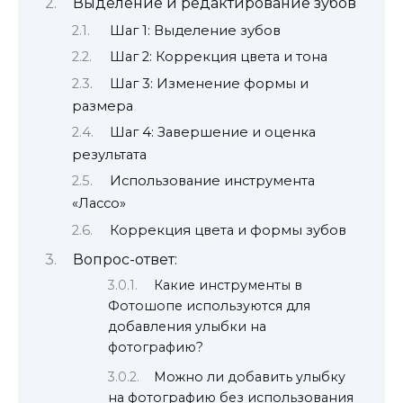
Выделение и редактирование зубов
Шаг 1: Выделение зубов
Шаг 2: Коррекция цвета и тона
Шаг 3: Изменение формы и
размера
Шаг 4: Завершение и оценка
результата
Использование инструмента
«Лассо»
Коррекция цвета и формы зубов
Вопрос-ответ:
Какие инструменты в
Фотошопе используются для
добавления улыбки на
фотографию?
Можно ли добавить улыбку
на фотографию без использования