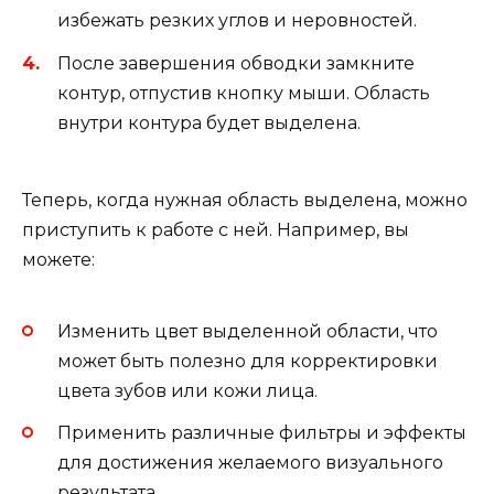
избежать резких углов и неровностей.
После завершения обводки замкните
контур, отпустив кнопку мыши. Область
внутри контура будет выделена.
Теперь, когда нужная область выделена, можно
приступить к работе с ней. Например, вы
можете:
Изменить цвет выделенной области, что
может быть полезно для корректировки
цвета зубов или кожи лица.
Применить различные фильтры и эффекты
для достижения желаемого визуального
результата.