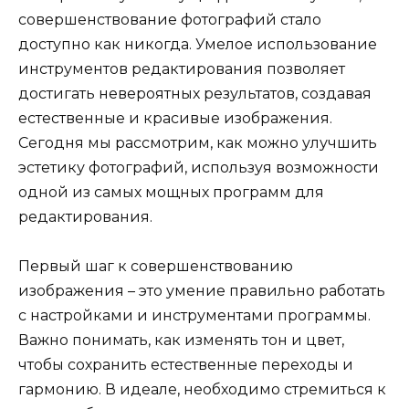
совершенствование фотографий стало
доступно как никогда. Умелое использование
инструментов редактирования позволяет
достигать невероятных результатов, создавая
естественные и красивые изображения.
Сегодня мы рассмотрим, как можно улучшить
эстетику фотографий, используя возможности
одной из самых мощных программ для
редактирования.
Первый шаг к совершенствованию
изображения – это умение правильно работать
с настройками и инструментами программы.
Важно понимать, как изменять тон и цвет,
чтобы сохранить естественные переходы и
гармонию. В идеале, необходимо стремиться к