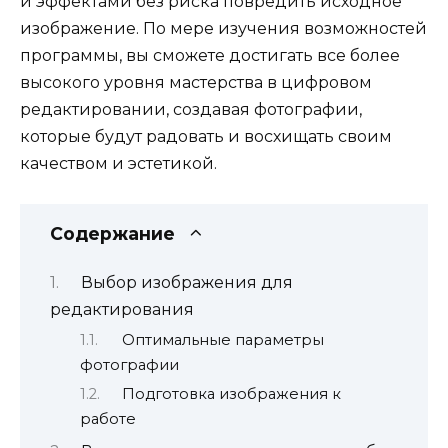
и эффектами без риска повредить исходное
изображение. По мере изучения возможностей
программы, вы сможете достигать все более
высокого уровня мастерства в цифровом
редактировании, создавая фотографии,
которые будут радовать и восхищать своим
качеством и эстетикой.
Содержание
Выбор изображения для
редактирования
Оптимальные параметры
фотографии
Подготовка изображения к
работе