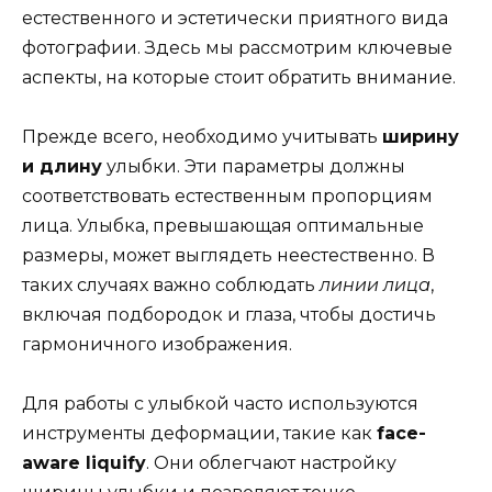
естественного и эстетически приятного вида
фотографии. Здесь мы рассмотрим ключевые
аспекты, на которые стоит обратить внимание.
Прежде всего, необходимо учитывать
ширину
и длину
улыбки. Эти параметры должны
соответствовать естественным пропорциям
лица. Улыбка, превышающая оптимальные
размеры, может выглядеть неестественно. В
таких случаях важно соблюдать
линии лица
,
включая подбородок и глаза, чтобы достичь
гармоничного изображения.
Для работы с улыбкой часто используются
инструменты деформации, такие как
face-
aware liquify
. Они облегчают настройку