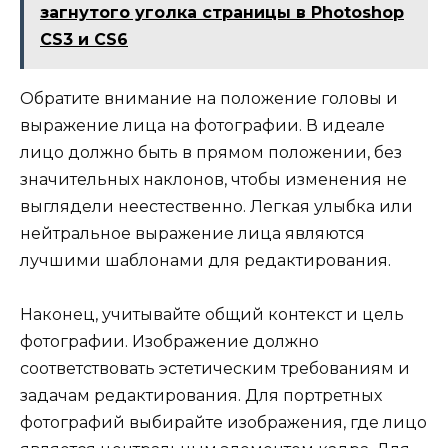
загнутого уголка страницы в Photoshop
CS3 и CS6
Обратите внимание на положение головы и
выражение лица на фотографии. В идеале
лицо должно быть в прямом положении, без
значительных наклонов, чтобы изменения не
выглядели неестественно. Легкая улыбка или
нейтральное выражение лица являются
лучшими шаблонами для редактирования.
Наконец, учитывайте общий контекст и цель
фотографии. Изображение должно
соответствовать эстетическим требованиям и
задачам редактирования. Для портретных
фотографий выбирайте изображения, где лицо