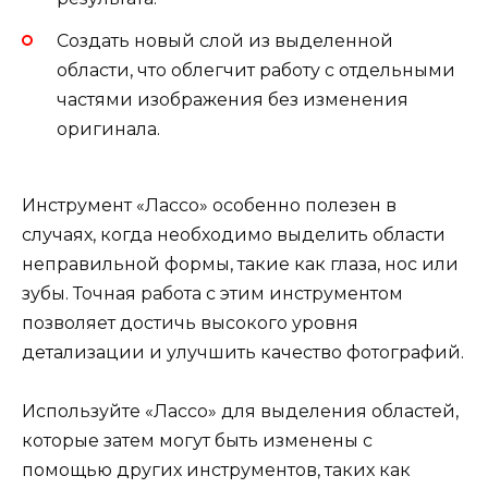
Создать новый слой из выделенной
области, что облегчит работу с отдельными
частями изображения без изменения
оригинала.
Инструмент «Лассо» особенно полезен в
случаях, когда необходимо выделить области
неправильной формы, такие как глаза, нос или
зубы. Точная работа с этим инструментом
позволяет достичь высокого уровня
детализации и улучшить качество фотографий.
Используйте «Лассо» для выделения областей,
которые затем могут быть изменены с
помощью других инструментов, таких как