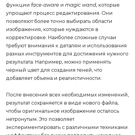
функции
face-aware
и
magic wand
, которые
упрощают процесс редактирования. Они
позволяют более точно выбирать области
изображения, которые нуждаются в
корректировке. Наиболее сложные случаи
требуют внимания к деталям и использования
разных инструментов для достижения нужного
результата. Например, можно применять
черный цвет для создания теней, что
добавляет объема и реалистичности.
После внесения всех необходимых изменений,
результат сохраняется в виде нового файла,
чтобы оригинальное изображение осталось
нетронутым. Это позволяет
экспериментировать с различными техниками