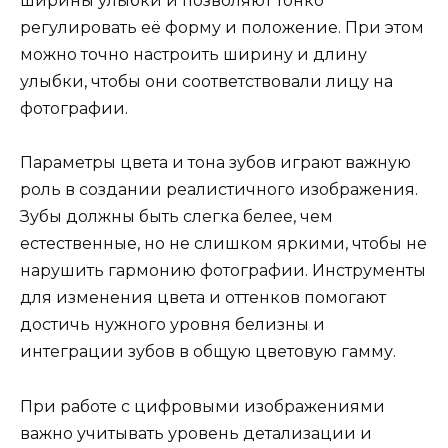
ширины улыбки и позволяют тонко
регулировать её форму и положение. При этом
можно точно настроить ширину и длину
улыбки, чтобы они соответствовали лицу на
фотографии.
Параметры цвета и тона зубов играют важную
роль в создании реалистичного изображения.
Зубы должны быть слегка белее, чем
естественные, но не слишком яркими, чтобы не
нарушить гармонию фотографии. Инструменты
для изменения цвета и оттенков помогают
достичь нужного уровня белизны и
интеграции зубов в общую цветовую гамму.
При работе с цифровыми изображениями
важно учитывать уровень детализации и