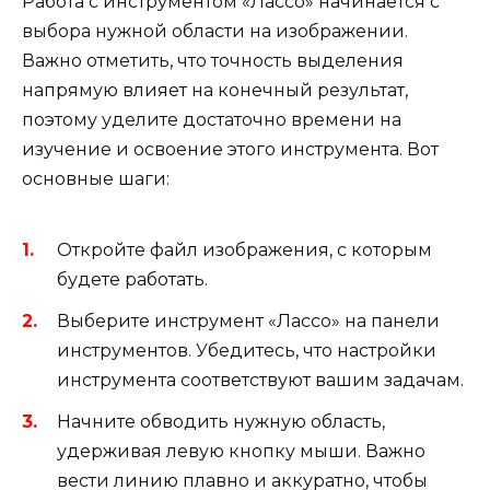
Работа с инструментом «Лассо» начинается с
выбора нужной области на изображении.
Важно отметить, что точность выделения
напрямую влияет на конечный результат,
поэтому уделите достаточно времени на
изучение и освоение этого инструмента. Вот
основные шаги:
Откройте файл изображения, с которым
будете работать.
Выберите инструмент «Лассо» на панели
инструментов. Убедитесь, что настройки
инструмента соответствуют вашим задачам.
Начните обводить нужную область,
удерживая левую кнопку мыши. Важно
вести линию плавно и аккуратно, чтобы