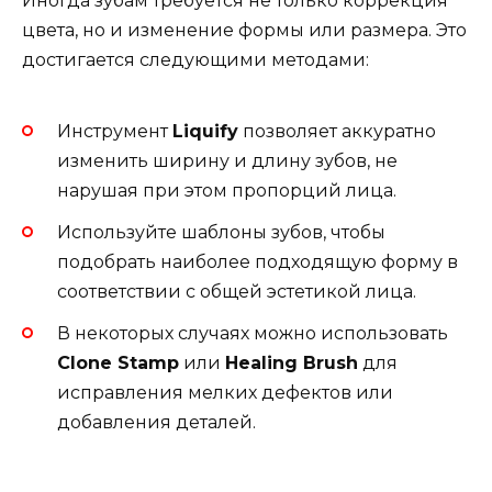
Иногда зубам требуется не только коррекция
цвета, но и изменение формы или размера. Это
достигается следующими методами:
Инструмент
Liquify
позволяет аккуратно
изменить ширину и длину зубов, не
нарушая при этом пропорций лица.
Используйте шаблоны зубов, чтобы
подобрать наиболее подходящую форму в
соответствии с общей эстетикой лица.
В некоторых случаях можно использовать
Clone Stamp
или
Healing Brush
для
исправления мелких дефектов или
добавления деталей.