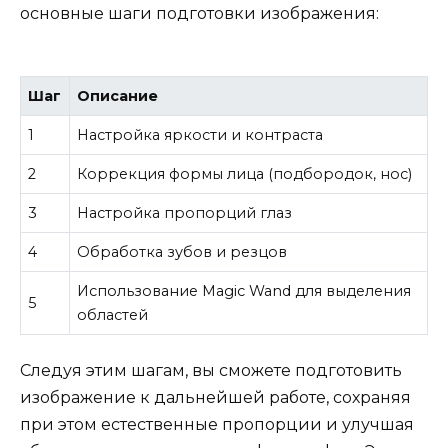
основные шаги подготовки изображения:
Шаг
Описание
1
Настройка яркости и контраста
2
Коррекция формы лица (подбородок, нос)
3
Настройка пропорций глаз
4
Обработка зубов и резцов
Использование Magic Wand для выделения
5
областей
Следуя этим шагам, вы сможете подготовить
изображение к дальнейшей работе, сохраняя
при этом естественные пропорции и улучшая