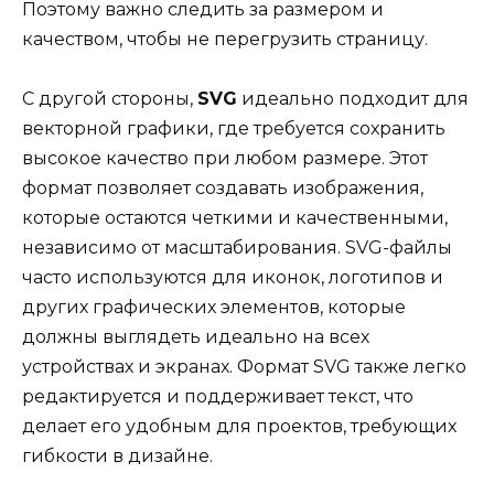
Поэтому важно следить за размером и
качеством, чтобы не перегрузить страницу.
С другой стороны,
SVG
идеально подходит для
векторной графики, где требуется сохранить
высокое качество при любом размере. Этот
формат позволяет создавать изображения,
которые остаются четкими и качественными,
независимо от масштабирования. SVG-файлы
часто используются для иконок, логотипов и
других графических элементов, которые
должны выглядеть идеально на всех
устройствах и экранах. Формат SVG также легко
редактируется и поддерживает текст, что
делает его удобным для проектов, требующих
гибкости в дизайне.