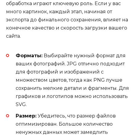
обработка играют ключевую роль. Если у вас
много картинок, каждый этап, начиная от
экспорта до финального сохранения, влияет на
конечное качество и скорость загрузки вашего
сайта.
Форматы:
Выбирайте нужный формат для
ваших фотографий. JPG отлично подходит
для фотографий и изображений с
множеством цветов, тогда как PNG лучше
сохранить мелкие детали и фрагменты. Для
графиков и логотипов можно использовать
SVG.
Размер:
Убедитесь, что размер файлов
оптимизирован. Большое количество
ненужных данных может замедлить