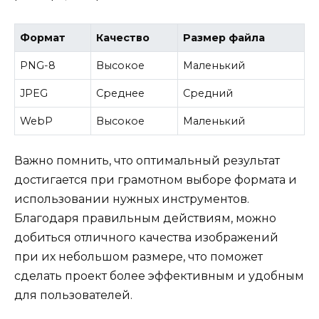
Формат
Качество
Размер файла
PNG-8
Высокое
Маленький
JPEG
Среднее
Средний
WebP
Высокое
Маленький
Важно помнить, что оптимальный результат
достигается при грамотном выборе формата и
использовании нужных инструментов.
Благодаря правильным действиям, можно
добиться отличного качества изображений
при их небольшом размере, что поможет
сделать проект более эффективным и удобным
для пользователей.