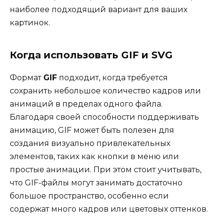
наиболее подходящий вариант для ваших
картинок.
Когда использовать GIF и SVG
Формат
GIF
подходит, когда требуется
сохранить небольшое количество кадров или
анимаций в пределах одного файла.
Благодаря своей способности поддерживать
анимацию, GIF может быть полезен для
создания визуально привлекательных
элементов, таких как кнопки в меню или
простые анимации. При этом стоит учитывать,
что GIF-файлы могут занимать достаточно
большое пространство, особенно если
содержат много кадров или цветовых оттенков.