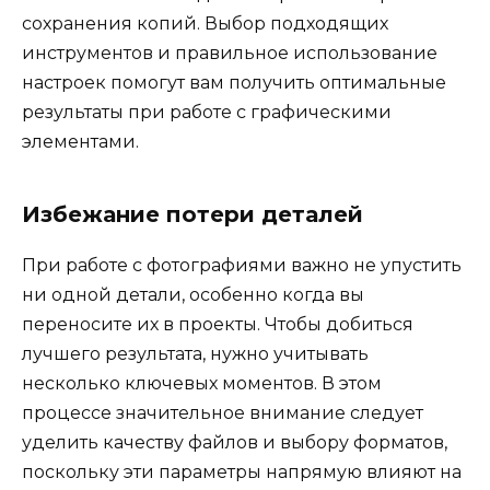
сохранения копий. Выбор подходящих
инструментов и правильное использование
настроек помогут вам получить оптимальные
результаты при работе с графическими
элементами.
Избежание потери деталей
При работе с фотографиями важно не упустить
ни одной детали, особенно когда вы
переносите их в проекты. Чтобы добиться
лучшего результата, нужно учитывать
несколько ключевых моментов. В этом
процессе значительное внимание следует
уделить качеству файлов и выбору форматов,
поскольку эти параметры напрямую влияют на