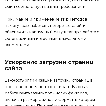
количество данных и убедиться, что конечный
файл соответствует вашим требованиям.
Понимание и применение этих методов
помогут вам избежать потери деталей и
обеспечить наилучший результат при работе с
фотографиями и другими визуальными
элементами.
Ускорение загрузки страниц
сайта
Важность оптимизации загрузки страниц в
проектах нельзя недооценивать. Быстрая
работа сайта зависит от многих факторов,
включая размер файлов и формат, в котором
они сохранены. При работе с графическими