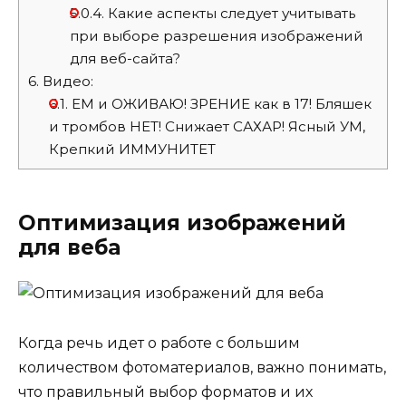
5.0.4.
Какие аспекты следует учитывать
при выборе разрешения изображений
для веб-сайта?
6.
Видео:
6.1.
ЕМ и ОЖИВАЮ! ЗРЕНИЕ как в 17! Бляшек
и тромбов НЕТ! Снижает САХАР! Ясный УМ,
Крепкий ИММУНИТЕТ
Оптимизация изображений
для веба
Когда речь идет о работе с большим
количеством фотоматериалов, важно понимать,
что правильный выбор форматов и их