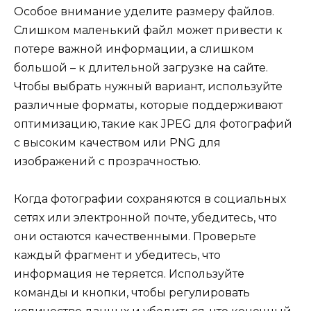
Особое внимание уделите размеру файлов.
Слишком маленький файл может привести к
потере важной информации, а слишком
большой – к длительной загрузке на сайте.
Чтобы выбрать нужный вариант, используйте
различные форматы, которые поддерживают
оптимизацию, такие как JPEG для фотографий
с высоким качеством или PNG для
изображений с прозрачностью.
Когда фотографии сохраняются в социальных
сетях или электронной почте, убедитесь, что
они остаются качественными. Проверьте
каждый фрагмент и убедитесь, что
информация не теряется. Используйте
команды и кнопки, чтобы регулировать