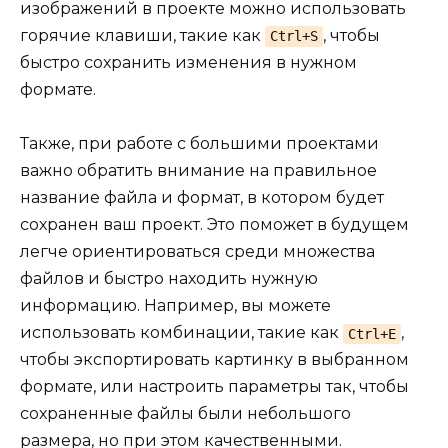
изображений в проекте можно использовать
горячие клавиши, такие как
, чтобы
Ctrl+S
быстро сохранить изменения в нужном
формате.
Также, при работе с большими проектами
важно обратить внимание на правильное
название файла и формат, в котором будет
сохранен ваш проект. Это поможет в будущем
легче ориентироваться среди множества
файлов и быстро находить нужную
информацию. Например, вы можете
использовать комбинации, такие как
,
Ctrl+E
чтобы экспортировать картинку в выбранном
формате, или настроить параметры так, чтобы
сохраненные файлы были небольшого
размера, но при этом качественными.