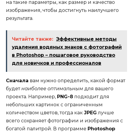
на такие параметры, как размер и качество
изображения, чтобы достигнуть наилучшего
результата.
Читайте также:
Эффективные методы
удаления водяных знаков с фотографий
в Photoshop – пошаговое руководство
для новичков и профессионалов
Сначала
вам нужно определить, какой формат
будет
наиболее оптимальным
для вашего
проекта. Например,
PNG-8
подходит для
небольших картинок с ограниченным
количеством цветов, тогда как
JPEG
лучше
всего сохраняет фотографии и изображения с
богатой палитрой. В программе
Photoshop