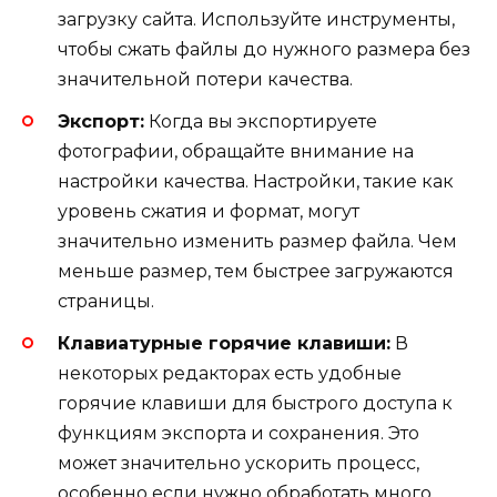
загрузку сайта. Используйте инструменты,
чтобы сжать файлы до нужного размера без
значительной потери качества.
Экспорт:
Когда вы экспортируете
фотографии, обращайте внимание на
настройки качества. Настройки, такие как
уровень сжатия и формат, могут
значительно изменить размер файла. Чем
меньше размер, тем быстрее загружаются
страницы.
Клавиатурные горячие клавиши:
В
некоторых редакторах есть удобные
горячие клавиши для быстрого доступа к
функциям экспорта и сохранения. Это
может значительно ускорить процесс,
особенно если нужно обработать много