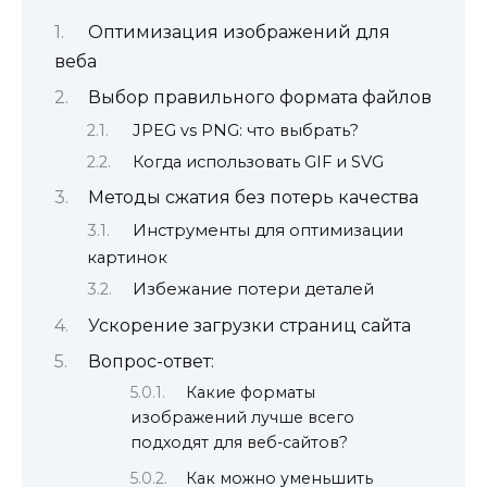
Оптимизация изображений для
веба
Выбор правильного формата файлов
JPEG vs PNG: что выбрать?
Когда использовать GIF и SVG
Методы сжатия без потерь качества
Инструменты для оптимизации
картинок
Избежание потери деталей
Ускорение загрузки страниц сайта
Вопрос-ответ:
Какие форматы
изображений лучше всего
подходят для веб-сайтов?
Как можно уменьшить