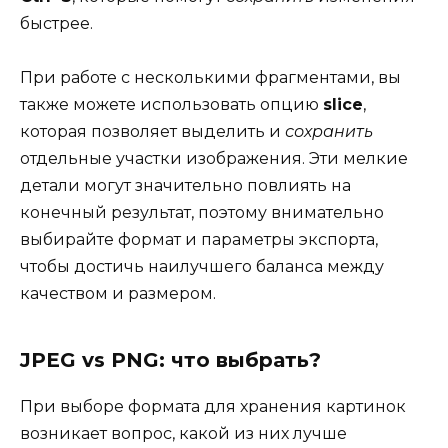
быстрее.
При работе с несколькими фрагментами, вы
также можете использовать опцию
slice
,
которая позволяет выделить и
сохранить
отдельные участки изображения. Эти мелкие
детали могут значительно повлиять на
конечный результат, поэтому внимательно
выбирайте формат и параметры экспорта,
чтобы достичь наилучшего баланса между
качеством и размером.
JPEG vs PNG: что выбрать?
При выборе формата для хранения картинок
возникает вопрос, какой из них лучше