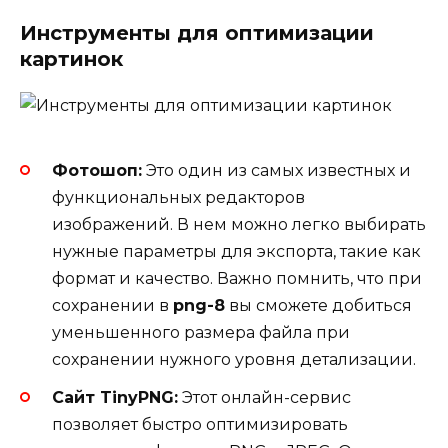
Инструменты для оптимизации
картинок
Фотошоп:
Это один из самых известных и
функциональных редакторов
изображений. В нем можно легко выбирать
нужные параметры для экспорта, такие как
формат и качество. Важно помнить, что при
сохранении в
png-8
вы сможете добиться
уменьшенного размера файла при
сохранении нужного уровня детализации.
Сайт TinyPNG:
Этот онлайн-сервис
позволяет быстро оптимизировать