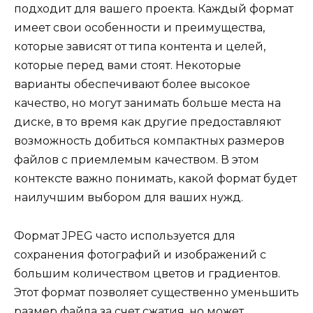
подходит для вашего проекта. Каждый формат
имеет свои особенности и преимущества,
которые зависят от типа контента и целей,
которые перед вами стоят. Некоторые
варианты обеспечивают более высокое
качество, но могут занимать больше места на
диске, в то время как другие предоставляют
возможность добиться компактных размеров
файлов с приемлемым качеством. В этом
контексте важно понимать, какой формат будет
наилучшим выбором для ваших нужд.
Формат JPEG часто используется для
сохранения фотографий и изображений с
большим количеством цветов и градиентов.
Этот формат позволяет существенно уменьшить
размер файла за счет сжатия, но может