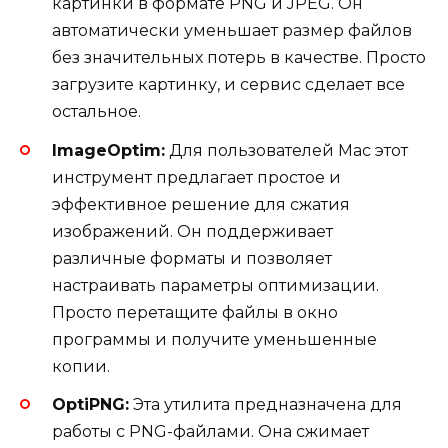
картинки в формате PNG и JPEG. Он
автоматически уменьшает размер файлов
без значительных потерь в качестве. Просто
загрузите картинку, и сервис сделает все
остальное.
ImageOptim:
Для пользователей Mac этот
инструмент предлагает простое и
эффективное решение для сжатия
изображений. Он поддерживает
различные форматы и позволяет
настраивать параметры оптимизации.
Просто перетащите файлы в окно
программы и получите уменьшенные
копии.
OptiPNG:
Эта утилита предназначена для
работы с PNG-файлами. Она сжимает