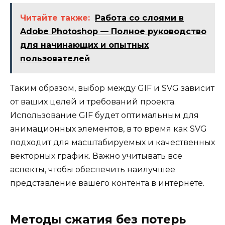
Читайте также:
Работа со слоями в
Adobe Photoshop — Полное руководство
для начинающих и опытных
пользователей
Таким образом, выбор между GIF и SVG зависит
от ваших целей и требований проекта.
Использование GIF будет оптимальным для
анимационных элементов, в то время как SVG
подходит для масштабируемых и качественных
векторных график. Важно учитывать все
аспекты, чтобы обеспечить наилучшее
представление вашего контента в интернете.
Методы сжатия без потерь