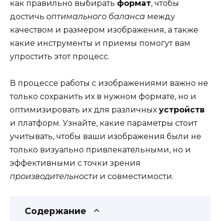
как правильно выбирать
формат
, чтобы
достичь
оптимального баланса
между
качеством и размером изображения, а также
какие инструменты и приемы помогут вам
упростить этот процесс.
В процессе работы с изображениями важно не
только сохранить их в нужном формате, но и
оптимизировать их для различных
устройств
и платформ. Узнайте, какие параметры стоит
учитывать, чтобы ваши изображения были не
только визуально привлекательными, но и
эффективными с точки зрения
производительности
и совместимости.
Содержание