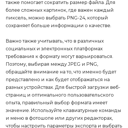
также помогает сократить размер файла. Для
более сложных картинок, где важен каждый
пиксель, можно выбрать PNG-24, который
сохраняет больше информации о качестве.
Важно также учитывать, что в различных
социальных и электронных платформах
требования к формату могут варьироваться.
Поэтому, выбирая между JPEG и PNG,
обращайте внимание на то, что именно будет
представлено и как будет отображаться на
разных устройствах. Для быстрой загрузки веб-
страниц и оптимального пользовательского
опыта, правильный выбор формата имеет
значение. Используйте клавиатурные команды
и меню в фотошопе или других редакторах,
чтобы настроить параметры экспорта и выбрать