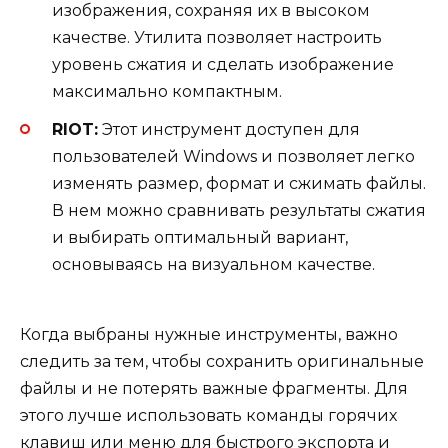
изображения, сохраняя их в высоком
качестве. Утилита позволяет настроить
уровень сжатия и сделать изображение
максимально компактным.
RIOT:
Этот инструмент доступен для
пользователей Windows и позволяет легко
изменять размер, формат и сжимать файлы.
В нем можно сравнивать результаты сжатия
и выбирать оптимальный вариант,
основываясь на визуальном качестве.
Когда выбраны нужные инструменты, важно
следить за тем, чтобы сохранить оригинальные
файлы и не потерять важные фрагменты. Для
этого лучше использовать команды горячих
клавиш или меню для быстрого экспорта и