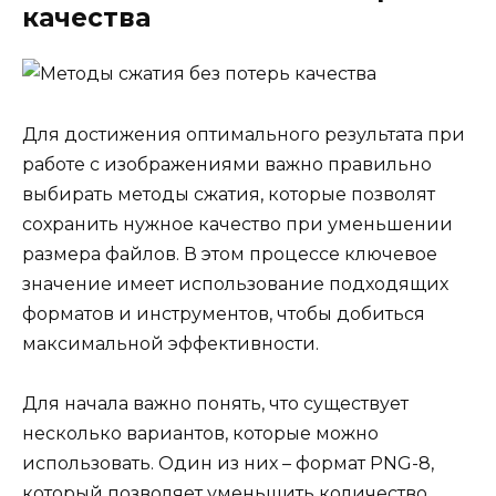
качества
Для достижения оптимального результата при
работе с изображениями важно правильно
выбирать методы сжатия, которые позволят
сохранить нужное качество при уменьшении
размера файлов. В этом процессе ключевое
значение имеет использование подходящих
форматов и инструментов, чтобы добиться
максимальной эффективности.
Для начала важно понять, что существует
несколько вариантов, которые можно
использовать. Один из них – формат PNG-8,
который позволяет уменьшить количество