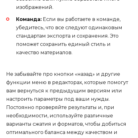
изображений.
Команда:
Если вы работаете в команде,
убедитесь, что все следуют одинаковым
стандартам экспорта и сохранения. Это
поможет сохранить единый стиль и
качество материалов.
Не забывайте про кнопки «назад» и другие
функции меню в редакторах, которые помогут
вам вернуться к предыдущим версиям или
настроить параметры под ваши нужды.
Постоянно проверяйте результаты и, при
необходимости, используйте различные
варианты сжатия и форматов, чтобы добиться
оптимального баланса между качеством и