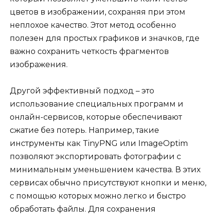
цветов в изображении, сохраняя при этом
неплохое качество. Этот метод особенно
полезен для простых графиков и значков, где
важно сохранить четкость фрагментов
изображения.
Другой эффективный подход – это
использование специальных программ и
онлайн-сервисов, которые обеспечивают
сжатие без потерь. Например, такие
инструменты как TinyPNG или ImageOptim
позволяют экспортировать фотографии с
минимальным уменьшением качества. В этих
сервисах обычно присутствуют кнопки и меню,
с помощью которых можно легко и быстро
обработать файлы. Для сохранения