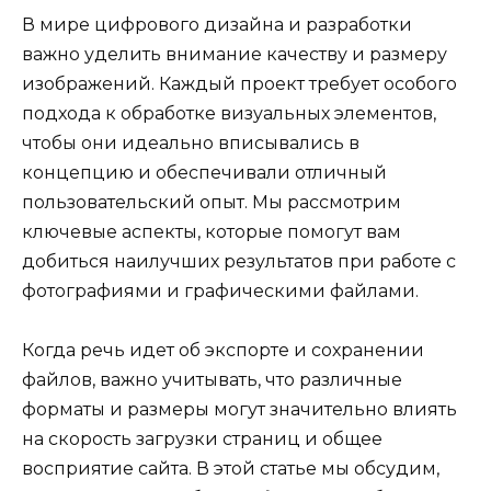
В мире цифрового дизайна и разработки
важно уделить внимание качеству и размеру
изображений. Каждый проект требует особого
подхода к обработке визуальных элементов,
чтобы они идеально вписывались в
концепцию и обеспечивали отличный
пользовательский опыт. Мы рассмотрим
ключевые аспекты, которые помогут вам
добиться наилучших результатов при работе с
фотографиями и графическими файлами.
Когда речь идет об экспорте и сохранении
файлов, важно учитывать, что различные
форматы и размеры могут значительно влиять
на скорость загрузки страниц и общее
восприятие сайта. В этой статье мы обсудим,