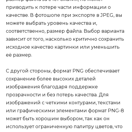
приводить к потере части информации о
качестве. В фотошопе при экспорте в JPEG, вы
можете выбрать уровень качества и,
соответственно, размер файла. Выбор варианта
зависит от того, насколько критично сохранить
исходное качество картинки или уменьшить
её размер.
С другой стороны, формат PNG обеспечивает
сохранение более высоких деталей
изображения благодаря поддержке
прозрачности и без потерь качества. Для
изображений с четкими контурами, текстами
или графическими элементами формат PNG-8
может быть хорошим выбором, так как он
использует ограниченную палитру цветов, что