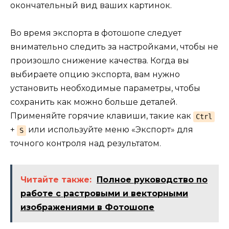
окончательный вид ваших картинок.
Во время экспорта в фотошопе следует
внимательно следить за настройками, чтобы не
произошло снижение качества. Когда вы
выбираете опцию экспорта, вам нужно
установить необходимые параметры, чтобы
сохранить как можно больше деталей.
Применяйте горячие клавиши, такие как
Ctrl
+
или используйте меню «Экспорт» для
S
точного контроля над результатом.
Читайте также:
Полное руководство по
работе с растровыми и векторными
изображениями в Фотошопе