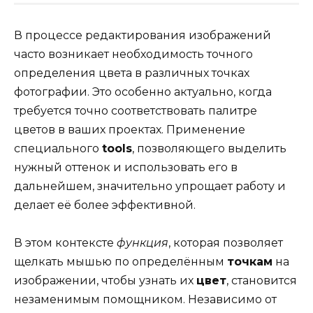
В процессе редактирования изображений
часто возникает необходимость точного
определения цвета в различных точках
фотографии. Это особенно актуально, когда
требуется точно соответствовать палитре
цветов в ваших проектах. Применение
специального
tools
, позволяющего выделить
нужный оттенок и использовать его в
дальнейшем, значительно упрощает работу и
делает её более эффективной.
В этом контексте
функция
, которая позволяет
щелкать мышью по определённым
точкам
на
изображении, чтобы узнать их
цвет
, становится
незаменимым помощником. Независимо от