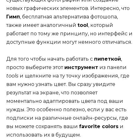
новых графических элементов. Интересно, что
Гимп
, бесплатная альтернатива фотошопа,
также имеет аналогичный
tool
, который
работает по тому же принципу, но интерфейс и
доступные функции могут немного отличаться.
Для того чтобы начать работать с
пипеткой
,
просто выберите этот
инструмент
из панели
tools
и щелкните на ту точку изображения, где
вам нужно узнать цвет. Вы сразу увидите
результат на экране, что позволяет
моментально адаптировать цвета под ваши
нужды. Это особенно полезно, если у вас есть
подписки на различные онлайн-ресурсы, где
вы можете сохранять ваши
favorite colors
и
использовать их в будущем.