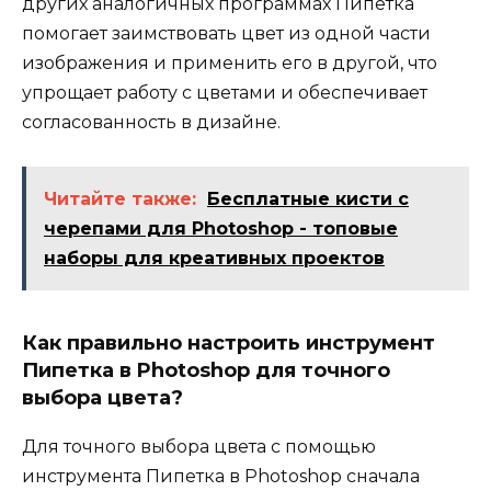
других аналогичных программах Пипетка
помогает заимствовать цвет из одной части
изображения и применить его в другой, что
упрощает работу с цветами и обеспечивает
согласованность в дизайне.
Читайте также:
Бесплатные кисти с
черепами для Photoshop - топовые
наборы для креативных проектов
Как правильно настроить инструмент
Пипетка в Photoshop для точного
выбора цвета?
Для точного выбора цвета с помощью
инструмента Пипетка в Photoshop сначала