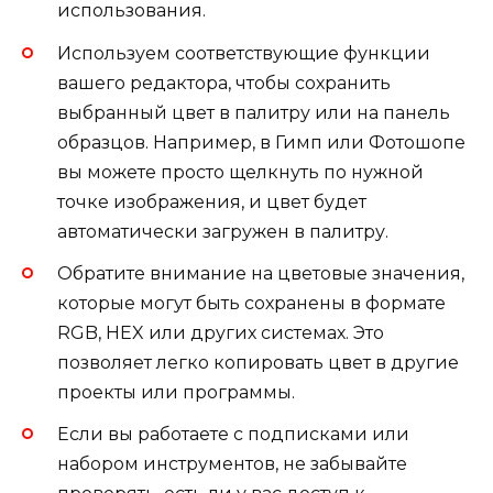
использования.
Используем соответствующие функции
вашего редактора, чтобы сохранить
выбранный цвет в палитру или на панель
образцов. Например, в Гимп или Фотошопе
вы можете просто щелкнуть по нужной
точке изображения, и цвет будет
автоматически загружен в палитру.
Обратите внимание на цветовые значения,
которые могут быть сохранены в формате
RGB, HEX или других системах. Это
позволяет легко копировать цвет в другие
проекты или программы.
Если вы работаете с подписками или
набором инструментов, не забывайте