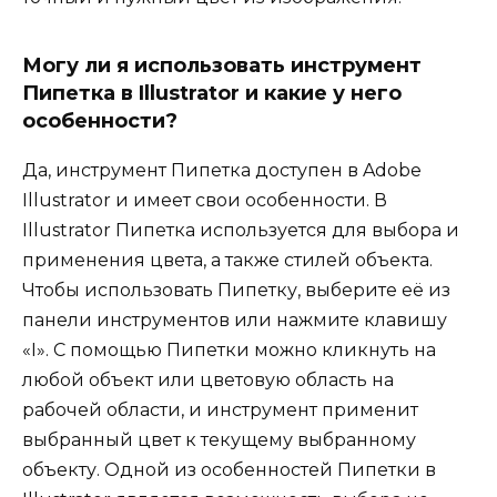
Могу ли я использовать инструмент
Пипетка в Illustrator и какие у него
особенности?
Да, инструмент Пипетка доступен в Adobe
Illustrator и имеет свои особенности. В
Illustrator Пипетка используется для выбора и
применения цвета, а также стилей объекта.
Чтобы использовать Пипетку, выберите её из
панели инструментов или нажмите клавишу
«I». С помощью Пипетки можно кликнуть на
любой объект или цветовую область на
рабочей области, и инструмент применит
выбранный цвет к текущему выбранному
объекту. Одной из особенностей Пипетки в