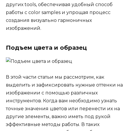
других tools, обеспечивая удобный способ
работы с color samples и упрощая процесс
создания визуально гармоничных
изображений.
Подъем цвета и образец
В этой части статьи мы рассмотрим, как
выделить и зафиксировать нужные оттенки на
изображении с помощью различных
инструментов. Когда вам необходимо узнать
точные значения цветов или перенести их на
другие элементы, важно иметь под рукой
эффективные методы работы. В таких