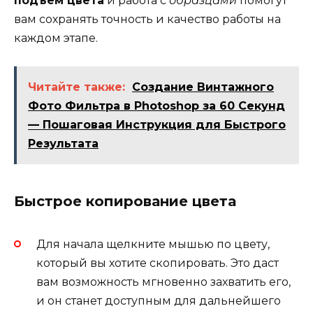
подъем цвета
и работа с
образцами
помогут
вам сохранять точность и качество работы на
каждом этапе.
Читайте также:
Создание Винтажного
Фото Фильтра в Photoshop за 60 Секунд
— Пошаговая Инструкция для Быстрого
Результата
Быстрое копирование цвета
Для начала щелкните мышью по цвету,
который вы хотите скопировать. Это даст
вам возможность мгновенно захватить его,
и он станет доступным для дальнейшего