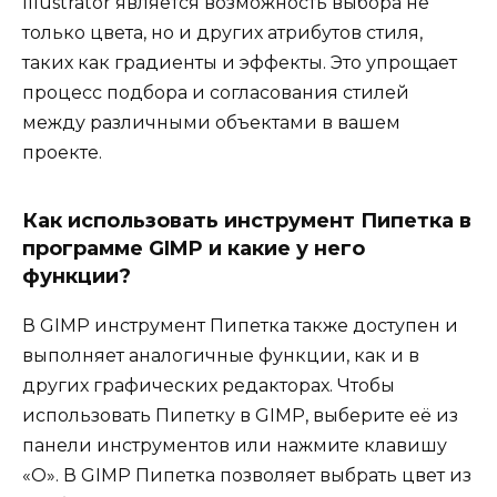
Illustrator является возможность выбора не
только цвета, но и других атрибутов стиля,
таких как градиенты и эффекты. Это упрощает
процесс подбора и согласования стилей
между различными объектами в вашем
проекте.
Как использовать инструмент Пипетка в
программе GIMP и какие у него
функции?
В GIMP инструмент Пипетка также доступен и
выполняет аналогичные функции, как и в
других графических редакторах. Чтобы
использовать Пипетку в GIMP, выберите её из
панели инструментов или нажмите клавишу
«O». В GIMP Пипетка позволяет выбрать цвет из