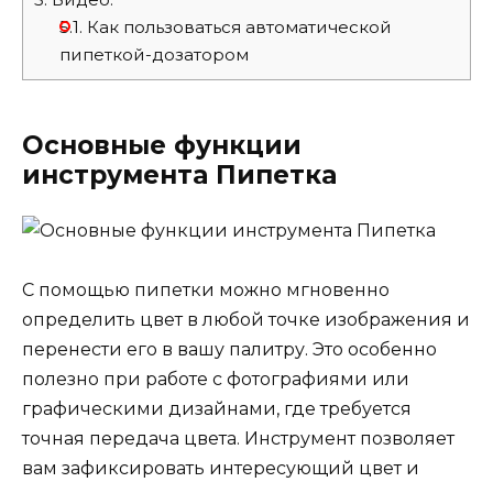
5.1.
Как пользоваться автоматической
пипеткой-дозатором
Основные функции
инструмента Пипетка
С помощью пипетки можно мгновенно
определить цвет в любой точке изображения и
перенести его в вашу палитру. Это особенно
полезно при работе с фотографиями или
графическими дизайнами, где требуется
точная передача цвета. Инструмент позволяет
вам зафиксировать интересующий цвет и