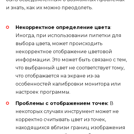
и знать, как их можно преодолеть.
Некорректное определение цвета
:
Иногда, при использовании пипетки для
выбора цвета, может происходить
некорректное отображение цветовой
информации. Это может быть связано с тем,
что выбранный цвет не соответствует тому,
что отображается на экране из-за
особенностей калибровки монитора или
настроек программы.
Проблемы с отображением точек
: В
некоторых случаях инструмент может не
корректно считывать цвет из точек,
находящихся вблизи границ изображения