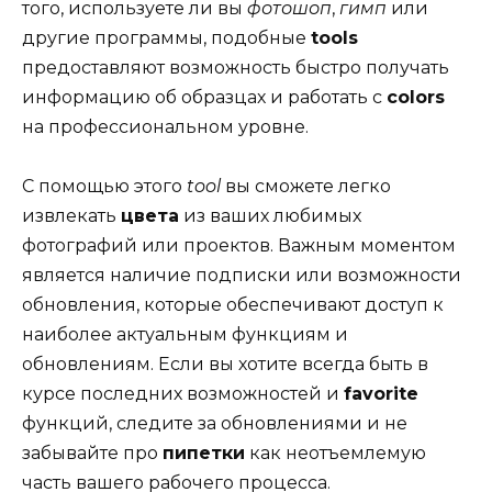
того, используете ли вы
фотошоп
,
гимп
или
другие программы, подобные
tools
предоставляют возможность быстро получать
информацию об образцах и работать с
colors
на профессиональном уровне.
С помощью этого
tool
вы сможете легко
извлекать
цвета
из ваших любимых
фотографий или проектов. Важным моментом
является наличие подписки или возможности
обновления, которые обеспечивают доступ к
наиболее актуальным функциям и
обновлениям. Если вы хотите всегда быть в
курсе последних возможностей и
favorite
функций, следите за обновлениями и не
забывайте про
пипетки
как неотъемлемую
часть вашего рабочего процесса.