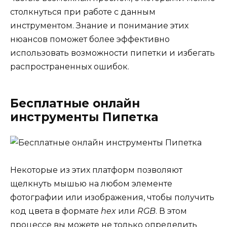
столкнуться при работе с данным
инструментом. Знание и понимание этих
нюансов поможет более эффективно
использовать возможности пипетки и избегать
распространенных ошибок.
Бесплатные онлайн
инструменты Пипетка
Некоторые из этих платформ позволяют
щелкнуть мышью на любом элементе
фотографии или изображения, чтобы получить
код цвета в формате
hex
или
RGB
. В этом
процессе вы можете не только определить