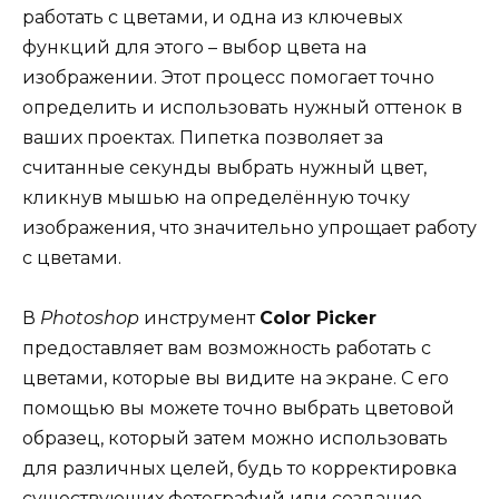
работать с цветами, и одна из ключевых
функций для этого – выбор цвета на
изображении. Этот процесс помогает точно
определить и использовать нужный оттенок в
ваших проектах. Пипетка позволяет за
считанные секунды выбрать нужный цвет,
кликнув мышью на определённую точку
изображения, что значительно упрощает работу
с цветами.
В
Photoshop
инструмент
Color Picker
предоставляет вам возможность работать с
цветами, которые вы видите на экране. С его
помощью вы можете точно выбрать цветовой
образец, который затем можно использовать
для различных целей, будь то корректировка
существующих фотографий или создание