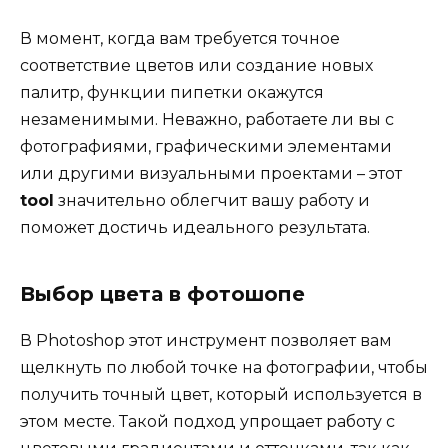
В момент, когда вам требуется точное
соответствие цветов или создание новых
палитр, функции пипетки окажутся
незаменимыми. Неважно, работаете ли вы с
фотографиями, графическими элементами
или другими визуальными проектами – этот
tool
значительно облегчит вашу работу и
поможет достичь идеального результата.
Выбор цвета в фотошопе
В Photoshop этот инструмент позволяет вам
щелкнуть по любой точке на фотографии, чтобы
получить точный цвет, который используется в
этом месте. Такой подход упрощает работу с