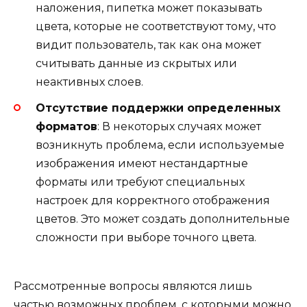
наложения, пипетка может показывать
цвета, которые не соответствуют тому, что
видит пользователь, так как она может
считывать данные из скрытых или
неактивных слоев.
Отсутствие поддержки определенных
форматов
: В некоторых случаях может
возникнуть проблема, если используемые
изображения имеют нестандартные
форматы или требуют специальных
настроек для корректного отображения
цветов. Это может создать дополнительные
сложности при выборе точного цвета.
Рассмотренные вопросы являются лишь
частью возможных проблем, с которыми можно