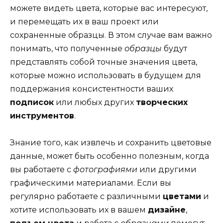
можете видеть цвета, которые вас интересуют,
и перемещать их в ваш проект или
сохраненные образцы. В этом случае вам важно
понимать, что полученные
образцы
будут
представлять собой точные значения цвета,
которые можно использовать в будущем для
поддержания консистентности ваших
подписок
или любых других
творческих
инструментов
.
Знание того, как извлечь и сохранить цветовые
данные, может быть особенно полезным, когда
вы работаете с
фотографиями
или другими
графическими материалами. Если вы
регулярно работаете с различными
цветами
и
хотите использовать их в вашем
дизайне
,