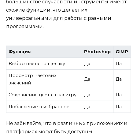
большинстве случаев эти инструменты имеют
схожие функции, что делает их
универсальными для работы с разными
программами.
Функция
Photoshop
GIMP
Выбор цвета по щелчку
Да
Да
Просмотр цветовых
Да
Да
значений
Сохранение цвета в палитру
Да
Да
Добавление в избранное
Да
Да
Не забывайте, что в различных приложениях и
платформах могут быть доступны