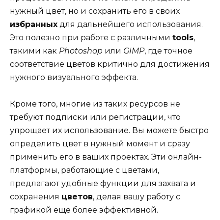
нужный цвет, но и сохранить его в своих
избранных
для дальнейшего использования.
Это полезно при работе с различными
tools
,
такими как
Photoshop
или
GIMP
, где точное
соответствие цветов критично для достижения
нужного визуального эффекта.
Кроме того, многие из таких ресурсов не
требуют подписки или регистрации, что
упрощает их использование. Вы можете быстро
определить цвет в нужный момент и сразу
применить его в ваших проектах. Эти онлайн-
платформы, работающие с цветами,
предлагают удобные функции для захвата и
сохранения
цветов
, делая вашу работу с
графикой еще более эффективной.