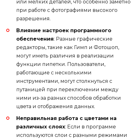
или мелких деталей, что особенно заметно
при работе с фотографиями высокого
разрешения.
Влияние настроек программного
обеспечения
: Разные графические
редакторы, такие как Гимп и Фотошоп,
могут иметь различия в реализации
функции пипетки. Пользователи,
работающие с несколькими
инструментами, могут столкнуться с
путаницей при переключении между
ними из-за разных способов обработки
цвета и отображения данных.
Неправильная работа с цветами на
различных слоях
: Если в программе
используются слои с разными режимами