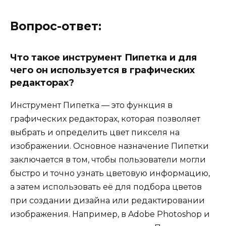
Вопрос-ответ:
Что такое инструмент Пипетка и для
чего он используется в графических
редакторах?
Инструмент Пипетка — это функция в
графических редакторах, которая позволяет
выбрать и определить цвет пикселя на
изображении. Основное назначение Пипетки
заключается в том, чтобы пользователи могли
быстро и точно узнать цветовую информацию,
а затем использовать её для подбора цветов
при создании дизайна или редактировании
изображения. Например, в Adobe Photoshop и