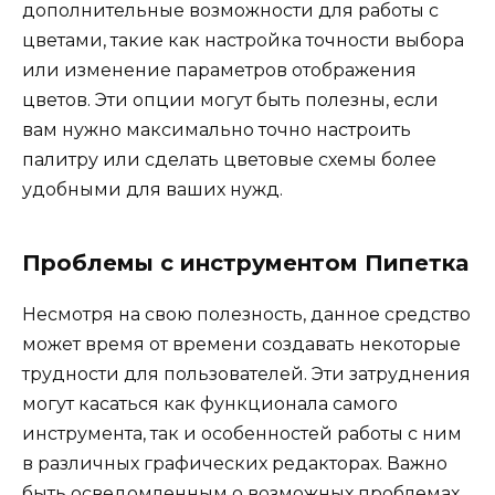
дополнительные возможности для работы с
цветами, такие как настройка точности выбора
или изменение параметров отображения
цветов. Эти опции могут быть полезны, если
вам нужно максимально точно настроить
палитру или сделать цветовые схемы более
удобными для ваших нужд.
Проблемы с инструментом Пипетка
Несмотря на свою полезность, данное средство
может время от времени создавать некоторые
трудности для пользователей. Эти затруднения
могут касаться как функционала самого
инструмента, так и особенностей работы с ним
в различных графических редакторах. Важно
быть осведомленным о возможных проблемах