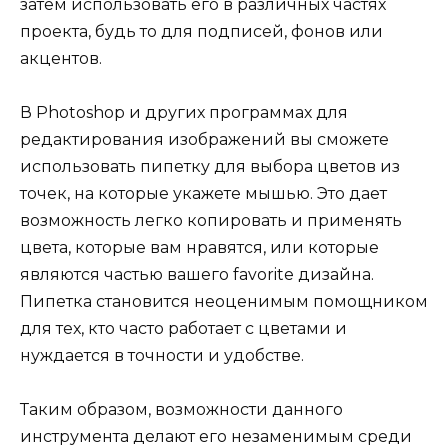
затем использовать его в различных частях
проекта, будь то для подписей, фонов или
акцентов.
В Photoshop и других программах для
редактирования изображений вы сможете
использовать пипетку для выбора цветов из
точек, на которые укажете мышью. Это дает
возможность легко копировать и применять
цвета, которые вам нравятся, или которые
являются частью вашего favorite дизайна.
Пипетка становится неоценимым помощником
для тех, кто часто работает с цветами и
нуждается в точности и удобстве.
Таким образом, возможности данного
инструмента делают его незаменимым среди