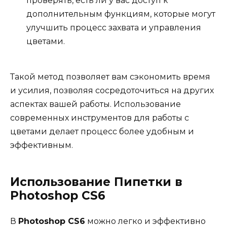
проверять, есть ли у вас доступ к
дополнительным функциям, которые могут
улучшить процесс захвата и управления
цветами.
Такой метод позволяет вам сэкономить время
и усилия, позволяя сосредоточиться на других
аспектах вашей работы. Использование
современных инструментов для работы с
цветами делает процесс более удобным и
эффективным.
Использование Пипетки в
Photoshop CS6
В
Photoshop CS6
можно легко и эффективно