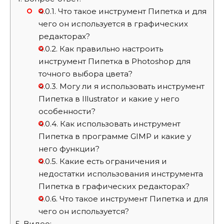
4.0.1.
Что такое инструмент Пипетка и для
чего он используется в графических
редакторах?
4.0.2.
Как правильно настроить
инструмент Пипетка в Photoshop для
точного выбора цвета?
4.0.3.
Могу ли я использовать инструмент
Пипетка в Illustrator и какие у него
особенности?
4.0.4.
Как использовать инструмент
Пипетка в программе GIMP и какие у
него функции?
4.0.5.
Какие есть ограничения и
недостатки использования инструмента
Пипетка в графических редакторах?
4.0.6.
Что такое инструмент Пипетка и для
чего он используется?
5.
Видео: