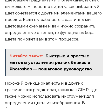
цветовыми градиентами и оттенками, так как
вы можете мгновенно видеть, как выбранный
цвет сочетается с другими элементами вашего
проекта. Если вы работаете с различными
цветовыми схемами и вам нужно сохранить
определенные оттенки, то функция выбора
цвета поможет вам в этом процессе.
Читайте также:
Быстрые и простые
методы устранения резких бликов в
Photoshop — пошаговое руководство
Похожий функционал есть и в других
графических редакторах, таких как GIMP, где
также можно использовать инструмент для
определения цвета из изображения. В