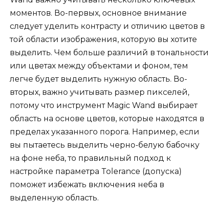
моментов. Во-первых, основное внимание
следует уделить контрасту и отличию цветов в
той области изображения, которую вы хотите
выделить. Чем больше различий в тональности
или цветах между объектами и фоном, тем
легче будет выделить нужную область. Во-
вторых, важно учитывать размер пикселей,
потому что инструмент Magic Wand выбирает
область на основе цветов, которые находятся в
пределах указанного порога. Например, если
вы пытаетесь выделить черно-белую бабочку
на фоне неба, то правильный подход к
настройке параметра Tolerance (допуска)
поможет избежать включения неба в
выделенную область.