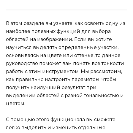
В этом разделе вы узнаете, как освоить одну из
наиболее полезных функций для выбора
областей на изображении. Если вы хотите
научиться выделять определенные участки,
основываясь на цвете или оттенке, то данное
руководство поможет вам понять все тонкости
работы с этим инструментом. Мы рассмотрим,
как правильно настроить параметры, чтобы
получить наилучший результат при
выделении областей с разной тональностью и
цветом.
С помощью этого функционала вы сможете
легко выделить и изменить отдельные