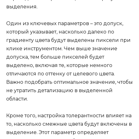
выделения.
Один из ключевых параметров – это допуск,
который указывает, насколько далеко по
градиенту цвета будут выделены пиксели при
клике инструментом. Чем выше значение
допуска, тем больше пикселей будет
выделено, включая те, которые немного
отличаются по оттенку от целевого цвета.
Важно подобрать оптимальное значение, чтобы
не утратить детализацию в выделенной
области.
Кроме того, настройка толерантности влияет на
то, насколько смежные цвета будут включены в
выделение. Этот параметр определяет