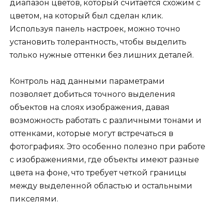
диапазон цветов, который считается схожим с
цветом, на который был сделан клик.
Используя панель настроек, можно точно
установить толерантность, чтобы выделить
только нужные оттенки без лишних деталей.
Контроль над данными параметрами
позволяет добиться точного выделения
объектов на слоях изображения, давая
возможность работать с различными тонами и
оттенками, которые могут встречаться в
фотографиях. Это особенно полезно при работе
с изображениями, где объекты имеют разные
цвета на фоне, что требует четкой границы
между выделенной областью и остальными
пикселями.