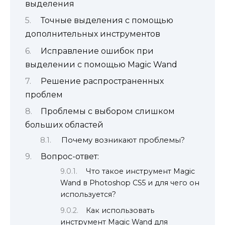
выделения
Точные выделения с помощью
дополнительных инструментов
Исправление ошибок при
выделении с помощью Magic Wand
Решение распространенных
проблем
Проблемы с выбором слишком
больших областей
Почему возникают проблемы?
Вопрос-ответ:
Что такое инструмент Magic
Wand в Photoshop CS5 и для чего он
используется?
Как использовать
инструмент Magic Wand для