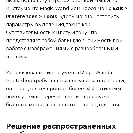
вызвать, щелкнув правой кнопкой мыши на
инструменте Magic Wand или через меню
Edit >
Preferences > Tools
. Здесь можно настроить
параметры выделения, такие как
чувствительность к цвету и тону, что
представляет собой большую значимость при
работе с изображениями с разнообразными
цветами.
Использование инструмента Magic Wand в
Photoshop требует внимательности и точности,
однако сделать процесс более эффективным
помогут вышеперечисленные простые и
быстрые методы корректировки выделения.
Решение распространенных