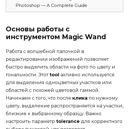
Photoshop — A Complete Guide
Основы работы с
инструментом Magic Wand
Работа с волшебной палочкой в
редактировании изображений позволяет
быстро выделить области на фото по цвету и
тональности. Этот
tool
активно используется
для выделения одноцветных участков или
областей с похожей цветовой гаммой.
Начинаем с того, что после
клика
по нужному
цвету, выделение распространяется на участки,
близкие к выбранному образцу. Важно
настроить параметр
tolerance
для корректного