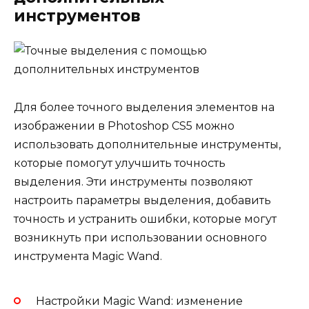
инструментов
Для более точного выделения элементов на
изображении в Photoshop CS5 можно
использовать дополнительные инструменты,
которые помогут улучшить точность
выделения. Эти инструменты позволяют
настроить параметры выделения, добавить
точность и устранить ошибки, которые могут
возникнуть при использовании основного
инструмента Magic Wand.
Настройки Magic Wand: изменение