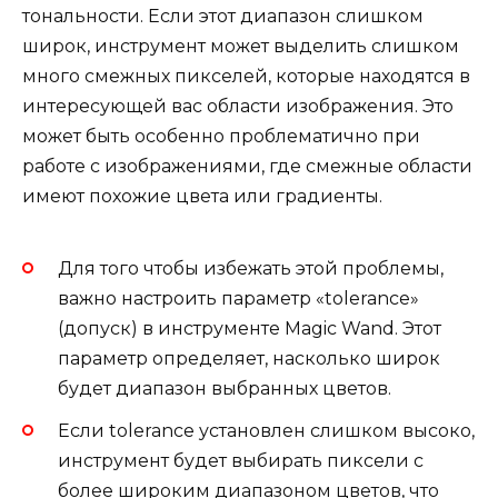
тональности. Если этот диапазон слишком
широк, инструмент может выделить слишком
много смежных пикселей, которые находятся в
интересующей вас области изображения. Это
может быть особенно проблематично при
работе с изображениями, где смежные области
имеют похожие цвета или градиенты.
Для того чтобы избежать этой проблемы,
важно настроить параметр «tolerance»
(допуск) в инструменте Magic Wand. Этот
параметр определяет, насколько широк
будет диапазон выбранных цветов.
Если tolerance установлен слишком высоко,
инструмент будет выбирать пиксели с
более широким диапазоном цветов, что