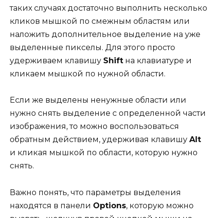
таких случаях достаточно выполнить несколько
кликов мышкой по смежным областям или
наложить дополнительное выделение на уже
выделенные пикселы. Для этого просто
удерживаем клавишу
Shift
на клавиатуре и
кликаем мышкой по нужной области.
Если же выделены ненужные области или
нужно снять выделение с определенной части
изображения, то можно воспользоваться
обратным действием, удерживая клавишу
Alt
и кликая мышкой по области, которую нужно
снять.
Важно понять, что параметры выделения
находятся в панели
Options
, которую можно