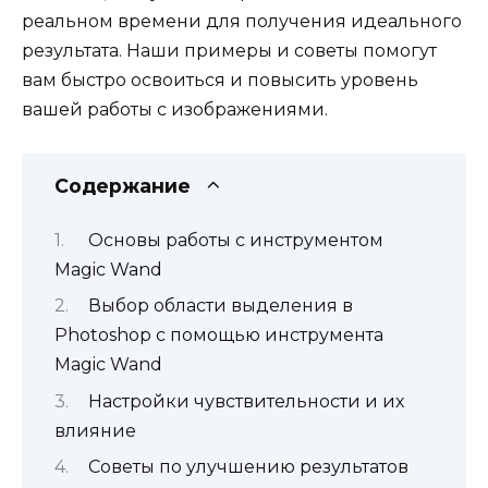
реальном времени для получения идеального
результата. Наши примеры и советы помогут
вам быстро освоиться и повысить уровень
вашей работы с изображениями.
Содержание
Основы работы с инструментом
Magic Wand
Выбор области выделения в
Photoshop с помощью инструмента
Magic Wand
Настройки чувствительности и их
влияние
Советы по улучшению результатов