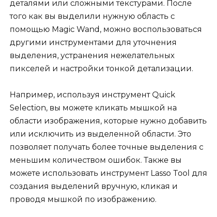
деталями или сложными текстурами. После
того как вы выделили нужную область с
помощью Magic Wand, можно воспользоваться
другими инструментами для уточнения
выделения, устранения нежелательных
пикселей и настройки тонкой детализации.
Например, используя инструмент Quick
Selection, вы можете кликать мышкой на
области изображения, которые нужно добавить
или исключить из выделенной области. Это
позволяет получать более точные выделения с
меньшим количеством ошибок. Также вы
можете использовать инструмент Lasso Tool для
создания выделений вручную, кликая и
проводя мышкой по изображению.