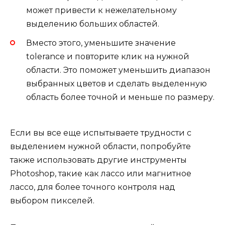
может привести к нежелательному
выделению больших областей.
Вместо этого, уменьшите значение
tolerance и повторите клик на нужной
области. Это поможет уменьшить диапазон
выбранных цветов и сделать выделенную
область более точной и меньше по размеру.
Если вы все еще испытываете трудности с
выделением нужной области, попробуйте
также использовать другие инструменты
Photoshop, такие как лассо или магнитное
лассо, для более точного контроля над
выбором пикселей.