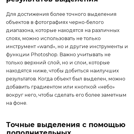
Для достижения более точного выделения
объектов в фотографиях черно-белого
диапазона, которые находятся на различных
слоях, можно использовать не только
инструмент «wand», но и другие инструменты и
функции Photoshop. Важно учитывать не
только верхний слой, но и слои, которые
находятся ниже, чтобы добиться наилучших
результатов. Когда объект был выделен, можно
добавить градиентом или кнопкой «небо»
вокруг него, чтобы сделать его более заметным
на фоне.
Точные выделения с помощью
дополнительных