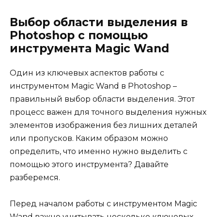
Выбор области выделения в
Photoshop с помощью
инструмента Magic Wand
Один из ключевых аспектов работы с
инструментом Magic Wand в Photoshop –
правильный выбор области выделения. Этот
процесс важен для точного выделения нужных
элементов изображения без лишних деталей
или пропусков. Каким образом можно
определить, что именно нужно выделить с
помощью этого инструмента? Давайте
разберемся.
Перед началом работы с инструментом Magic
Wand важно учитывать несколько ключевых