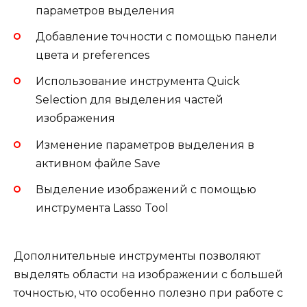
параметров выделения
Добавление точности с помощью панели
цвета и preferences
Использование инструмента Quick
Selection для выделения частей
изображения
Изменение параметров выделения в
активном файле Save
Выделение изображений с помощью
инструмента Lasso Tool
Дополнительные инструменты позволяют
выделять области на изображении с большей
точностью, что особенно полезно при работе с