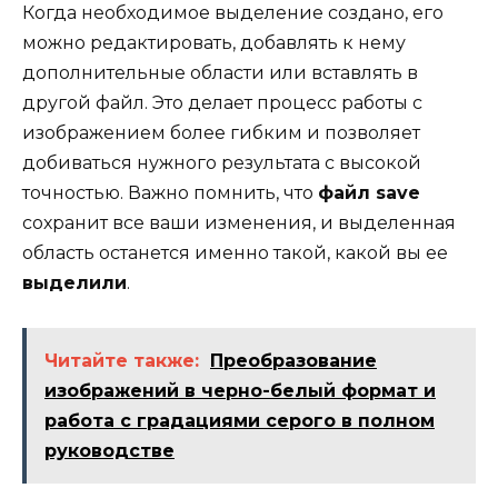
Когда необходимое выделение создано, его
можно редактировать, добавлять к нему
дополнительные области или вставлять в
другой файл. Это делает процесс работы с
изображением более гибким и позволяет
добиваться нужного результата с высокой
точностью. Важно помнить, что
файл save
сохранит все ваши изменения, и выделенная
область останется именно такой, какой вы ее
выделили
.
Читайте также:
Преобразование
изображений в черно-белый формат и
работа с градациями серого в полном
руководстве