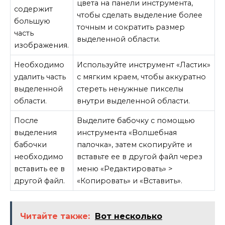
цвета на панели инструмента,
содержит
чтобы сделать выделение более
большую
точным и сократить размер
часть
выделенной области.
изображения.
Необходимо
Используйте инструмент «Ластик»
удалить часть
с мягким краем, чтобы аккуратно
выделенной
стереть ненужные пикселы
области.
внутри выделенной области.
После
Выделите бабочку с помощью
выделения
инструмента «Волшебная
бабочки
палочка», затем скопируйте и
необходимо
вставьте ее в другой файл через
вставить ее в
меню «Редактировать» >
другой файл.
«Копировать» и «Вставить».
Читайте также:
Вот несколько