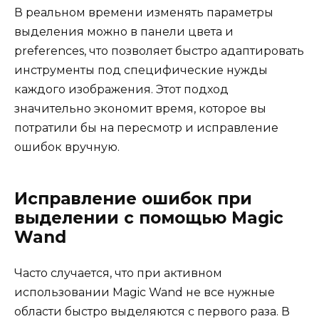
В реальном времени изменять параметры
выделения можно в панели цвета и
preferences, что позволяет быстро адаптировать
инструменты под специфические нужды
каждого изображения. Этот подход
значительно экономит время, которое вы
потратили бы на пересмотр и исправление
ошибок вручную.
Исправление ошибок при
выделении с помощью Magic
Wand
Часто случается, что при активном
использовании Magic Wand не все нужные
области быстро выделяются с первого раза. В