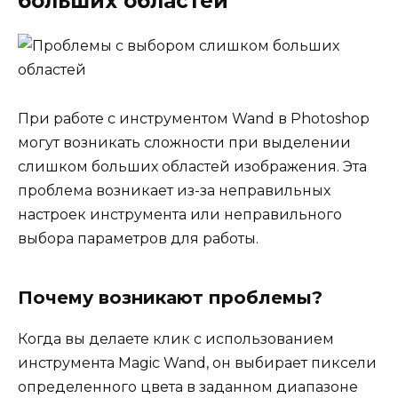
больших областей
При работе с инструментом Wand в Photoshop
могут возникать сложности при выделении
слишком больших областей изображения. Эта
проблема возникает из-за неправильных
настроек инструмента или неправильного
выбора параметров для работы.
Почему возникают проблемы?
Когда вы делаете клик с использованием
инструмента Magic Wand, он выбирает пиксели
определенного цвета в заданном диапазоне