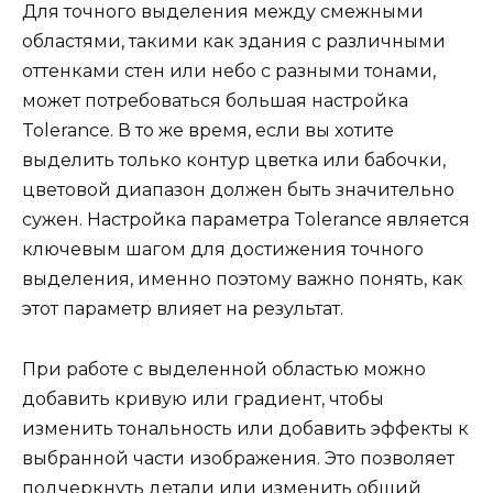
Для точного выделения между смежными
областями, такими как здания с различными
оттенками стен или небо с разными тонами,
может потребоваться большая настройка
Tolerance. В то же время, если вы хотите
выделить только контур цветка или бабочки,
цветовой диапазон должен быть значительно
сужен. Настройка параметра Tolerance является
ключевым шагом для достижения точного
выделения, именно поэтому важно понять, как
этот параметр влияет на результат.
При работе с выделенной областью можно
добавить кривую или градиент, чтобы
изменить тональность или добавить эффекты к
выбранной части изображения. Это позволяет
подчеркнуть детали или изменить общий