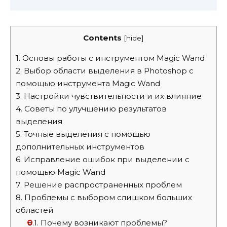
Contents
[
hide
]
1.
Основы работы с инструментом Magic Wand
2.
Выбор области выделения в Photoshop с
помощью инструмента Magic Wand
3.
Настройки чувствительности и их влияние
4.
Советы по улучшению результатов
выделения
5.
Точные выделения с помощью
дополнительных инструментов
6.
Исправление ошибок при выделении с
помощью Magic Wand
7.
Решение распространенных проблем
8.
Проблемы с выбором слишком больших
областей
8.1.
Почему возникают проблемы?