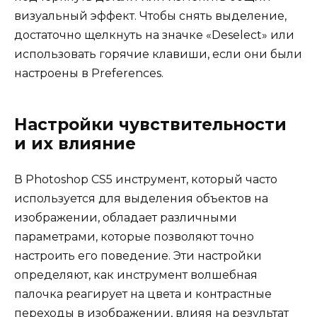
визуальный эффект. Чтобы снять выделение,
достаточно щелкнуть на значке «Deselect» или
использовать горячие клавиши, если они были
настроены в Preferences.
Настройки чувствительности
и их влияние
В Photoshop CS5 инструмент, который часто
используется для выделения объектов на
изображении, обладает различными
параметрами, которые позволяют точно
настроить его поведение. Эти настройки
определяют, как инструмент волшебная
палочка реагирует на цвета и контрастные
переходы в изображении, влияя на результат