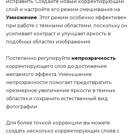
исправить. Создайте новый корректирующий
слой и настройте его режим смешивания на
Умножение
. Этот режим особенно эффективен
при работе с тёмными областями, поскольку он
усиливает контраст и улучшает яркость в
подобных областях изображения.
Постепенно регулируйте
непрозрачность
корректирующего слоя до достижения
желаемого эффекта. Уменьшение
непрозрачности помогает предотвратить
чрезмерное увеличение яркости в тёмных
областях и сохранить естественный вид
фотографии.
Для более точной коррекции вы можете
создать несколько корректирующих слоёв с