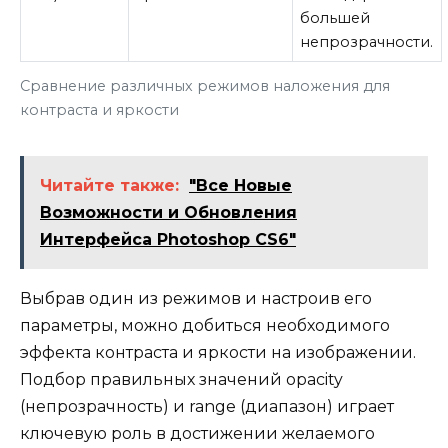
большей
непрозрачности.
Сравнение различных режимов наложения для
контраста и яркости
Читайте также:
"Все Новые
Возможности и Обновления
Интерфейса Photoshop CS6"
Выбрав один из режимов и настроив его
параметры, можно добиться необходимого
эффекта контраста и яркости на изображении.
Подбор правильных значений opacity
(непрозрачность) и range (диапазон) играет
ключевую роль в достижении желаемого