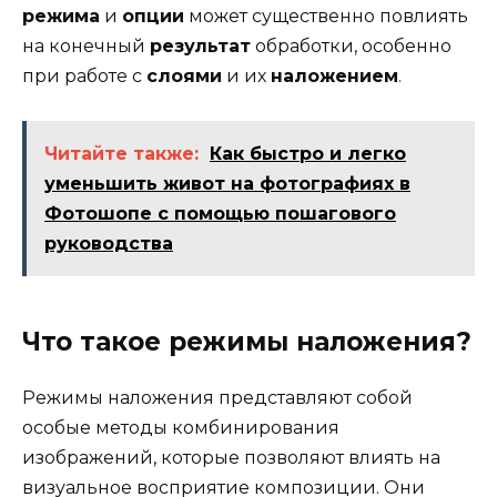
режима
и
опции
может существенно повлиять
на конечный
результат
обработки, особенно
при работе с
слоями
и их
наложением
.
Читайте также:
Как быстро и легко
уменьшить живот на фотографиях в
Фотошопе с помощью пошагового
руководства
Что такое режимы наложения?
Режимы наложения представляют собой
особые методы комбинирования
изображений, которые позволяют влиять на
визуальное восприятие композиции. Они