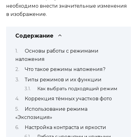
необходимо внести значительные изменения
в изображение.
Содержание
Основы работы с режимами
наложения
Что такое режимы наложения?
Типы режимов и их функции
Как выбрать подходящий режим
Коррекция тёмных участков фото
Использование режима
«Экспозиция»
Настройка контраста и яркости
Работа с уровнями и кривыми