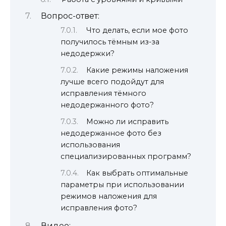
Вопрос-ответ:
Что делать, если мое фото
получилось тёмным из-за
недодержки?
Какие режимы наложения
лучше всего подойдут для
исправления тёмного
недодержанного фото?
Можно ли исправить
недодержанное фото без
использования
специализированных программ?
Как выбрать оптимальные
параметры при использовании
режимов наложения для
исправления фото?
Видео: