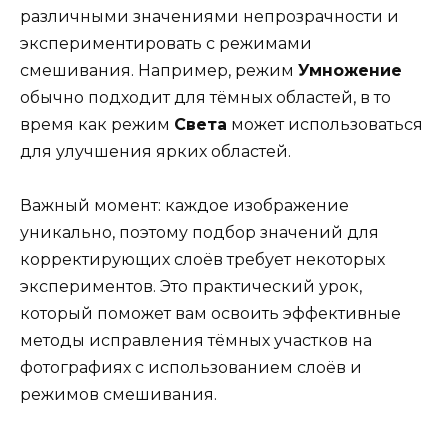
различными значениями непрозрачности и
экспериментировать с режимами
смешивания. Например, режим
Умножение
обычно подходит для тёмных областей, в то
время как режим
Света
может использоваться
для улучшения ярких областей.
Важный момент: каждое изображение
уникально, поэтому подбор значений для
корректирующих слоёв требует некоторых
экспериментов. Это практический урок,
который поможет вам освоить эффективные
методы исправления тёмных участков на
фотографиях с использованием слоёв и
режимов смешивания.