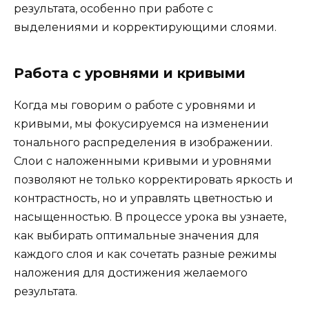
результата, особенно при работе с
выделениями и корректирующими слоями.
Работа с уровнями и кривыми
Когда мы говорим о работе с уровнями и
кривыми, мы фокусируемся на изменении
тонального распределения в изображении.
Слои с наложенными кривыми и уровнями
позволяют не только корректировать яркость и
контрастность, но и управлять цветностью и
насыщенностью. В процессе урока вы узнаете,
как выбирать оптимальные значения для
каждого слоя и как сочетать разные режимы
наложения для достижения желаемого
результата.