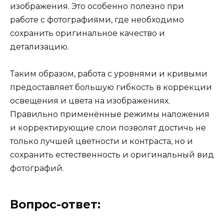
изображения. Это особенно полезно при
работе с фотографиями, где необходимо
сохранить оригинальное качество и
детализацию.
Таким образом, работа с уровнями и кривыми
предоставляет большую гибкость в коррекции
освещения и цвета на изображениях.
Правильно применённые режимы наложения
и корректирующие слои позволят достичь не
только лучшей цветности и контраста, но и
сохранить естественность и оригинальный вид
фотографий.
Вопрос-ответ: