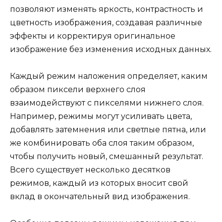
позволяют изменять яркость, контрастность и
цветность изображения, создавая различные
эффекты и корректируя оригинальное
изображение без изменения исходных данных.
Каждый режим наложения определяет, каким
образом пиксели верхнего слоя
взаимодействуют с пикселями нижнего слоя.
Например, режимы могут усиливать цвета,
добавлять затемнения или светлые пятна, или
же комбинировать оба слоя таким образом,
чтобы получить новый, смешанный результат.
Всего существует несколько десятков
режимов, каждый из которых вносит свой
вклад в окончательный вид изображения.