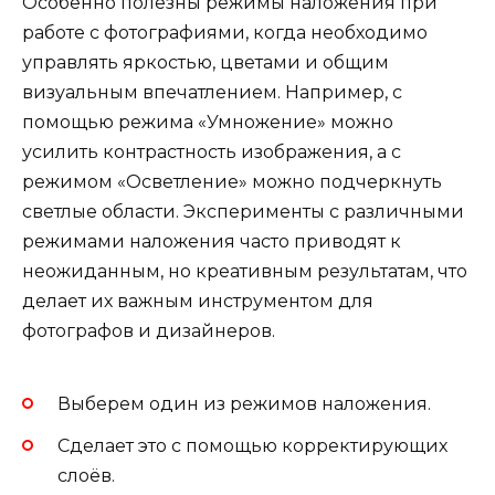
Особенно полезны режимы наложения при
работе с фотографиями, когда необходимо
управлять яркостью, цветами и общим
визуальным впечатлением. Например, с
помощью режима «Умножение» можно
усилить контрастность изображения, а с
режимом «Осветление» можно подчеркнуть
светлые области. Эксперименты с различными
режимами наложения часто приводят к
неожиданным, но креативным результатам, что
делает их важным инструментом для
фотографов и дизайнеров.
Выберем один из режимов наложения.
Сделает это с помощью корректирующих
слоёв.