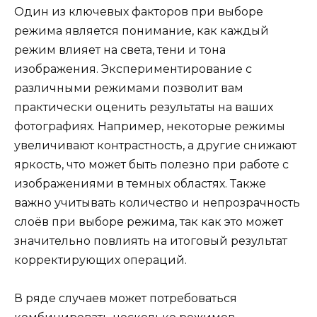
Один из ключевых факторов при выборе
режима является понимание, как каждый
режим влияет на света, тени и тона
изображения. Экспериментирование с
различными режимами позволит вам
практически оценить результаты на ваших
фотографиях. Например, некоторые режимы
увеличивают контрастность, а другие снижают
яркость, что может быть полезно при работе с
изображениями в темных областях. Также
важно учитывать количество и непрозрачность
слоёв при выборе режима, так как это может
значительно повлиять на итоговый результат
корректирующих операций.
В ряде случаев может потребоваться