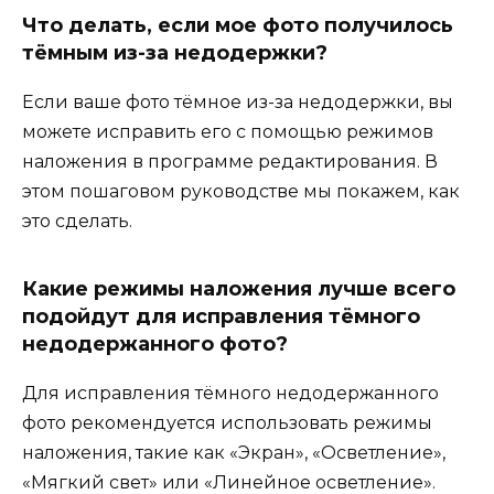
Что делать, если мое фото получилось
тёмным из-за недодержки?
Если ваше фото тёмное из-за недодержки, вы
можете исправить его с помощью режимов
наложения в программе редактирования. В
этом пошаговом руководстве мы покажем, как
это сделать.
Какие режимы наложения лучше всего
подойдут для исправления тёмного
недодержанного фото?
Для исправления тёмного недодержанного
фото рекомендуется использовать режимы
наложения, такие как «Экран», «Осветление»,
«Мягкий свет» или «Линейное осветление».