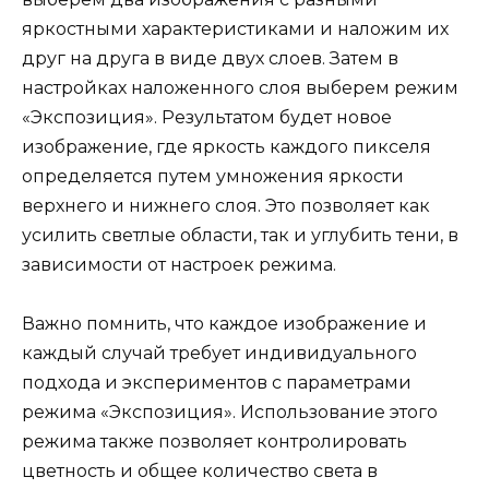
яркостными характеристиками и наложим их
друг на друга в виде двух слоев. Затем в
настройках наложенного слоя выберем режим
«Экспозиция». Результатом будет новое
изображение, где яркость каждого пикселя
определяется путем умножения яркости
верхнего и нижнего слоя. Это позволяет как
усилить светлые области, так и углубить тени, в
зависимости от настроек режима.
Важно помнить, что каждое изображение и
каждый случай требует индивидуального
подхода и экспериментов с параметрами
режима «Экспозиция». Использование этого
режима также позволяет контролировать
цветность и общее количество света в