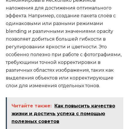
комбинировать несколько режимов
наложения для достижения оптимального
эффекта. Например, создание пакета слоёв с
одинаковыми или разными режимами
blending и различными значениями opacity
позволяет добиться большей гибкости в
регулировании яркости и цветности. Это
особенно полезно при работе с фотографиями,
требующими точной корректировки в
различных областях изображения, таких как
выделения объектов или корректирующие
слои для изменения отдельных тонов.
Читайте также:
Как повысить качество
жизни и достичь успеха с помощью
полезных советов