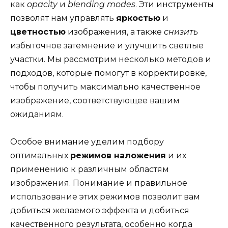
как
opacity
и
blending modes
. Эти инструменты
позволят нам управлять
яркостью
и
цветностью
изображения, а также
снизить
избыточное затемнение и улучшить светлые
участки. Мы рассмотрим несколько методов и
подходов, которые помогут в корректировке,
чтобы получить максимально качественное
изображение, соответствующее вашим
ожиданиям.
Особое внимание уделим подбору
оптимальных
режимов наложения
и их
применению к различным областям
изображения. Понимание и правильное
использование этих режимов позволит вам
добиться желаемого эффекта и добиться
качественного результата, особенно когда