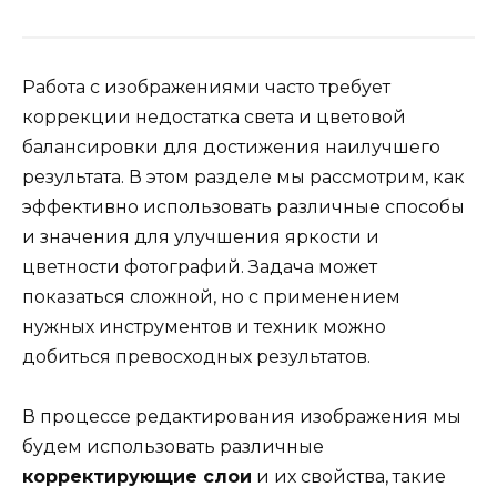
Работа с изображениями часто требует
коррекции недостатка света и цветовой
балансировки для достижения наилучшего
результата. В этом разделе мы рассмотрим, как
эффективно использовать различные способы
и значения для улучшения яркости и
цветности фотографий. Задача может
показаться сложной, но с применением
нужных инструментов и техник можно
добиться превосходных результатов.
В процессе редактирования изображения мы
будем использовать различные
корректирующие слои
и их свойства, такие