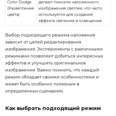
Color Dodge
делают пиксели наложенного
(Разветление
изображения светлее, что часто
цвета)
используется для создания
эффекта свечения и освещения.
Выбор подходящего режима наложения
зависит от целей редактирования
изображения. Эксперименты с различными
режимами позволяют добиться интересных
эффектов и улучшить оригинальное
изображение. Важно помнить, что каждый
режим обладает своими особенностями и
может быть особенно полезным в
определённых сценариях.
Как выбрать подходящий режим