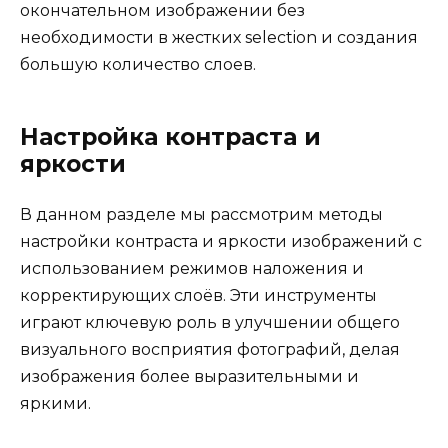
окончательном изображении без
необходимости в жестких selection и создания
большую количество слоев.
Настройка контраста и
яркости
В данном разделе мы рассмотрим методы
настройки контраста и яркости изображений с
использованием режимов наложения и
корректирующих слоёв. Эти инструменты
играют ключевую роль в улучшении общего
визуального восприятия фотографий, делая
изображения более выразительными и
яркими.