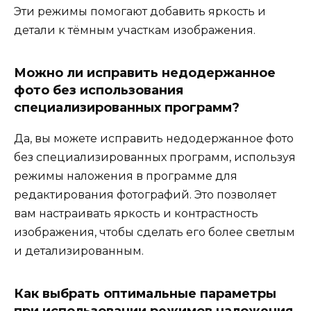
Эти режимы помогают добавить яркость и
детали к тёмным участкам изображения.
Можно ли исправить недодержанное
фото без использования
специализированных программ?
Да, вы можете исправить недодержанное фото
без специализированных программ, используя
режимы наложения в программе для
редактирования фотографий. Это позволяет
вам настраивать яркость и контрастность
изображения, чтобы сделать его более светлым
и детализированным.
Как выбрать оптимальные параметры