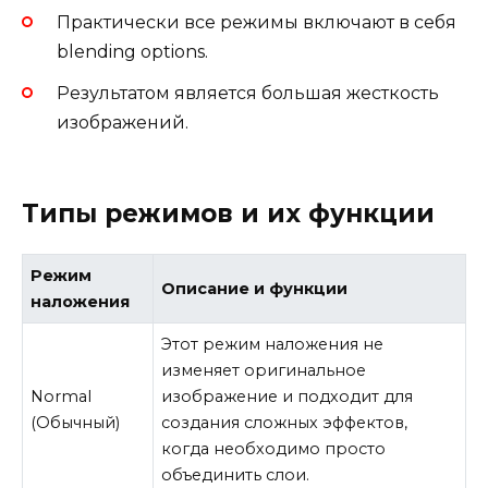
Практически все режимы включают в себя
blending options.
Результатом является большая жесткость
изображений.
Типы режимов и их функции
Режим
Описание и функции
наложения
Этот режим наложения не
изменяет оригинальное
Normal
изображение и подходит для
(Обычный)
создания сложных эффектов,
когда необходимо просто
объединить слои.