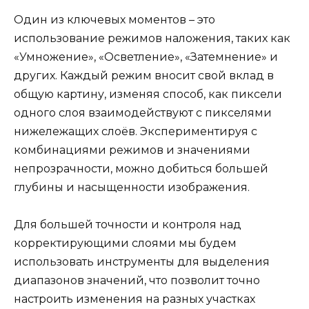
Один из ключевых моментов – это
использование режимов наложения, таких как
«Умножение», «Осветление», «Затемнение» и
других. Каждый режим вносит свой вклад в
общую картину, изменяя способ, как пиксели
одного слоя взаимодействуют с пикселями
нижележащих слоёв. Экспериментируя с
комбинациями режимов и значениями
непрозрачности, можно добиться большей
глубины и насыщенности изображения.
Для большей точности и контроля над
корректирующими слоями мы будем
использовать инструменты для выделения
диапазонов значений, что позволит точно
настроить изменения на разных участках