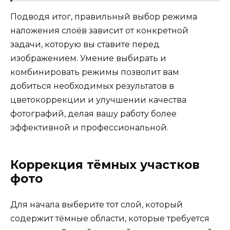
Подводя итог, правильный выбор режима
наложения слоёв зависит от конкретной
задачи, которую вы ставите перед
изображением. Умение выбирать и
комбинировать режимы позволит вам
добиться необходимых результатов в
цветокоррекции и улучшении качества
фотографий, делая вашу работу более
эффективной и профессиональной.
Коррекция тёмных участков
фото
Для начала выберите тот слой, который
содержит тёмные области, которые требуется