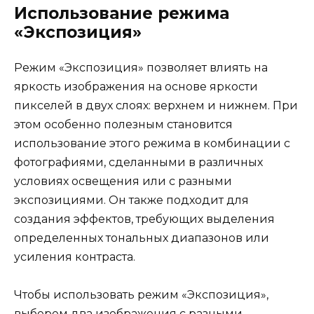
Использование режима
«Экспозиция»
Режим «Экспозиция» позволяет влиять на
яркость изображения на основе яркости
пикселей в двух слоях: верхнем и нижнем. При
этом особенно полезным становится
использование этого режима в комбинации с
фотографиями, сделанными в различных
условиях освещения или с разными
экспозициями. Он также подходит для
создания эффектов, требующих выделения
определенных тональных диапазонов или
усиления контраста.
Чтобы использовать режим «Экспозиция»,
выберем два изображения с разными