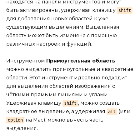
находятся на панели инструментов и могут
быть активированы, удерживая клавишу
shift
для добавления новых областей к уже
существующим выделениям. Выделенная
область может быть изменена с помощью
различных настроек и функций.
Инструментом
Прямоугольная область
можно выделить прямоугольные и квадратные
области. Этот инструмент идеально подходит
для выделения областей изображения с
чёткими прямыми линиями и углами.
Удерживая клавишу
, можно создать
shift
квадратное выделение, а удерживая
(или
alt
на Mac), можно вычесть часть
option
выделения.