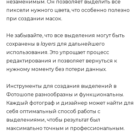
незаменимым. Он позволяет выделить все
пиксели нужного цвета, что особенно полезно
при создании масок.
Не забывайте, что все выделения могут быть
сохранены в
layers
для дальнейшего
использования. Это упрощает процесс
редактирования и позволяет вернуться к
нужному моменту без потери данных.
Инструменты для создания выделений в
Фотошопе разнообразны и функциональны.
Каждый фотограф и дизайнер может найти для
себя оптимальный способ работы с
выделениями, чтобы результат был
максимально точным и профессиональным.