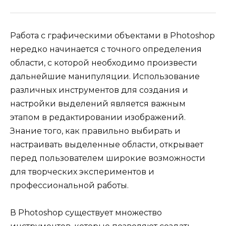
Работа с графическими объектами в Photoshop
нередко начинается с точного определения
области, с которой необходимо произвести
дальнейшие манипуляции. Использование
различных инструментов для создания и
настройки выделений является важным
этапом в редактировании изображений.
Знание того, как правильно выбирать и
настраивать выделенные области, открывает
перед пользователем широкие возможности
для творческих экспериментов и
профессиональной работы.
В Photoshop существует множество