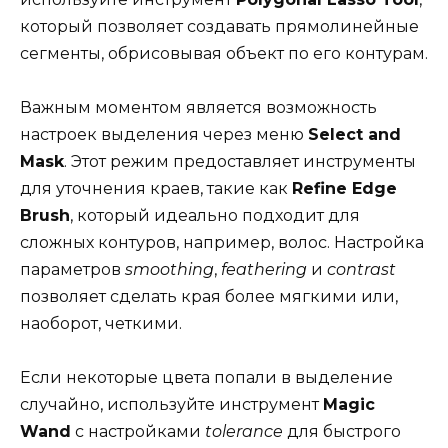
который позволяет создавать прямолинейные
сегменты, обрисовывая объект по его контурам.
Важным моментом является возможность
настроек выделения через меню
Select and
Mask
. Этот режим предоставляет инструменты
для уточнения краев, такие как
Refine Edge
Brush
, который идеально подходит для
сложных контуров, например, волос. Настройка
параметров
smoothing
,
feathering
и
contrast
позволяет сделать края более мягкими или,
наоборот, четкими.
Если некоторые цвета попали в выделение
случайно, используйте инструмент
Magic
Wand
с настройками
tolerance
для быстрого