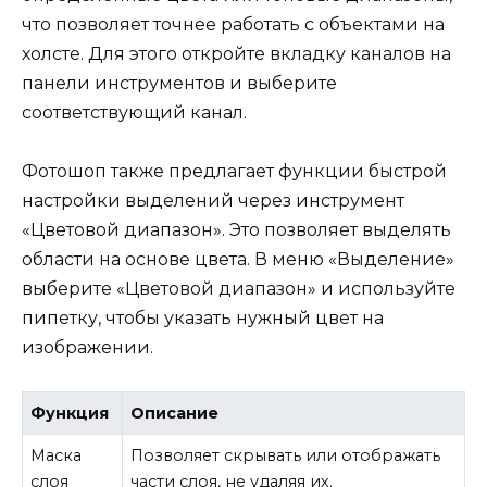
что позволяет точнее работать с объектами на
холсте. Для этого откройте вкладку каналов на
панели инструментов и выберите
соответствующий канал.
Фотошоп также предлагает функции быстрой
настройки выделений через инструмент
«Цветовой диапазон». Это позволяет выделять
области на основе цвета. В меню «Выделение»
выберите «Цветовой диапазон» и используйте
пипетку, чтобы указать нужный цвет на
изображении.
Функция
Описание
Маска
Позволяет скрывать или отображать
слоя
части слоя, не удаляя их.