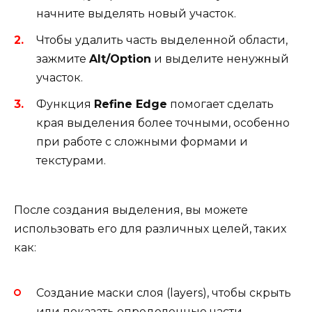
начните выделять новый участок.
Чтобы удалить часть выделенной области,
зажмите
Alt/Option
и выделите ненужный
участок.
Функция
Refine Edge
помогает сделать
края выделения более точными, особенно
при работе с сложными формами и
текстурами.
После создания выделения, вы можете
использовать его для различных целей, таких
как:
Создание маски слоя (layers), чтобы скрыть
или показать определенные части