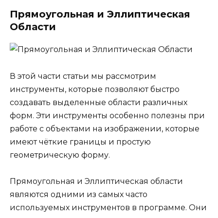
Прямоугольная и Эллиптическая
Области
В этой части статьи мы рассмотрим
инструменты, которые позволяют быстро
создавать выделенные области различных
форм. Эти инструменты особенно полезны при
работе с объектами на изображении, которые
имеют чёткие границы и простую
геометрическую форму.
Прямоугольная и Эллиптическая области
являются одними из самых часто
используемых инструментов в программе. Они