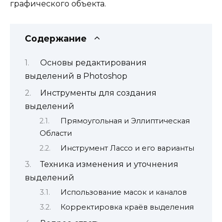
графического объекта.
Содержание
Основы редактирования
выделений в Photoshop
Инструменты для создания
выделений
Прямоугольная и Эллиптическая
Области
Инструмент Лассо и его варианты
Техника изменения и уточнения
выделений
Использование масок и каналов
Корректировка краёв выделения