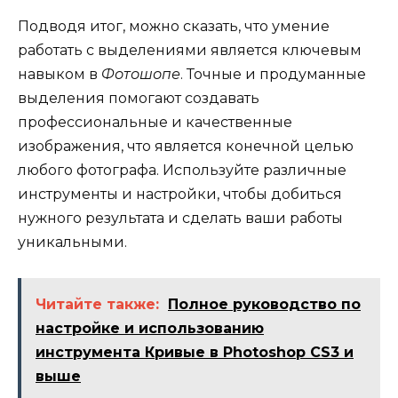
Подводя итог, можно сказать, что умение
работать с выделениями является ключевым
навыком в
Фотошопе
. Точные и продуманные
выделения помогают создавать
профессиональные и качественные
изображения, что является конечной целью
любого фотографа. Используйте различные
инструменты и настройки, чтобы добиться
нужного результата и сделать ваши работы
уникальными.
Читайте также:
Полное руководство по
настройке и использованию
инструмента Кривые в Photoshop CS3 и
выше