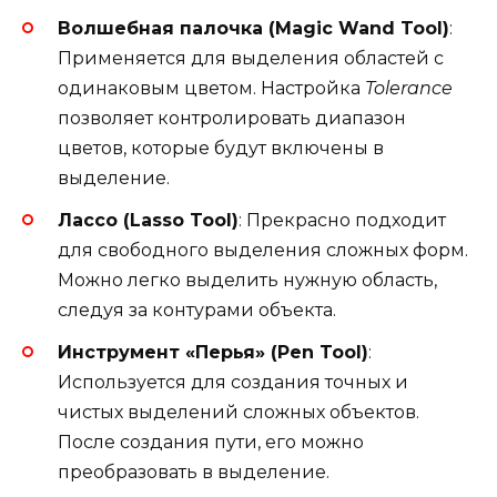
Волшебная палочка (Magic Wand Tool)
:
Применяется для выделения областей с
одинаковым цветом. Настройка
Tolerance
позволяет контролировать диапазон
цветов, которые будут включены в
выделение.
Лассо (Lasso Tool)
: Прекрасно подходит
для свободного выделения сложных форм.
Можно легко выделить нужную область,
следуя за контурами объекта.
Инструмент «Перья» (Pen Tool)
:
Используется для создания точных и
чистых выделений сложных объектов.
После создания пути, его можно
преобразовать в выделение.