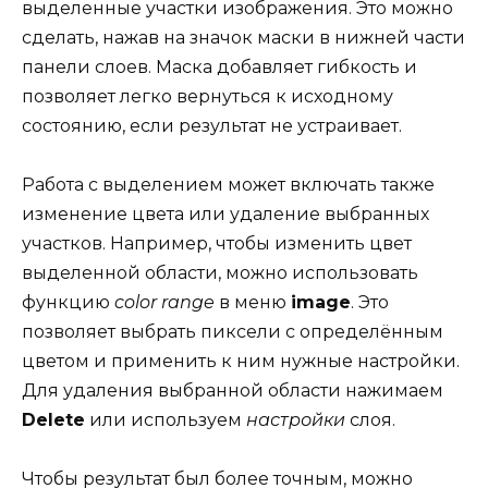
выделенные участки изображения. Это можно
сделать, нажав на значок маски в нижней части
панели слоев. Маска добавляет гибкость и
позволяет легко вернуться к исходному
состоянию, если результат не устраивает.
Работа с выделением может включать также
изменение цвета или удаление выбранных
участков. Например, чтобы изменить цвет
выделенной области, можно использовать
функцию
color range
в меню
image
. Это
позволяет выбрать пиксели с определённым
цветом и применить к ним нужные настройки.
Для удаления выбранной области нажимаем
Delete
или используем
настройки
слоя.
Чтобы результат был более точным, можно