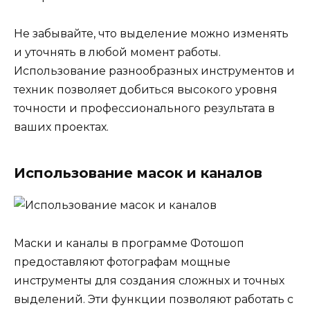
Не забывайте, что выделение можно изменять
и уточнять в любой момент работы.
Использование разнообразных инструментов и
техник позволяет добиться высокого уровня
точности и профессионального результата в
ваших проектах.
Использование масок и каналов
Маски и каналы в программе Фотошоп
предоставляют фотографам мощные
инструменты для создания сложных и точных
выделений. Эти функции позволяют работать с