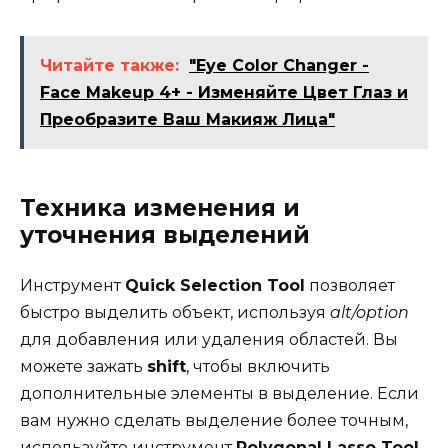
Читайте также:
"Eye Color Changer -
Face Makeup 4+ - Изменяйте Цвет Глаз и
Преобразите Ваш Макияж Лица"
Техника изменения и
уточнения выделений
Инструмент
Quick Selection Tool
позволяет
быстро выделить объект, используя
alt/option
для добавления или удаления областей. Вы
можете зажать
shift
, чтобы включить
дополнительные элементы в выделение. Если
вам нужно сделать выделение более точным,
используйте инструмент
Polygonal Lasso Tool
,