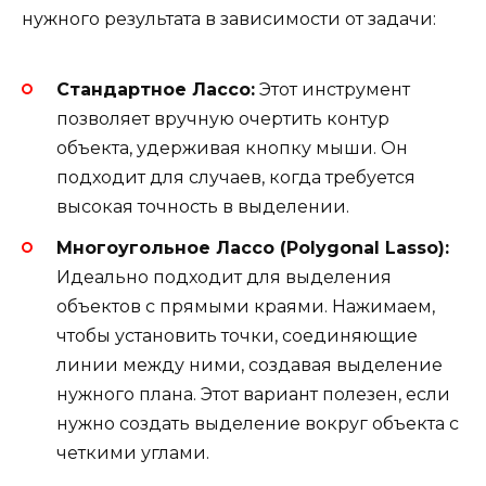
нужного результата в зависимости от задачи:
Стандартное Лассо:
Этот инструмент
позволяет вручную очертить контур
объекта, удерживая кнопку мыши. Он
подходит для случаев, когда требуется
высокая точность в выделении.
Многоугольное Лассо (Polygonal Lasso):
Идеально подходит для выделения
объектов с прямыми краями. Нажимаем,
чтобы установить точки, соединяющие
линии между ними, создавая выделение
нужного плана. Этот вариант полезен, если
нужно создать выделение вокруг объекта с
четкими углами.