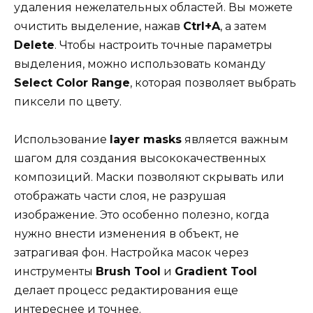
удаления нежелательных областей. Вы можете
очистить выделение, нажав
Ctrl+A
, а затем
Delete
. Чтобы настроить точные параметры
выделения, можно использовать команду
Select Color Range
, которая позволяет выбрать
пиксели по цвету.
Использование
layer masks
является важным
шагом для создания высококачественных
композиций. Маски позволяют скрывать или
отображать части слоя, не разрушая
изображение. Это особенно полезно, когда
нужно внести изменения в объект, не
затрагивая фон. Настройка масок через
инструменты
Brush Tool
и
Gradient Tool
делает процесс редактирования еще
интереснее и точнее.