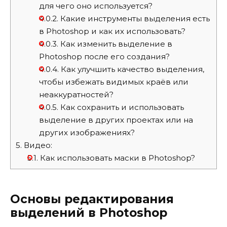
для чего оно используется?
4.0.2.
Какие инструменты выделения есть
в Photoshop и как их использовать?
4.0.3.
Как изменить выделение в
Photoshop после его создания?
4.0.4.
Как улучшить качество выделения,
чтобы избежать видимых краёв или
неаккуратностей?
4.0.5.
Как сохранить и использовать
выделение в других проектах или на
других изображениях?
5.
Видео:
5.1.
Как использовать маски в Photoshop?
Основы редактирования
выделений в Photoshop