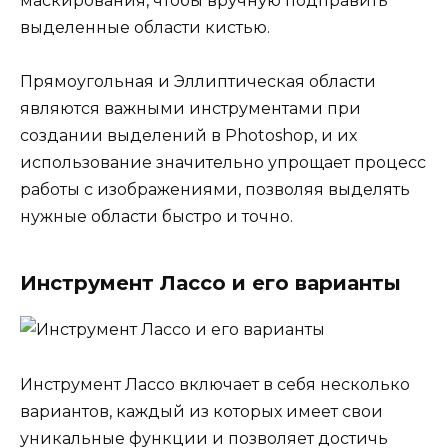
маскирования, чтобы вручную подправить
выделенные области кистью.
Прямоугольная и Эллиптическая области
являются важными инструментами при
создании выделений в Photoshop, и их
использование значительно упрощает процесс
работы с изображениями, позволяя выделять
нужные области быстро и точно.
Инструмент Лассо и его варианты
Инструмент Лассо включает в себя несколько
вариантов, каждый из которых имеет свои
уникальные функции и позволяет достичь