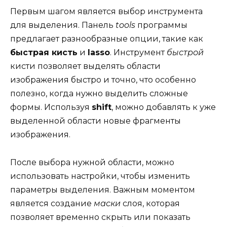
Первым шагом является выбор инструмента
для выделения. Панель
tools
программы
предлагает разнообразные опции, такие как
быстрая кисть
и
lasso
. Инструмент
быстрой
кисти позволяет выделять области
изображения быстро и точно, что особенно
полезно, когда нужно выделить сложные
формы. Используя
shift
, можно добавлять к уже
выделенной области новые фрагменты
изображения.
После выбора нужной области, можно
использовать настройки, чтобы изменить
параметры выделения. Важным моментом
является создание
маски
слоя, которая
позволяет временно скрыть или показать