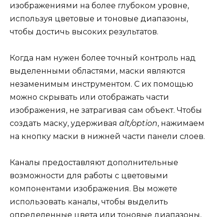
изображениями на более глубоком уровне,
используя цветовые и тоновые диапазоны,
чтобы достичь высоких результатов.
Когда нам нужен более точный контроль над
выделенными областями, маски являются
незаменимым инструментом. С их помощью
можно скрывать или отображать части
изображения, не затрагивая сам объект. Чтобы
создать маску, удерживая
alt/option
, нажимаем
на кнопку маски в нижней части панели слоев.
Каналы предоставляют дополнительные
возможности для работы с цветовыми
компонентами изображения. Вы можете
использовать каналы, чтобы выделить
определенные цвета или тоновые диапазоны,