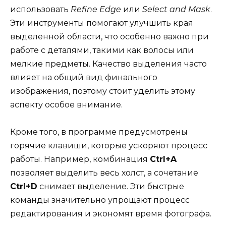
использовать
Refine Edge
или
Select and Mask
.
Эти инструменты помогают улучшить края
выделенной области, что особенно важно при
работе с деталями, такими как волосы или
мелкие предметы. Качество выделения часто
влияет на общий вид финального
изображения, поэтому стоит уделить этому
аспекту особое внимание.
Кроме того, в программе предусмотрены
горячие клавиши, которые ускоряют процесс
работы. Например, комбинация
Ctrl+A
позволяет выделить весь холст, а сочетание
Ctrl+D
снимает выделение. Эти быстрые
команды значительно упрощают процесс
редактирования и экономят время фотографа.