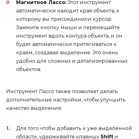
Магнитное Лассо:
Этот инструмент
автоматически находит края объекта, к
которому вы присоединили курсор.
Зажмите кнопку мыши и перемещайте
инструмент вдоль контура объекта, и он
будет автоматически притягиваться к
краям, создавая выделение. Это очень
удобно для сложных и детализированных
объектов.
Инструмент Лассо также позволяет делать
дополнительные настройки, чтобы улучшить
качество выделения:
Для того чтобы добавить к уже выделенной
области, удерживайте клавишу
Shift
и