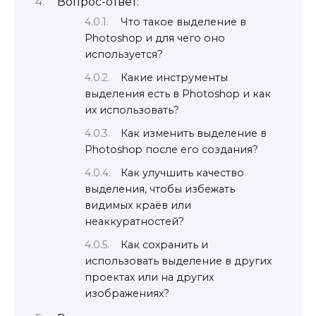
Вопрос-ответ:
Что такое выделение в
Photoshop и для чего оно
используется?
Какие инструменты
выделения есть в Photoshop и как
их использовать?
Как изменить выделение в
Photoshop после его создания?
Как улучшить качество
выделения, чтобы избежать
видимых краёв или
неаккуратностей?
Как сохранить и
использовать выделение в других
проектах или на других
изображениях?