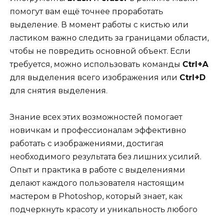
помогут вам ещё точнее проработать
выделение. В момент работы с кистью или
ластиком важно следить за границами области,
чтобы не повредить основной объект. Если
требуется, можно использовать команды
Ctrl+A
для выделения всего изображения или
Ctrl+D
для снятия выделения.
Знание всех этих возможностей помогает
новичкам и профессионалам эффективно
работать с изображениями, достигая
необходимого результата без лишних усилий.
Опыт и практика в работе с выделениями
делают каждого пользователя настоящим
мастером в Photoshop, который знает, как
подчеркнуть красоту и уникальность любого