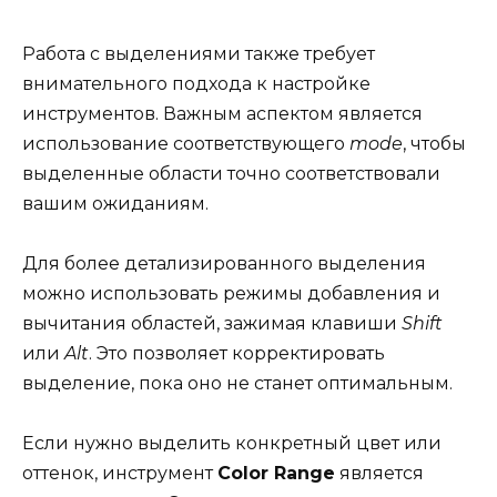
Работа с выделениями также требует
внимательного подхода к настройке
инструментов. Важным аспектом является
использование соответствующего
mode
, чтобы
выделенные области точно соответствовали
вашим ожиданиям.
Для более детализированного выделения
можно использовать режимы добавления и
вычитания областей, зажимая клавиши
Shift
или
Alt
. Это позволяет корректировать
выделение, пока оно не станет оптимальным.
Если нужно выделить конкретный цвет или
оттенок, инструмент
Color Range
является