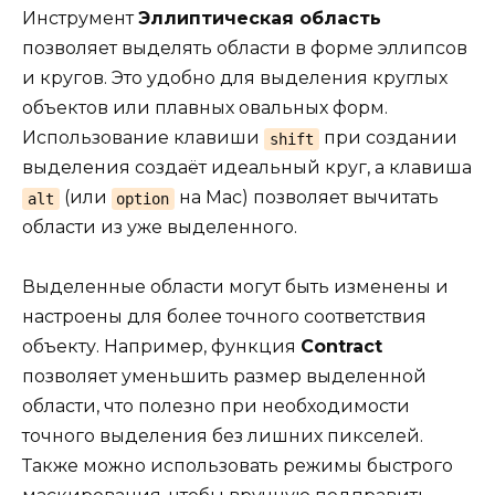
Инструмент
Эллиптическая область
позволяет выделять области в форме эллипсов
и кругов. Это удобно для выделения круглых
объектов или плавных овальных форм.
Использование клавиши
при создании
shift
выделения создаёт идеальный круг, а клавиша
(или
на Mac) позволяет вычитать
alt
option
области из уже выделенного.
Выделенные области могут быть изменены и
настроены для более точного соответствия
объекту. Например, функция
Contract
позволяет уменьшить размер выделенной
области, что полезно при необходимости
точного выделения без лишних пикселей.
Также можно использовать режимы быстрого