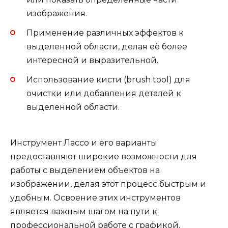
изображения.
Применение различных эффектов к
выделенной области, делая её более
интересной и выразительной.
Использование кисти (brush tool) для
очистки или добавления деталей к
выделенной области.
Инструмент Лассо и его варианты
предоставляют широкие возможности для
работы с выделением объектов на
изображении, делая этот процесс быстрым и
удобным. Освоение этих инструментов
является важным шагом на пути к
профессиональной работе с графикой.