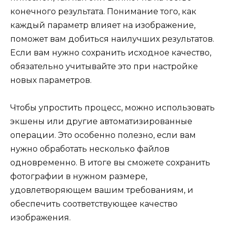
конечного результата. Понимание того, как
каждый параметр влияет на изображение,
поможет вам добиться наилучших результатов.
Если вам нужно сохранить исходное качество,
обязательно учитывайте это при настройке
новых параметров.
Чтобы упростить процесс, можно использовать
экшены или другие автоматизированные
операции. Это особенно полезно, если вам
нужно обработать несколько файлов
одновременно. В итоге вы сможете сохранить
фотографии в нужном размере,
удовлетворяющем вашим требованиям, и
обеспечить соответствующее качество
изображения.