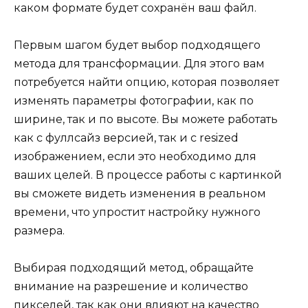
каком формате будет сохранён ваш файл.
Первым шагом будет выбор подходящего
метода для трансформации. Для этого вам
потребуется найти опцию, которая позволяет
изменять параметры фотографии, как по
ширине, так и по высоте. Вы можете работать
как с фуллсайз версией, так и с resized
изображением, если это необходимо для
ваших целей. В процессе работы с картинкой
вы сможете видеть изменения в реальном
времени, что упростит настройку нужного
размера.
Выбирая подходящий метод, обращайте
внимание на разрешение и количество
пикселей, так как они влияют на качество