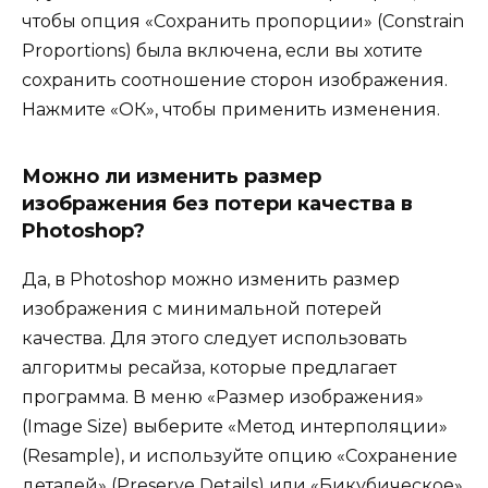
чтобы опция «Сохранить пропорции» (Constrain
Proportions) была включена, если вы хотите
сохранить соотношение сторон изображения.
Нажмите «ОК», чтобы применить изменения.
Можно ли изменить размер
изображения без потери качества в
Photoshop?
Да, в Photoshop можно изменить размер
изображения с минимальной потерей
качества. Для этого следует использовать
алгоритмы ресайза, которые предлагает
программа. В меню «Размер изображения»
(Image Size) выберите «Метод интерполяции»
(Resample), и используйте опцию «Сохранение
деталей» (Preserve Details) или «Бикубическое»