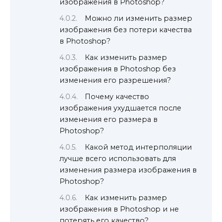
изображения в Photoshop?
Можно ли изменить размер
изображения без потери качества
в Photoshop?
Как изменить размер
изображения в Photoshop без
изменения его разрешения?
Почему качество
изображения ухудшается после
изменения его размера в
Photoshop?
Какой метод интерполяции
лучше всего использовать для
изменения размера изображения в
Photoshop?
Как изменить размер
изображения в Photoshop и не
потерять его качество?