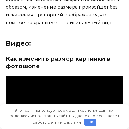
образом, изменение размера произойдет без
искажения пропорций изображения, что
поможет сохранить его оригинальный вид.
Видео:
Как изменить размер картинки в
фотошопе
Этот сайт использует cookie для хранения данных.
Продолжая использовать сайт, Вы даете свое согласие на
работу с этими файлами.
OK