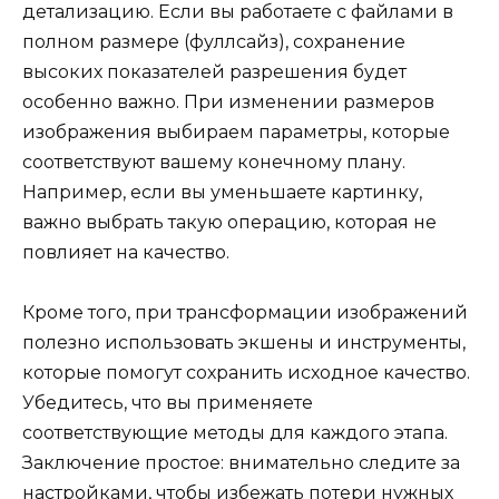
детализацию. Если вы работаете с файлами в
полном размере (фуллсайз), сохранение
высоких показателей разрешения будет
особенно важно. При изменении размеров
изображения выбираем параметры, которые
соответствуют вашему конечному плану.
Например, если вы уменьшаете картинку,
важно выбрать такую операцию, которая не
повлияет на качество.
Кроме того, при трансформации изображений
полезно использовать экшены и инструменты,
которые помогут сохранить исходное качество.
Убедитесь, что вы применяете
соответствующие методы для каждого этапа.
Заключение простое: внимательно следите за
настройками, чтобы избежать потери нужных