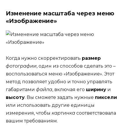
Изменение масштаба через меню
«Изображение»
Когда нужно скорректировать
размер
фотографии
, один из способов сделать это –
воспользоваться меню «Изображение». Этот
метод позволяет удобно и точно управлять
габаритами
файла
, включая его
ширину
и
высоту
. Вы сможете задать нужные
пиксели
или использовать другие единицы
измерения, чтобы
картинка
соответствовала
вашим требованиям.