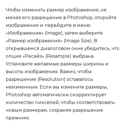
Чтобы изменить размер изображения, не
меняя его разрешение в Photoshop, откройте
изображение и перейдите в меню
«Изображение» (Image), затем выберите
«Размер изображения» (Image Size). В
открывшемся диалоговом окне убедитесь, что
опция «Ресайз» (Resample) выбрана.
Установите желаемые размеры ширины и
высоты изображения. Важно, чтобы
разрешение (Resolution) оставалось
неизменным. Если вы измените размеры,
Photoshop автоматически скорректирует
количество пикселей, чтобы соответствовать
новым размерам, сохраняя разрешение
прежним.