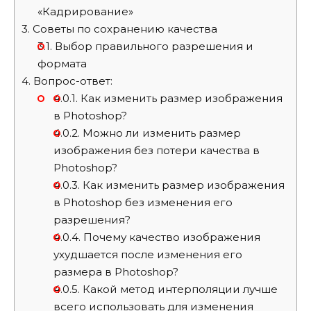
«Кадрирование»
3.
Советы по сохранению качества
3.1.
Выбор правильного разрешения и
формата
4.
Вопрос-ответ:
4.0.1.
Как изменить размер изображения
в Photoshop?
4.0.2.
Можно ли изменить размер
изображения без потери качества в
Photoshop?
4.0.3.
Как изменить размер изображения
в Photoshop без изменения его
разрешения?
4.0.4.
Почему качество изображения
ухудшается после изменения его
размера в Photoshop?
4.0.5.
Какой метод интерполяции лучше
всего использовать для изменения