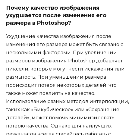
Почему качество изображения
ухудшается после изменения его
размера в Photoshop?
Ухудшение качества изображения после
изменения его размера может быть связано с
несколькими факторами. При увеличении
размеров изображения Photoshop добавляет
пиксели, которые могут нести искажения или
размытость. При уменьшении размера
происходит потеря некоторых деталей, что
также может повлиять на качество.
Использование разных методов интерполяции,
таких как «Бикубическое» или «Сохранение
деталей», может помочь минимизировать
потерю качества. Однако для наилучших
результатов всегда старайтесь работать с