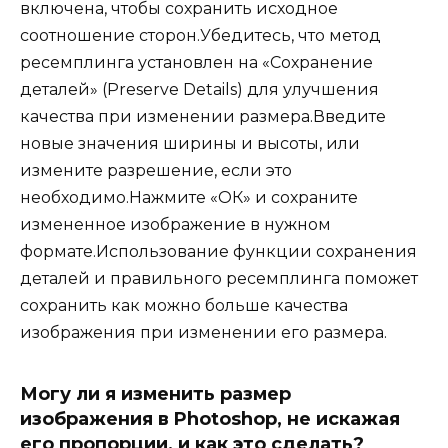
включена, чтобы сохранить исходное
соотношение сторон.Убедитесь, что метод
ресемплинга установлен на «Сохранение
деталей» (Preserve Details) для улучшения
качества при изменении размера.Введите
новые значения ширины и высоты, или
измените разрешение, если это
необходимо.Нажмите «ОК» и сохраните
измененное изображение в нужном
формате.Использование функции сохранения
деталей и правильного ресемплинга поможет
сохранить как можно больше качества
изображения при изменении его размера.
Могу ли я изменить размер
изображения в Photoshop, не искажая
его пропорции, и как это сделать?