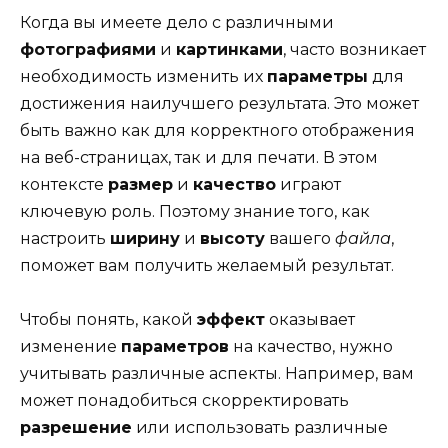
Когда вы имеете дело с различными
фотографиями
и
картинками
, часто возникает
необходимость изменить их
параметры
для
достижения наилучшего результата. Это может
быть важно как для корректного отображения
на веб-страницах, так и для печати. В этом
контексте
размер
и
качество
играют
ключевую роль. Поэтому знание того, как
настроить
ширину
и
высоту
вашего
файла
,
поможет вам получить желаемый результат.
Чтобы понять, какой
эффект
оказывает
изменение
параметров
на качество, нужно
учитывать различные аспекты. Например, вам
может понадобиться скорректировать
разрешение
или использовать различные