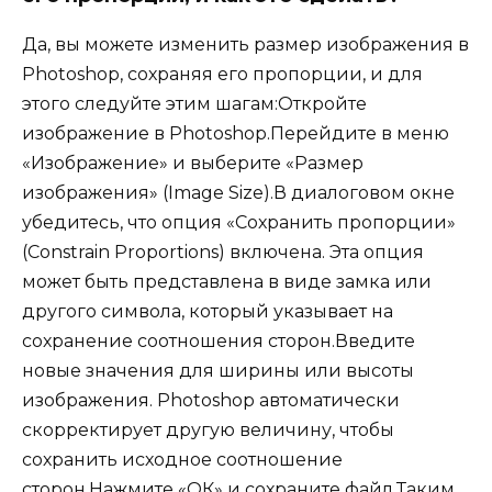
Да, вы можете изменить размер изображения в
Photoshop, сохраняя его пропорции, и для
этого следуйте этим шагам:Откройте
изображение в Photoshop.Перейдите в меню
«Изображение» и выберите «Размер
изображения» (Image Size).В диалоговом окне
убедитесь, что опция «Сохранить пропорции»
(Constrain Proportions) включена. Эта опция
может быть представлена в виде замка или
другого символа, который указывает на
сохранение соотношения сторон.Введите
новые значения для ширины или высоты
изображения. Photoshop автоматически
скорректирует другую величину, чтобы
сохранить исходное соотношение
сторон.Нажмите «ОК» и сохраните файл.Таким