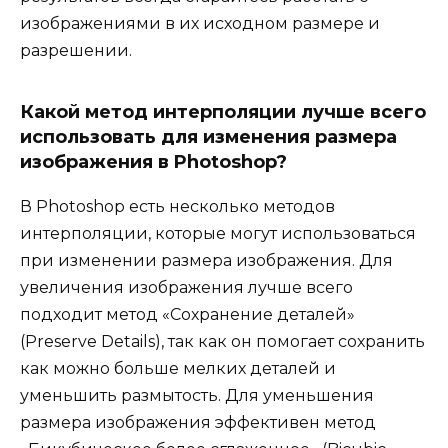
изображениями в их исходном размере и
разрешении.
Какой метод интерполяции лучше всего
использовать для изменения размера
изображения в Photoshop?
В Photoshop есть несколько методов
интерполяции, которые могут использоваться
при изменении размера изображения. Для
увеличения изображения лучше всего
подходит метод «Сохранение деталей»
(Preserve Details), так как он помогает сохранить
как можно больше мелких деталей и
уменьшить размытость. Для уменьшения
размера изображения эффективен метод