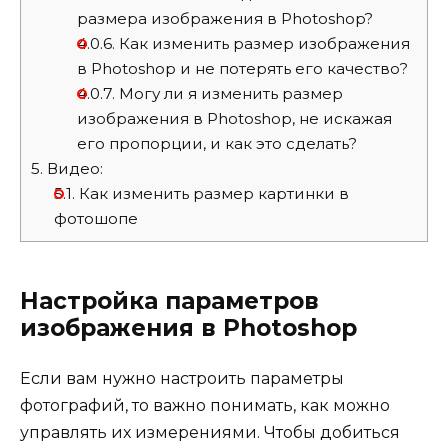
размера изображения в Photoshop?
4.0.6.
Как изменить размер изображения
в Photoshop и не потерять его качество?
4.0.7.
Могу ли я изменить размер
изображения в Photoshop, не искажая
его пропорции, и как это сделать?
5.
Видео:
5.1.
Как изменить размер картинки в
фотошопе
Настройка параметров
изображения в Photoshop
Если вам нужно настроить параметры
фотографий, то важно понимать, как можно
управлять их измерениями. Чтобы добиться