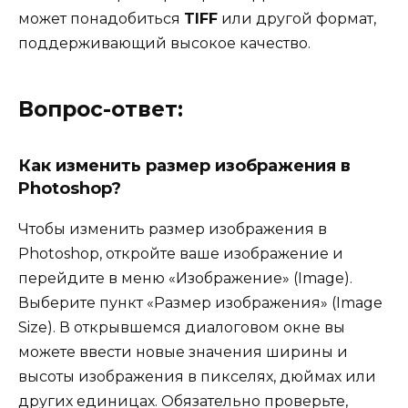
может понадобиться
TIFF
или другой формат,
поддерживающий высокое качество.
Вопрос-ответ:
Как изменить размер изображения в
Photoshop?
Чтобы изменить размер изображения в
Photoshop, откройте ваше изображение и
перейдите в меню «Изображение» (Image).
Выберите пункт «Размер изображения» (Image
Size). В открывшемся диалоговом окне вы
можете ввести новые значения ширины и
высоты изображения в пикселях, дюймах или
других единицах. Обязательно проверьте,