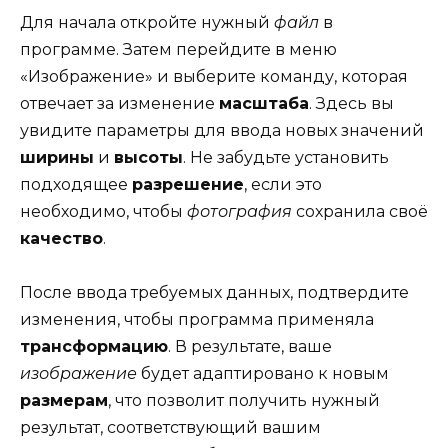
Для начала откройте нужный
файл
в
программе. Затем перейдите в меню
«Изображение» и выберите команду, которая
отвечает за изменение
масштаба
. Здесь вы
увидите параметры для ввода новых значений
ширины
и
высоты
. Не забудьте установить
подходящее
разрешение
, если это
необходимо, чтобы
фотография
сохранила своё
качество
.
После ввода требуемых данных, подтвердите
изменения, чтобы программа применяла
трансформацию
. В результате, ваше
изображение
будет адаптировано к новым
размерам
, что позволит получить нужный
результат, соответствующий вашим