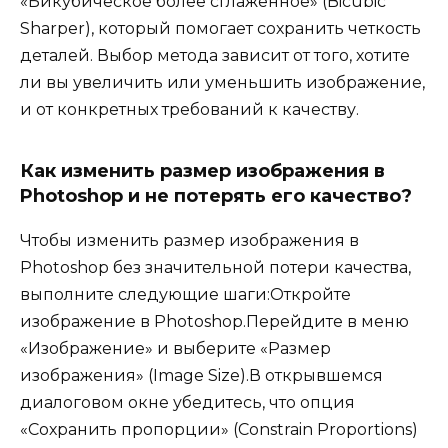
«Бикубическое более сглаженное» (Bicubic
Sharper), который помогает сохранить четкость
деталей. Выбор метода зависит от того, хотите
ли вы увеличить или уменьшить изображение,
и от конкретных требований к качеству.
Как изменить размер изображения в
Photoshop и не потерять его качество?
Чтобы изменить размер изображения в
Photoshop без значительной потери качества,
выполните следующие шаги:Откройте
изображение в Photoshop.Перейдите в меню
«Изображение» и выберите «Размер
изображения» (Image Size).В открывшемся
диалоговом окне убедитесь, что опция
«Сохранить пропорции» (Constrain Proportions)