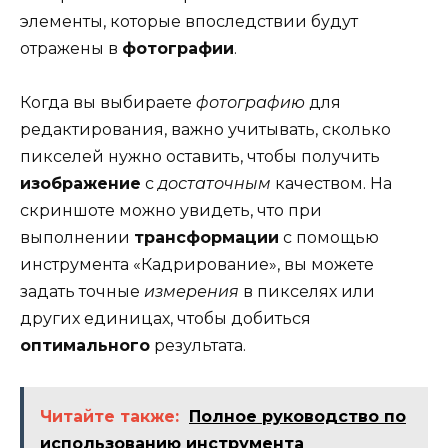
элементы, которые впоследствии будут
отражены в
фотографии
.
Когда вы выбираете
фотографию
для
редактирования, важно учитывать, сколько
пикселей нужно оставить, чтобы получить
изображение
с
достаточным
качеством. На
скриншоте можно увидеть, что при
выполнении
трансформации
с помощью
инструмента «Кадрирование», вы можете
задать точные
измерения
в пикселях или
других единицах, чтобы добиться
оптимального
результата.
Читайте также:
Полное руководство по
использованию инструмента