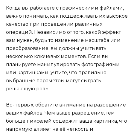
Когда вы работаете с графическими файлами,
важно понимать, как поддерживать их высокое
качество при проведении различных
операций. Независимо от того, какой эффект
вам нужен, будь то изменение масштаба или
преобразование, вы должны учитывать
несколько ключевых моментов. Если вы
планируете манипулировать фотографиями
или картинками, учтите, что правильно
выбранные параметры могут сыграть
решающую роль.
Во-первых, обратите внимание на разрешение
ваших файлов. Чем выше разрешение, тем
больше пикселей содержит ваша картинка, что
напрямую влияет на её четкость и