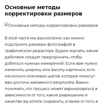
Основные методы
корректировки размеров
В этой части мы рассмотрим, как можно
подстроить размеры фотографий в
графическом редакторе. Будем изучать, какие
действия следует предпринять, чтобы
добиться нужных измерений. Если вам нужно
изменить ширину или высоту картинки, есть
несколько ключевых шагов, которые помогут
вам достичь желаемого результата. Важно
понимать, что процесс может варьироваться в
зависимости от того, какое разрешение и
качество вы хотите сохранить, а также от того, в