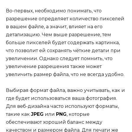
Во-первых, необходимо понимать, что
разрешение определяет количество пикселей
в вашем файле, а значит, влияет на его
детализацию. Чем выше разрешение, тем
больше пикселей будет содержать картинка,
что позволит ей сохранять чёткие детали при
увеличении. Однако следует помнить, что
увеличение разрешения также может
увеличить размер файла, что не всегда удобно.
Выбирая формат файла, важно учитывать, как и
где будет использоваться ваша фотография.
Для веб-дизайна часто используют форматы,
такие как
JPEG
или
PNG
, которые
обеспечивают хороший баланс между
качеством и размером файла. Для печати же