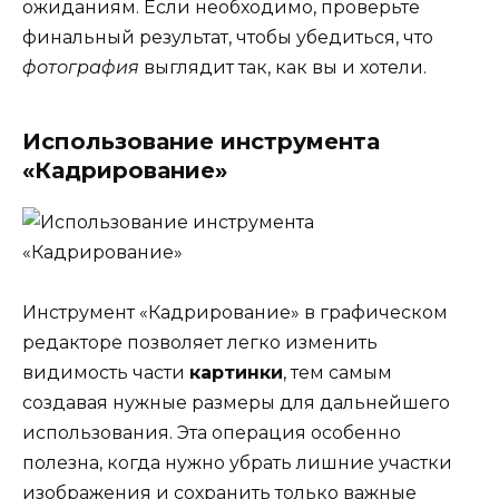
ожиданиям. Если необходимо, проверьте
финальный результат, чтобы убедиться, что
фотография
выглядит так, как вы и хотели.
Использование инструмента
«Кадрирование»
Инструмент «Кадрирование» в графическом
редакторе позволяет легко изменить
видимость части
картинки
, тем самым
создавая нужные размеры для дальнейшего
использования. Эта операция особенно
полезна, когда нужно убрать лишние участки
изображения и сохранить только важные