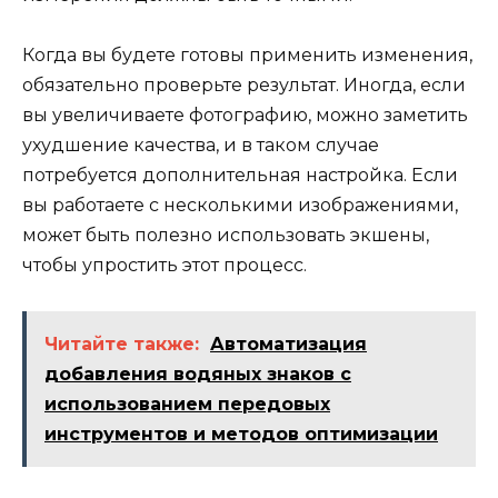
Когда вы будете готовы применить изменения,
обязательно проверьте результат. Иногда, если
вы увеличиваете фотографию, можно заметить
ухудшение качества, и в таком случае
потребуется дополнительная настройка. Если
вы работаете с несколькими изображениями,
может быть полезно использовать экшены,
чтобы упростить этот процесс.
Читайте также:
Автоматизация
добавления водяных знаков с
использованием передовых
инструментов и методов оптимизации