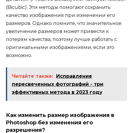
(Bicubic). Эти методы помогают сохранить
качество изображения при изменении его
размеров. Однако помните, что значительное
увеличение размеров может привести к
потерям качества, поэтому лучше работать с
оригинальными изображениями, если это
возможно.
Читайте также:
Исправление
пересвеченных фотографий - три
эффективных метода в 2023 году
Как изменить размер изображения в
Photoshop без изменения его
разрешения?