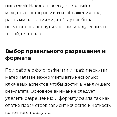
пикселей. Наконец, всегда сохраняйте
исходные фотографии и изображения под
разными названиями, чтобы у вас была
возможность вернуться к оригиналу, если что-
то пойдет не так.
Выбор правильного разрешения и
формата
При работе с фотографиями и графическими
материалами важно учитывать несколько
ключевых аспектов, чтобы достичь наилучшего
результата. Основное внимание следует
уделить разрешению и формату файла, так как
от этих параметров зависит качество и четкость
конечного продукта.