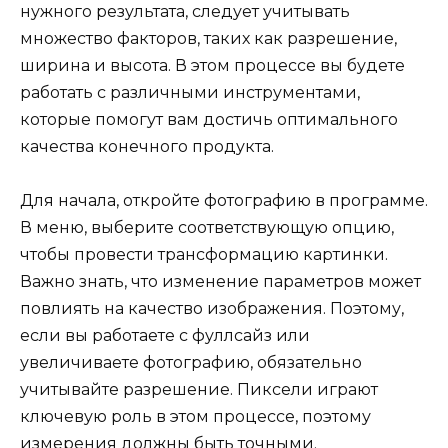
нужного результата, следует учитывать
множество факторов, таких как разрешение,
ширина и высота. В этом процессе вы будете
работать с различными инструментами,
которые помогут вам достичь оптимального
качества конечного продукта.
Для начала, откройте фотографию в программе.
В меню, выберите соответствующую опцию,
чтобы провести трансформацию картинки.
Важно знать, что изменение параметров может
повлиять на качество изображения. Поэтому,
если вы работаете с фуллсайз или
увеличиваете фотографию, обязательно
учитывайте разрешение. Пиксели играют
ключевую роль в этом процессе, поэтому
измерения должны быть точными.