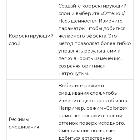
Создайте корректирующий
слой и выберите «Оттенок/
Насыщенность». Измените
параметры, чтобы добиться
Корректирующий
желаемого эффекта. Этот
слой
метод позволяет более гибко
управлять результатами и
легко вносить изменения,
сохраняя оригинал
нетронутым.
Выберите режимы
смешивания слоя, чтобы
изменить цветность объекта.
Например, режим «Colorize»
помогает наложить новый
Режимы
оттенок поверх исходного.
смешивания
Смешивание позволяет
добиться естественно