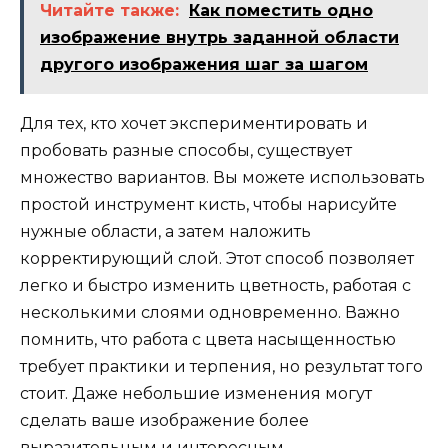
Читайте также:
Как поместить одно
изображение внутрь заданной области
другого изображения шаг за шагом
Для тех, кто хочет экспериментировать и
пробовать разные способы, существует
множество вариантов. Вы можете использовать
простой инструмент кисть, чтобы нарисуйте
нужные области, а затем наложить
корректирующий слой. Этот способ позволяет
легко и быстро изменить цветность, работая с
несколькими слоями одновременно. Важно
помнить, что работа с цвета насыщенностью
требует практики и терпения, но результат того
стоит. Даже небольшие изменения могут
сделать ваше изображение более
выразительным и интересным.