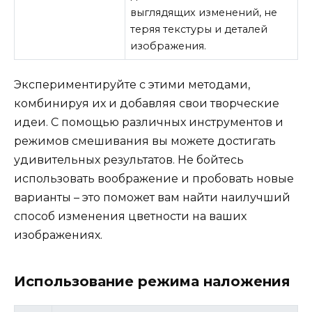
выглядящих изменений, не
теряя текстуры и деталей
изображения.
Экспериментируйте с этими методами,
комбинируя их и добавляя свои творческие
идеи. С помощью различных инструментов и
режимов смешивания вы можете достигать
удивительных результатов. Не бойтесь
использовать воображение и пробовать новые
варианты – это поможет вам найти наилучший
способ изменения цветности на ваших
изображениях.
Использование режима наложения