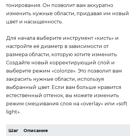
тонирования. Он позволит вам аккуратно
изменить нужные области, придавая им новый
цвет и насыщенность.
Для начала выберите инструмент «кисть» и
настройте её диаметр в зависимости от
размера области, которую хотите изменить.
Создайте новый корректирующий слой и
выберите режим «colorize». Это позволит вам
закрасить нужные области, используя
выбранный цвет. Если вам больше нравится
естественный оттенок, вы можете изменить
режим смешивания слоя на «overlay» или «soft
light».
Шаг
Описание