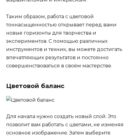
Таким образом, работа с цветовой
тоннасыщенностью открывает перед вами
новые горизонты для творчества и
экспериментов. С помощью различных
инструментов и техник, вы можете достигать
впечатляющих результатов и постоянно
совершенствоваться в своём мастерстве.
Цветовой баланс
Для начала нужно создать новый слой. Это
позволит вам работать с цветами, не изменяя
основное изображение. Затем выберите