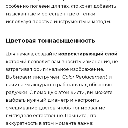
особенно полезен для тех, кто хочет добавить
изысканные и естественные оттенки,
используя простые инструменты и методы.
Цветовая тоннасыщенность
Для начала, создайте
корректирующий слой
,
который позволит вам вносить изменения, не
затрагивая оригинальное изображение.
Выбираем инструмент
Color Replacement
и
начинаем аккуратно работать над областью
радужки. С помощью этой кисти, вы можете
выбрать нужный диаметр и настроить
смешивание цветов, чтобы тонирование
выглядело естественно. Помните, что
аккуратность в этом моменте важна: