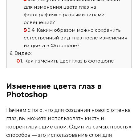
для изменения цвета глаз на
фотографиях с разными типами
освещения?
5.0.4.
Каким образом можно сохранить
естественный вид глаз после изменения
их цвета в Фотошопе?
6.
Видео:
6.1.
Как изменить цвет глаз в фотошопе
Изменение цвета глаз в
Photoshop
Начнем с того, что для создания нового оттенка
глаз, вы можете использовать кисть и
корректирующие слои. Один из самых простых
способов — это использование слоя для