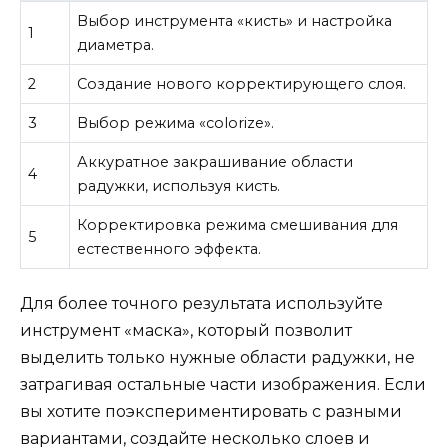
Выбор инструмента «кисть» и настройка
1
диаметра.
2
Создание нового корректирующего слоя.
3
Выбор режима «colorize».
Аккуратное закрашивание области
4
радужки, используя кисть.
Корректировка режима смешивания для
5
естественного эффекта.
Для более точного результата используйте
инструмент «маска», который позволит
выделить только нужные области радужки, не
затрагивая остальные части изображения. Если
вы хотите поэкспериментировать с разными
вариантами, создайте несколько слоев и