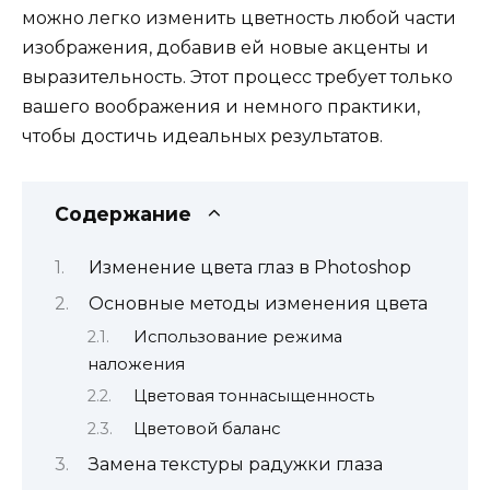
можно легко изменить цветность любой части
изображения, добавив ей новые акценты и
выразительность. Этот процесс требует только
вашего воображения и немного практики,
чтобы достичь идеальных результатов.
Содержание
Изменение цвета глаз в Photoshop
Основные методы изменения цвета
Использование режима
наложения
Цветовая тоннасыщенность
Цветовой баланс
Замена текстуры радужки глаза