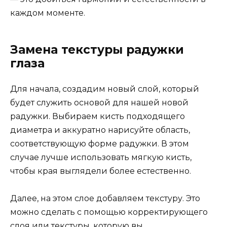
каждом моменте.
Замена текстуры радужки
глаза
Для начала, создадим новый слой, который
будет служить основой для нашей новой
радужки. Выбираем кисть подходящего
диаметра и аккуратно нарисуйте область,
соответствующую форме радужки. В этом
случае лучше использовать мягкую кисть,
чтобы края выглядели более естественно.
Далее, на этом слое добавляем текстуру. Это
можно сделать с помощью корректирующего
слоя или текстуры, которую вы