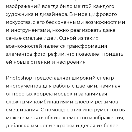
изображений всегда было мечтой каждого
художника и дизайнера. В мире цифрового
искусства, с его бесконечными возможностями
и инструментами, можно реализовать даже
самые смелые идеи. Одной из таких
возможностей является трансформация
элементов фотографии, что позволяет придать
ей новые оттенки и настроения.
Photoshop предоставляет широкий спектр
инструментов для работы с цветами, начиная
от простых корректировок и заканчивая
сложными комбинациями слоёв и режимов
смешивания. С помощью этих инструментов вы
можете менять облик элементов изображения,
добавляя им новые краски и делая их более