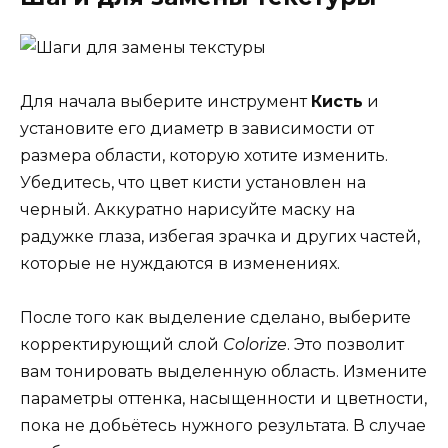
Для начала выберите инструмент
Кисть
и
установите его диаметр в зависимости от
размера области, которую хотите изменить.
Убедитесь, что цвет кисти установлен на
черный. Аккуратно нарисуйте маску на
радужке глаза, избегая зрачка и других частей,
которые не нуждаются в изменениях.
После того как выделение сделано, выберите
корректирующий слой
Colorize
. Это позволит
вам тонировать выделенную область. Измените
параметры оттенка, насыщенности и цветности,
пока не добьётесь нужного результата. В случае