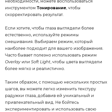
необходимости, можете воспользоваться
инструментом
Тонирование
, чтобы
скорректировать результат.
Если хотите, чтобы глаза выглядели более
естественно, используйте режимы
смешивания. Выбираем режим, который
наиболее подходит для вашего изображения.
Часто бывает полезно использовать режим
Overlay
или
Soft Light
, чтобы цвета выглядели
более мягко и реалистично.
Таким образом, с помощью нескольких простых
шагов, вы можете легко изменить текстуру
радужки глаза, добавив ей уникальный и
привлекательный вид. Не бойтесь
экспериментировать и использовать свою