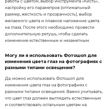
работы с цветом, выбор инструмента «Кисть»,
настройку его параметров (оптимальный
размер, жёсткость и прозрачность), выбор
желаемого цвета и плавное наложение цвета
на глаза. После этого необходимо провести
дополнительную ретушь, чтобы сделать
изменение естественным и незаметным.
Могу ли я использовать Фотошоп для
изменения цвета глаз на фотографиях с
разными типами освещения?
Да, можно использовать Фотошоп для
изменения цвета глаз на фотографиях с
разными типами освещения. Важно учитывать,
что цвет глаз должен выглядеть естественным
и соответствовать остальным цветам на