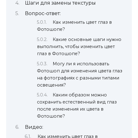
Шаги для замены текстуры
Вопрос-ответ:
Как изменить цвет глаз в
Фотошопе?
Какие основные шаги нужно
выполнить, чтобы изменить цвет
глаз в Фотошопе?
Могу ли я использовать
Фотошоп для изменения цвета глаз
на фотографиях с разными типами
освещения?
Каким образом можно
сохранить естественный вид глаз
после изменения их цвета в
Фотошопе?
Видео:
Как изменить цвет глаз в