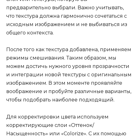
предварительно выбрали. Важно учитывать,
что текстура должна гармонично сочетаться с
исходным изображением и не выбиваться из
общего контекста.
После того как текстура добавлена, применяем
режимы смешивания. Таким образом, мы
можем достичь нужного уровня прозрачности
и интеграции новой текстуры с оригинальным
изображением. В этом моменте проявляйте
воображение и пробуйте различные варианты,
чтобы подобрать наиболее подходящий.
Для корректировки цвета используем
корректирующие слои «Оттенок/
Насыщенность» или «Colorize». С их помощью