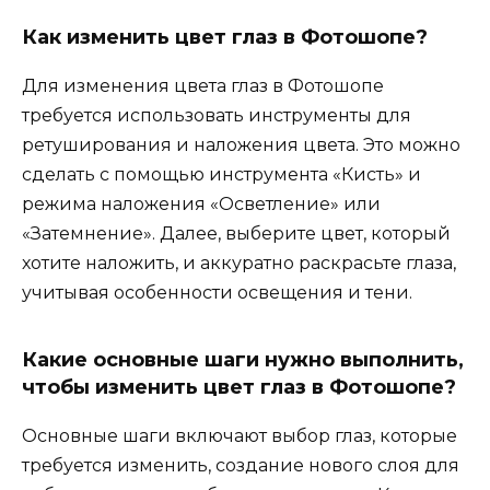
Как изменить цвет глаз в Фотошопе?
Для изменения цвета глаз в Фотошопе
требуется использовать инструменты для
ретуширования и наложения цвета. Это можно
сделать с помощью инструмента «Кисть» и
режима наложения «Осветление» или
«Затемнение». Далее, выберите цвет, который
хотите наложить, и аккуратно раскрасьте глаза,
учитывая особенности освещения и тени.
Какие основные шаги нужно выполнить,
чтобы изменить цвет глаз в Фотошопе?
Основные шаги включают выбор глаз, которые
требуется изменить, создание нового слоя для