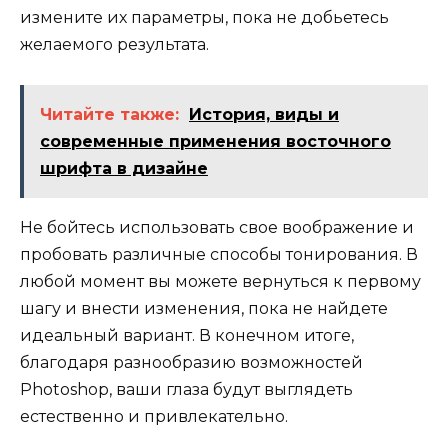
измените их параметры, пока не добьетесь
желаемого результата.
Читайте также:
История, виды и
современные применения восточного
шрифта в дизайне
Не бойтесь использовать свое воображение и
пробовать различные способы тонирования. В
любой момент вы можете вернуться к первому
шагу и внести изменения, пока не найдете
идеальный вариант. В конечном итоге,
благодаря разнообразию возможностей
Photoshop, ваши глаза будут выглядеть
естественно и привлекательно.