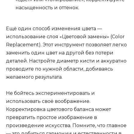
насыщенность и оттенок.
Ещё один способ изменения цвета —
использование слоя «Цветовой замены» (Color
Replacement). Этот инструмент позволяет легко
заменить один цвет на другой без потери
деталей. Настройте диаметр кисти и аккуратно
проводите по нужной области, добиваясь
желаемого результата.
Не бойтесь экспериментировать и
использовать своё воображение.
Корректировка цветового баланса может
превратить простое изображение в
произведение искусства. Помните, что главное
— это добиться гармонии и естественности в