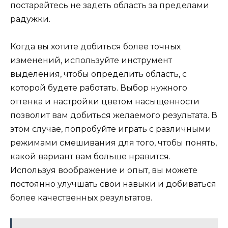
постарайтесь не задеть область за пределами
радужки.
Когда вы хотите добиться более точных
изменений, используйте инструмент
выделения, чтобы определить область, с
которой будете работать. Выбор нужного
оттенка и настройки цветом насыщенности
позволит вам добиться желаемого результата. В
этом случае, попробуйте играть с различными
режимами смешивания для того, чтобы понять,
какой вариант вам больше нравится.
Используя воображение и опыт, вы можете
постоянно улучшать свои навыки и добиваться
более качественных результатов.