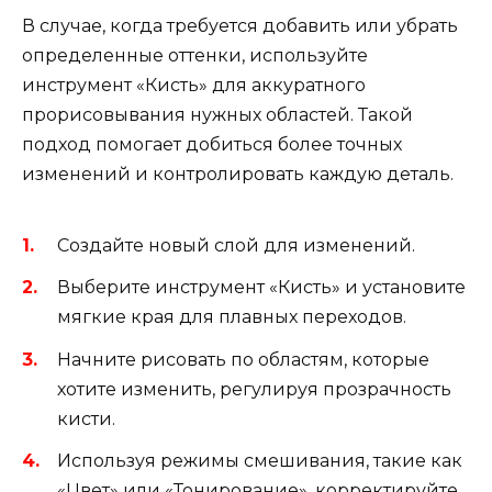
В случае, когда требуется добавить или убрать
определенные оттенки, используйте
инструмент «Кисть» для аккуратного
прорисовывания нужных областей. Такой
подход помогает добиться более точных
изменений и контролировать каждую деталь.
Создайте новый слой для изменений.
Выберите инструмент «Кисть» и установите
мягкие края для плавных переходов.
Начните рисовать по областям, которые
хотите изменить, регулируя прозрачность
кисти.
Используя режимы смешивания, такие как
«Цвет» или «Тонирование», корректируйте