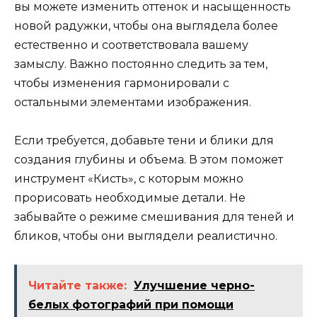
вы можете изменить оттенок и насыщенность
новой радужки, чтобы она выглядела более
естественно и соответствовала вашему
замыслу. Важно постоянно следить за тем,
чтобы изменения гармонировали с
остальными элементами изображения.
Если требуется, добавьте тени и блики для
создания глубины и объема. В этом поможет
инструмент «Кисть», с которым можно
прорисовать необходимые детали. Не
забывайте о режиме смешивания для теней и
бликов, чтобы они выглядели реалистично.
Читайте также:
Улучшение черно-
белых фотографий при помощи