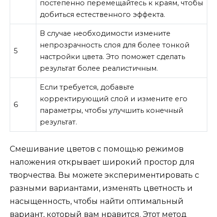
постепенно перемещайтесь к краям, чтобы
добиться естественного эффекта.
В случае необходимости измените
непрозрачность слоя для более тонкой
5
настройки цвета. Это поможет сделать
результат более реалистичным.
Если требуется, добавьте
корректирующий слой и измените его
6
параметры, чтобы улучшить конечный
результат.
Смешивание цветов с помощью режимов
наложения открывает широкий простор для
творчества. Вы можете экспериментировать с
разными вариантами, изменять цветность и
насыщенность, чтобы найти оптимальный
вариант, который вам нравится. Этот метод