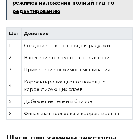
режимов наложения полный гид по
редактированию
Шаг
Действие
1
Создание нового слоя для радужки
2
Нанесение текстуры на новый слой
3
Применение режимов смешивания
Корректировка цвета с помощью
4
корректирующих слоев
5
Добавление теней и бликов
6
Финальная проверка и корректировка
Шаги для замены текстуры