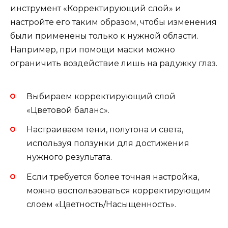
инструмент «Корректирующий слой» и
настройте его таким образом, чтобы изменения
были применены только к нужной области.
Например, при помощи маски можно
ограничить воздействие лишь на радужку глаз.
Выбираем корректирующий слой
«Цветовой баланс».
Настраиваем тени, полутона и света,
используя ползунки для достижения
нужного результата.
Если требуется более точная настройка,
можно воспользоваться корректирующим
слоем «Цветность/Насыщенность».