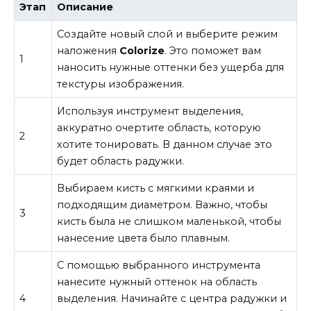
Этап
Описание
Создайте новый слой и выберите режим
наложения
Colorize
. Это поможет вам
1
наносить нужные оттенки без ущерба для
текстуры изображения.
Используя инструмент выделения,
аккуратно очертите область, которую
2
хотите тонировать. В данном случае это
будет область радужки.
Выбираем кисть с мягкими краями и
подходящим диаметром. Важно, чтобы
3
кисть была не слишком маленькой, чтобы
нанесение цвета было плавным.
С помощью выбранного инструмента
нанесите нужный оттенок на область
4
выделения. Начинайте с центра радужки и