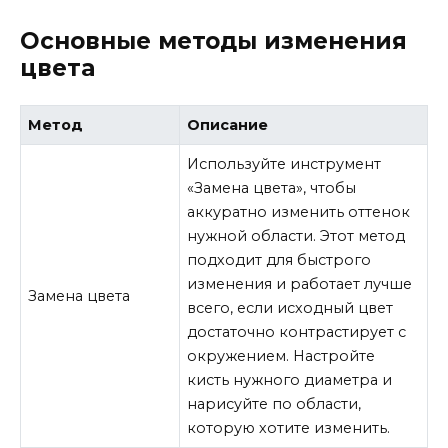
Основные методы изменения
цвета
Метод
Описание
Используйте инструмент
«Замена цвета», чтобы
аккуратно изменить оттенок
нужной области. Этот метод
подходит для быстрого
изменения и работает лучше
Замена цвета
всего, если исходный цвет
достаточно контрастирует с
окружением. Настройте
кисть нужного диаметра и
нарисуйте по области,
которую хотите изменить.