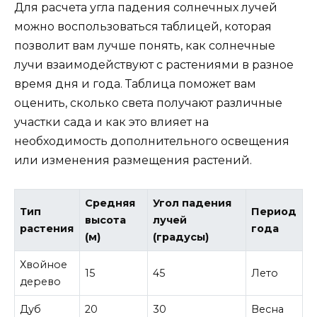
Для расчета угла падения солнечных лучей
можно воспользоваться таблицей, которая
позволит вам лучше понять, как солнечные
лучи взаимодействуют с растениями в разное
время дня и года. Таблица поможет вам
оценить, сколько света получают различные
участки сада и как это влияет на
необходимость дополнительного освещения
или изменения размещения растений.
Средняя
Угол падения
Тип
Период
высота
лучей
растения
года
(м)
(градусы)
Хвойное
15
45
Лето
дерево
Дуб
20
30
Весна