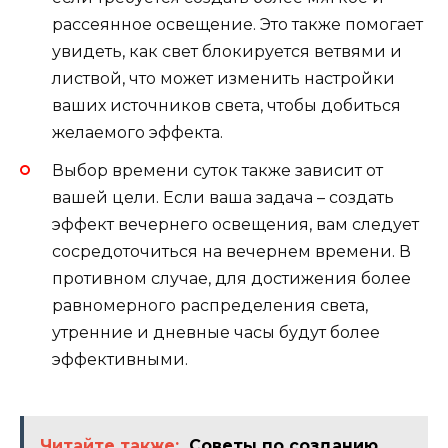
рассеянное освещение. Это также помогает
увидеть, как свет блокируется ветвями и
листвой, что может изменить настройки
ваших источников света, чтобы добиться
желаемого эффекта.
Выбор времени суток также зависит от
вашей цели. Если ваша задача – создать
эффект вечернего освещения, вам следует
сосредоточиться на вечернем времени. В
противном случае, для достижения более
равномерного распределения света,
утренние и дневные часы будут более
эффективными.
Читайте также:
Советы по созданию