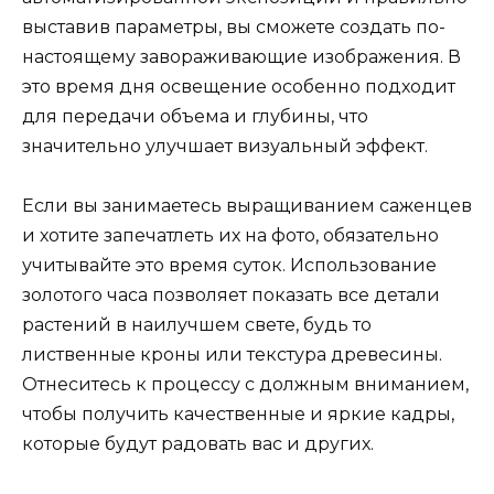
выставив параметры, вы сможете создать по-
настоящему завораживающие изображения. В
это время дня освещение особенно подходит
для передачи объема и глубины, что
значительно улучшает визуальный эффект.
Если вы занимаетесь выращиванием саженцев
и хотите запечатлеть их на фото, обязательно
учитывайте это время суток. Использование
золотого часа позволяет показать все детали
растений в наилучшем свете, будь то
лиственные кроны или текстура древесины.
Отнеситесь к процессу с должным вниманием,
чтобы получить качественные и яркие кадры,
которые будут радовать вас и других.