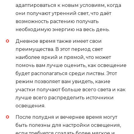
адаптироваться к новым условиям, когда
они получают утренний свет, что даёт
возможность растению получать
необходимую энергию на весь день.
Дневное время также имеет свои
преимущества. В этот период свет
наиболее яркий и прямой, что может
помочь вам лучше оценить, как освещение
будет располагаться среди листвы. Этот
режим позволяет вам увидеть, какие
участки получают больше всего света и как
лучше всего распределить источники
освещения.
После полудня и вечернее время могут
быть полезны для настройки освещения,
если требуется создать более мягкое и