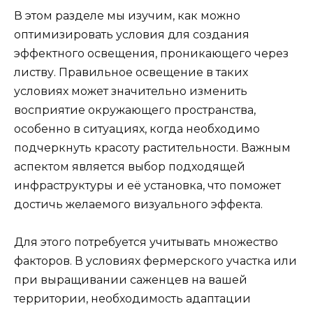
В этом разделе мы изучим, как можно
оптимизировать условия для создания
эффектного освещения, проникающего через
листву. Правильное освещение в таких
условиях может значительно изменить
восприятие окружающего пространства,
особенно в ситуациях, когда необходимо
подчеркнуть красоту растительности. Важным
аспектом является выбор подходящей
инфраструктуры и её установка, что поможет
достичь желаемого визуального эффекта.
Для этого потребуется учитывать множество
факторов. В условиях фермерского участка или
при выращивании саженцев на вашей
территории, необходимость адаптации