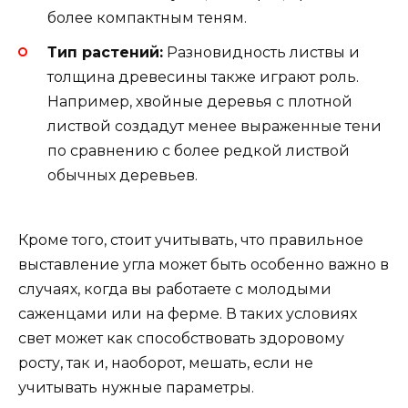
более компактным теням.
Тип растений:
Разновидность листвы и
толщина древесины также играют роль.
Например, хвойные деревья с плотной
листвой создадут менее выраженные тени
по сравнению с более редкой листвой
обычных деревьев.
Кроме того, стоит учитывать, что правильное
выставление угла может быть особенно важно в
случаях, когда вы работаете с молодыми
саженцами или на ферме. В таких условиях
свет может как способствовать здоровому
росту, так и, наоборот, мешать, если не
учитывать нужные параметры.