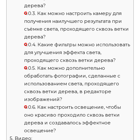
дерева?
4.0.3.
Как можно настроить камеру для
получения наилучшего результата при
съёмке света, проходящего сквозь ветки
дерева?
4.0.4.
Какие фильтры можно использовать
для улучшения эффекта света,
проходящего сквозь ветки дерева?
4.0.5.
Как можно дополнительно
обработать фотографии, сделанные с
использованием света, проходящего
сквозь ветки дерева, в редакторе
изображений?
4.0.6.
Как настроить освещение, чтобы
оно красиво проходило сквозь ветки
дерева и создавалось эффектное
освещение?
5.
Видео: