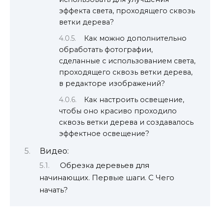
эффекта света, проходящего сквозь
ветки дерева?
Как можно дополнительно
обработать фотографии,
сделанные с использованием света,
проходящего сквозь ветки дерева,
в редакторе изображений?
Как настроить освещение,
чтобы оно красиво проходило
сквозь ветки дерева и создавалось
эффектное освещение?
Видео:
Обрезка деревьев для
начинающих. Первые шаги. С Чего
начать?