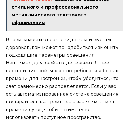
стильного и профессионального
металлического текстового
оформления
В зависимости от разновидности и высоты
деревьев, вам может понадобиться изменить
подходящие параметры освещения.
Например, для хвойных деревьев с более
плотной листвой, может потребоваться больше
времени для настройки, чтобы убедиться, что
свет равномерно распределяется. Если у вас
есть автоматизированная система освещения,
постарайтесь настроить её в зависимости от
времени суток, чтобы оптимально
использовать доступное пространство.