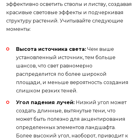
эффективно осветить стволы и листву, создавая
красивые световые эффекты и подчеркивая
структуру растений. Учитывайте следующие
моменты:
Высота источника света:
Чем выше
установленный источник, тем больше
шансов, что свет равномерно
распределится по более широкой
площади, и меньше вероятность создания
слишком резких теней.
Угол падения лучей:
Низкий угол может
создать длинные, вытянутые тени, что
может быть полезно для акцентирования
определенных элементов ландшафта.
Более высокий угол, наоборот, приводит к