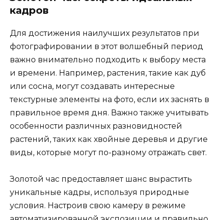
кадров
Для достижения наилучших результатов при
фотографировании в этот волшебный период
важно внимательно подходить к выбору места
и времени. Например, растения, такие как дуб
или сосна, могут создавать интересные
текстурные элементы на фото, если их заснять в
правильное время дня. Важно также учитывать
особенности различных разновидностей
растений, таких как хвойные деревья и другие
виды, которые могут по-разному отражать свет.
Золотой час предоставляет шанс вырастить
уникальные кадры, используя природные
условия. Настроив свою камеру в режиме
автоматизированной экспозиции и правильно