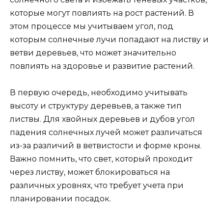
которые могут повлиять на рост растений. В
этом процессе мы учитываем угол, под
которым солнечные лучи попадают на листву и
ветви деревьев, что может значительно
повлиять на здоровье и развитие растений.
В первую очередь, необходимо учитывать
высоту и структуру деревьев, а также тип
листвы. Для хвойных деревьев и дубов угол
падения солнечных лучей может различаться
из-за различий в ветвистости и форме кроны.
Важно помнить, что свет, который проходит
через листву, может блокироваться на
различных уровнях, что требует учета при
планировании посадок.