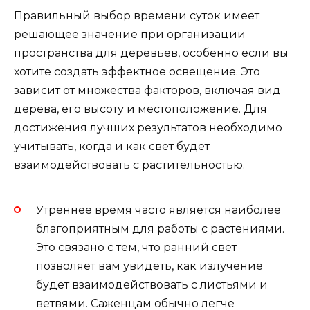
Правильный выбор времени суток имеет
решающее значение при организации
пространства для деревьев, особенно если вы
хотите создать эффектное освещение. Это
зависит от множества факторов, включая вид
дерева, его высоту и местоположение. Для
достижения лучших результатов необходимо
учитывать, когда и как свет будет
взаимодействовать с растительностью.
Утреннее время часто является наиболее
благоприятным для работы с растениями.
Это связано с тем, что ранний свет
позволяет вам увидеть, как излучение
будет взаимодействовать с листьями и
ветвями. Саженцам обычно легче