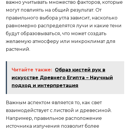
важно учитывать множество факторов, которые
могут повлиять на общий результат. От
правильного выбора угла зависит, насколько
равномерно распределятся лучи и какие тени
будут образовываться, что может создать
желаемую атмосферу или микроклимат для
растений.
Читайте также:
Образ кистей рук в
искусстве Древнего Египта – Научный
подход и интерпретация
Важным аспектом является то, как свет
взаимодействует с листвой и древесиной.
Например, правильное расположение
источника излучения позволит более