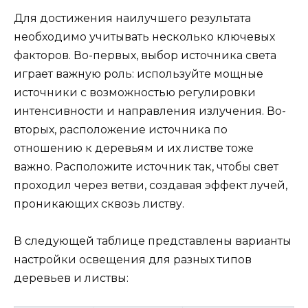
Для достижения наилучшего результата
необходимо учитывать несколько ключевых
факторов. Во-первых, выбор источника света
играет важную роль: используйте мощные
источники с возможностью регулировки
интенсивности и направления излучения. Во-
вторых, расположение источника по
отношению к деревьям и их листве тоже
важно. Расположите источник так, чтобы свет
проходил через ветви, создавая эффект лучей,
проникающих сквозь листву.
В следующей таблице представлены варианты
настройки освещения для разных типов
деревьев и листвы: