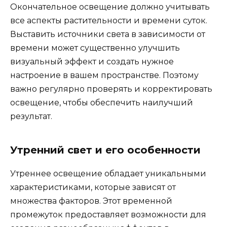
Окончательное освещение должно учитывать
все аспекты растительности и времени суток.
Выставить источники света в зависимости от
времени может существенно улучшить
визуальный эффект и создать нужное
настроение в вашем пространстве. Поэтому
важно регулярно проверять и корректировать
освещение, чтобы обеспечить наилучший
результат.
Утренний свет и его особенности
Утреннее освещение обладает уникальными
характеристиками, которые зависят от
множества факторов. Этот временной
промежуток предоставляет возможности для