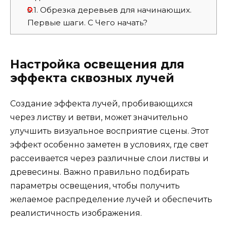
5.1.
Обрезка деревьев для начинающих.
Первые шаги. С Чего начать?
Настройка освещения для
эффекта сквозных лучей
Создание эффекта лучей, пробивающихся
через листву и ветви, может значительно
улучшить визуальное восприятие сцены. Этот
эффект особенно заметен в условиях, где свет
рассеивается через различные слои листвы и
древесины. Важно правильно подбирать
параметры освещения, чтобы получить
желаемое распределение лучей и обеспечить
реалистичность изображения.