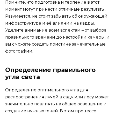
Помните, что подготовка и терпение в этот
момент могут принести отличные результаты.
Разумеется, не стоит забывать об окружающей
инфраструктуре и её влиянии на кадры.
Уделите внимание всем аспектам – от выбора
правильного времени до настройки камеры, и
вы сможете создать поистине замечательные
фотографии.
Определение правильного
угла света
Определение оптимального угла для
распространения лучей в саду или лесу может
значительно повлиять на общее освещение и
создание нужных теней. В этом процессе