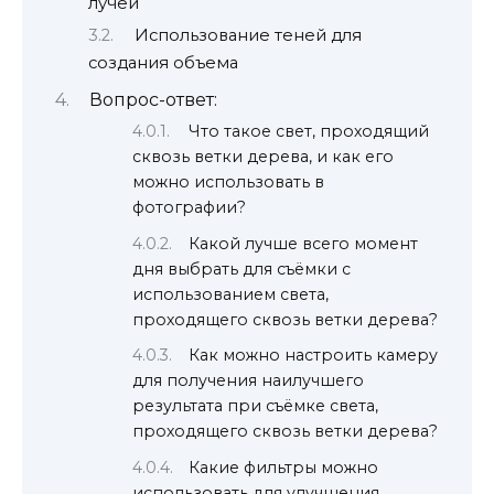
лучей
Использование теней для
создания объема
Вопрос-ответ:
Что такое свет, проходящий
сквозь ветки дерева, и как его
можно использовать в
фотографии?
Какой лучше всего момент
дня выбрать для съёмки с
использованием света,
проходящего сквозь ветки дерева?
Как можно настроить камеру
для получения наилучшего
результата при съёмке света,
проходящего сквозь ветки дерева?
Какие фильтры можно
использовать для улучшения