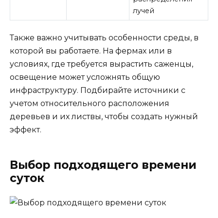
лучей
Также важно учитывать особенности среды, в
которой вы работаете. На фермах или в
условиях, где требуется вырастить саженцы,
освещение может усложнять общую
инфраструктуру. Подбирайте источники с
учетом относительного расположения
деревьев и их листвы, чтобы создать нужный
эффект.
Выбор подходящего времени
суток