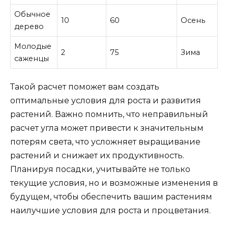
Обычное
10
60
Осень
дерево
Молодые
2
75
Зима
саженцы
Такой расчет поможет вам создать
оптимальные условия для роста и развития
растений. Важно помнить, что неправильный
расчет угла может привести к значительным
потерям света, что усложняет выращивание
растений и снижает их продуктивность.
Планируя посадки, учитывайте не только
текущие условия, но и возможные изменения в
будущем, чтобы обеспечить вашим растениям
наилучшие условия для роста и процветания.