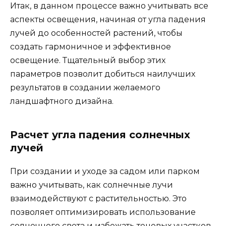
Итак, в данном процессе важно учитывать все
аспекты освещения, начиная от угла падения
лучей до особенностей растений, чтобы
создать гармоничное и эффективное
освещение. Тщательный выбор этих
параметров позволит добиться наилучших
результатов в создании желаемого
ландшафтного дизайна.
Расчет угла падения солнечных
лучей
При создании и уходе за садом или парком
важно учитывать, как солнечные лучи
взаимодействуют с растительностью. Это
позволяет оптимизировать использование
солнечного света и избежать теневых участков,