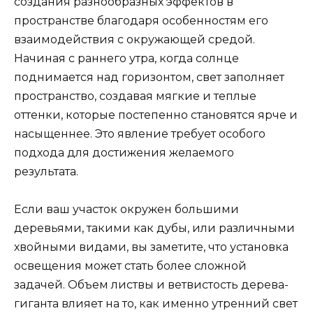
создания разнообразных эффектов в
пространстве благодаря особенностям его
взаимодействия с окружающей средой.
Начиная с раннего утра, когда солнце
поднимается над горизонтом, свет заполняет
пространство, создавая мягкие и теплые
оттенки, которые постепенно становятся ярче и
насыщеннее. Это явление требует особого
подхода для достижения желаемого
результата.
Если ваш участок окружен большими
деревьями, такими как дубы, или различными
хвойными видами, вы заметите, что установка
освещения может стать более сложной
задачей. Объем листвы и ветвистость дерева-
гиганта влияет на то, как именно утренний свет