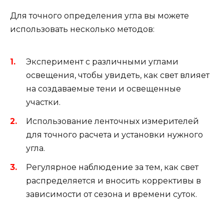
Для точного определения угла вы можете
использовать несколько методов:
Эксперимент с различными углами
освещения, чтобы увидеть, как свет влияет
на создаваемые тени и освещенные
участки.
Использование ленточных измерителей
для точного расчета и установки нужного
угла.
Регулярное наблюдение за тем, как свет
распределяется и вносить коррективы в
зависимости от сезона и времени суток.