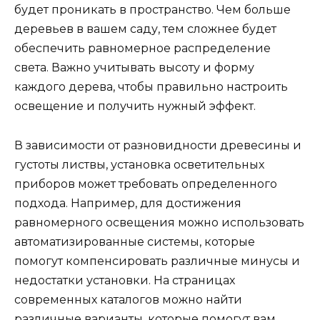
будет проникать в пространство. Чем больше
деревьев в вашем саду, тем сложнее будет
обеспечить равномерное распределение
света. Важно учитывать высоту и форму
каждого дерева, чтобы правильно настроить
освещение и получить нужный эффект.
В зависимости от разновидности древесины и
густоты листвы, установка осветительных
приборов может требовать определенного
подхода. Например, для достижения
равномерного освещения можно использовать
автоматизированные системы, которые
помогут компенсировать различные минусы и
недостатки установки. На страницах
современных каталогов можно найти
различные варианты, которые помогут вам