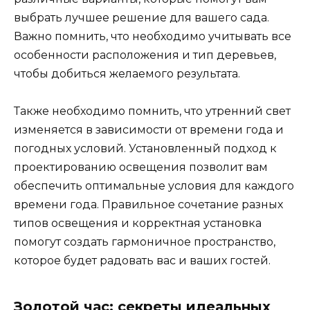
выбрать лучшее решение для вашего сада.
Важно помнить, что необходимо учитывать все
особенности расположения и тип деревьев,
чтобы добиться желаемого результата.
Также необходимо помнить, что утренний свет
изменяется в зависимости от времени года и
погодных условий. Установленный подход к
проектированию освещения позволит вам
обеспечить оптимальные условия для каждого
времени года. Правильное сочетание разных
типов освещения и корректная установка
помогут создать гармоничное пространство,
которое будет радовать вас и ваших гостей.
Золотой час: секреты идеальных