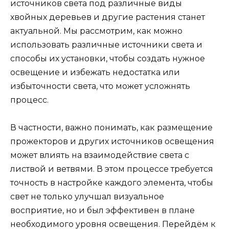
источников света под различные виды
хвойных деревьев и другие растения станет
актуальной. Мы рассмотрим, как можно
использовать различные источники света и
способы их установки, чтобы создать нужное
освещение и избежать недостатка или
избыточности света, что может усложнять
процесс.
В частности, важно понимать, как размещение
прожекторов и других источников освещения
может влиять на взаимодействие света с
листвой и ветвями. В этом процессе требуется
точность в настройке каждого элемента, чтобы
свет не только улучшал визуальное
восприятие, но и был эффективен в плане
необходимого уровня освещения. Перейдём к