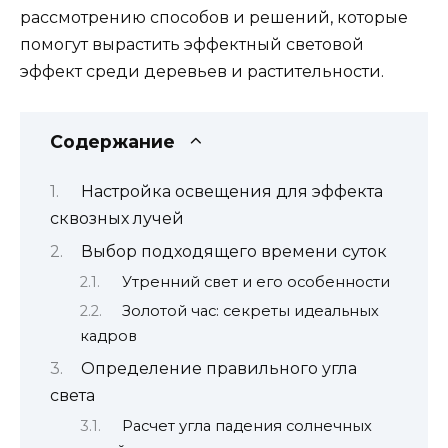
рассмотрению способов и решений, которые
помогут вырастить эффектный световой
эффект среди деревьев и растительности.
Содержание
Настройка освещения для эффекта
сквозных лучей
Выбор подходящего времени суток
Утренний свет и его особенности
Золотой час: секреты идеальных
кадров
Определение правильного угла
света
Расчет угла падения солнечных