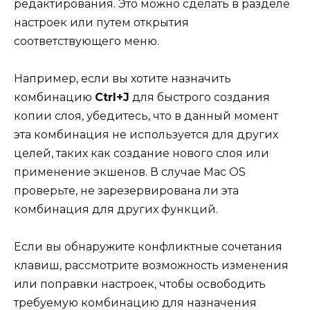
редактирования. Это можно сделать в разделе
настроек или путем открытия
соответствующего меню.
Например, если вы хотите назначить
комбинацию
Ctrl+J
для быстрого создания
копии слоя, убедитесь, что в данный момент
эта комбинация не используется для других
целей, таких как создание нового слоя или
применение экшенов. В случае Mac OS
проверьте, не зарезервирована ли эта
комбинация для других функций.
Если вы обнаружите конфликтные сочетания
клавиш, рассмотрите возможность изменения
или поправки настроек, чтобы освободить
требуемую комбинацию для назначения