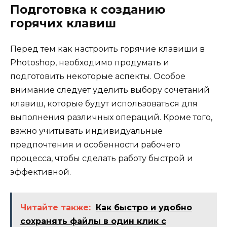
Подготовка к созданию
горячих клавиш
Перед тем как настроить горячие клавиши в
Photoshop, необходимо продумать и
подготовить некоторые аспекты. Особое
внимание следует уделить выбору сочетаний
клавиш, которые будут использоваться для
выполнения различных операций. Кроме того,
важно учитывать индивидуальные
предпочтения и особенности рабочего
процесса, чтобы сделать работу быстрой и
эффективной.
Читайте также:
Как быстро и удобно
сохранять файлы в один клик с