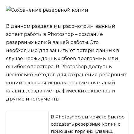
В данном разделе мы рассмотрим важный
аспект работы в Photoshop – создание
резервных копий вашей работы. Это
необходимо для защиты от потери данных в
случае неожиданных сбоев программы или
ошибок оператора. В Photoshop доступны
несколько методов для сохранения резервных
копий, включая использование сочетаний
клавиш, создание графических экшенов и
другие инструменты.
В Photoshop вы можете быстро
создавать резервные копии с
помощью горячих клавиш.