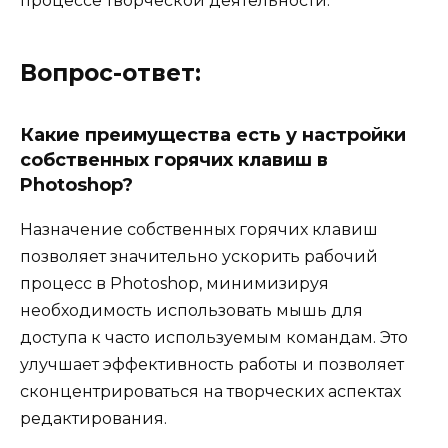
процессе творческой деятельности.
Вопрос-ответ:
Какие преимущества есть у настройки
собственных горячих клавиш в
Photoshop?
Назначение собственных горячих клавиш
позволяет значительно ускорить рабочий
процесс в Photoshop, минимизируя
необходимость использовать мышь для
доступа к часто используемым командам. Это
улучшает эффективность работы и позволяет
сконцентрироваться на творческих аспектах
редактирования.