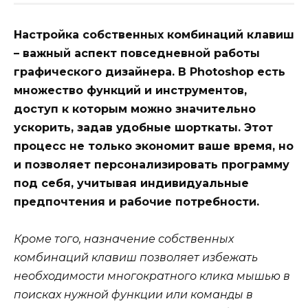
Настройка собственных комбинаций клавиш
– важный аспект повседневной работы
графического дизайнера. В Photoshop есть
множество функций и инструментов,
доступ к которым можно значительно
ускорить, задав удобные шорткаты. Этот
процесс не только экономит ваше время, но
и позволяет персонализировать программу
под себя, учитывая индивидуальные
предпочтения и рабочие потребности.
Кроме того, назначение собственных
комбинаций клавиш позволяет избежать
необходимости многократного клика мышью в
поисках нужной функции или команды в