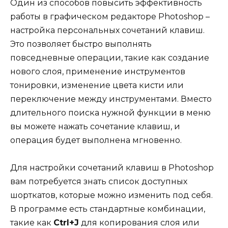
Один из способов повысить эффективность
работы в графическом редакторе Photoshop –
настройка персональных сочетаний клавиш.
Это позволяет быстро выполнять
повседневные операции, такие как создание
нового слоя, применение инструментов
тонировки, изменение цвета кисти или
переключение между инструментами. Вместо
длительного поиска нужной функции в меню
вы можете нажать сочетание клавиш, и
операция будет выполнена мгновенно.
Для настройки сочетаний клавиш в Photoshop
вам потребуется знать список доступных
шорткатов, которые можно изменить под себя.
В программе есть стандартные комбинации,
такие как
Ctrl+J
для копирования слоя или