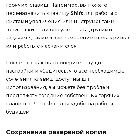
горячих клавиш. Например, вы можете
переназначить клавишу
Shift
для работы с
кистями увеличения или инструментами
тонировки, если она уже занята другими
задачами, такими как изменение цвета кривых
или работы с масками слоя.
После того как вы проверите текущие
настройки и убедитесь, что все необходимые
сочетания клавиш доступны для
использования, вы можете без проблем
продолжать создание собственных горячих
клавиш в Photoshop для удобства работы в
будущем.
Сохранение резервной копии