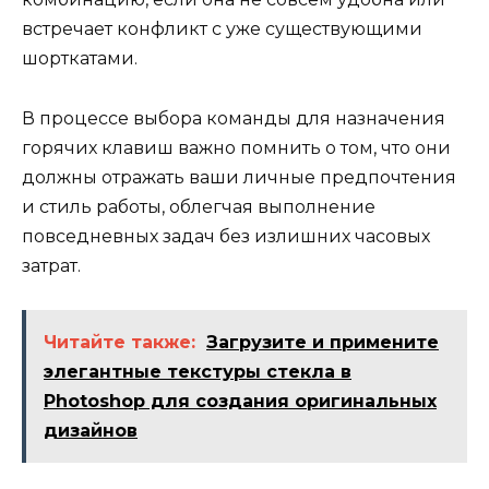
встречает конфликт с уже существующими
шорткатами.
В процессе выбора команды для назначения
горячих клавиш важно помнить о том, что они
должны отражать ваши личные предпочтения
и стиль работы, облегчая выполнение
повседневных задач без излишних часовых
затрат.
Читайте также:
Загрузите и примените
элегантные текстуры стекла в
Photoshop для создания оригинальных
дизайнов