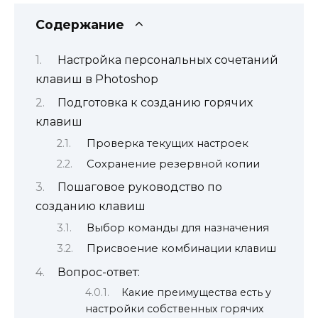
Содержание
Настройка персональных сочетаний
клавиш в Photoshop
Подготовка к созданию горячих
клавиш
Проверка текущих настроек
Сохранение резервной копии
Пошаговое руководство по
созданию клавиш
Выбор команды для назначения
Присвоение комбинации клавиш
Вопрос-ответ:
Какие преимущества есть у
настройки собственных горячих