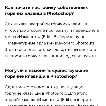
Как начать настройку собственных
горячих клавиш в Photoshop?
Для начала настройки горячих клавиш в
Photoshop откройте программу и перейдите в
меню «Изменить» (Edit). Выберите пункт
«Клавиатурные ярлыки» (Keyboard Shortcuts).
Это откроет диалоговое окно, где вы сможете
настроить горячие клавиши под свои нужды.
Могу ли я изменить существующие
горячие клавиши в Photoshop?
Да, вы можете изменять существующие
горячие клавиши в Photoshop. Для этого
откройте меню «Изменить» (Edit), выберите