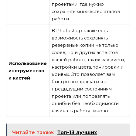
проектами, где нужно
сохранять множество этапов
работы.
В Photoshop также есть
возможность сохранять
резервные копии не только
слоев, но и других аспектов
вашей работы, таких как кисти,
Использование
настройки цвета, тонировки и
инструментов
кривых. Это позволяет вам
и кистей
быстро возвращаться к
предыдущим состояниям
проекта или поправлять
ошибки без необходимости
начинать работу заново.
Читайте также:
Топ-13 лучших