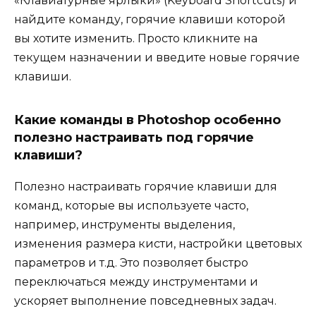
«Клавиатурные ярлыки» (Keyboard Shortcuts) и
найдите команду, горячие клавиши которой
вы хотите изменить. Просто кликните на
текущем назначении и введите новые горячие
клавиши.
Какие команды в Photoshop особенно
полезно настраивать под горячие
клавиши?
Полезно настраивать горячие клавиши для
команд, которые вы используете часто,
например, инструменты выделения,
изменения размера кисти, настройки цветовых
параметров и т.д. Это позволяет быстро
переключаться между инструментами и
ускоряет выполнение повседневных задач.