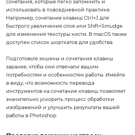
сочетания, которые легко запомнить и
использовать в повседневной практике.
Например, сочетание клавиш Ctrl+J для
быстрого увеличения слоя или Shift+Smudge
для изменения текстуры кисти. В macOS также
доступен список шорткатов для удобства.
Подготовьте экшены и сочетания клавиш
заранее, чтобы они отвечали вашим
потребностям и особенностям работы. Имейте
в виду, что возможность перевода
инструментов на сочетание клавиш позволяет
значительно ускорить процесс обработки
изображений и улучшить результаты вашей
работы в Photoshop.