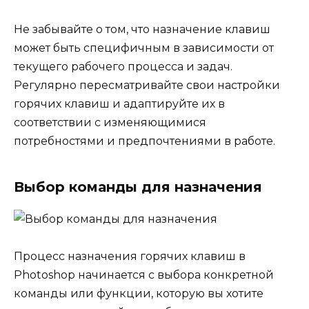
Не забывайте о том, что назначение клавиш
может быть специфичным в зависимости от
текущего рабочего процесса и задач.
Регулярно пересматривайте свои настройки
горячих клавиш и адаптируйте их в
соответствии с изменяющимися
потребностями и предпочтениями в работе.
Выбор команды для назначения
Процесс назначения горячих клавиш в
Photoshop начинается с выбора конкретной
команды или функции, которую вы хотите