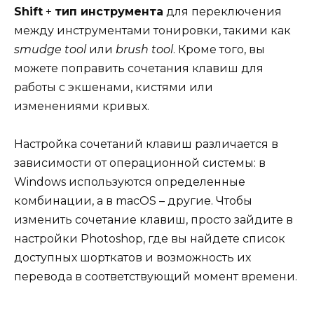
Shift
+
тип инструмента
для переключения
между инструментами тонировки, такими как
smudge tool
или
brush tool
. Кроме того, вы
можете поправить сочетания клавиш для
работы с экшенами, кистями или
изменениями кривых.
Настройка сочетаний клавиш различается в
зависимости от операционной системы: в
Windows используются определенные
комбинации, а в macOS – другие. Чтобы
изменить сочетание клавиш, просто зайдите в
настройки Photoshop, где вы найдете список
доступных шорткатов и возможность их
перевода в соответствующий момент времени.