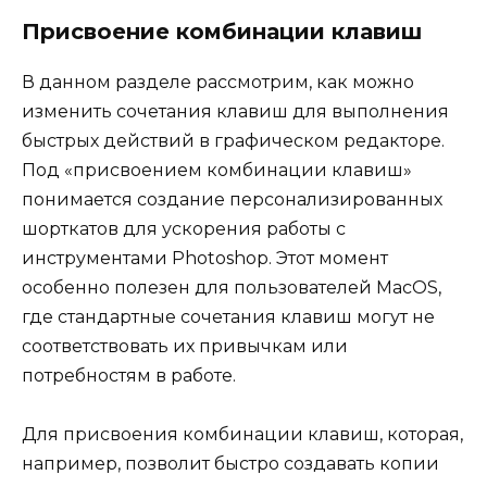
Присвоение комбинации клавиш
В данном разделе рассмотрим, как можно
изменить сочетания клавиш для выполнения
быстрых действий в графическом редакторе.
Под «присвоением комбинации клавиш»
понимается создание персонализированных
шорткатов для ускорения работы с
инструментами Photoshop. Этот момент
особенно полезен для пользователей MacOS,
где стандартные сочетания клавиш могут не
соответствовать их привычкам или
потребностям в работе.
Для присвоения комбинации клавиш, которая,
например, позволит быстро создавать копии