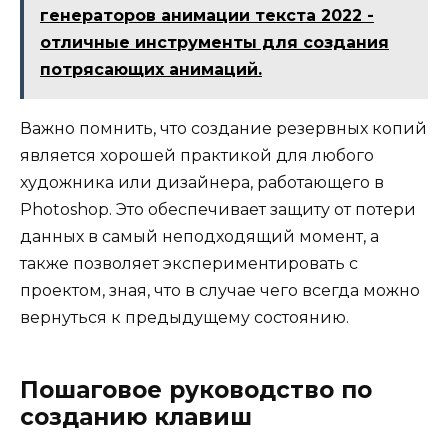
генераторов анимации текста 2022 -
отличные инструменты для создания
потрясающих анимаций.
Важно помнить, что создание резервных копий
является хорошей практикой для любого
художника или дизайнера, работающего в
Photoshop. Это обеспечивает защиту от потери
данных в самый неподходящий момент, а
также позволяет экспериментировать с
проектом, зная, что в случае чего всегда можно
вернуться к предыдущему состоянию.
Пошаговое руководство по
созданию клавиш