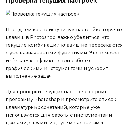
Проверка текущих настроек
Перед тем как приступить к настройке горячих
клавиш в Photoshop, важно убедиться, что
текущие комбинации клавиш не пересекаются
с уже назначенными функциями. Это поможет
избежать конфликтов при работе с
графическими инструментами и ускорит
выполнение задач.
Для проверки текущих настроек откройте
программу Photoshop и просмотрите список
клавиатурных сочетаний, которые уже
используются для работы с инструментами,
цветами, слоями, и другими аспектами