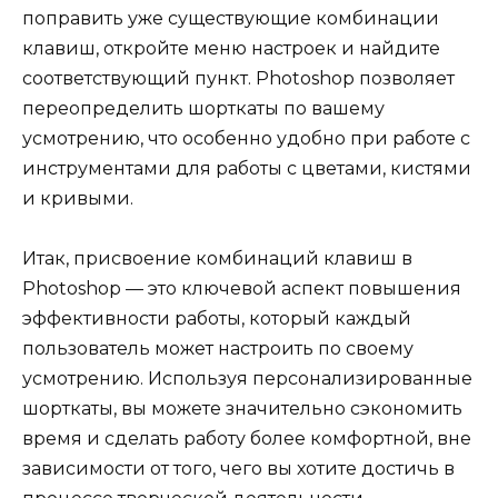
поправить уже существующие комбинации
клавиш, откройте меню настроек и найдите
соответствующий пункт. Photoshop позволяет
переопределить шорткаты по вашему
усмотрению, что особенно удобно при работе с
инструментами для работы с цветами, кистями
и кривыми.
Итак, присвоение комбинаций клавиш в
Photoshop — это ключевой аспект повышения
эффективности работы, который каждый
пользователь может настроить по своему
усмотрению. Используя персонализированные
шорткаты, вы можете значительно сэкономить
время и сделать работу более комфортной, вне
зависимости от того, чего вы хотите достичь в