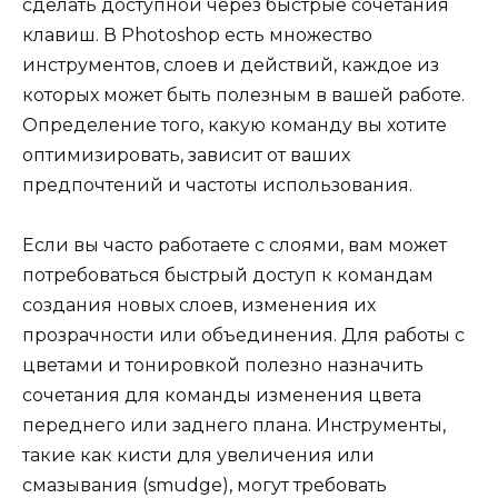
сделать доступной через быстрые сочетания
клавиш. В Photoshop есть множество
инструментов, слоев и действий, каждое из
которых может быть полезным в вашей работе.
Определение того, какую команду вы хотите
оптимизировать, зависит от ваших
предпочтений и частоты использования.
Если вы часто работаете с слоями, вам может
потребоваться быстрый доступ к командам
создания новых слоев, изменения их
прозрачности или объединения. Для работы с
цветами и тонировкой полезно назначить
сочетания для команды изменения цвета
переднего или заднего плана. Инструменты,
такие как кисти для увеличения или
смазывания (smudge), могут требовать