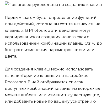
Первым шагом будет определение функций
или действий, которые вы хотите назначить на
клавиши. В Photoshop эти действия могут
варьироваться от создания нового слоя с
использованием комбинации клавиш Ctrl+J до
быстрого изменения параметров кисти или
цвета.
Для создания клавиш можно использовать
панель «Горячие клавиши» в настройках
Photoshop. В ней отображается список
доступных комбинаций клавиш, из которых вы
можете выбрать или изменить существующие,
или добавить новые по вашему усмотрению.