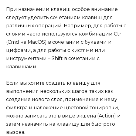
При назначении клавиш особое внимание
следует уделить сочетаниям клавиш для
различных операций. Например, для работы с
слоями часто используются комбинации Ctrl
(Cmd на MacOS) в сочетании с буквами и
цифрами, а для работы с кистями или
инструментами – Shift в сочетании с
клавишами.
Если вы хотите создать клавишу для
выполнения нескольких шагов, таких как
создание нового слоя, применение к нему
фильтра и наложение цветовой тонировки,
можно записать это в виде экшена (Action) и
затем назначить на клавишу для быстрого
вызова.