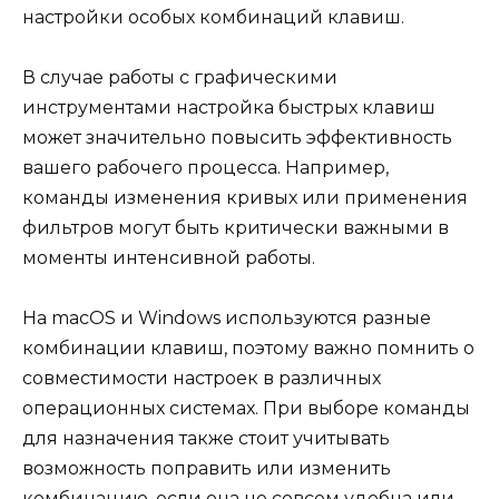
настройки особых комбинаций клавиш.
В случае работы с графическими
инструментами настройка быстрых клавиш
может значительно повысить эффективность
вашего рабочего процесса. Например,
команды изменения кривых или применения
фильтров могут быть критически важными в
моменты интенсивной работы.
На macOS и Windows используются разные
комбинации клавиш, поэтому важно помнить о
совместимости настроек в различных
операционных системах. При выборе команды
для назначения также стоит учитывать
возможность поправить или изменить
комбинацию, если она не совсем удобна или