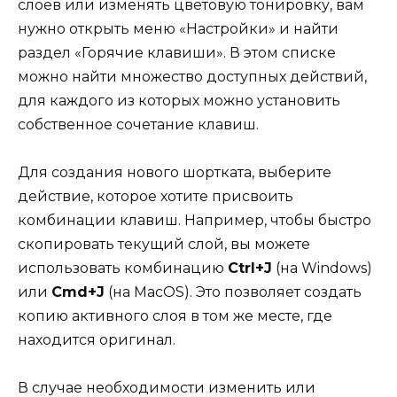
слоев или изменять цветовую тонировку, вам
нужно открыть меню «Настройки» и найти
раздел «Горячие клавиши». В этом списке
можно найти множество доступных действий,
для каждого из которых можно установить
собственное сочетание клавиш.
Для создания нового шортката, выберите
действие, которое хотите присвоить
комбинации клавиш. Например, чтобы быстро
скопировать текущий слой, вы можете
использовать комбинацию
Ctrl+J
(на Windows)
или
Cmd+J
(на MacOS). Это позволяет создать
копию активного слоя в том же месте, где
находится оригинал.
В случае необходимости изменить или