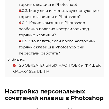
горячих клавиш в Photoshop?
4.0.3.
Могу ли я изменить существующие
горячие клавиши в Photoshop?
4.0.4.
Какие команды в Photoshop
особенно полезно настраивать под
горячие клавиши?
4.0.5.
Что делать, если после настройки
горячих клавиш в Photoshop они
перестали работать?
5.
Видео:
5.1.
20 ОБЯЗАТЕЛЬНЫХ НАСТРОЕК и ФИШЕК
GALAXY S23 ULTRA
Настройка персональных
сочетаний клавиш в Photoshop