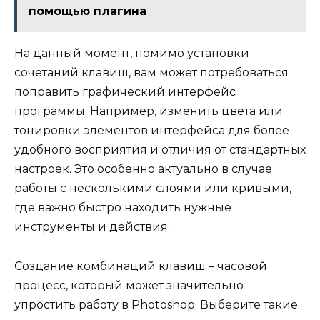
помощью плагина
На данный момент, помимо установки
сочетаний клавиш, вам может потребоваться
поправить графический интерфейс
программы. Например, изменить цвета или
тонировки элементов интерфейса для более
удобного восприятия и отличия от стандартных
настроек. Это особенно актуально в случае
работы с несколькими слоями или кривыми,
где важно быстро находить нужные
инструменты и действия.
Создание комбинаций клавиш – часовой
процесс, который может значительно
упростить работу в Photoshop. Выберите такие