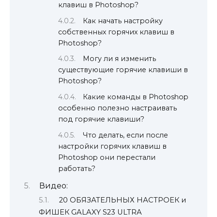
клавиш в Photoshop?
Как начать настройку
собственных горячих клавиш в
Photoshop?
Могу ли я изменить
существующие горячие клавиши в
Photoshop?
Какие команды в Photoshop
особенно полезно настраивать
под горячие клавиши?
Что делать, если после
настройки горячих клавиш в
Photoshop они перестали
работать?
Видео:
20 ОБЯЗАТЕЛЬНЫХ НАСТРОЕК и
ФИШЕК GALAXY S23 ULTRA