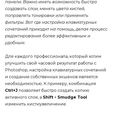
панели. Важно иметь возможность быстро
создавать слои, менять цвета кистей,
поправлять тонировки или применять
фильтры. Вот где настройка клавиатурных
сочетаний приходит на помощь, делая процесс
редактирования более эффективным и
удобным.
Для каждого профессионала, который хотим
улучшить свой часовой результат работы с
Photoshop, настройка клавиатурных сочетаний
и создание собственных экшенов является
необходимостью. К примеру, комбинация
Ctrl+J
позволяет быстро создать копию
активного слоя, а
Shift
+
Smudge Tool
изменить кистиувеличение.