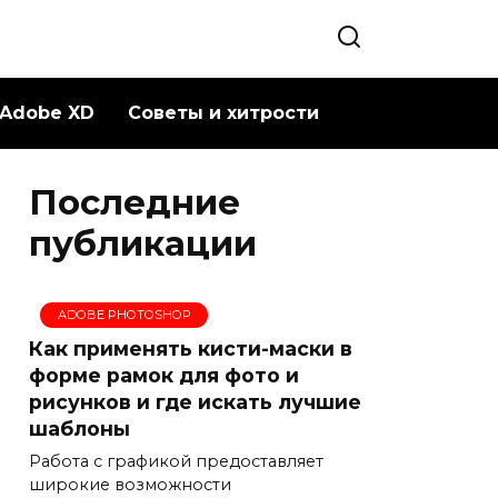
Adobe XD
Советы и хитрости
Последние
публикации
ADOBE PHOTOSHOP
Как применять кисти-маски в
форме рамок для фото и
рисунков и где искать лучшие
шаблоны
Работа с графикой предоставляет
широкие возможности