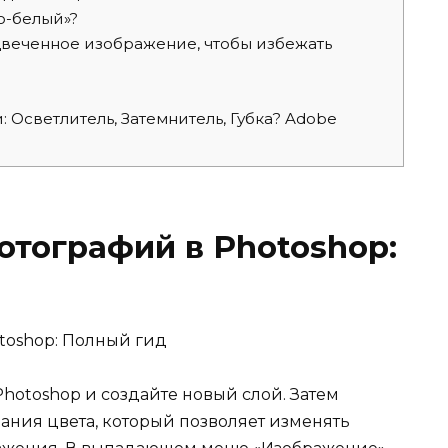
о-белый»?
веченное изображение, чтобы избежать
 Осветлитель, Затемнитель, Губка? Adobe
тографий в Photoshop:
Photoshop и создайте новый слой. Затем
ания цвета, который позволяет изменять