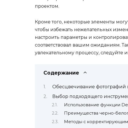
проектом.
Кроме того, некоторые элементы мог
чтобы избежать нежелательных измен
настроить параметры и контролироват
соответствовал вашим ожиданиям. Так 
увлекательному процессу, следуйте и
Содержание
Обесцвечивание фотографий в
Выбор подходящего инструме
Использование функции Des
Преимущества черно-бело
Методы с корректирующим