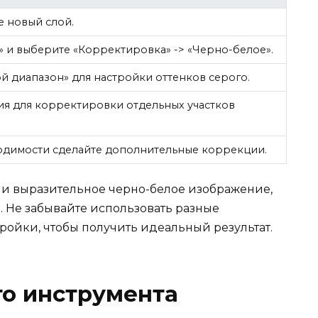
е новый слой.
 и выберите «Корректировка» -> «Черно-белое».
й диапазон» для настройки оттенков серого.
ия для корректировки отдельных участков
ходимости сделайте дополнительные коррекции.
е и выразительное черно-белое изображение,
 Не забывайте использовать разные
ойки, чтобы получить идеальный результат.
о инструмента