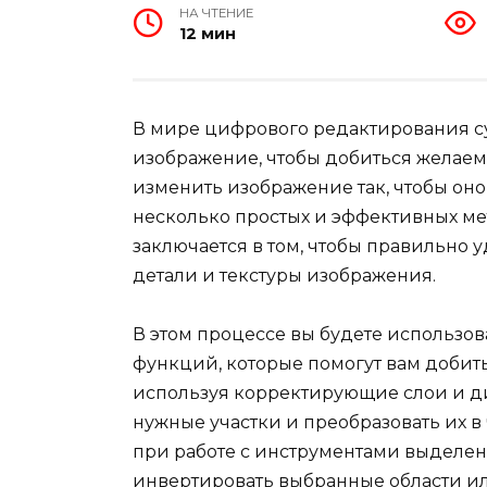
НА ЧТЕНИЕ
12 мин
В мире цифрового редактирования су
изображение, чтобы добиться желаемо
изменить изображение так, чтобы оно
несколько простых и эффективных ме
заключается в том, чтобы правильно 
детали и текстуры изображения.
В этом процессе вы будете использо
функций, которые помогут вам добить
используя корректирующие слои и ди
нужные участки и преобразовать их в
при работе с инструментами выделен
инвертировать выбранные области ил