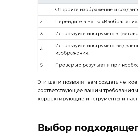
1
Откройте изображение и создайт
2
Перейдите в меню «Изображение»
3
Используйте инструмент «Цветово
Используйте инструмент выделен
4
изображения.
5
Проверьте результат и при необ
Эти шаги позволят вам создать четко
соответствующее вашим требованиям.
корректирующие инструменты и настр
Выбор подходящег