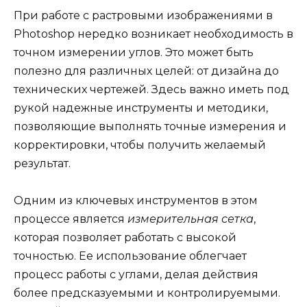
При работе с растровыми изображениями в
Photoshop нередко возникает необходимость в
точном измерении углов. Это может быть
полезно для различных целей: от дизайна до
технических чертежей. Здесь важно иметь под
рукой надежные инструменты и методики,
позволяющие выполнять точные измерения и
корректировки, чтобы получить желаемый
результат.
Одним из ключевых инструментов в этом
процессе является
измерительная сетка
,
которая позволяет работать с высокой
точностью. Ее использование облегчает
процесс работы с углами, делая действия
более предсказуемыми и контролируемыми.