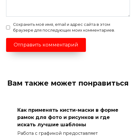
Сохранить моё имя, email и адрес сайта в этом
браузере для последующих моих комментариев.
Вам также может понравиться
Как применять кисти-маски в форме
рамок для фото и рисунков и где
искать лучшие шаблоны
Работа с графикой предоставляет