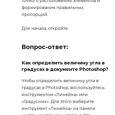
точного расположения элементов и
формирования правильных
пропорций.
Для начала, откройте
Вопрос-ответ:
Как определить величину угла в
градусах в документе Photoshop?
Чтобы определить величину угла в
градусах в Photoshop, воспользуйтесь
инструментом «Линейка» или
«Градусник». Для этого выберите
инструмент «Линейка» на панели