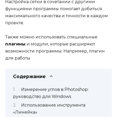
Настройка сетки в сочетании с другими
функциями программы помогает добиться
максимального качества и точности в каждом
проекте.
Также можно использовать специальные
плагины
и модули, которые расширяют
возможности программы. Например, плагин
для работы
Содержание
Измерение углов в Photoshop:
руководство для Windows
Использование инструмента
«Линейка»