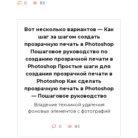
0
83
Вот несколько вариантов — Как
шаг за шагом создать
прозрачную печать в Photoshop
Пошаговое руководство по
созданию прозрачной печати в
Photoshop Простые шаги для
создания прозрачной печати в
Photoshop Как сделать
прозрачную печать в Photoshop
— Пошаговое руководство
Владение техникой удаления
фоновых элементов с фотографий
0
83