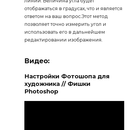
линии. Величина угла будет
отображаться в градусах, что и является
ответом на ваш вопрос.Этот метод
позволяет точно измерить угол и
использовать его в дальнейшем
редактировании изображения.
Видео:
Настройки Фотошопа для
художника // Фишки
Photoshop