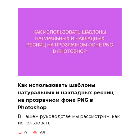
Как использовать шаблоны
натуральных и накладных ресниц
на прозрачном фоне PNG в
Photoshop
В нашем руководстве мы рассмотрим, как
использовать
0
68