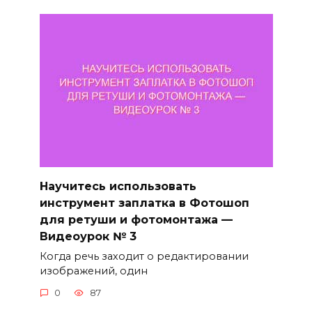
Научитесь использовать
инструмент заплатка в Фотошоп
для ретуши и фотомонтажа —
Видеоурок № 3
Когда речь заходит о редактировании
изображений, один
0
87