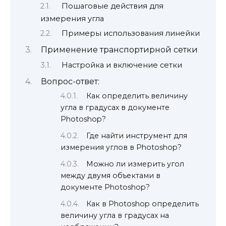
Пошаговые действия для
измерения угла
Примеры использования линейки
Применение транспортирной сетки
Настройка и включение сетки
Вопрос-ответ:
Как определить величину
угла в градусах в документе
Photoshop?
Где найти инструмент для
измерения углов в Photoshop?
Можно ли измерить угол
между двумя объектами в
документе Photoshop?
Как в Photoshop определить
величину угла в градусах на