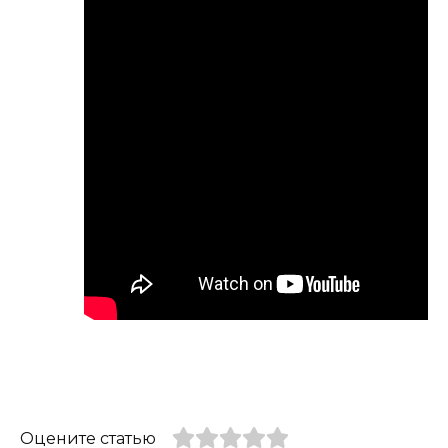
Оцените статью