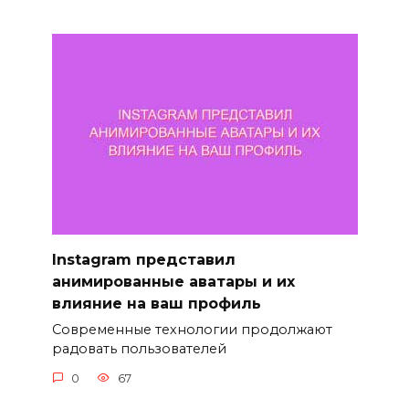
Instagram представил
анимированные аватары и их
влияние на ваш профиль
Современные технологии продолжают
радовать пользователей
0
67