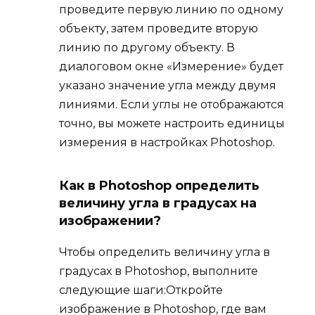
проведите первую линию по одному
объекту, затем проведите вторую
линию по другому объекту. В
диалоговом окне «Измерение» будет
указано значение угла между двумя
линиями. Если углы не отображаются
точно, вы можете настроить единицы
измерения в настройках Photoshop.
Как в Photoshop определить
величину угла в градусах на
изображении?
Чтобы определить величину угла в
градусах в Photoshop, выполните
следующие шаги:Откройте
изображение в Photoshop, где вам