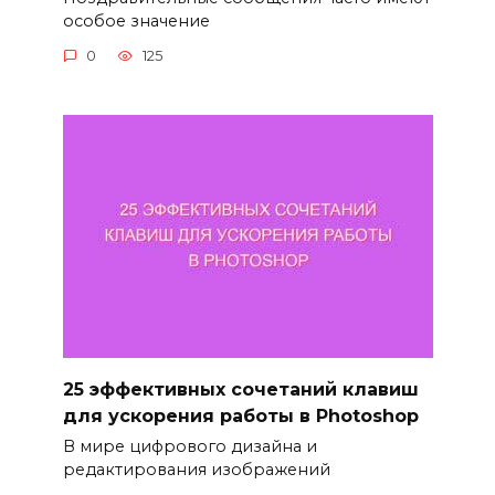
особое значение
0
125
25 эффективных сочетаний клавиш
для ускорения работы в Photoshop
В мире цифрового дизайна и
редактирования изображений