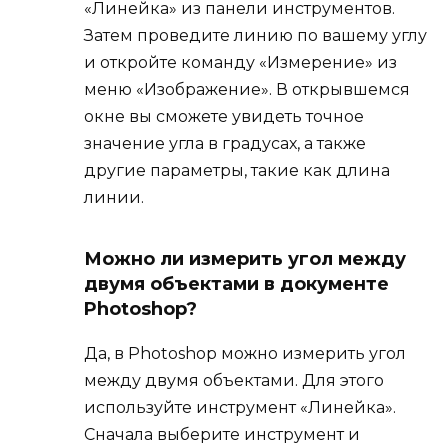
«Линейка» из панели инструментов.
Затем проведите линию по вашему углу
и откройте команду «Измерение» из
меню «Изображение». В открывшемся
окне вы сможете увидеть точное
значение угла в градусах, а также
другие параметры, такие как длина
линии.
Можно ли измерить угол между
двумя объектами в документе
Photoshop?
Да, в Photoshop можно измерить угол
между двумя объектами. Для этого
используйте инструмент «Линейка».
Сначала выберите инструмент и