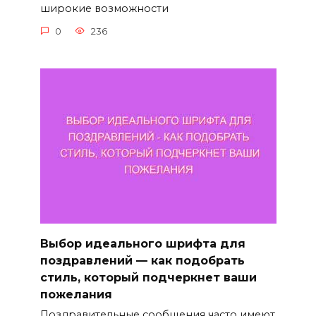
широкие возможности
0
236
Выбор идеального шрифта для
поздравлений — как подобрать
стиль, который подчеркнет ваши
пожелания
Поздравительные сообщения часто имеют