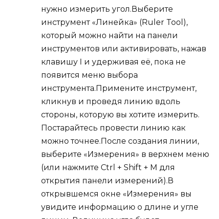
нужно измерить угол.Выберите
инструмент «Линейка» (Ruler Tool),
который можно найти на панели
инструментов или активировать, нажав
клавишу I и удерживая её, пока не
появится меню выбора
инструмента.Примените инструмент,
кликнув и проведя линию вдоль
стороны, которую вы хотите измерить.
Постарайтесь провести линию как
можно точнее.После создания линии,
выберите «Измерения» в верхнем меню
(или нажмите Ctrl + Shift + M для
открытия панели измерений).В
открывшемся окне «Измерения» вы
увидите информацию о длине и угле