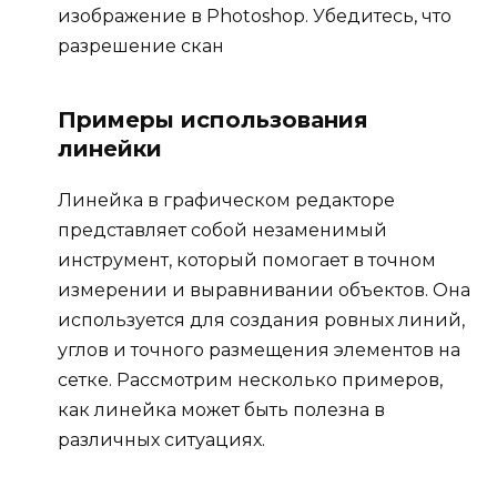
изображение в Photoshop. Убедитесь, что
разрешение скан
Примеры использования
линейки
Линейка в графическом редакторе
представляет собой незаменимый
инструмент, который помогает в точном
измерении и выравнивании объектов. Она
используется для создания ровных линий,
углов и точного размещения элементов на
сетке. Рассмотрим несколько примеров,
как линейка может быть полезна в
различных ситуациях.