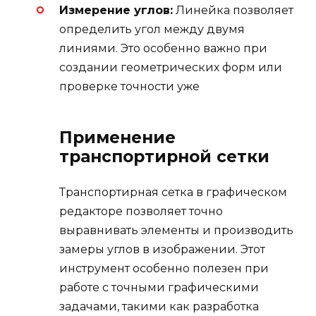
Измерение углов:
Линейка позволяет
определить угол между двумя
линиями. Это особенно важно при
создании геометрических форм или
проверке точности уже
Применение
транспортирной сетки
Транспортирная сетка в графическом
редакторе позволяет точно
выравнивать элементы и производить
замеры углов в изображении. Этот
инструмент особенно полезен при
работе с точными графическими
задачами, такими как разработка