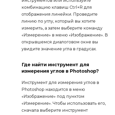
инструментов или используйте
комбинацию клавиш Ctrl+R для
отображения линейки. Проведите
линию по углу, который вы хотите
измерить, а затем выберите команду
«Измерение» в меню «Изображение». В
открывшемся диалоговом окне вы
увидите значение угла в градусах.
Где найти инструмент для
измерения углов в Photoshop?
Инструмент для измерения углов в
Photoshop находится в меню
«Изображение» под пунктом
«Измерение». Чтобы использовать его,
сначала выберите инструмент