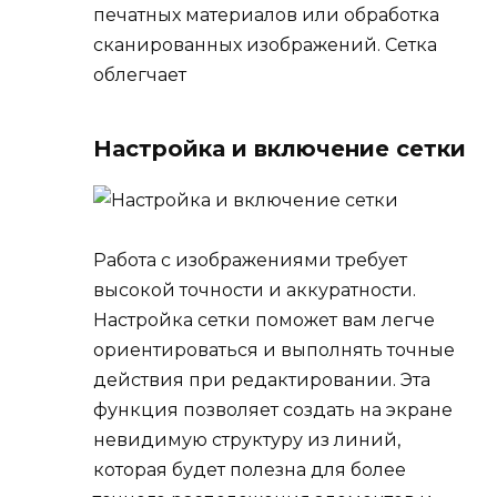
печатных материалов или обработка
сканированных изображений. Сетка
облегчает
Настройка и включение сетки
Работа с изображениями требует
высокой точности и аккуратности.
Настройка сетки поможет вам легче
ориентироваться и выполнять точные
действия при редактировании. Эта
функция позволяет создать на экране
невидимую структуру из линий,
которая будет полезна для более