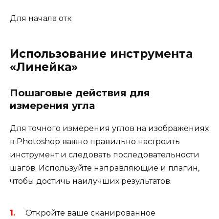
Для начала отк
Использование инструмента
«Линейка»
Пошаговые действия для
измерения угла
Для точного измерения углов на изображениях
в Photoshop важно правильно настроить
инструмент и следовать последовательности
шагов. Используйте направляющие и плагин,
чтобы достичь наилучших результатов.
Откройте ваше сканированное