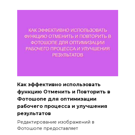
Как эффективно использовать
функцию Отменить и Повторить в
Фотошопе для оптимизации
рабочего процесса и улучшения
результатов
Редактирование изображений в
Фотошопе предоставляет