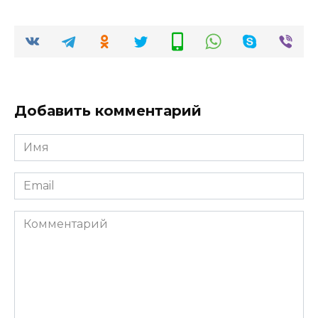
Добавить комментарий
Имя
*
Email
*
Комментарий