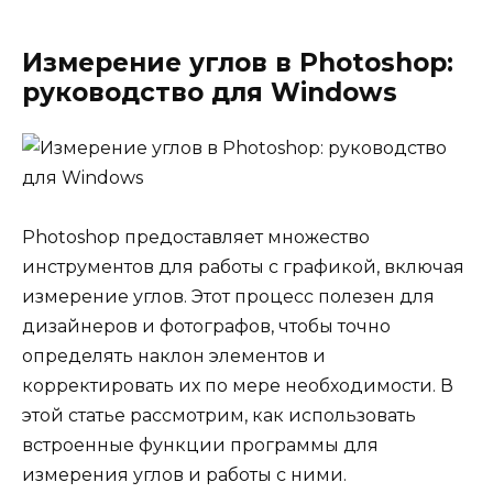
Измерение углов в Photoshop:
руководство для Windows
Photoshop предоставляет множество
инструментов для работы с графикой, включая
измерение углов. Этот процесс полезен для
дизайнеров и фотографов, чтобы точно
определять наклон элементов и
корректировать их по мере необходимости. В
этой статье рассмотрим, как использовать
встроенные функции программы для
измерения углов и работы с ними.