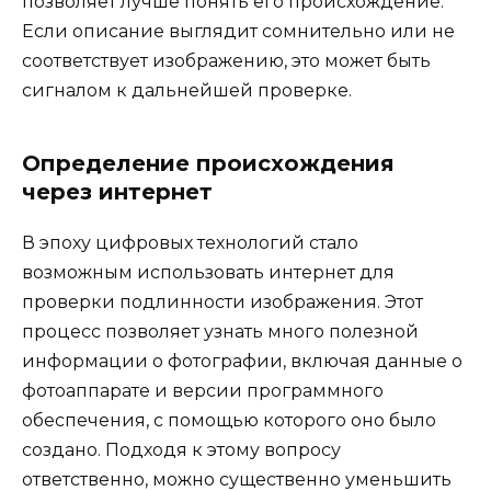
позволяет лучше понять его происхождение.
Если описание выглядит сомнительно или не
соответствует изображению, это может быть
сигналом к дальнейшей проверке.
Определение происхождения
через интернет
В эпоху цифровых технологий стало
возможным использовать интернет для
проверки подлинности изображения. Этот
процесс позволяет узнать много полезной
информации о фотографии, включая данные о
фотоаппарате и версии программного
обеспечения, с помощью которого оно было
создано. Подходя к этому вопросу
ответственно, можно существенно уменьшить