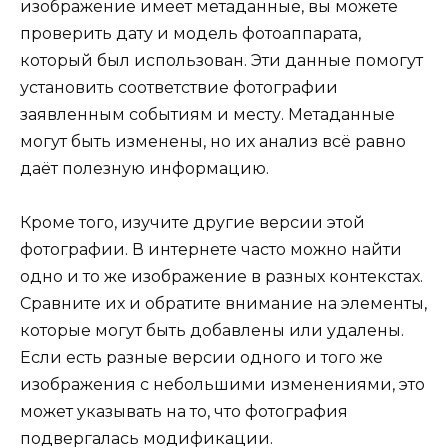
изображение имеет метаданные, вы можете
проверить дату и модель фотоаппарата,
который был использован. Эти данные помогут
установить соответствие фотографии
заявленным событиям и месту. Метаданные
могут быть изменены, но их анализ всё равно
даёт полезную информацию.
Кроме того, изучите другие версии этой
фотографии. В интернете часто можно найти
одно и то же изображение в разных контекстах.
Сравните их и обратите внимание на элементы,
которые могут быть добавлены или удалены.
Если есть разные версии одного и того же
изображения с небольшими изменениями, это
может указывать на то, что фотография
подвергалась модификации.