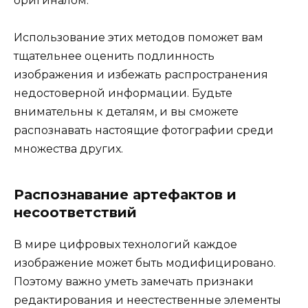
оригиналом.
Использование этих методов поможет вам
тщательнее оценить подлинность
изображения и избежать распространения
недостоверной информации. Будьте
внимательны к деталям, и вы сможете
распознавать настоящие фотографии среди
множества других.
Распознавание артефактов и
несоответствий
В мире цифровых технологий каждое
изображение может быть модифицировано.
Поэтому важно уметь замечать признаки
редактирования и неестественные элементы