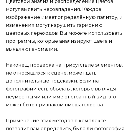
Цветовой анализ и распределение цветов
могут выявить несовпадения. Каждое
изображение имеет определённую палитру, и
изменения могут нарушить гармонию
цветовых переходов. Вы можете использовать
программы, которые анализируют цвета и
выявляют аномалии.
Наконец, проверка на присутствие элементов,
не относящихся к сцене, может дать
дополнительные подсказки. Если на
фотографии есть объекты, которые выглядят
неуместными или имеют странный вид, это
может быть признаком вмешательства.
Применение этих методов в комплексе
позволит вам определить, была ли фотография