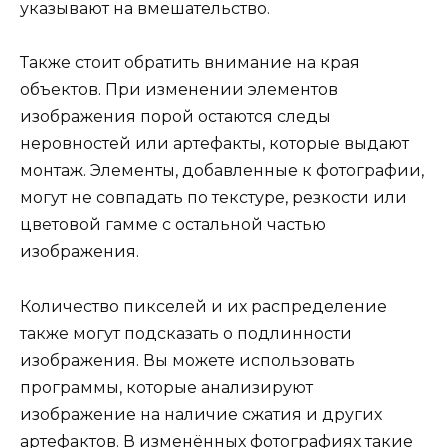
указывают на вмешательство.
Также стоит обратить внимание на края
объектов. При изменении элементов
изображения порой остаются следы
неровностей или артефакты, которые выдают
монтаж. Элементы, добавленные к фотографии,
могут не совпадать по текстуре, резкости или
цветовой гамме с остальной частью
изображения.
Количество пикселей и их распределение
также могут подсказать о подлинности
изображения. Вы можете использовать
программы, которые анализируют
изображение на наличие сжатия и других
артефактов. В изменённых фотографиях такие