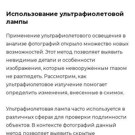
Использование ультрафиолетовой
лампы
Применение ультрафиолетового освещения в
анализе фотографий открыло множество новых
возможностей. Этот метод позволяет выявить
невидимые детали и особенности
изображения, которые невооружённым глазом
не разглядеть. Рассмотрим, как
ультрафиолетовое излучение помогает
определить изменения, внесенные в снимок.
Ультрафиолетовая лампа часто используется в
различных сферах для проверки подлинности
объектов. В контексте фотографий данный
метод позволяет выявить скрытые