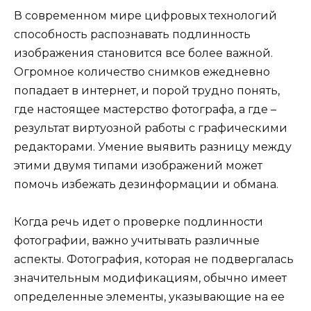
В современном мире цифровых технологий
способность распознавать подлинность
изображения становится все более важной.
Огромное количество снимков ежедневно
попадает в интернет, и порой трудно понять,
где настоящее мастерство фотографа, а где –
результат виртуозной работы с графическими
редакторами. Умение выявить разницу между
этими двумя типами изображений может
помочь избежать дезинформации и обмана.
Когда речь идет о проверке подлинности
фотографии, важно учитывать различные
аспекты. Фотография, которая не подвергалась
значительным модификациям, обычно имеет
определенные элементы, указывающие на ее