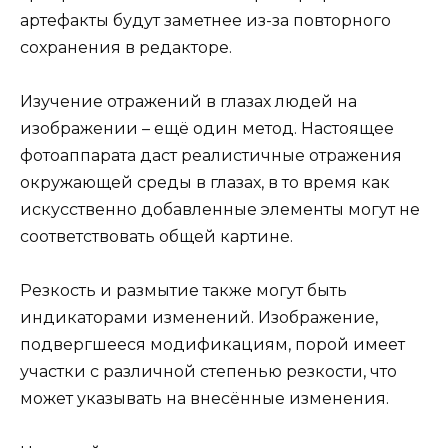
артефакты будут заметнее из-за повторного
сохранения в редакторе.
Изучение отражений в глазах людей на
изображении – ещё один метод. Настоящее
фотоаппарата даст реалистичные отражения
окружающей среды в глазах, в то время как
искусственно добавленные элементы могут не
соответствовать общей картине.
Резкость и размытие также могут быть
индикаторами изменений. Изображение,
подвергшееся модификациям, порой имеет
участки с различной степенью резкости, что
может указывать на внесённые изменения.