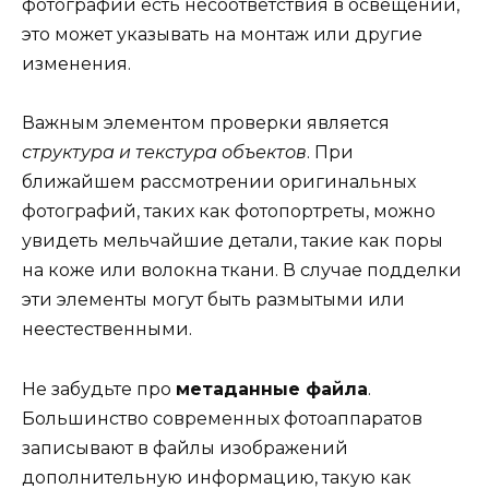
фотографии есть несоответствия в освещении,
это может указывать на монтаж или другие
изменения.
Важным элементом проверки является
структура и текстура объектов
. При
ближайшем рассмотрении оригинальных
фотографий, таких как фотопортреты, можно
увидеть мельчайшие детали, такие как поры
на коже или волокна ткани. В случае подделки
эти элементы могут быть размытыми или
неестественными.
Не забудьте про
метаданные файла
.
Большинство современных фотоаппаратов
записывают в файлы изображений
дополнительную информацию, такую как