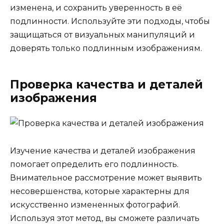
изменена, и сохранить уверенность в её
подлинности. Используйте эти подходы, чтобы
защищаться от визуальных манипуляций и
доверять только подлинным изображениям.
Проверка качества и деталей
изображения
Изучение качества и деталей изображения
помогает определить его подлинность.
Внимательное рассмотрение может выявить
несовершенства, которые характерны для
искусственно измененных фотографий.
Используя этот метод, вы сможете различать