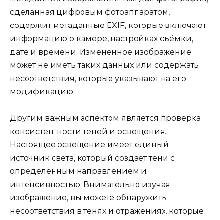
сделанная цифровым фотоаппаратом,
содержит метаданные EXIF, которые включают
информацию о камере, настройках съёмки,
дате и времени. Изменённое изображение
может не иметь таких данных или содержать
несоответствия, которые указывают на его
модификацию.
Другим важным аспектом является проверка
консистентности теней и освещения.
Настоящее освещение имеет единый
источник света, который создаёт тени с
определённым направлением и
интенсивностью. Внимательно изучая
изображение, вы можете обнаружить
несоответствия в тенях и отражениях, которые