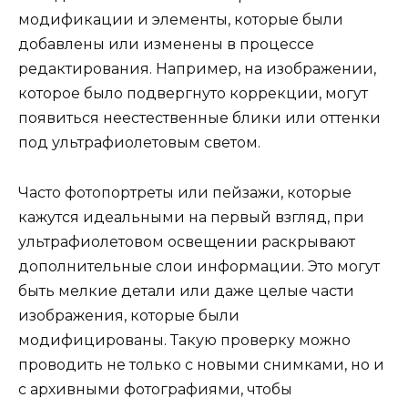
модификации и элементы, которые были
добавлены или изменены в процессе
редактирования. Например, на изображении,
которое было подвергнуто коррекции, могут
появиться неестественные блики или оттенки
под ультрафиолетовым светом.
Часто фотопортреты или пейзажи, которые
кажутся идеальными на первый взгляд, при
ультрафиолетовом освещении раскрывают
дополнительные слои информации. Это могут
быть мелкие детали или даже целые части
изображения, которые были
модифицированы. Такую проверку можно
проводить не только с новыми снимками, но и
с архивными фотографиями, чтобы