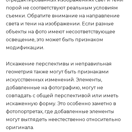
порой не соответствуют реальным условиям
съемки. Обратите внимание на направление
света и тени на изображении. Если разные
объекты на фото имеют несоответствующее
освещение, это может быть признаком
модификации.
Искажение перспективы и неправильная
геометрия также могут быть признаками
искусственных изменений. Элементы,
добавленные на фотографию, могут не
совпадать с общей перспективой или иметь
искаженную форму. Это особенно заметно в
фотопортретах, где добавленные элементы
могут выглядеть неестественно относительно
оригинала.