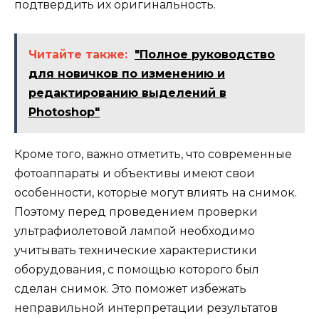
подтвердить их оригинальность.
Читайте также:
"Полное руководство
для новичков по изменению и
редактированию выделений в
Photoshop"
Кроме того, важно отметить, что современные
фотоаппараты и объективы имеют свои
особенности, которые могут влиять на снимок.
Поэтому перед проведением проверки
ультрафиолетовой лампой необходимо
учитывать технические характеристики
оборудования, с помощью которого был
сделан снимок. Это поможет избежать
неправильной интерпретации результатов