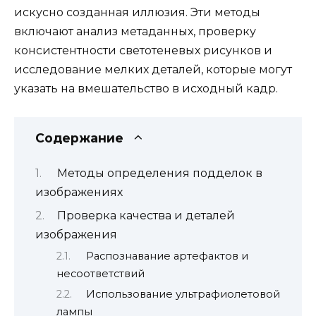
искусно созданная иллюзия. Эти методы
включают анализ метаданных, проверку
консистентности светотеневых рисунков и
исследование мелких деталей, которые могут
указать на вмешательство в исходный кадр.
Содержание
Методы определения подделок в
изображениях
Проверка качества и деталей
изображения
Распознавание артефактов и
несоответствий
Использование ультрафиолетовой
лампы