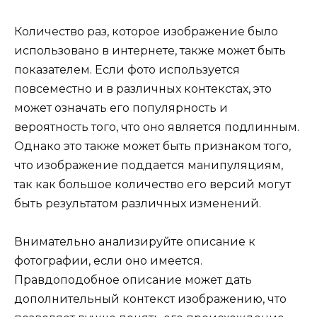
Количество раз, которое изображение было
использовано в интернете, также может быть
показателем. Если фото используется
повсеместно и в различных контекстах, это
может означать его популярность и
вероятность того, что оно является подлинным.
Однако это также может быть признаком того,
что изображение поддается манипуляциям,
так как большое количество его версий могут
быть результатом различных изменений.
Внимательно анализируйте описание к
фотографии, если оно имеется.
Правдоподобное описание может дать
дополнительный контекст изображению, что