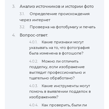
Анализ источников и истории фото
Определение происхождения
через интернет
Проверка на фотобумагу и печать
Вопрос-ответ:
Какие признаки могут
указывать на то, что фотография
была изменена в фотошопе?
Можно ли отличить
подделку, если изображение
выглядит профессионально и
тщательно обработано?
Какие инструменты могут
помочь в выявлении подделок в
изображениях?
Как проверить, были ли