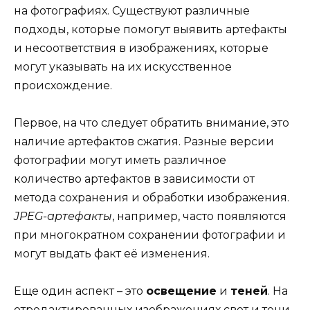
на фотографиях. Существуют различные
подходы, которые помогут выявить артефакты
и несоответствия в изображениях, которые
могут указывать на их искусственное
происхождение.
Первое, на что следует обратить внимание, это
наличие артефактов сжатия. Разные версии
фотографии могут иметь различное
количество артефактов в зависимости от
метода сохранения и обработки изображения.
JPEG-артефакты
, например, часто появляются
при многократном сохранении фотографии и
могут выдать факт её изменения.
Еще один аспект – это
освещение
и
теней
. На
отредактированных изображениях свет и тени