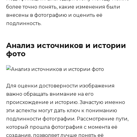
более точно понять, какие изменения были
внесены в фотографию и оценить её
подлинность.
Анализ источников и истории
фото
Для оценки достоверности изображения
важно обращать внимание на его
происхождение и историю. Зачастую именно
эти аспекты могут дать ключ к пониманию
подлинности фотографии. Рассмотрение пути,
который прошла фотография с момента её
создания, позволяет лучше понять её