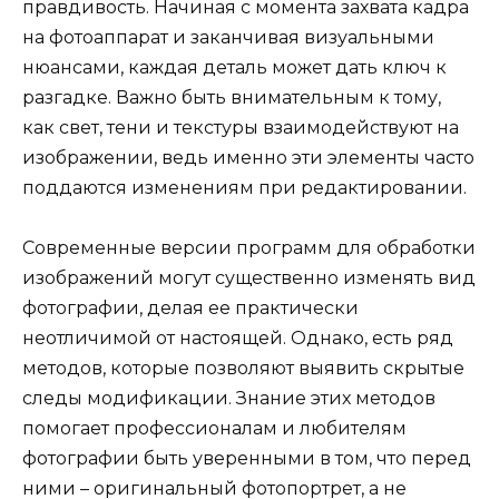
правдивость. Начиная с момента захвата кадра
на фотоаппарат и заканчивая визуальными
нюансами, каждая деталь может дать ключ к
разгадке. Важно быть внимательным к тому,
как свет, тени и текстуры взаимодействуют на
изображении, ведь именно эти элементы часто
поддаются изменениям при редактировании.
Современные версии программ для обработки
изображений могут существенно изменять вид
фотографии, делая ее практически
неотличимой от настоящей. Однако, есть ряд
методов, которые позволяют выявить скрытые
следы модификации. Знание этих методов
помогает профессионалам и любителям
фотографии быть уверенными в том, что перед
ними – оригинальный фотопортрет, а не