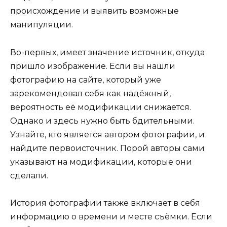
происхождение и выявить возможные
манипуляции.
Во-первых, имеет значение источник, откуда
пришло изображение. Если вы нашли
фотографию на сайте, который уже
зарекомендовал себя как надёжный,
вероятность её модификации снижается.
Однако и здесь нужно быть бдительными.
Узнайте, кто является автором фотографии, и
найдите первоисточник. Порой авторы сами
указывают на модификации, которые они
сделали.
История фотографии также включает в себя
информацию о времени и месте съёмки. Если