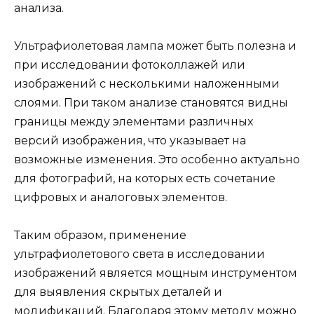
анализа.
Ультрафиолетовая лампа может быть полезна и
при исследовании фотоколлажей или
изображений с несколькими наложенными
слоями. При таком анализе становятся видны
границы между элементами различных
версий изображения, что указывает на
возможные изменения. Это особенно актуально
для фотографий, на которых есть сочетание
цифровых и аналоговых элементов.
Таким образом, применение
ультрафиолетового света в исследовании
изображений является мощным инструментом
для выявления скрытых деталей и
модификаций. Благодаря этому методу можно