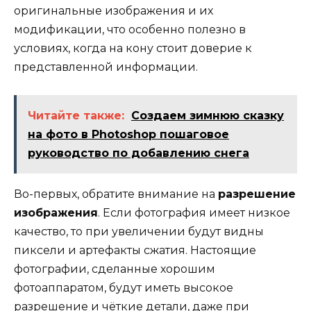
оригинальные изображения и их
модификации, что особенно полезно в
условиях, когда на кону стоит доверие к
представленной информации.
Читайте также:
Создаем зимнюю сказку
на фото в Photoshop пошаговое
руководство по добавлению снега
Во-первых, обратите внимание на
разрешение
изображения
. Если фотография имеет низкое
качество, то при увеличении будут видны
пиксели и артефакты сжатия. Настоящие
фотографии, сделанные хорошим
фотоаппаратом, будут иметь высокое
разрешение и чёткие детали, даже при