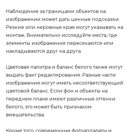
Наблюдение за границами объектов на
изображении может дать ценные подсказки.
Резкие или неровные края могут указывать на
монтаж. Внимательно исследуйте места, где
элементы изображения пересекаются или
накладываются друг на друга.
Цветовая палитра и баланс белого также могут
выдать факт редактирования. Разные части
изображения могут иметь несоответствующий
цветовой баланс. Если фон и объекты на
переднем плане имеют различные оттенки
белого, это может быть признаком
вмешательства.
Кроме того, современные фотоаппараты и