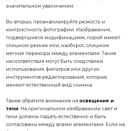
значительном увеличении.
Во-вторых, проанализируйте
резкость и
контрастность
фотографии. Изображения,
подвергшиеся модификациям, порой имеют
слишком резкие или, наоборот, слишком
мягкие переходы между элементами. Такие
несоответствия могут быть следствием
использования фильтров или других
инструментов редактирования, которые
меняют естественный вид снимка.
Также обратите внимание на
освещение и
тени
. На оригинальном изображении свет и
тени должны падать естественно и быть
согласованы между всеми элементами. Если на