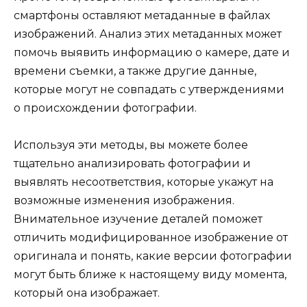
смартфоны оставляют метаданные в файлах
изображений. Анализ этих метаданных может
помочь выявить информацию о камере, дате и
времени съемки, а также другие данные,
которые могут не совпадать с утверждениями
о происхождении фотографии.
Используя эти методы, вы можете более
тщательно анализировать фотографии и
выявлять несоответствия, которые укажут на
возможные изменения изображения.
Внимательное изучение деталей поможет
отличить модифицированное изображение от
оригинала и понять, какие версии фотографии
могут быть ближе к настоящему виду момента,
который она изображает.