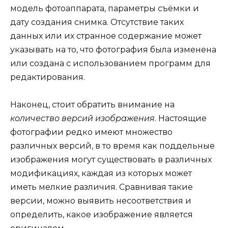
модель фотоаппарата, параметры съёмки и
дату создания снимка. Отсутствие таких
данных или их странное содержание может
указывать на то, что фотография была изменена
или создана с использованием программ для
редактирования.
Наконец, стоит обратить внимание на
количество версий изображения
. Настоящие
фотографии редко имеют множество
различных версий, в то время как поддельные
изображения могут существовать в различных
модификациях, каждая из которых может
иметь мелкие различия. Сравнивая такие
версии, можно выявить несоответствия и
определить, какое изображение является