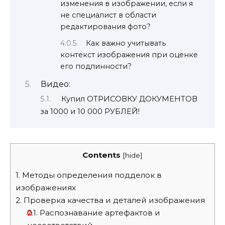
изменения в изображении, если я
не специалист в области
редактирования фото?
Как важно учитывать
контекст изображения при оценке
его подлинности?
Видео:
Купил ОТРИСОВКУ ДОКУМЕНТОВ
за 1000 и 10 000 РУБЛЕЙ!
Contents
[
hide
]
1.
Методы определения подделок в
изображениях
2.
Проверка качества и деталей изображения
2.1.
Распознавание артефактов и