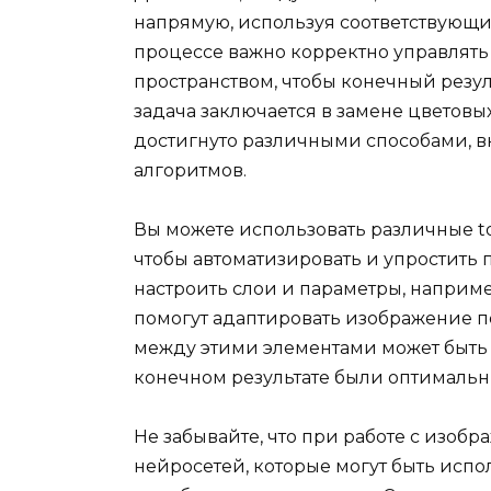
напрямую, используя соответствующи
процессе важно корректно управлять
пространством, чтобы конечный резул
задача заключается в замене цветовых
достигнуто различными способами, в
алгоритмов.
Вы можете использовать различные tool
чтобы автоматизировать и упростить
настроить слои и параметры, например,
помогут адаптировать изображение 
между этими элементами может быть 
конечном результате были оптималь
Не забывайте, что при работе с изоб
нейросетей, которые могут быть исп