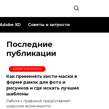
Adobe XD
Советы и хитрости
Последние
публикации
ADOBE PHOTOSHOP
Как применять кисти-маски в
форме рамок для фото и
рисунков и где искать лучшие
шаблоны
Работа с графикой предоставляет
широкие возможности