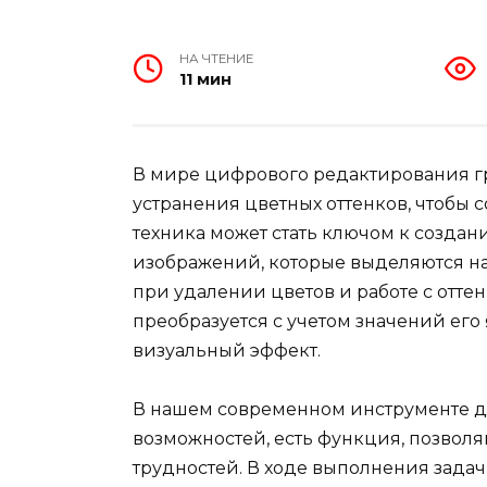
НА ЧТЕНИЕ
11 мин
В мире цифрового редактирования г
устранения цветных оттенков, чтобы 
техника может стать ключом к созда
изображений, которые выделяются на
при удалении цветов и работе с отт
преобразуется с учетом значений его
визуальный эффект.
В нашем современном инструменте д
возможностей, есть функция, позволя
трудностей. В ходе выполнения задач