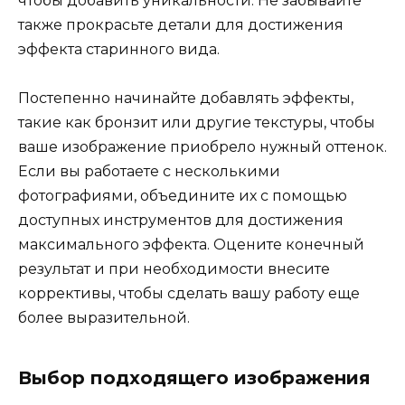
чтобы добавить уникальности. Не забывайте
также прокрасьте детали для достижения
эффекта старинного вида.
Постепенно начинайте добавлять эффекты,
такие как бронзит или другие текстуры, чтобы
ваше изображение приобрело нужный оттенок.
Если вы работаете с несколькими
фотографиями, объедините их с помощью
доступных инструментов для достижения
максимального эффекта. Оцените конечный
результат и при необходимости внесите
коррективы, чтобы сделать вашу работу еще
более выразительной.
Выбор подходящего изображения