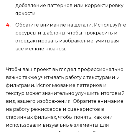
добавление паттернов или корректировку
яркости.
Обратите внимание на детали. Используйте
ресурсы и шаблоны, чтобы прокрасить и
отредактировать изображение, учитывая
все мелкие нюансы.
Чтобы ваш проект выглядел профессионально,
важно также учитывать работу с текстурами и
фильтрами. Использование паттернов и
текстур может значительно улучшить итоговый
вид вашего изображения. Обратите внимание
на работу режиссеров и сценаристов в
старинных фильмах, чтобы понять, как они
использовали визуальные элементы для