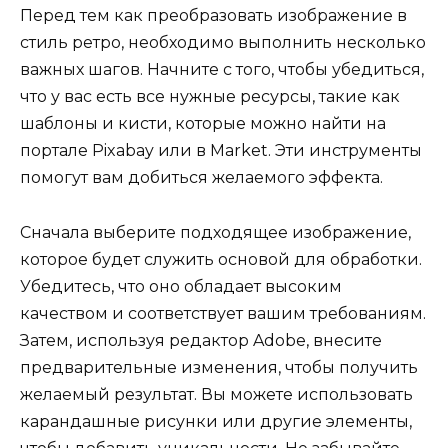
Перед тем как преобразовать изображение в
стиль ретро, необходимо выполнить несколько
важных шагов. Начните с того, чтобы убедиться,
что у вас есть все нужные ресурсы, такие как
шаблоны и кисти, которые можно найти на
портале Pixabay или в Market. Эти инструменты
помогут вам добиться желаемого эффекта.
Сначала выберите подходящее изображение,
которое будет служить основой для обработки.
Убедитесь, что оно обладает высоким
качеством и соответствует вашим требованиям.
Затем, используя редактор Adobe, внесите
предварительные изменения, чтобы получить
желаемый результат. Вы можете использовать
карандашные рисунки или другие элементы,