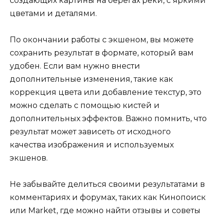
создающих картины на берегах реки, с яркими
цветами и деталями.
По окончании работы с экшеном, вы можете
сохранить результат в формате, который вам
удобен. Если вам нужно внести
дополнительные изменения, такие как
коррекция цвета или добавление текстур, это
можно сделать с помощью кистей и
дополнительных эффектов. Важно помнить, что
результат может зависеть от исходного
качества изображения и используемых
экшенов.
Не забывайте делиться своими результатами в
комментариях и форумах, таких как Кинопоиск
или Market, где можно найти отзывы и советы