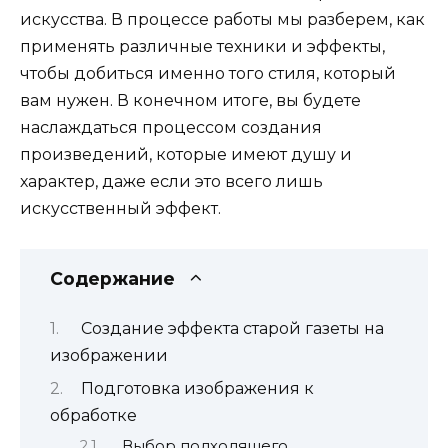
искусства. В процессе работы мы разберем, как
применять различные техники и эффекты,
чтобы добиться именно того стиля, который
вам нужен. В конечном итоге, вы будете
наслаждаться процессом создания
произведений, которые имеют душу и
характер, даже если это всего лишь
искусственный эффект.
Содержание
Создание эффекта старой газеты на
изображении
Подготовка изображения к
обработке
Выбор подходящего