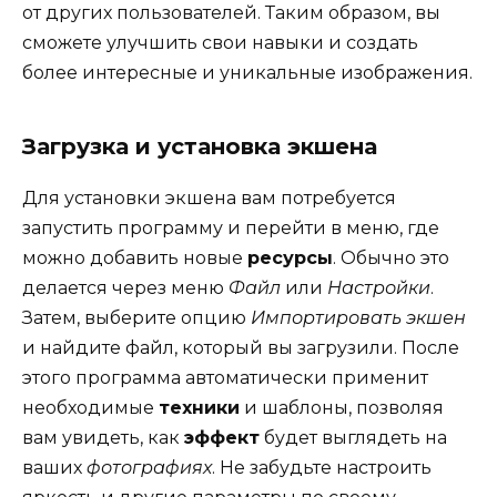
от других пользователей. Таким образом, вы
сможете улучшить свои навыки и создать
более интересные и уникальные изображения.
Загрузка и установка экшена
Для установки экшена вам потребуется
запустить программу и перейти в меню, где
можно добавить новые
ресурсы
. Обычно это
делается через меню
Файл
или
Настройки
.
Затем, выберите опцию
Импортировать экшен
и найдите файл, который вы загрузили. После
этого программа автоматически применит
необходимые
техники
и шаблоны, позволяя
вам увидеть, как
эффект
будет выглядеть на
ваших
фотографиях
. Не забудьте настроить