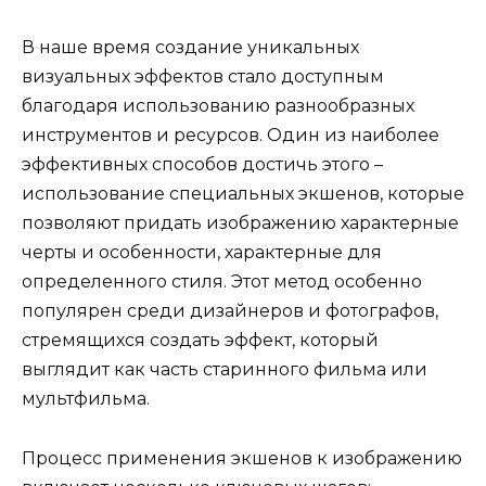
В наше время создание уникальных
визуальных эффектов стало доступным
благодаря использованию разнообразных
инструментов и ресурсов. Один из наиболее
эффективных способов достичь этого –
использование специальных экшенов, которые
позволяют придать изображению характерные
черты и особенности, характерные для
определенного стиля. Этот метод особенно
популярен среди дизайнеров и фотографов,
стремящихся создать эффект, который
выглядит как часть старинного фильма или
мультфильма.
Процесс применения экшенов к изображению