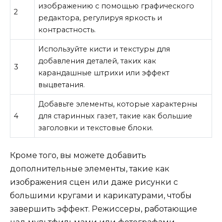
изображению с помощью графического
2
редактора, регулируя яркость и
контрастность.
Используйте кисти и текстуры для
добавления деталей, таких как
3
карандашные штрихи или эффект
выцветания.
Добавьте элементы, которые характерны
4
для старинных газет, такие как большие
заголовки и текстовые блоки.
Кроме того, вы можете добавить
дополнительные элементы, такие как
изображения сцен или даже рисунки с
большими кругами и карикатурами, чтобы
завершить эффект. Режиссеры, работающие