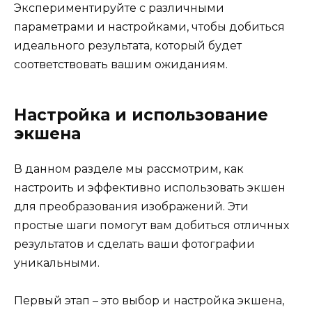
Экспериментируйте с различными
параметрами и настройками, чтобы добиться
идеального результата, который будет
соответствовать вашим ожиданиям.
Настройка и использование
экшена
В данном разделе мы рассмотрим, как
настроить и эффективно использовать экшен
для преобразования изображений. Эти
простые шаги помогут вам добиться отличных
результатов и сделать ваши фотографии
уникальными.
Первый этап – это выбор и настройка экшена,