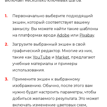
включает несколько ключевых шагов:
Первоначально выберите подходящий
экшен, который соответствует вашему
замыслу. Вы можете найти такие шаблоны
на платформах вроде
Adobe
или
Pixabay
.
Загрузите выбранный экшен в свой
графический редактор. Многие из них,
такие как
YouTube
и
Market
, предлагают
учебные материалы и примеры
использования.
Примените экшен к выбранному
изображению. Обычно, после этого вам
нужно будет настроить параметры, чтобы
добиться желаемого результата. Это может
включать изменение цветовых схем,