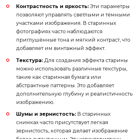
Контрастность и яркость:
Эти параметры
позволяют управлять светлыми и тёмными
участками изображения. В старинных
фотографиях часто наблюдаются
приглушённые тона и мягкий контраст, что
добавляет им винтажный эффект.
Текстура:
Для создания эффекта старины
можно использовать различные текстуры,
такие как старинная бумага или
абстрактные паттерны. Это добавляет
дополнительную глубину и реалистичность
изображению.
Шумы и зернистость:
В старинных
снимках часто присутствует легкая
зернистость, которая делает изображение