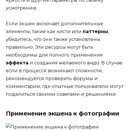
яркость и другие параметры по своему
усмотрению.
Если экшен включает дополнительные
элементы, такие как
кисти
или
паттерны
,
убедитесь, что они также установлены
правильно. Эти ресурсы могут быть
необходимы для полного применения
эффекта
и создания желаемого
вида
. В случае
если в процессе возникают сложности,
рекомендуется проверить форумы и
комментарии, где опытные пользователи могут
поделиться своими советами и решениями.
Применение экшена к фотографии