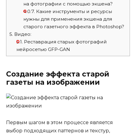
на фотографии с помощью экшена?
4.0.7.
Какие инструменты и ресурсы
нужны для применения экшена для
старого газетного эффекта в Photoshop?
5.
Видео:
5.1.
Реставрация старых фотографий
нейросетью GFP-GAN
Создание эффекта старой
газеты на изображении
Первым шагом в этом процессе является
выбор подходящих паттернов и текстур,