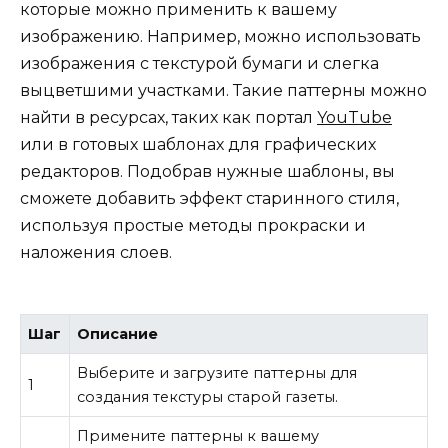
которые можно применить к вашему
изображению. Например, можно использовать
изображения с текстурой бумаги и слегка
выцветшими участками. Такие паттерны можно
найти в ресурсах, таких как портал
YouTube
или в готовых шаблонах для графических
редакторов. Подобрав нужные шаблоны, вы
сможете добавить эффект старинного стиля,
используя простые методы прокраски и
наложения слоев.
Шаг
Описание
Выберите и загрузите паттерны для
1
создания текстуры старой газеты.
Примените паттерны к вашему