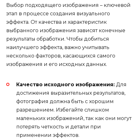
Выбор подходящего изображения – ключевой
этап в процессе создания визуального
эффекта. От качества и характеристик
выбранного изображения зависят конечные
результаты обработки. Чтобы добиться
наилучшего эффекта, важно учитывать
несколько факторов, касающихся самого
изображения и его исходных данных.
Качество исходного изображения:
Для
достижения выразительных результатов,
фотография должна быть с хорошим
разрешением. Избегайте слишком
маленьких изображений, так как они могут
потерять четкость и детали при
применении эффектов.