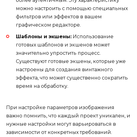
более аутентичным. Эту характеристику
можно настроить с помощью специальных
фильтров или эффектов в вашем
графическом редакторе.
Шаблоны и экшены:
Использование
готовых шаблонов и экшенов может
значительно упростить процесс.
Существуют готовые экшены, которые уже
настроены для создания винтажного
эффекта, что может существенно сократить
время на обработку.
При настройке параметров изображения
важно помнить, что каждый проект уникален, и
нужные настройки могут варьироваться в
зависимости от конкретных требований.