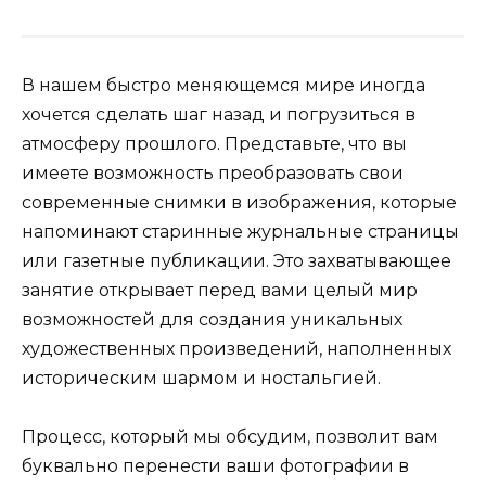
В нашем быстро меняющемся мире иногда
хочется сделать шаг назад и погрузиться в
атмосферу прошлого. Представьте, что вы
имеете возможность преобразовать свои
современные снимки в изображения, которые
напоминают старинные журнальные страницы
или газетные публикации. Это захватывающее
занятие открывает перед вами целый мир
возможностей для создания уникальных
художественных произведений, наполненных
историческим шармом и ностальгией.
Процесс, который мы обсудим, позволит вам
буквально перенести ваши фотографии в