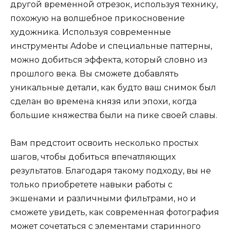
другой временной отрезок, используя технику,
похожую на волшебное прикосновение
художника. Используя современные
инструменты Adobe и специальные паттерны,
можно добиться эффекта, который словно из
прошлого века. Вы сможете добавлять
уникальные детали, как будто ваш снимок был
сделан во времена князя или эпохи, когда
большие княжества были на пике своей славы.
Вам предстоит освоить несколько простых
шагов, чтобы добиться впечатляющих
результатов. Благодаря такому подходу, вы не
только приобретете навыки работы с
экшенами и различными фильтрами, но и
сможете увидеть, как современная фотография
может сочетаться с элементами старинного