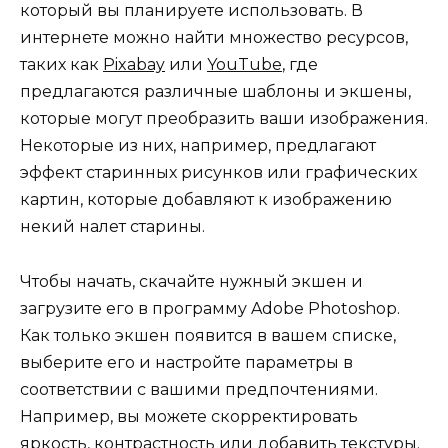
который вы планируете использовать. В
интернете можно найти множество ресурсов,
таких как
Pixabay
или
YouTube
, где
предлагаются различные шаблоны и экшены,
которые могут преобразить ваши изображения.
Некоторые из них, например, предлагают
эффект старинных рисунков или графических
картин, которые добавляют к изображению
некий налет старины.
Чтобы начать, скачайте нужный экшен и
загрузите его в программу Adobe Photoshop.
Как только экшен появится в вашем списке,
выберите его и настройте параметры в
соответствии с вашими предпочтениями.
Например, вы можете скорректировать
яркость, контрастность или добавить текстуры.