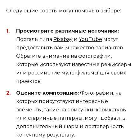
Следующие советы могут помочь в выборе:
Просмотрите различные источники:
Порталы типа
Pixabay
и
YouTube
могут
предоставить вам множество вариантов.
Обратите внимание на фотографии,
которые используют известные режиссеры
или российские мультфильмы для своих
проектов.
Оцените композицию:
Фотографии, на
которых присутствуют интересные
элементы, такие как рисунки, карикатуры
или старинные паттерны, могут добавить
дополнительный шарм и достоверность
конечному результату.