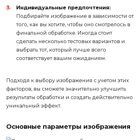
Индивидуальные предпочтения:
Подбирайте изображение в зависимости от
того, как вы хотите, чтобы оно смотрелось в
финальной обработке. Иногда стоит
сделать несколько тестовых вариантов и
выбрать тот, который лучше всего
соответствует вашим ожиданиям.
Подходя к выбору изображения с учетом этих
факторов, вы сможете значительно улучшить
результаты обработки и создать действительно
уникальный эффект.
Основные параметры изображения