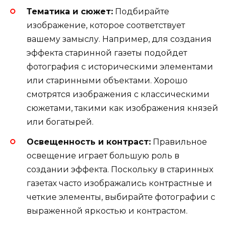
Тематика и сюжет:
Подбирайте
изображение, которое соответствует
вашему замыслу. Например, для создания
эффекта старинной газеты подойдет
фотография с историческими элементами
или старинными объектами. Хорошо
смотрятся изображения с классическими
сюжетами, такими как изображения князей
или богатырей.
Освещенность и контраст:
Правильное
освещение играет большую роль в
создании эффекта. Поскольку в старинных
газетах часто изображались контрастные и
четкие элементы, выбирайте фотографии с
выраженной яркостью и контрастом.