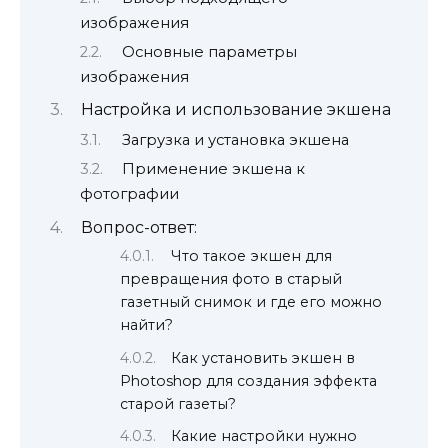
изображения
Основные параметры
изображения
Настройка и использование экшена
Загрузка и установка экшена
Применение экшена к
фотографии
Вопрос-ответ:
Что такое экшен для
превращения фото в старый
газетный снимок и где его можно
найти?
Как установить экшен в
Photoshop для создания эффекта
старой газеты?
Какие настройки нужно