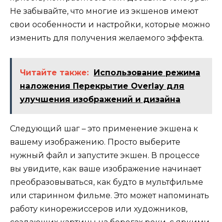
Не забывайте, что многие из экшенов имеют
свои особенности и настройки, которые можно
изменить для получения желаемого эффекта.
Читайте также:
Использование режима
наложения Перекрытие Overlay для
улучшения изображений и дизайна
Следующий шаг – это применение экшена к
вашему изображению. Просто выберите
нужный файл и запустите экшен. В процессе
вы увидите, как ваше изображение начинает
преобразовываться, как будто в мультфильме
или старинном фильме. Это может напоминать
работу кинорежиссеров или художников,