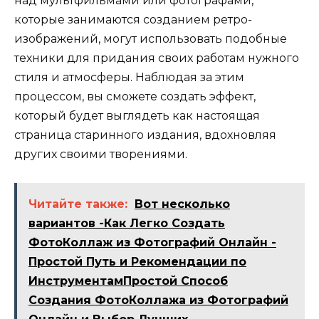
над мультфильмами или фотографами,
которые занимаются созданием ретро-
изображений, могут использовать подобные
техники для придания своих работам нужного
стиля и атмосферы. Наблюдая за этим
процессом, вы сможете создать эффект,
который будет выглядеть как настоящая
страница старинного издания, вдохновляя
других своими творениями.
Читайте также:
Вот несколько
вариантов -Как Легко Создать
ФотоКоллаж из Фотографий Онлайн -
Простой Путь и Рекомендации по
ИнструментамПростой Способ
Создания ФотоКоллажа из Фотографий