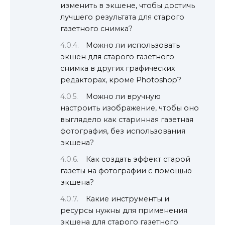
изменить в экшене, чтобы достичь
лучшего результата для старого
газетного снимка?
Можно ли использовать
экшен для старого газетного
снимка в других графических
редакторах, кроме Photoshop?
Можно ли вручную
настроить изображение, чтобы оно
выглядело как старинная газетная
фотография, без использования
экшена?
Как создать эффект старой
газеты на фотографии с помощью
экшена?
Какие инструменты и
ресурсы нужны для применения
экшена для старого газетного