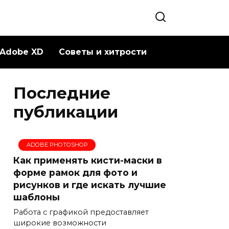
Adobe XD
Советы и хитрости
Последние
публикации
ADOBE PHOTOSHOP
Как применять кисти-маски в
форме рамок для фото и
рисунков и где искать лучшие
шаблоны
Работа с графикой предоставляет
широкие возможности