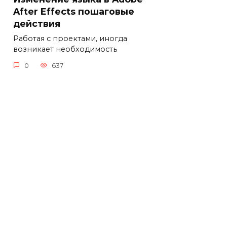
After Effects пошаговые
действия
Работая с проектами, иногда
возникает необходимость
0
637