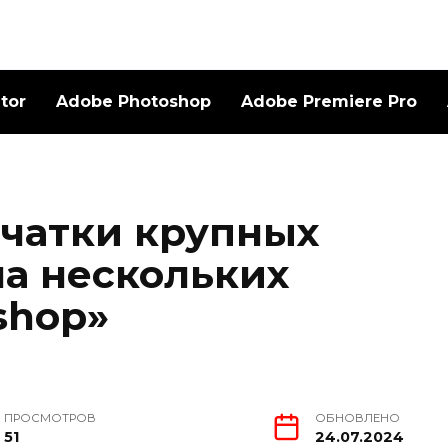
ator
Adobe Photoshop
Adobe Premiere Pro
чатки крупных
а нескольких
shop»
ПРОСМОТРОВ
ОБНОВЛЕНО
51
24.07.2024