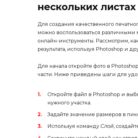
нескольких листах
Для создания качественного печатног
можно воспользоваться различными 
онлайн-инструменты. Рассмотрим, ка
результата, используя Photoshop и др
Для начала откройте фото в Photosho
части. Ниже приведены шаги для удо
Откройте файл в Photoshop и вы
нужного участка.
Задайте значение размеров в пик
Используя команду
Слой
, создай