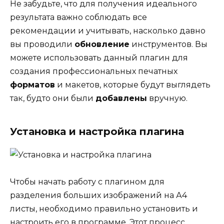
Не забудьте, что для получения идеального
результата важно соблюдать все
рекомендации и учитывать, насколько давно
вы проводили
обновление
инструментов. Вы
можете использовать данный плагин для
создания профессиональных печатных
форматов
и макетов, которые будут выглядеть
так, будто они были
добавлены
вручную.
Установка и настройка плагина
Чтобы начать работу с плагином для
разделения больших изображений на А4
листы, необходимо правильно установить и
настроить его в программе. Этот процесс