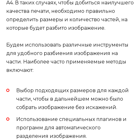
A4. В таких случаях, чтобы добиться наилучшего
качества печати, необходимо правильно
определить размеры и количество частей, на
которые будет разбито изображение.
Будем использовать различные инструменты
для удобного разбиения изображения на
части. Наиболее часто применяемые методы
включают:
Выбор подходящих размеров для каждой
части, чтобы в дальнейшем можно было
собрать изображение без искажений.
Использование специальных плагинов и
программ для автоматического
разделения изображения.