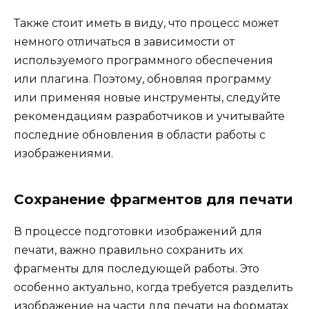
Также стоит иметь в виду, что процесс может
немного отличаться в зависимости от
используемого программного обеспечения
или плагина. Поэтому, обновляя программу
или применяя новые инструменты, следуйте
рекомендациям разработчиков и учитывайте
последние обновления в области работы с
изображениями.
Сохранение фрагментов для печати
В процессе подготовки изображений для
печати, важно правильно сохранить их
фрагменты для последующей работы. Это
особенно актуально, когда требуется разделить
изображение на части для печати на форматах