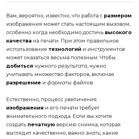
Вам, вероятно, известно, что работа с
размером
изображения может стать настоящим вызовом,
особенно когда необходимо
достичь
высокого
качества
на печати. При этом правильное
использование
технологий
и
инструментов
может оказаться весьма полезным. Чтобы
добиться
нужного
результата
, нужно
учитывать множество факторов, включая
разрешение
и
форматы
файлов.
Естественно, процесс увеличения
изображения
и его печати требует
внимательного подхода. Если вы хотите
создать
печатную
версию снимка, которая
выглядит качественно, важно
знать
, какие