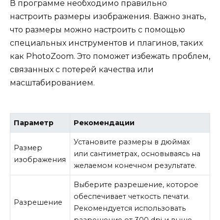
В программе необходимо правильно
настроить размеры изображения. Важно знать,
что размеры можно настроить с помощью
специальных инструментов и плагинов, таких
как PhotoZoom. Это поможет избежать проблем,
связанных с потерей качества или
масштабированием.
Параметр
Рекомендации
Установите размеры в дюймах
Размер
или сантиметрах, основываясь на
изображения
желаемом конечном результате.
Выберите разрешение, которое
обеспечивает четкость печати.
Разрешение
Рекомендуется использовать