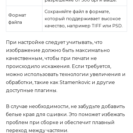
разрешение от 300 dpi и выше.
Сохраняйте файл в формате,
Формат
который поддерживает высокое
файла
качество, например TIFF или PSD.
При настройке следует учитывать, что
изображение должно быть максимально
качественным, чтобы при печати не
происходило искажения. Если требуется,
можно использовать технологии увеличения и
обработки, такие как Stamenkovic и другие
доступные плагины.
В случае необходимости, не забудьте добавить
белые края для сшивки. Это поможет избежать
проблем при сборке и обеспечит плавный
переход между частями.