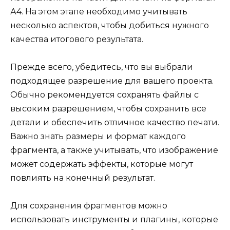
А4. На этом этапе необходимо учитывать
несколько аспектов, чтобы добиться нужного
качества итогового результата.
Прежде всего, убедитесь, что вы выбрали
подходящее разрешение для вашего проекта.
Обычно рекомендуется сохранять файлы с
высоким разрешением, чтобы сохранить все
детали и обеспечить отличное качество печати.
Важно знать размеры и формат каждого
фрагмента, а также учитывать, что изображение
может содержать эффекты, которые могут
повлиять на конечный результат.
Для сохранения фрагментов можно
использовать инструменты и плагины, которые