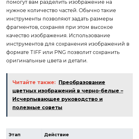
помогут вам разделить изображение на
нужное количество частей. Обычно такие
инструменты позволяют задать размеры
фрагментов, сохраняя при этом высокое
качество изображения. Использование
инструментов для сохранения изображений в
формате TIFF или PNG позволит сохранить
оригинальные цвета и детали.
Читайте также:
Преобразование
цветных изображений в черно-белые –
Исчерпывающее руководство и
полезные советы
Этап
Действие