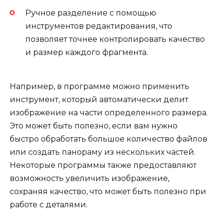
Ручное разделение с помощью
инструментов редактирования, что
позволяет точнее контролировать качество
и размер каждого фрагмента.
Например, в программе можно применить
инструмент, который автоматически делит
изображение на части определенного размера.
Это может быть полезно, если вам нужно
быстро обработать большое количество файлов
или создать панораму из нескольких частей.
Некоторые программы также предоставляют
возможность увеличить изображение,
сохраняя качество, что может быть полезно при
работе с деталями.