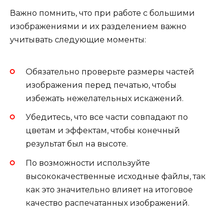
Важно помнить, что при работе с большими
изображениями и их разделением важно
учитывать следующие моменты:
Обязательно проверьте размеры частей
изображения перед печатью, чтобы
избежать нежелательных искажений.
Убедитесь, что все части совпадают по
цветам и эффектам, чтобы конечный
результат был на высоте.
По возможности используйте
высококачественные исходные файлы, так
как это значительно влияет на итоговое
качество распечатанных изображений.