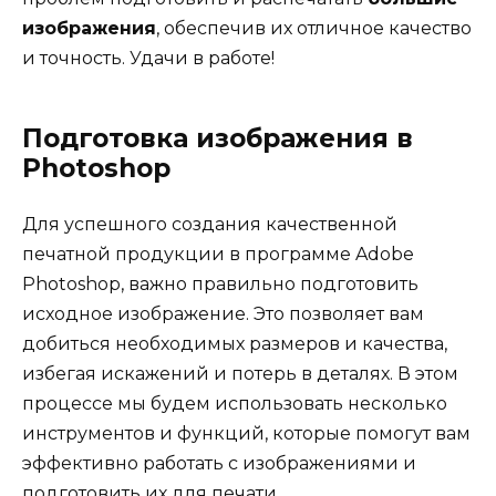
изображения
, обеспечив их отличное качество
и точность. Удачи в работе!
Подготовка изображения в
Photoshop
Для успешного создания качественной
печатной продукции в программе Adobe
Photoshop, важно правильно подготовить
исходное изображение. Это позволяет вам
добиться необходимых размеров и качества,
избегая искажений и потерь в деталях. В этом
процессе мы будем использовать несколько
инструментов и функций, которые помогут вам
эффективно работать с изображениями и
подготовить их для печати.