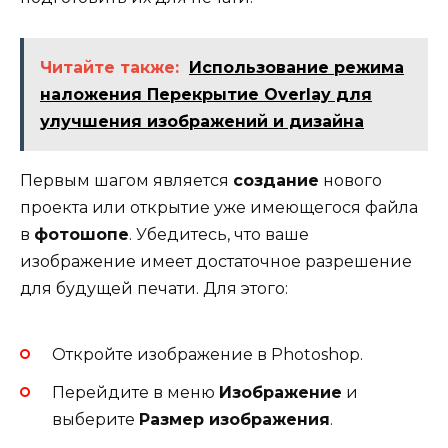
Читайте также:
Использование режима
наложения Перекрытие Overlay для
улучшения изображений и дизайна
Первым шагом является
создание
нового
проекта или открытие уже имеющегося файла
в
фотошопе
. Убедитесь, что ваше
изображение имеет достаточное разрешение
для будущей печати. Для этого:
Откройте изображение в Photoshop.
Перейдите в меню
Изображение
и
выберите
Размер изображения
.