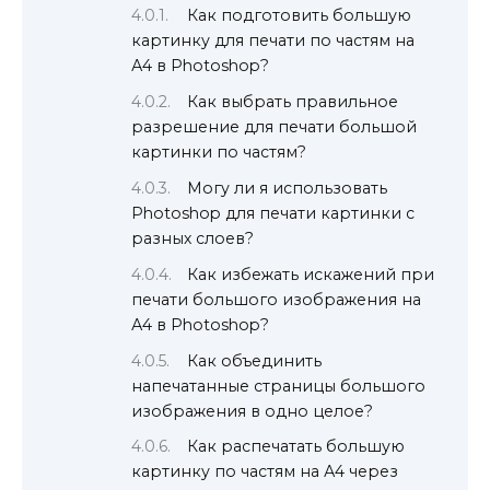
Как подготовить большую
картинку для печати по частям на
А4 в Photoshop?
Как выбрать правильное
разрешение для печати большой
картинки по частям?
Могу ли я использовать
Photoshop для печати картинки с
разных слоев?
Как избежать искажений при
печати большого изображения на
А4 в Photoshop?
Как объединить
напечатанные страницы большого
изображения в одно целое?
Как распечатать большую
картинку по частям на А4 через