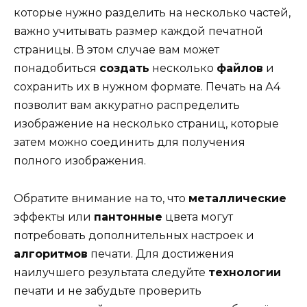
которые нужно разделить на несколько частей,
важно учитывать размер каждой печатной
страницы. В этом случае вам может
понадобиться
создать
несколько
файлов
и
сохранить их в нужном формате. Печать на А4
позволит вам аккуратно распределить
изображение на несколько страниц, которые
затем можно соединить для получения
полного изображения.
Обратите внимание на то, что
металлические
эффекты или
пантонные
цвета могут
потребовать дополнительных настроек и
алгоритмов
печати. Для достижения
наилучшего результата следуйте
технологии
печати и не забудьте проверить