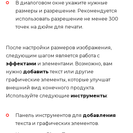
В диалоговом окне укажите нужные
размеры и разрешение. Рекомендуется
использовать разрешение не менее 300
точек на дюйм для печати.
После настройки размеров изображения,
следующим шагом является работа с
эффектами
и элементами. Возможно, вам
нужно
добавить
текст или другие
графические элементы, которые улучшат
внешний вид конечного продукта.
Используйте следующие
инструменты
:
Панель инструментов для
добавления
текста и графических элементов.