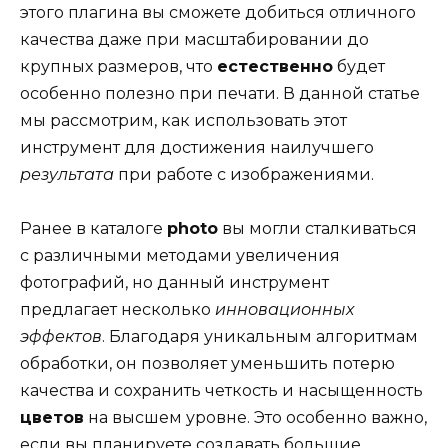
этого плагина вы сможете добиться отличного
качества даже при масштабировании до
крупных размеров, что
естественно
будет
особенно полезно при печати. В данной статье
мы рассмотрим, как использовать этот
инструмент для достижения наилучшего
результата
при работе с изображениями.
Ранее в каталоге
photo
вы могли сталкиваться
с различными методами увеличения
фотографий, но данный инструмент
предлагает несколько
инновационных
эффектов
. Благодаря уникальным алгоритмам
обработки, он позволяет уменьшить потерю
качества и сохранить четкость и насыщенность
цветов
на высшем уровне. Это особенно важно,
если вы планируете создавать большие