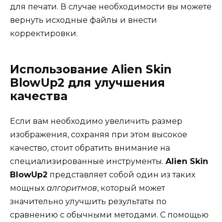
для печати. В случае необходимости вы можете
вернуть исходные файлы и внести
корректировки.
Использование Alien Skin
BlowUp2 для улучшения
качества
Если вам необходимо увеличить размер
изображения, сохраняя при этом высокое
качество, стоит обратить внимание на
специализированные инструменты.
Alien Skin
BlowUp2
представляет собой один из таких
мощных
алгоритмов
, который может
значительно улучшить результаты по
сравнению с обычными методами. С помощью