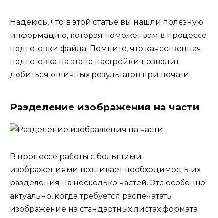
Надеюсь, что в этой статье вы нашли полезную
информацию, которая поможет вам в процессе
подготовки файла. Помните, что качественная
подготовка на этапе настройки позволит
добиться отличных результатов при печати.
Разделение изображения на части
В процессе работы с большими
изображениями возникает необходимость их
разделения на несколько частей. Это особенно
актуально, когда требуется распечатать
изображение на стандартных листах формата