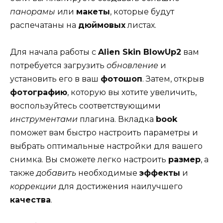
панорамы
или
макеты
, которые будут
распечатаны на
дюймовых
листах.
Для начала работы с
Alien Skin BlowUp2
вам
потребуется загрузить
обновление
и
установить его в ваш
фотошоп
. Затем, открыв
фотографию
, которую вы хотите увеличить,
воспользуйтесь соответствующими
инструментами
плагина. Вкладка
book
поможет вам быстро настроить параметры и
выбрать оптимальные настройки для вашего
снимка. Вы сможете легко настроить
размер
, а
также
добавить
необходимые
эффекты
и
коррекции
для достижения наилучшего
качества
.