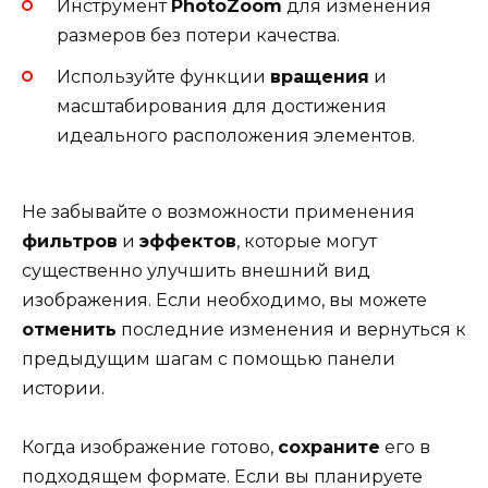
Инструмент
PhotoZoom
для изменения
размеров без потери качества.
Используйте функции
вращения
и
масштабирования для достижения
идеального расположения элементов.
Не забывайте о возможности применения
фильтров
и
эффектов
, которые могут
существенно улучшить внешний вид
изображения. Если необходимо, вы можете
отменить
последние изменения и вернуться к
предыдущим шагам с помощью панели
истории.
Когда изображение готово,
сохраните
его в
подходящем формате. Если вы планируете