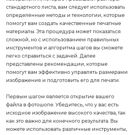
стандартного листа, вам следует использовать
определённые методы и технологии, которые
помогут вам создать качественные печатные
материалы. Эта процедура может показаться
сложной, но с использованием правильных
инструментов и алгоритма шагов вы сможете
легко справиться с задачей. Далее
представлены рекомендации, которые
помогут вам эффективно управлять размерами
изображения и подготовить его для печати.
Первым шагом является открытие вашего
файла в фотошопе. Убедитесь, что у вас есть
исходное изображение высокого качества, так
как это важно для конечного результата. Вы
можете использовать различные инструменты,