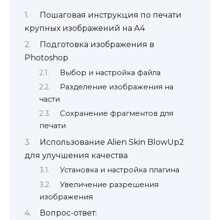
Пошаговая инструкция по печати
крупных изображений на А4
Подготовка изображения в
Photoshop
Выбор и настройка файла
Разделение изображения на
части
Сохранение фрагментов для
печати
Использование Alien Skin BlowUp2
для улучшения качества
Установка и настройка плагина
Увеличение разрешения
изображения
Вопрос-ответ: