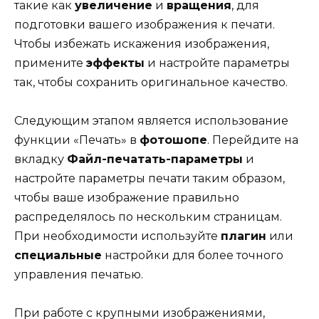
такие как
увеличение
и
вращения
, для
подготовки вашего изображения к печати.
Чтобы избежать искажения изображения,
примените
эффекты
и настройте параметры
так, чтобы сохранить оригинальное качество.
Следующим этапом является использование
функции «Печать» в
фотошопе
. Перейдите на
вкладку
Файл-печатать-параметры
и
настройте параметры печати таким образом,
чтобы ваше изображение правильно
распределялось по нескольким страницам.
При необходимости используйте
плагин
или
специальные
настройки для более точного
управления печатью.
При работе с крупными изображениями,