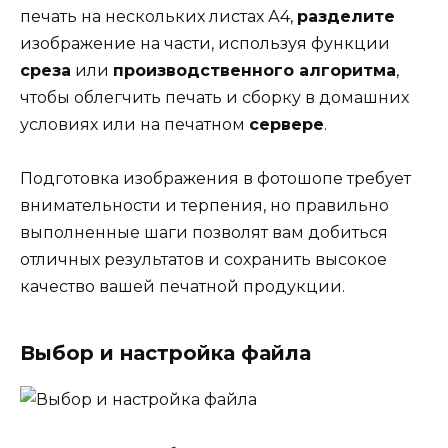
печать на нескольких листах А4,
разделите
изображение на части, используя функции
среза
или
производственного алгоритма
,
чтобы облегчить печать и сборку в домашних
условиях или на печатном
сервере
.
Подготовка изображения в фотошопе требует
внимательности и терпения, но правильно
выполненные шаги позволят вам добиться
отличных результатов и сохранить высокое
качество вашей печатной продукции.
Выбор и настройка файла