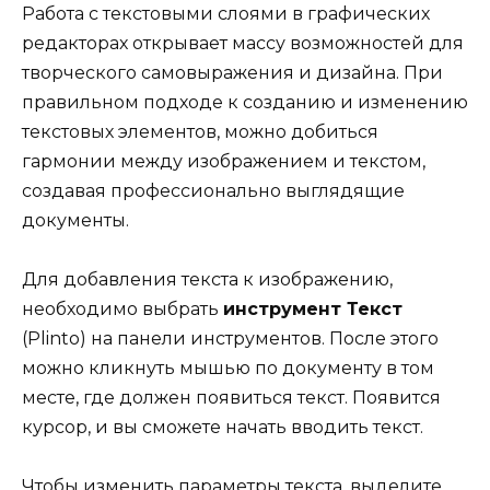
Работа с текстовыми слоями в графических
редакторах открывает массу возможностей для
творческого самовыражения и дизайна. При
правильном подходе к созданию и изменению
текстовых элементов, можно добиться
гармонии между изображением и текстом,
создавая профессионально выглядящие
документы.
Для добавления текста к изображению,
необходимо выбрать
инструмент Текст
(Plinto) на панели инструментов. После этого
можно кликнуть мышью по документу в том
месте, где должен появиться текст. Появится
курсор, и вы сможете начать вводить текст.
Чтобы изменить параметры текста, выделите