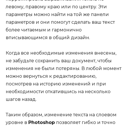
левому, правому краю или по центру. Эти
параметры можно найти на той же панели
параметров и они помогут сделать ваш текст
более читаемым и гармонично
вписывающимся в общий дизайн.
Когда все необходимые изменения внесены,
не забудьте сохранить ваш документ, чтобы
изменения не были потеряны. В любой момент
можно вернуться к редактированию,
посмотрев на историю изменений и при
необходимости откатившись на несколько
шагов назад.
Таким образом, изменение текста на слоевом
уровне в
Photoshop
позволяет гибко и точно