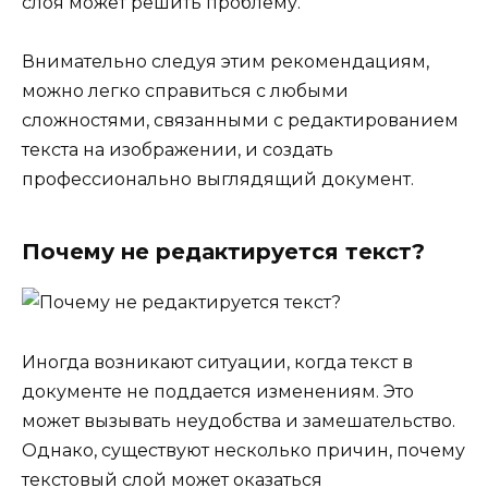
слоя может решить проблему.
Внимательно следуя этим рекомендациям,
можно легко справиться с любыми
сложностями, связанными с редактированием
текста на изображении, и создать
профессионально выглядящий документ.
Почему не редактируется текст?
Иногда возникают ситуации, когда текст в
документе не поддается изменениям. Это
может вызывать неудобства и замешательство.
Однако, существуют несколько причин, почему
текстовый слой может оказаться