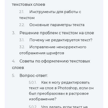
текстовых слоев
Инструменты для работы с
текстом
Основные параметры текста
Решение проблем с текстом на слое
Почему не редактируется текст?
Исправление некорректного
отображения шрифтов
Советы по оформлению текстовых
слоев
Вопрос-ответ:
Как я могу редактировать
текст на слое в Photoshop, если он
был преобразован в растровое
изображение?
Что делать, если текст на