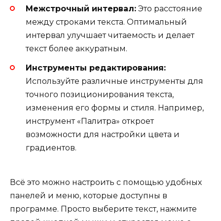
Межстрочный интервал:
Это расстояние
между строками текста. Оптимальный
интервал улучшает читаемость и делает
текст более аккуратным.
Инструменты редактирования:
Используйте различные инструменты для
точного позиционирования текста,
изменения его формы и стиля. Например,
инструмент «Палитра» откроет
возможности для настройки цвета и
градиентов.
Всё это можно настроить с помощью удобных
панелей и меню, которые доступны в
программе. Просто выберите текст, нажмите