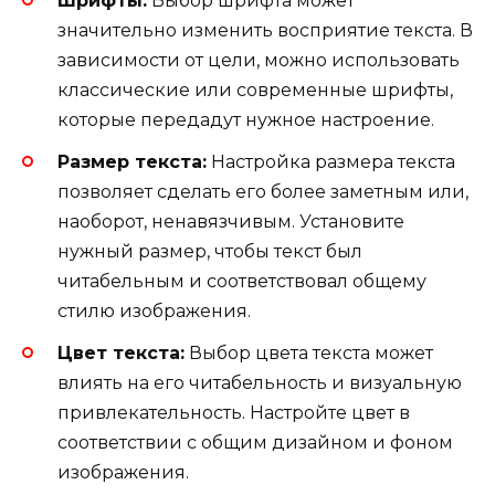
Шрифты:
Выбор шрифта может
значительно изменить восприятие текста. В
зависимости от цели, можно использовать
классические или современные шрифты,
которые передадут нужное настроение.
Размер текста:
Настройка размера текста
позволяет сделать его более заметным или,
наоборот, ненавязчивым. Установите
нужный размер, чтобы текст был
читабельным и соответствовал общему
стилю изображения.
Цвет текста:
Выбор цвета текста может
влиять на его читабельность и визуальную
привлекательность. Настройте цвет в
соответствии с общим дизайном и фоном
изображения.