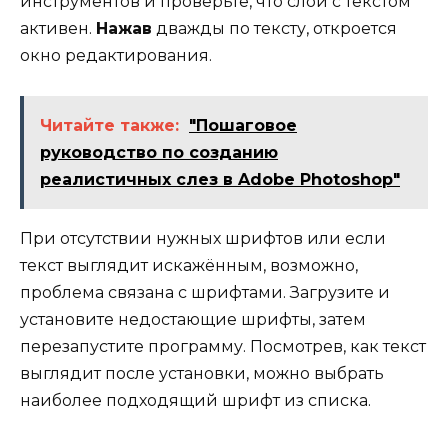
инструментов и проверьте, что слой с текстом
активен.
Нажав
дважды по тексту, откроется
окно редактирования.
Читайте также:
"Пошаговое
руководство по созданию
реалистичных слез в Adobe Photoshop"
При отсутствии нужных шрифтов или если
текст выглядит искажённым, возможно,
проблема связана с шрифтами. Загрузите и
установите недостающие шрифты, затем
перезапустите программу. Посмотрев, как текст
выглядит после установки, можно выбрать
наиболее подходящий шрифт из списка.