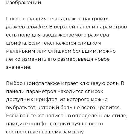
изображении.
После создания текста, важно настроить
размер шрифта
. В верхней панели параметров
есть поле для ввода желаемого размера
шрифта. Если текст кажется слишком
маленьким или слишком большим, можно
легко изменить его размер, введя новое
значение.
Выбор шрифта также играет ключевую роль. В
панели параметров находится список
доступных шрифтов, из которого можно
выбрать тот, который больше всего нравится.
Если ваш текст написан в определённом стиле,
найдите шрифт, который лучше всего
соответствует вашему замыслу.