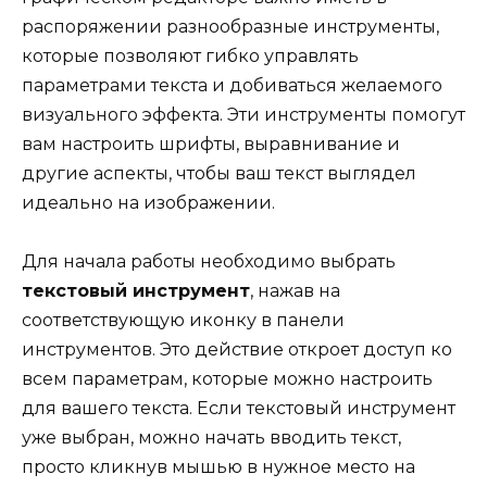
распоряжении разнообразные инструменты,
которые позволяют гибко управлять
параметрами текста и добиваться желаемого
визуального эффекта. Эти инструменты помогут
вам настроить шрифты, выравнивание и
другие аспекты, чтобы ваш текст выглядел
идеально на изображении.
Для начала работы необходимо выбрать
текстовый инструмент
, нажав на
соответствующую иконку в панели
инструментов. Это действие откроет доступ ко
всем параметрам, которые можно настроить
для вашего текста. Если текстовый инструмент
уже выбран, можно начать вводить текст,
просто кликнув мышью в нужное место на