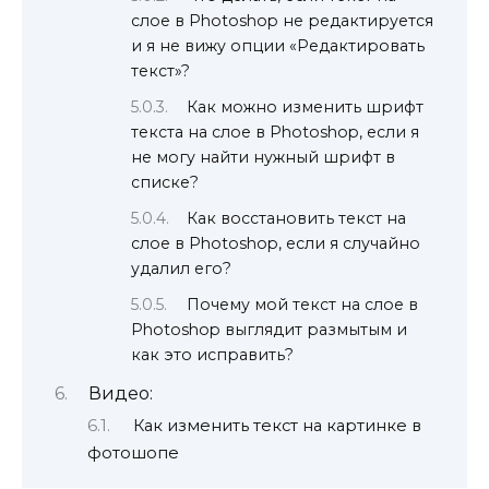
слое в Photoshop не редактируется
и я не вижу опции «Редактировать
текст»?
Как можно изменить шрифт
текста на слое в Photoshop, если я
не могу найти нужный шрифт в
списке?
Как восстановить текст на
слое в Photoshop, если я случайно
удалил его?
Почему мой текст на слое в
Photoshop выглядит размытым и
как это исправить?
Видео:
Как изменить текст на картинке в
фотошопе