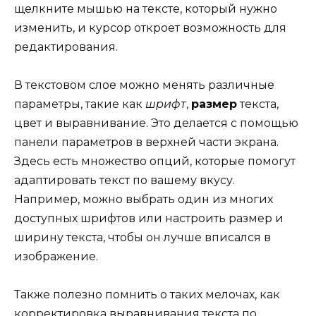
щелкните мышью на тексте, который нужно
изменить, и курсор откроет возможность для
редактирования.
В текстовом слое можно менять различные
параметры, такие как
шрифт
,
размер
текста,
цвет и выравнивание. Это делается с помощью
панели параметров в верхней части экрана.
Здесь есть множество опций, которые помогут
адаптировать текст по вашему вкусу.
Например, можно выбрать один из многих
доступных шрифтов или настроить размер и
ширину текста, чтобы он лучше вписался в
изображение.
Также полезно помнить о таких мелочах, как
корректировка выравнивания текста по