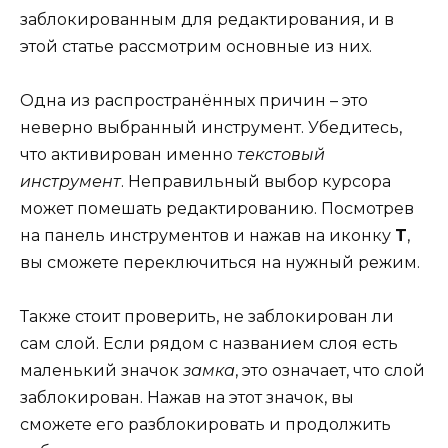
заблокированным для редактирования, и в
этой статье рассмотрим основные из них.
Одна из распространённых причин – это
неверно выбранный инструмент. Убедитесь,
что активирован именно
текстовый
инструмент
. Неправильный выбор курсора
может помешать редактированию. Посмотрев
на панель инструментов и нажав на иконку
T
,
вы сможете переключиться на нужный режим.
Также стоит проверить, не заблокирован ли
сам слой. Если рядом с названием слоя есть
маленький значок
замка
, это означает, что слой
заблокирован. Нажав на этот значок, вы
сможете его разблокировать и продолжить