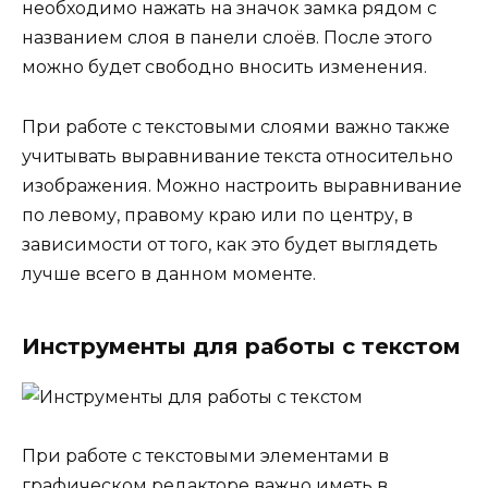
необходимо нажать на значок замка рядом с
названием слоя в панели слоёв. После этого
можно будет свободно вносить изменения.
При работе с текстовыми слоями важно также
учитывать выравнивание текста относительно
изображения. Можно настроить выравнивание
по левому, правому краю или по центру, в
зависимости от того, как это будет выглядеть
лучше всего в данном моменте.
Инструменты для работы с текстом
При работе с текстовыми элементами в
графическом редакторе важно иметь в