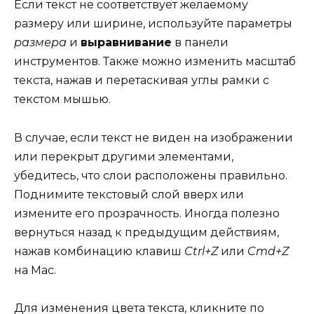
Если текст не соответствует желаемому
размеру или ширине, используйте параметры
размера
и
выравнивание
в панели
инструментов. Также можно изменить масштаб
текста, нажав и перетаскивая углы рамки с
текстом мышью.
В случае, если текст не виден на изображении
или перекрыт другими элементами,
убедитесь, что слои расположены правильно.
Поднимите текстовый слой вверх или
измените его прозрачность. Иногда полезно
вернуться назад к предыдущим действиям,
нажав комбинацию клавиш
Ctrl+Z
или
Cmd+Z
на Mac.
Для изменения цвета текста, кликните по