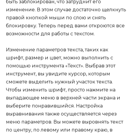
быть заблокирован, что затруднит его
изменение. В этом случае достаточно щелкнуть
правой кнопкой мыши по слою и снять
блокировку. Теперь перед вами откроются все
возможности для работы с текстом.
Изменение параметров текста, таких как
шрифт, размер и цвет, можно выполнить с
помощью инструмента «Текст». Выбрав этот
инструмент, вы увидите курсор, которым
сможете выделить нужный участок текста.
Чтобы изменить шрифт, просто нажмите на
выпадающее меню в верхней части экрана и
выберите понравившийся. Настройка
выравнивания также осуществляется через
меню параметров. Вы можете выровнять текст
по центру, по левому или правому краю, в