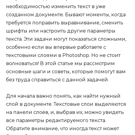
необходимостью изменить текст в уже
созданном документе. Бывают моменты, когда
требуется поправить выравнивание, сменить
шрифты или настроить другие параметры
текста. Эти задачи могут показаться сложными,
особенно если вы впервые работаете с
текстовыми слоями в Photoshop. Но не стоит
волноваться! В этой статье мы рассмотрим
основные шаги и советы, которые помогут вам
без труда справиться с данной задачей.
Для начала важно понять, как найти нужный
слой в документе. Текстовые слои выделяются
на панели слоёв, и, выбрав их, можно увидеть
все параметры редактируемого текста.
Обратите внимание, что иногда текст может