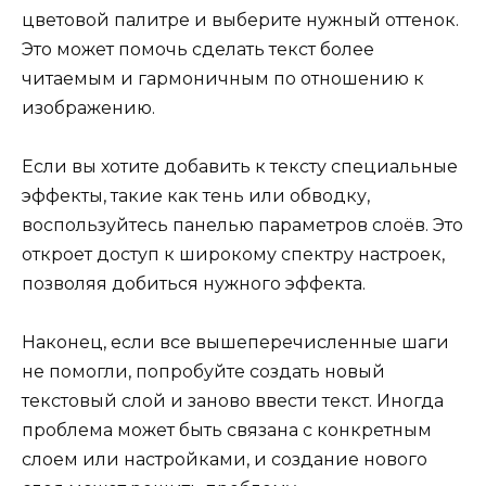
цветовой палитре и выберите нужный оттенок.
Это может помочь сделать текст более
читаемым и гармоничным по отношению к
изображению.
Если вы хотите добавить к тексту специальные
эффекты, такие как тень или обводку,
воспользуйтесь панелью параметров слоёв. Это
откроет доступ к широкому спектру настроек,
позволяя добиться нужного эффекта.
Наконец, если все вышеперечисленные шаги
не помогли, попробуйте создать новый
текстовый слой и заново ввести текст. Иногда
проблема может быть связана с конкретным
слоем или настройками, и создание нового