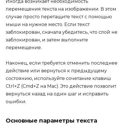
Иногда возникает необходимость
перемещения текста на изображении. В этом
случае просто перетащите текст с помощью
мыши на нужное место. Если текст
заблокирован, сначала убедитесь, что слой не
заблокирован, и затем выполните
перемещение.
Наконец, если требуется отменить последнее
действие или вернуться к предыдущему
состоянию, используйте сочетание клавиш
Ctrl+Z (Cmd+Z на Mac). Это действие позволит
вернуться назад на один шаг и исправить
ошибки.
Основные параметры текста