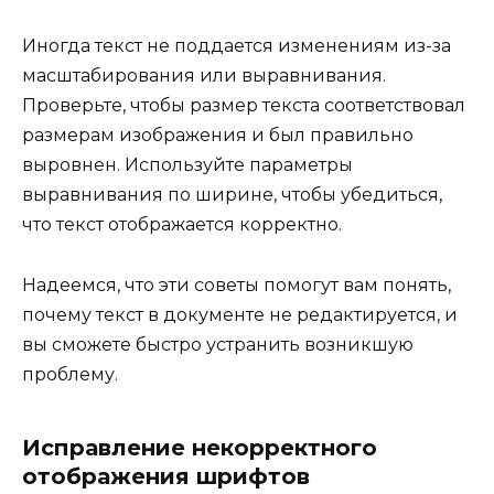
Иногда текст не поддается изменениям из-за
масштабирования или выравнивания.
Проверьте, чтобы размер текста соответствовал
размерам изображения и был правильно
выровнен. Используйте параметры
выравнивания по ширине, чтобы убедиться,
что текст отображается корректно.
Надеемся, что эти советы помогут вам понять,
почему текст в документе не редактируется, и
вы сможете быстро устранить возникшую
проблему.
Исправление некорректного
отображения шрифтов