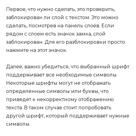
Первое, что нужно сделать, это проверить,
заблокирован ли слой с текстом. Это можно
сделать, посмотрев на панель слоёв. Если
рядом с слоем есть значок замка, слой
заблокирован. Для его разблокировки просто
нажмите на этот значок.
Далее, важно убедиться, что выбранный шрифт
поддерживает все необходимые символы.
Некоторые шрифты могут не отображать
определённые символы или буквы, что
приведёт к некорректному отображению
текста. В таком случае стоит попробовать
другой шрифт, который поддерживает нужные
символы.