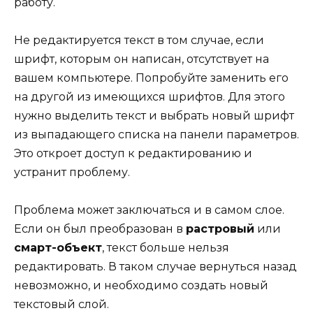
работу.
Не редактируется текст в том случае, если
шрифт, которым он написан, отсутствует на
вашем компьютере. Попробуйте заменить его
на другой из имеющихся шрифтов. Для этого
нужно выделить текст и выбрать новый шрифт
из выпадающего списка на панели параметров.
Это откроет доступ к редактированию и
устранит проблему.
Проблема может заключаться и в самом слое.
Если он был преобразован в
растровый
или
смарт-объект
, текст больше нельзя
редактировать. В таком случае вернуться назад
невозможно, и необходимо создать новый
текстовый слой.