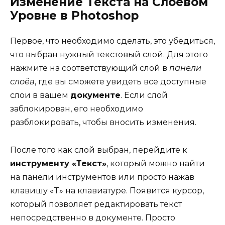
Изменение Текста на Слоевом
Уровне в Photoshop
Первое, что необходимо сделать, это убедиться,
что выбран нужный текстовый слой. Для этого
нажмите на соответствующий слой в
панели
слоёв
, где вы сможете увидеть все доступные
слои в вашем
документе
. Если слой
заблокирован, его необходимо
разблокировать, чтобы вносить изменения.
После того как слой выбран, перейдите к
инструменту «Текст»
, который можно найти
на панели инструментов или просто нажав
клавишу «T» на клавиатуре. Появится курсор,
который позволяет редактировать текст
непосредственно в документе. Просто