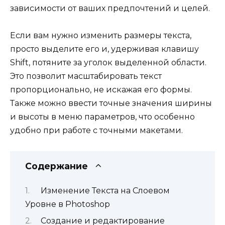
зависимости от ваших предпочтений и целей.
Если вам нужно изменить размеры текста,
просто выделите его и, удерживая клавишу
Shift, потяните за уголок выделенной области.
Это позволит масштабировать текст
пропорционально, не искажая его формы.
Также можно ввести точные значения ширины
и высоты в меню параметров, что особенно
удобно при работе с точными макетами.
Содержание
Изменение Текста на Слоевом
Уровне в Photoshop
Создание и редактирование