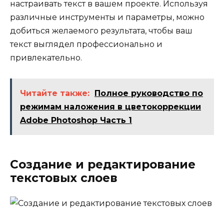
настраивать текст в вашем проекте. Используя
различные инструменты и параметры, можно
добиться желаемого результата, чтобы ваш
текст выглядел профессионально и
привлекательно.
Читайте также:
Полное руководство по
режимам наложения в цветокоррекции
Adobe Photoshop Часть 1
Создание и редактирование
текстовых слоев