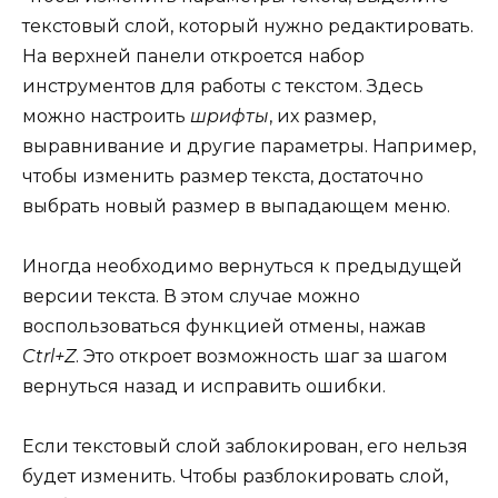
текстовый слой, который нужно редактировать.
На верхней панели откроется набор
инструментов для работы с текстом. Здесь
можно настроить
шрифты
, их размер,
выравнивание и другие параметры. Например,
чтобы изменить размер текста, достаточно
выбрать новый размер в выпадающем меню.
Иногда необходимо вернуться к предыдущей
версии текста. В этом случае можно
воспользоваться функцией отмены, нажав
Ctrl+Z
. Это откроет возможность шаг за шагом
вернуться назад и исправить ошибки.
Если текстовый слой заблокирован, его нельзя
будет изменить. Чтобы разблокировать слой,