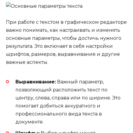
При работе с текстом в графическом редакторе
важно понимать, как настраивать и изменять
основные параметры, чтобы достичь нужного
результата. Это включает в себя настройки
шрифтов, размеров, выравнивания и другие
важные аспекты.
Выравнивание:
Важный параметр,
позволяющий расположить текст по
центру, слева, справа или по ширине. Это
помогает добиться аккуратного и
профессионального вида текста в
документе.