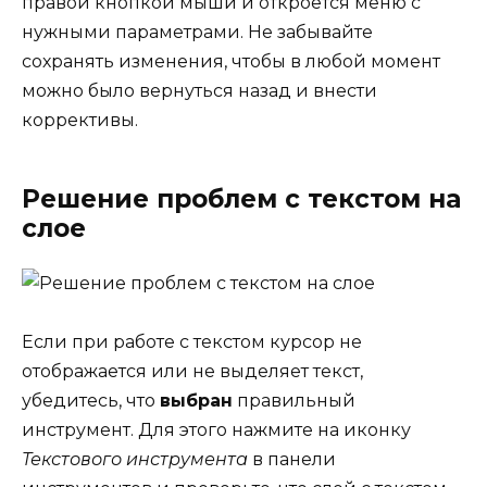
правой кнопкой мыши и откроется меню с
нужными параметрами. Не забывайте
сохранять изменения, чтобы в любой момент
можно было вернуться назад и внести
коррективы.
Решение проблем с текстом на
слое
Если при работе с текстом курсор не
отображается или не выделяет текст,
убедитесь, что
выбран
правильный
инструмент. Для этого нажмите на иконку
Текстового инструмента
в панели