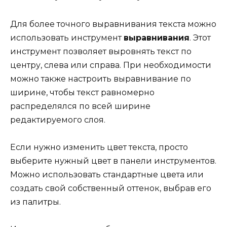
Для более точного выравнивания текста можно
использовать инструмент
выравнивания
. Этот
инструмент позволяет выровнять текст по
центру, слева или справа. При необходимости
можно также настроить выравнивание по
ширине, чтобы текст равномерно
распределялся по всей ширине
редактируемого слоя.
Если нужно изменить цвет текста, просто
выберите нужный цвет в панели инструментов.
Можно использовать стандартные цвета или
создать свой собственный оттенок, выбрав его
из палитры.