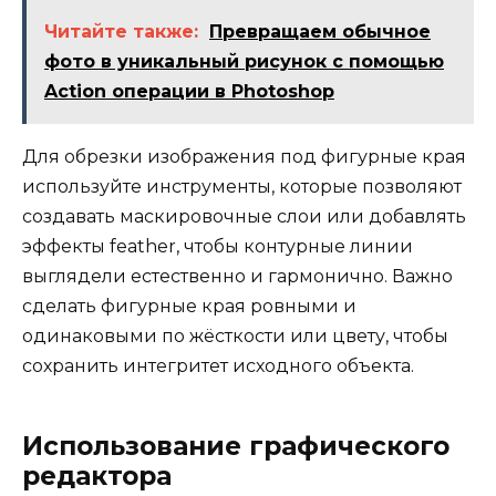
Читайте также:
Превращаем обычное
фото в уникальный рисунок с помощью
Action операции в Photoshop
Для обрезки изображения под фигурные края
используйте инструменты, которые позволяют
создавать маскировочные слои или добавлять
эффекты feather, чтобы контурные линии
выглядели естественно и гармонично. Важно
сделать фигурные края ровными и
одинаковыми по жёсткости или цвету, чтобы
сохранить интегритет исходного объекта.
Использование графического
редактора