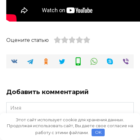
Оцените статью
Добавить комментарий
Имя
*
Этот сайт использует cookie для хранения данных.
Email
Продолжая использовать сайт, Вы даете свое согласие на
*
работу с этими файлами.
OK
Комментарий