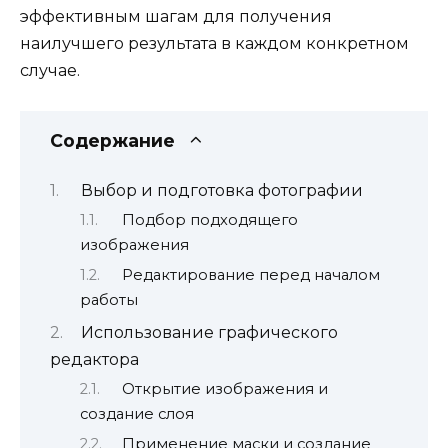
эффективным шагам для получения
наилучшего результата в каждом конкретном
случае.
Содержание
Выбор и подготовка фотографии
Подбор подходящего
изображения
Редактирование перед началом
работы
Использование графического
редактора
Открытие изображения и
создание слоя
Применение маски и создание