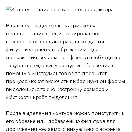
В данном разделе рассматривается
использование специализированного
графического редактора для создания
фигурных краев у изображений. Для
достижения желаемого эффекта необходимо
аккуратно выделить контур изображения с
помощью инструментов редактора. Этот
процесс может включать выбор нужной формы
выделения, а также настройку размера и
жёсткости краёв выделения.
После выделения контура можно приступить к
его обрезке или добавлению фильтров для
достижения желаемого визуального эффекта.