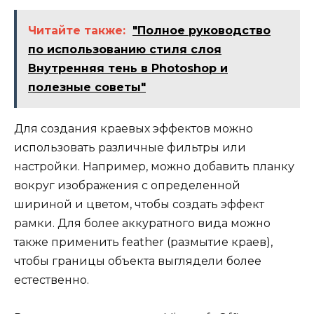
Читайте также:
"Полное руководство
по использованию стиля слоя
Внутренняя тень в Photoshop и
полезные советы"
Для создания краевых эффектов можно
использовать различные фильтры или
настройки. Например, можно добавить планку
вокруг изображения с определенной
шириной и цветом, чтобы создать эффект
рамки. Для более аккуратного вида можно
также применить feather (размытие краев),
чтобы границы объекта выглядели более
естественно.