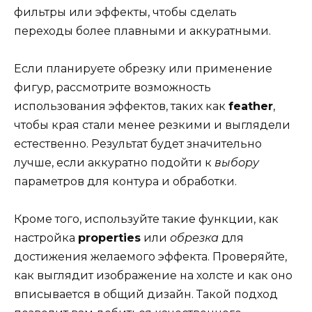
фильтры или эффекты, чтобы сделать
переходы более плавными и аккуратными.
Если планируете обрезку или применение
фигур, рассмотрите возможность
использования эффектов, таких как
feather
,
чтобы края стали менее резкими и выглядели
естественно. Результат будет значительно
лучше, если аккуратно подойти к
выбору
параметров для контура и обработки.
Кроме того, используйте такие функции, как
настройка
properties
или
обрезка
для
достижения желаемого эффекта. Проверяйте,
как выглядит изображение на холсте и как оно
вписывается в общий дизайн. Такой подход