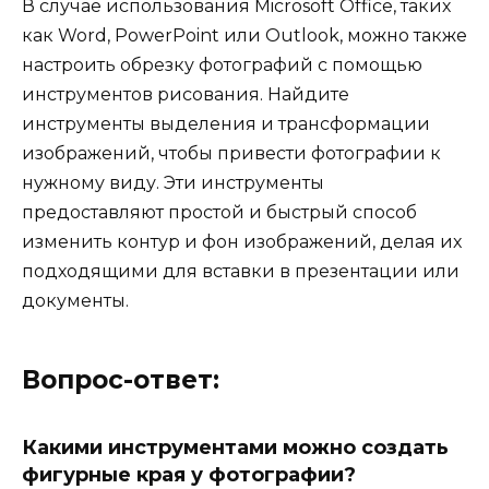
В случае использования Microsoft Office, таких
как Word, PowerPoint или Outlook, можно также
настроить обрезку фотографий с помощью
инструментов рисования. Найдите
инструменты выделения и трансформации
изображений, чтобы привести фотографии к
нужному виду. Эти инструменты
предоставляют простой и быстрый способ
изменить контур и фон изображений, делая их
подходящими для вставки в презентации или
документы.
Вопрос-ответ:
Какими инструментами можно создать
фигурные края у фотографии?