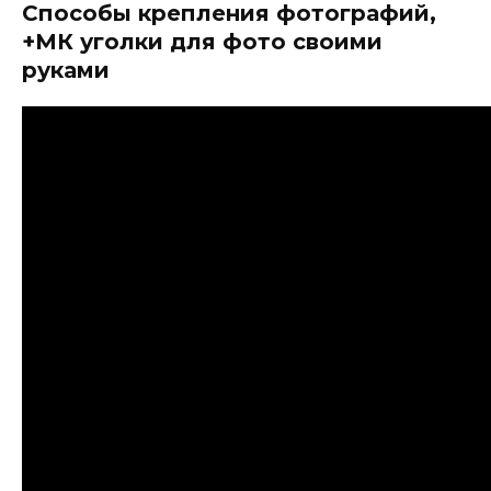
Способы крепления фотографий,
+МК уголки для фото своими
руками