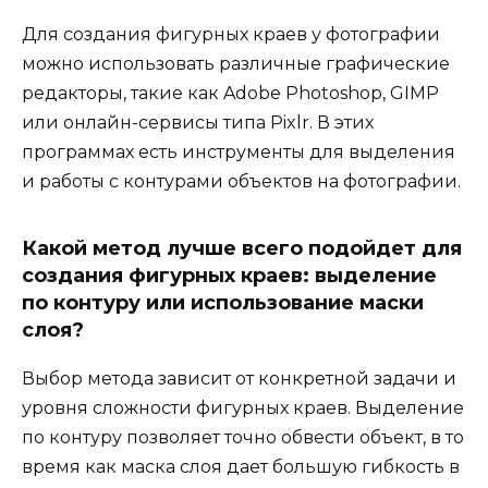
Для создания фигурных краев у фотографии
можно использовать различные графические
редакторы, такие как Adobe Photoshop, GIMP
или онлайн-сервисы типа Pixlr. В этих
программах есть инструменты для выделения
и работы с контурами объектов на фотографии.
Какой метод лучше всего подойдет для
создания фигурных краев: выделение
по контуру или использование маски
слоя?
Выбор метода зависит от конкретной задачи и
уровня сложности фигурных краев. Выделение
по контуру позволяет точно обвести объект, в то
время как маска слоя дает большую гибкость в