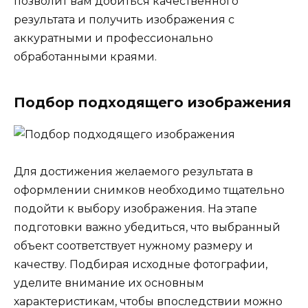
позволит вам добиться качественного
результата и получить изображения с
аккуратными и профессионально
обработанными краями.
Подбор подходящего изображения
Для достижения желаемого результата в
оформлении снимков необходимо тщательно
подойти к выбору изображения. На этапе
подготовки важно убедиться, что выбранный
объект соответствует нужному размеру и
качеству. Подбирая исходные фотографии,
уделите внимание их основным
характеристикам, чтобы впоследствии можно