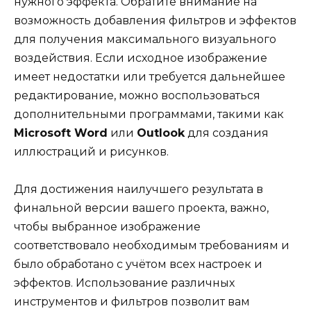
нужного эффекта. Обратите внимание на
возможность добавления фильтров и эффектов
для получения максимального визуального
воздействия. Если исходное изображение
имеет недостатки или требуется дальнейшее
редактирование, можно воспользоваться
дополнительными программами, такими как
Microsoft Word
или
Outlook
для создания
иллюстраций и рисунков.
Для достижения наилучшего результата в
финальной версии вашего проекта, важно,
чтобы выбранное изображение
соответствовало необходимым требованиям и
было обработано с учётом всех настроек и
эффектов. Использование различных
инструментов и фильтров позволит вам