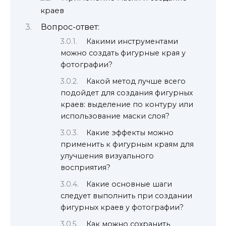
краев
Вопрос-ответ:
Какими инструментами
можно создать фигурные края у
фотографии?
Какой метод лучше всего
подойдет для создания фигурных
краев: выделение по контуру или
использование маски слоя?
Какие эффекты можно
применить к фигурным краям для
улучшения визуального
восприятия?
Какие основные шаги
следует выполнить при создании
фигурных краев у фотографии?
Как можно сохранить