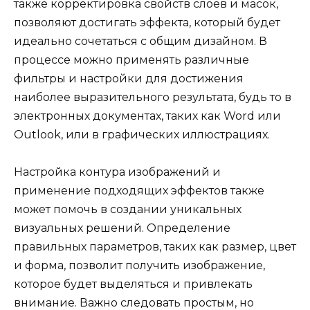
также корректировка свойств слоёв и масок,
позволяют достигать эффекта, который будет
идеально сочетаться с общим дизайном. В
процессе можно применять различные
фильтры и настройки для достижения
наиболее выразительного результата, будь то в
электронных документах, таких как Word или
Outlook, или в графических иллюстрациях.
Настройка контура изображений и
применение подходящих эффектов также
может помочь в создании уникальных
визуальных решений. Определение
правильных параметров, таких как размер, цвет
и форма, позволит получить изображение,
которое будет выделяться и привлекать
внимание. Важно следовать простым, но