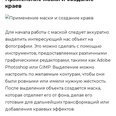
краев
Для начала работы с маской следует аккуратно
выделить интересующий нас объект на
фотографии. Это можно сделать с помощью
инструментов, предоставляемых различными
графическими редакторами, такими как Adobe
Photoshop или GIMP. Выделение можно
настроить по желаемым контурам, чтобы они
были ровными или имели нужную жёсткость.
После выделения объекта создается маска,
которая отделяет его от фона, делая его
готовым для дальнейших трансформаций или
добавления краевых эффектов.