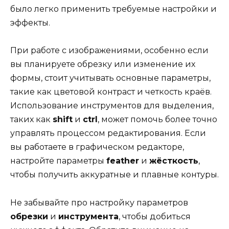
было легко применить требуемые настройки и
эффекты.
При работе с изображениями, особенно если
вы планируете обрезку или изменение их
формы, стоит учитывать основные параметры,
такие как цветовой контраст и четкость краёв.
Использование инструментов для выделения,
таких как
shift
и
ctrl
, может помочь более точно
управлять процессом редактирования. Если
вы работаете в графическом редакторе,
настройте параметры
feather
и
жёсткость
,
чтобы получить аккуратные и плавные контуры.
Не забывайте про настройку параметров
обрезки
и
инструмента
, чтобы добиться