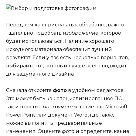
Перед тем как приступать к обработке, важно
тщательно подобрать
изображение
, которое
будет использоваться. Наличие хорошего
исходного материала обеспечит лучший
результат. Если у вас есть несколько вариантов,
выбирайте тот, который лучше всего подходит
для задуманного дизайна.
Сначала откройте
фото
в удобном редакторе.
Это может быть как специализированное ПО,
так и простые
инструменты
, такие как Microsoft
PowerPoint или документ Word, где также
можно выполнить предварительные
изменения. Оцените
фото
и определите, какие