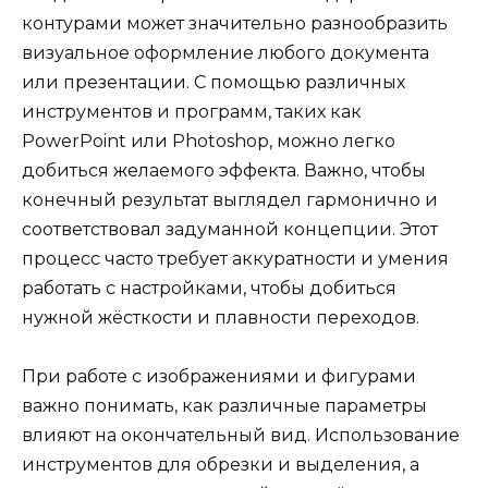
контурами может значительно разнообразить
визуальное оформление любого документа
или презентации. С помощью различных
инструментов и программ, таких как
PowerPoint или Photoshop, можно легко
добиться желаемого эффекта. Важно, чтобы
конечный результат выглядел гармонично и
соответствовал задуманной концепции. Этот
процесс часто требует аккуратности и умения
работать с настройками, чтобы добиться
нужной жёсткости и плавности переходов.
При работе с изображениями и фигурами
важно понимать, как различные параметры
влияют на окончательный вид. Использование
инструментов для обрезки и выделения, а