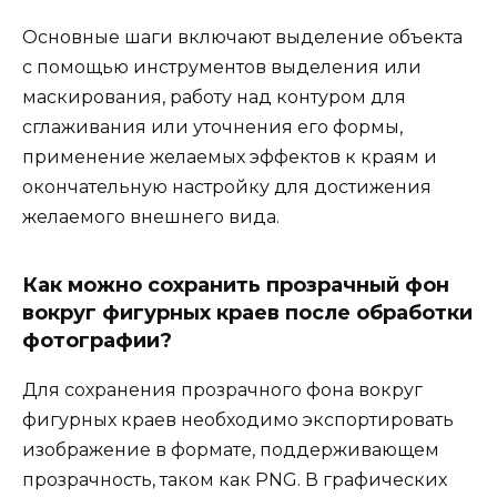
Основные шаги включают выделение объекта
с помощью инструментов выделения или
маскирования, работу над контуром для
сглаживания или уточнения его формы,
применение желаемых эффектов к краям и
окончательную настройку для достижения
желаемого внешнего вида.
Как можно сохранить прозрачный фон
вокруг фигурных краев после обработки
фотографии?
Для сохранения прозрачного фона вокруг
фигурных краев необходимо экспортировать
изображение в формате, поддерживающем
прозрачность, таком как PNG. В графических