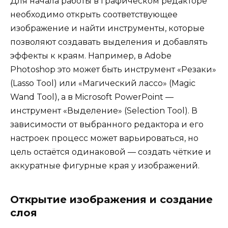
Для начала работы в графическом редакторе
необходимо открыть соответствующее
изображение и найти инструменты, которые
позволяют создавать выделения и добавлять
эффекты к краям. Например, в Adobe
Photoshop это может быть инструмент «Резаки»
(Lasso Tool) или «Магический лассо» (Magic
Wand Tool), а в Microsoft PowerPoint —
инструмент «Выделение» (Selection Tool). В
зависимости от выбранного редактора и его
настроек процесс может варьироваться, но
цель остаётся одинаковой — создать чёткие и
аккуратные фигурные края у изображений.
Открытие изображения и создание
слоя