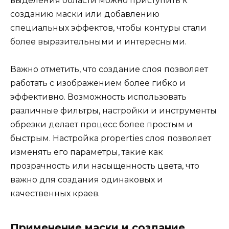
выделения области можно приступить к
созданию маски или добавлению
специальных эффектов, чтобы контуры стали
более выразительными и интересными.
Важно отметить, что создание слоя позволяет
работать с изображением более гибко и
эффективно. Возможность использовать
различные фильтры, настройки и инструменты
обрезки делает процесс более простым и
быстрым. Настройка properties слоя позволяет
изменять его параметры, такие как
прозрачность или насыщенность цвета, что
важно для создания одинаковых и
качественных краев.
Применение маски и создание