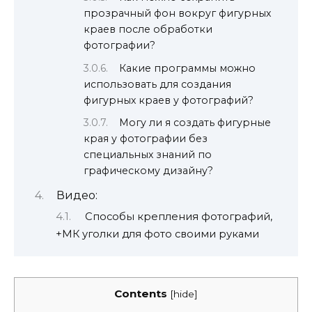
прозрачный фон вокруг фигурных
краев после обработки
фотографии?
Какие программы можно
использовать для создания
фигурных краев у фотографий?
Могу ли я создать фигурные
края у фотографии без
специальных знаний по
графическому дизайну?
Видео:
Способы крепления фотографий,
+МК уголки для фото своими руками
Contents
[
hide
]