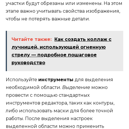
участки будут обрезаны или изменены. На этом
этапе важно учитывать свойства изображения,
чтобы не потерять важные детали.
Читайте также:
Как создать коллаж с
лучницей, использующей огненную
стрелу — подробное пошаговое
руководство
Используйте
инструменты
для выделения
необходимой области.
Выделение
можно
провести с помощью стандартных
инструментов редактора, таких как контуры,
либо использовать маски для более точной
работы. После выделения настроек
выделенной области можно применить