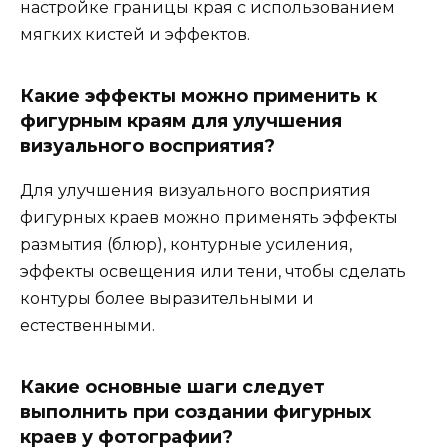
настройке границы края с использованием
мягких кистей и эффектов.
Какие эффекты можно применить к
фигурным краям для улучшения
визуального восприятия?
Для улучшения визуального восприятия
фигурных краев можно применять эффекты
размытия (блюр), контурные усиления,
эффекты освещения или тени, чтобы сделать
контуры более выразительными и
естественными.
Какие основные шаги следует
выполнить при создании фигурных
краев у фотографии?