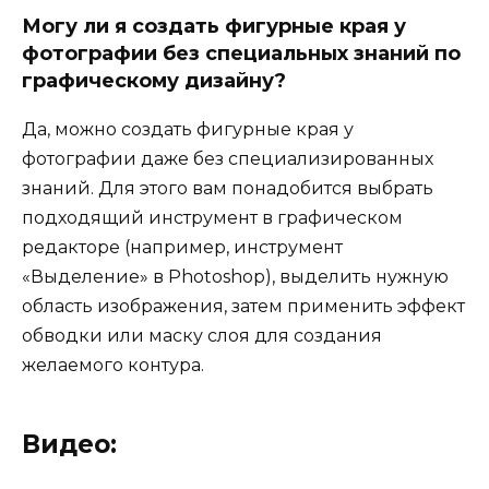
Могу ли я создать фигурные края у
фотографии без специальных знаний по
графическому дизайну?
Да, можно создать фигурные края у
фотографии даже без специализированных
знаний. Для этого вам понадобится выбрать
подходящий инструмент в графическом
редакторе (например, инструмент
«Выделение» в Photoshop), выделить нужную
область изображения, затем применить эффект
обводки или маску слоя для создания
желаемого контура.
Видео: