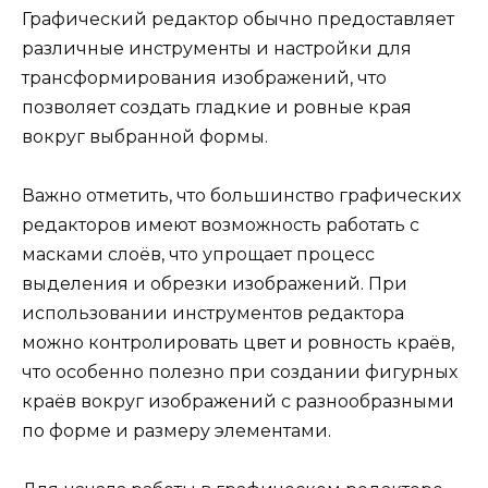
Графический редактор обычно предоставляет
различные инструменты и настройки для
трансформирования изображений, что
позволяет создать гладкие и ровные края
вокруг выбранной формы.
Важно отметить, что большинство графических
редакторов имеют возможность работать с
масками слоёв, что упрощает процесс
выделения и обрезки изображений. При
использовании инструментов редактора
можно контролировать цвет и ровность краёв,
что особенно полезно при создании фигурных
краёв вокруг изображений с разнообразными
по форме и размеру элементами.