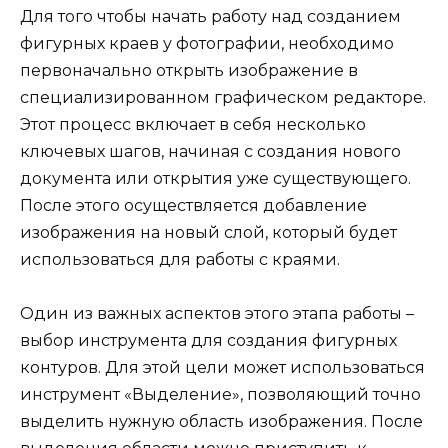
Для того чтобы начать работу над созданием
фигурных краев у фотографии, необходимо
первоначально открыть изображение в
специализированном графическом редакторе.
Этот процесс включает в себя несколько
ключевых шагов, начиная с создания нового
документа или открытия уже существующего.
После этого осуществляется добавление
изображения на новый слой, который будет
использоваться для работы с краями.
Один из важных аспектов этого этапа работы –
выбор инструмента для создания фигурных
контуров. Для этой цели может использоваться
инструмент «Выделение», позволяющий точно
выделить нужную область изображения. После