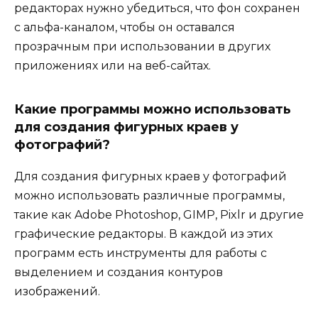
редакторах нужно убедиться, что фон сохранен
с альфа-каналом, чтобы он оставался
прозрачным при использовании в других
приложениях или на веб-сайтах.
Какие программы можно использовать
для создания фигурных краев у
фотографий?
Для создания фигурных краев у фотографий
можно использовать различные программы,
такие как Adobe Photoshop, GIMP, Pixlr и другие
графические редакторы. В каждой из этих
программ есть инструменты для работы с
выделением и создания контуров
изображений.