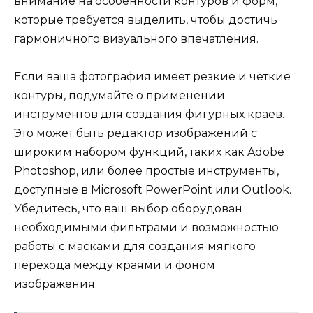
внимание на особенности контуров и форм,
которые требуется выделить, чтобы достичь
гармоничного визуального впечатления.
Если ваша фотография имеет резкие и чёткие
контуры, подумайте о применении
инструментов для создания фигурных краев.
Это может быть редактор изображений с
широким набором функций, таких как Adobe
Photoshop, или более простые инструменты,
доступные в Microsoft PowerPoint или Outlook.
Убедитесь, что ваш выбор оборудован
необходимыми фильтрами и возможностью
работы с масками для создания мягкого
перехода между краями и фоном
изображения.