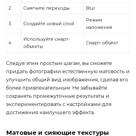
2
Смягчите переходы
Blur
Режим
3
Создайте новый слой
наложения
Используйте смарт-
4
Смарт-объект
объекты
Следуя этим простым шагам, вы сможете
придать фотографии естественную матовость и
улучшить общий вид изображения, сделав его
более привлекательным. Не забывайте
сохранять промежуточные результаты и
экспериментировать с настройками для
достижения наилучшего эффекта.
Матовые и сияющие текстуры