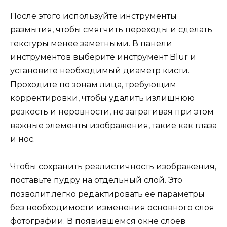
После этого используйте инструменты
размытия, чтобы смягчить переходы и сделать
текстуры менее заметными. В панели
инструментов выберите инструмент Blur и
установите необходимый диаметр кисти.
Проходите по зонам лица, требующим
корректировки, чтобы удалить излишнюю
резкость и неровности, не затрагивая при этом
важные элементы изображения, такие как глаза
и нос.
Чтобы сохранить реалистичность изображения,
поставьте пудру на отдельный слой. Это
позволит легко редактировать её параметры
без необходимости изменения основного слоя
фотографии. В появившемся окне слоёв