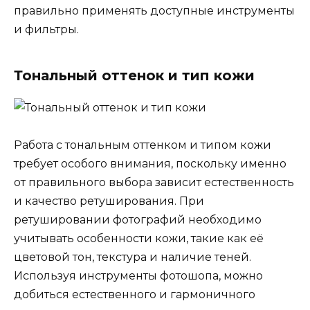
правильно применять доступные инструменты
и фильтры.
Тональный оттенок и тип кожи
Работа с тональным оттенком и типом кожи
требует особого внимания, поскольку именно
от правильного выбора зависит естественность
и качество ретуширования. При
ретушировании фотографий необходимо
учитывать особенности кожи, такие как её
цветовой тон, текстура и наличие теней.
Используя инструменты фотошопа, можно
добиться естественного и гармоничного