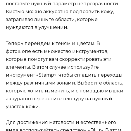
поставьте нужный параметр непрозрачности.
Кистью можно аккуратно подправить кожу,
затрагивая лишь те области, которые
нуждаются в улучшении.
Теперь перейдем к теням и цветам. В
фотошопе есть множество инструментов,
которые помогут вам скорректировать эти
элементы. В этом случае используйте
инструмент «Stamp», чтобы сгладить переходы
между различными зонами. Выберите область,
которую хотите изменить, и с помощью мышки
аккуратно перенесите текстуру на нужный
участок кожи.
Для достижения матовости и естественного
вида воспользуйтесь средством «Blur». В этом