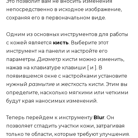
Это позволит вам не вносить изменения
непосредственно в исходное изображение,
сохраняя его в первоначальном виде.
Одним из основных инструментов для работы
с кожей является
кисть
. Выберите этот
инструмент на панели и настройте его
параметры.
Диаметр
кисти можно изменить,
нажав на клавиатуре клавиши [ и ]. В
появившемся окне с настройками установите
нужный
размытие
и
жесткость
кисти. Этим вы
определите, насколько мягкими или четкими
будут края наносимых изменений.
Теперь перейдем к инструменту
Blur
. Он
позволяет сгладить участки кожи, затрагивая
только те области, которые требуют улучшения.