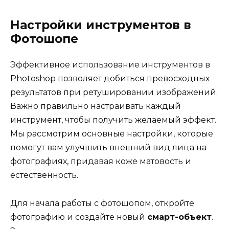
Настройки инструментов в
Фотошопе
Эффективное использование инструментов в
Photoshop позволяет добиться превосходных
результатов при ретушировании изображений.
Важно правильно настраивать каждый
инструмент, чтобы получить желаемый эффект.
Мы рассмотрим основные настройки, которые
помогут вам улучшить внешний вид лица на
фотографиях, придавая коже матовость и
естественность.
Для начала работы с фотошопом, откройте
фотографию и создайте новый
смарт-объект
.