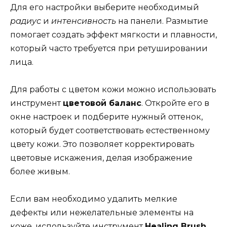
Для его настройки выберите необходимый
радиус
и
интенсивность
на панели. Размытие
помогает создать эффект мягкости и плавности,
который часто требуется при ретушировании
лица.
Для работы с цветом кожи можно использовать
инструмент
цветовой баланс
. Откройте его в
окне настроек и подберите нужный оттенок,
который будет соответствовать естественному
цвету кожи. Это позволяет корректировать
цветовые искажения, делая изображение
более живым.
Если вам необходимо удалить мелкие
дефекты или нежелательные элементы на
коже, используйте инструмент
Healing Brush
.