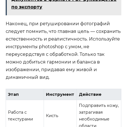
по экспорту
Наконец, при ретушировании фотографий
следует помнить, что главная цель — сохранить
естественность и реалистичность. Используйте
инструменты photoshop с умом, не
переусердствуя с обработкой. Только так
можно добиться гармонии и баланса в
изображении, придавая ему живой и
динамичный вид.
Этап
Инструмент
Действие
Подправить кожу,
Работа с
затрагивая
Кисть
текстурами
необходимые
области