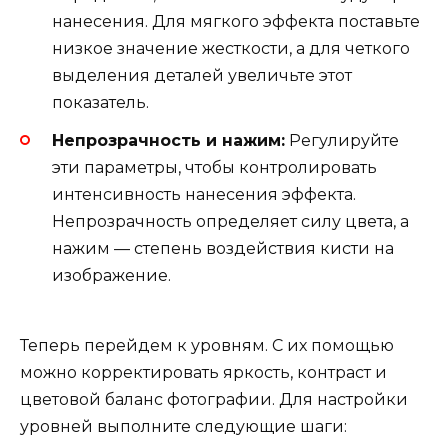
нанесения. Для мягкого эффекта поставьте
низкое значение жесткости, а для четкого
выделения деталей увеличьте этот
показатель.
Непрозрачность и нажим:
Регулируйте
эти параметры, чтобы контролировать
интенсивность нанесения эффекта.
Непрозрачность определяет силу цвета, а
нажим — степень воздействия кисти на
изображение.
Теперь перейдем к уровням. С их помощью
можно корректировать яркость, контраст и
цветовой баланс фотографии. Для настройки
уровней выполните следующие шаги: