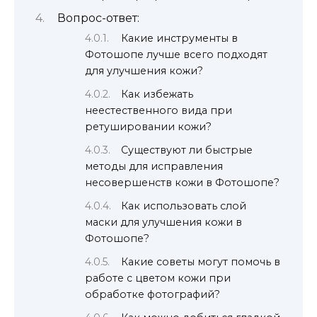
Вопрос-ответ:
Какие инструменты в
Фотошопе лучше всего подходят
для улучшения кожи?
Как избежать
неестественного вида при
ретушировании кожи?
Существуют ли быстрые
методы для исправления
несовершенств кожи в Фотошопе?
Как использовать слой
маски для улучшения кожи в
Фотошопе?
Какие советы могут помочь в
работе с цветом кожи при
обработке фотографий?