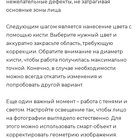
нежелательные дефекты, не затрагивая
основные зоны лица.
Следующим шагом является нанесение цвета с
помощью
кисти
. Выберите нужный цвет и
аккуратно закрасьте область, требующую
коррекции. Обратите внимание на диаметр
кисти, чтобы работа получилась максимально
точной. Конечно, в случае необходимости
можно всегда откатить изменения и
попробовать другой вариант.
Еще один важный момент – работа с тенями и
светом. Настройте освещение так, чтобы лицо
на фотографии выглядело естественно. Для
этого можно использовать смарт-объект и
корректировать геометрию изображения.