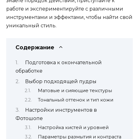
знаете порядок действий, приступайте к
работе и экспериментируйте с различными
инструментами и эффектами, чтобы найти свой
уникальный стиль.
Содержание
Подготовка к окончательной
обработке
Выбор подходящей пудры
Матовые и сияющие текстуры
Тональный оттенок и тип кожи
Настройки инструментов в
Фотошопе
Настройка кистей и уровней
Параметры размытия и контраста