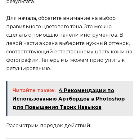
результата.
Для начала, обратите внимание на выбор
правильного цветового тона. Это можно
сделать с помощью панели инструментов. В
левой части экрана выберите нужный оттенок,
соответствующий естественному цвету кожи на
фотографии. Теперь мы можем приступить к
ретушированию.
Читайте также:
4 Рекомендации по
Использованию Артбордов в Photoshop
для Повышения Твоих Навыков
Рассмотрим порядок действий: