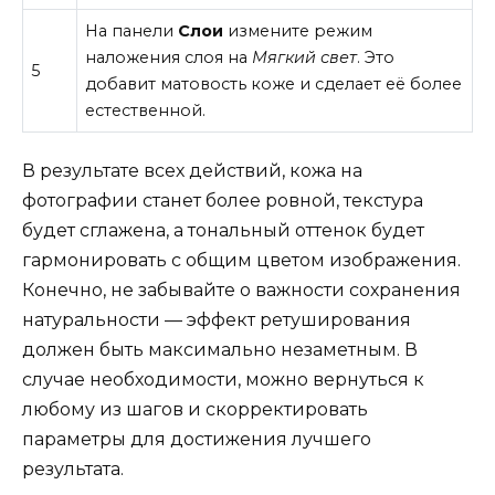
На панели
Слои
измените режим
наложения слоя на
Мягкий свет
. Это
5
добавит матовость коже и сделает её более
естественной.
В результате всех действий, кожа на
фотографии станет более ровной, текстура
будет сглажена, а тональный оттенок будет
гармонировать с общим цветом изображения.
Конечно, не забывайте о важности сохранения
натуральности — эффект ретуширования
должен быть максимально незаметным. В
случае необходимости, можно вернуться к
любому из шагов и скорректировать
параметры для достижения лучшего
результата.