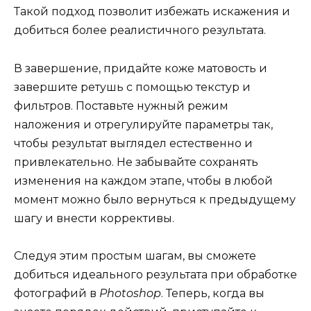
Такой подход позволит избежать искажения и
добиться более реалистичного результата.
В завершение, придайте коже матовость и
завершите ретушь с помощью текстур и
фильтров. Поставьте нужный режим
наложения и отрегулируйте параметры так,
чтобы результат выглядел естественно и
привлекательно. Не забывайте сохранять
изменения на каждом этапе, чтобы в любой
момент можно было вернуться к предыдущему
шагу и внести коррективы.
Следуя этим простым шагам, вы сможете
добиться идеального результата при обработке
фотографий в
Photoshop
. Теперь, когда вы