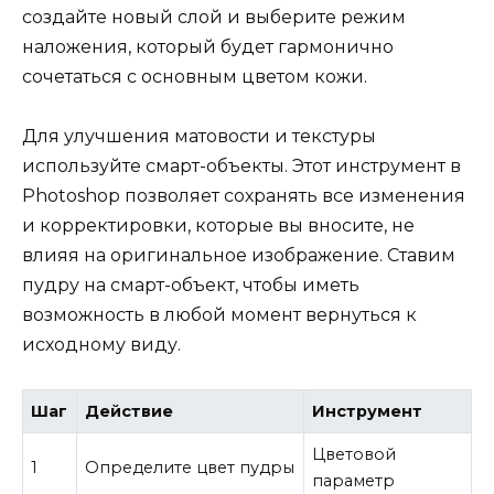
создайте новый слой и выберите режим
наложения, который будет гармонично
сочетаться с основным цветом кожи.
Для улучшения матовости и текстуры
используйте смарт-объекты. Этот инструмент в
Photoshop позволяет сохранять все изменения
и корректировки, которые вы вносите, не
влияя на оригинальное изображение. Ставим
пудру на смарт-объект, чтобы иметь
возможность в любой момент вернуться к
исходному виду.
Шаг
Действие
Инструмент
Цветовой
1
Определите цвет пудры
параметр