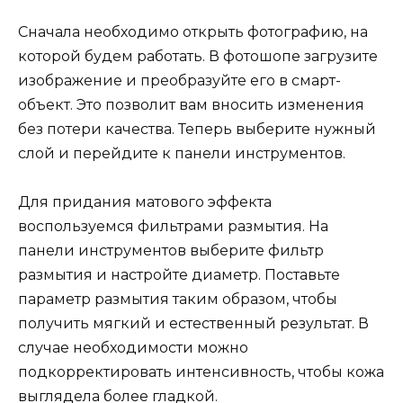
Сначала необходимо открыть фотографию, на
которой будем работать. В фотошопе загрузите
изображение и преобразуйте его в смарт-
объект. Это позволит вам вносить изменения
без потери качества. Теперь выберите нужный
слой и перейдите к панели инструментов.
Для придания матового эффекта
воспользуемся фильтрами размытия. На
панели инструментов выберите фильтр
размытия и настройте диаметр. Поставьте
параметр размытия таким образом, чтобы
получить мягкий и естественный результат. В
случае необходимости можно
подкорректировать интенсивность, чтобы кожа
выглядела более гладкой.