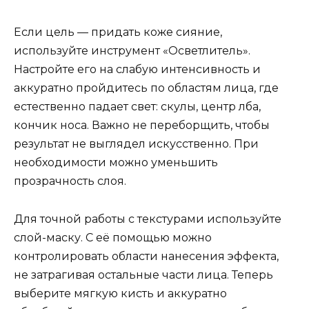
Если цель — придать коже сияние,
используйте инструмент «Осветлитель».
Настройте его на слабую интенсивность и
аккуратно пройдитесь по областям лица, где
естественно падает свет: скулы, центр лба,
кончик носа. Важно не переборщить, чтобы
результат не выглядел искусственно. При
необходимости можно уменьшить
прозрачность слоя.
Для точной работы с текстурами используйте
слой-маску. С её помощью можно
контролировать области нанесения эффекта,
не затрагивая остальные части лица. Теперь
выберите мягкую кисть и аккуратно