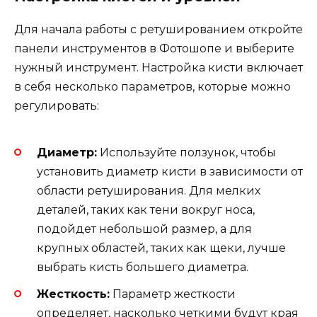
Для начала работы с ретушированием откройте
панели инструментов в Фотошопе и выберите
нужный инструмент. Настройка кисти включает
в себя несколько параметров, которые можно
регулировать:
Диаметр:
Используйте ползунок, чтобы
установить диаметр кисти в зависимости от
области ретуширования. Для мелких
деталей, таких как тени вокруг носа,
подойдет небольшой размер, а для
крупных областей, таких как щеки, лучше
выбрать кисть большего диаметра.
Жесткость:
Параметр жесткости
определяет, насколько четкими будут края