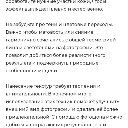
обработайте нужные участки кожи, чтобы
эффект выглядел плавно и естественно.
Не забудьте про тени и цветовые переходы.
Важно, чтобы матовость или сияние
гармонично сочетались с общей геометрией
лица и светотенями на фотографии. Это
позволит добиться более реалистичного
результата и подчеркнуть природные
особенности модели.
Нанесение текстур требует терпения и
внимательности. В конечном итоге,
использование этих техник поможет улучшить
внешний вид фотографии и сделать её более
привлекательной. С помощью фотошопа можно
добиться потрясающих результатов, если