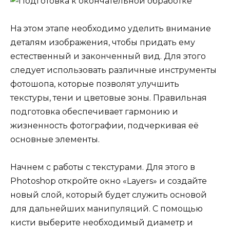
На этом этапе необходимо уделить внимание
деталям изображения, чтобы придать ему
естественный и законченный вид. Для этого
следует использовать различные инструменты
фотошопа, которые позволят улучшить
текстуры, тени и цветовые зоны. Правильная
подготовка обеспечивает гармонию и
жизненность фотографии, подчеркивая её
основные элементы.
Начнем с работы с текстурами. Для этого в
Photoshop откройте окно «Layers» и создайте
новый слой, который будет служить основой
для дальнейших манипуляций. С помощью
кисти выберите необходимый диаметр и