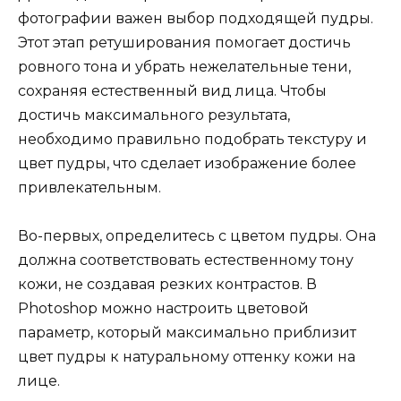
фотографии важен выбор подходящей пудры.
Этот этап ретуширования помогает достичь
ровного тона и убрать нежелательные тени,
сохраняя естественный вид лица. Чтобы
достичь максимального результата,
необходимо правильно подобрать текстуру и
цвет пудры, что сделает изображение более
привлекательным.
Во-первых, определитесь с цветом пудры. Она
должна соответствовать естественному тону
кожи, не создавая резких контрастов. В
Photoshop можно настроить цветовой
параметр, который максимально приблизит
цвет пудры к натуральному оттенку кожи на
лице.