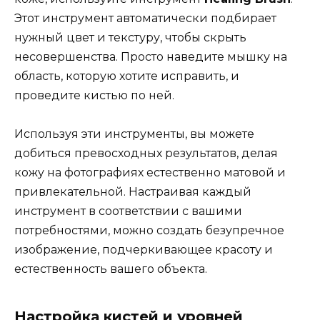
Этот инструмент автоматически подбирает
нужный цвет и текстуру, чтобы скрыть
несовершенства. Просто наведите мышку на
область, которую хотите исправить, и
проведите кистью по ней.
Используя эти инструменты, вы можете
добиться превосходных результатов, делая
кожу на фотографиях естественно матовой и
привлекательной. Настраивая каждый
инструмент в соответствии с вашими
потребностями, можно создать безупречное
изображение, подчеркивающее красоту и
естественность вашего объекта.
Настройка кистей и уровней