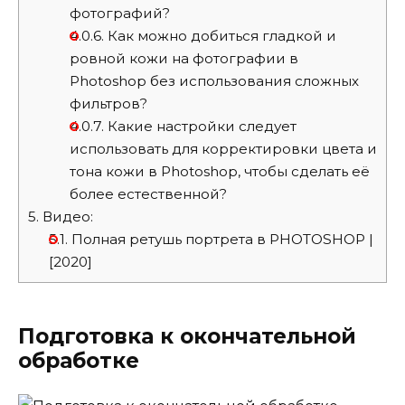
фотографий?
4.0.6.
Как можно добиться гладкой и
ровной кожи на фотографии в
Photoshop без использования сложных
фильтров?
4.0.7.
Какие настройки следует
использовать для корректировки цвета и
тона кожи в Photoshop, чтобы сделать её
более естественной?
5.
Видео:
5.1.
Полная ретушь портрета в PHOTOSHOP |
[2020]
Подготовка к окончательной
обработке