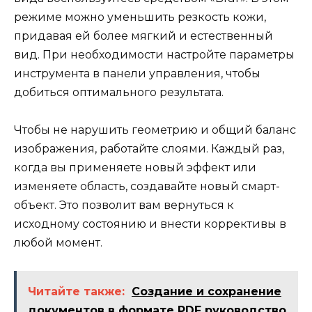
режиме можно уменьшить резкость кожи,
придавая ей более мягкий и естественный
вид. При необходимости настройте параметры
инструмента в панели управления, чтобы
добиться оптимального результата.
Чтобы не нарушить геометрию и общий баланс
изображения, работайте слоями. Каждый раз,
когда вы применяете новый эффект или
изменяете область, создавайте новый смарт-
объект. Это позволит вам вернуться к
исходному состоянию и внести коррективы в
любой момент.
Читайте также:
Создание и сохранение
документов в формате PDF руководство