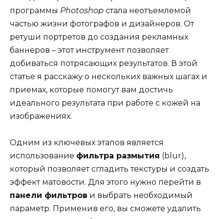
программы
Photoshop
стала неотъемлемой
частью жизни фотографов и дизайнеров. От
ретуши портретов до создания рекламных
баннеров – этот инструмент позволяет
добиваться потрясающих результатов. В этой
статье я расскажу о нескольких важных шагах и
приемах, которые помогут вам достичь
идеального результата при работе с кожей на
изображениях.
Одним из ключевых этапов является
использование
фильтра размытия
(blur),
который позволяет сгладить текстуры и создать
эффект матовости. Для этого нужно перейти в
панели фильтров
и выбрать необходимый
параметр. Применив его, вы сможете удалить