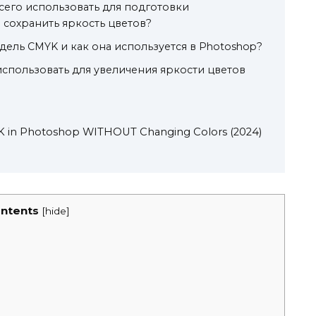
сего использовать для подготовки
 сохранить яркость цветов?
дель CMYK и как она используется в Photoshop?
спользовать для увеличения яркости цветов
 in Photoshop WITHOUT Changing Colors (2024)
ntents
[
hide
]