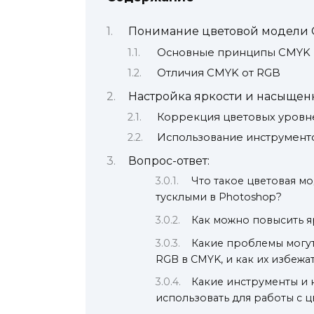
Понимание цветовой модели
Основные принципы CMYK
Отличия CMYK от RGB
Настройка яркости и насыщен
Коррекция цветовых уровн
Использование инструмент
Вопрос-ответ:
Что такое цветовая мо
тусклыми в Photoshop?
Как можно повысить я
Какие проблемы могу
RGB в CMYK, и как их избежа
Какие инструменты и 
использовать для работы с 