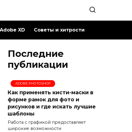
Adobe XD
Советы и хитрости
Последние
публикации
ADOBE PHOTOSHOP
Как применять кисти-маски в
форме рамок для фото и
рисунков и где искать лучшие
шаблоны
Работа с графикой предоставляет
широкие возможности