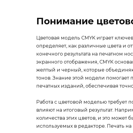
Понимание цветов
Цветовая модель CMYK играет ключев
определяет, как различные цвета и 
конечного результата на печатном нос
экранного отображения, CMYK основана
желтый и черный, которые объединя
тонов. Знание этой модели помогает 
печатных изданий, обеспечивая точн
Работа с цветовой моделью требует п
влияют на итоговый результат. Напр
количества этих цветов, и это может 
используемых в редакторе. Печать на