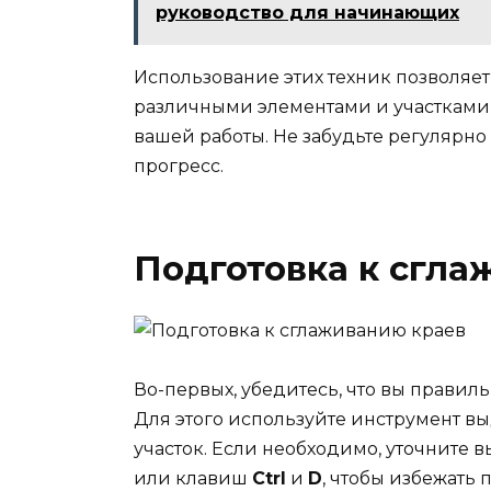
руководство для начинающих
Использование этих техник позволяет
различными элементами и участками
вашей работы. Не забудьте регулярно 
прогресс.
Подготовка к сгла
Во-первых, убедитесь, что вы правиль
Для этого используйте инструмент в
участок. Если необходимо, уточните
или клавиш
Ctrl
и
D
, чтобы избежать