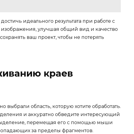
 достичь идеального результата при работе с
 изображения, улучшая общий вид и качество
сохранять ваш проект, чтобы не потерять
живанию краев
но выбрали область, которую хотите обработать.
ыделения и аккуратно обведите интересующий
 выделение, перемещая его с помощью мыши
 попадающих за пределы фрагментов.