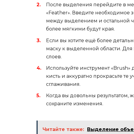
После выделения перейдите в меню
«Feather». Введите необходимое 
между выделением и остальной ч
более мягкими будут края.
Если вы хотите ещё более деталь
маску к выделенной области. Для
слоев.
Используйте инструмент «Brush» 
кисть и аккуратно прокрасьте те 
сглаживания.
Когда вы довольны результатом, 
сохраните изменения.
Читайте также:
Выделение объек