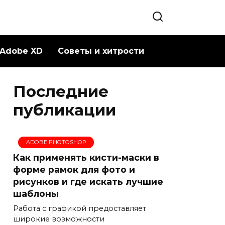
Adobe XD
Советы и хитрости
Последние
публикации
ADOBE PHOTOSHOP
Как применять кисти-маски в
форме рамок для фото и
рисунков и где искать лучшие
шаблоны
Работа с графикой предоставляет
широкие возможности