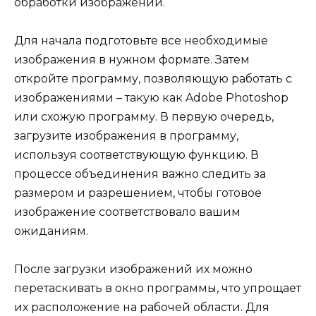
обработки изображений.
Для начала подготовьте все необходимые
изображения в нужном формате. Затем
откройте программу, позволяющую работать с
изображениями – такую как Adobe Photoshop
или схожую программу. В первую очередь,
загрузите изображения в программу,
используя соответствующую функцию. В
процессе объединения важно следить за
размером и разрешением, чтобы готовое
изображение соответствовало вашим
ожиданиям.
После загрузки изображений их можно
перетаскивать в окно программы, что упрощает
их расположение на рабочей области. Для