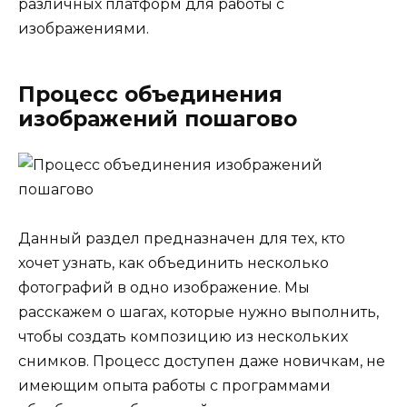
различных платформ для работы с
изображениями.
Процесс объединения
изображений пошагово
Данный раздел предназначен для тех, кто
хочет узнать, как объединить несколько
фотографий в одно изображение. Мы
расскажем о шагах, которые нужно выполнить,
чтобы создать композицию из нескольких
снимков. Процесс доступен даже новичкам, не
имеющим опыта работы с программами