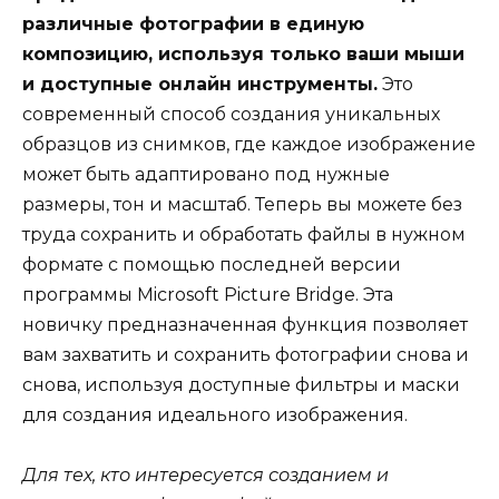
различные фотографии в единую
композицию, используя только ваши мыши
и доступные онлайн инструменты.
Это
современный способ создания уникальных
образцов из снимков, где каждое изображение
может быть адаптировано под нужные
размеры, тон и масштаб. Теперь вы можете без
труда сохранить и обработать файлы в нужном
формате с помощью последней версии
программы Microsoft Picture Bridge. Эта
новичку предназначенная функция позволяет
вам захватить и сохранить фотографии снова и
снова, используя доступные фильтры и маски
для создания идеального изображения.
Для тех, кто интересуется созданием и