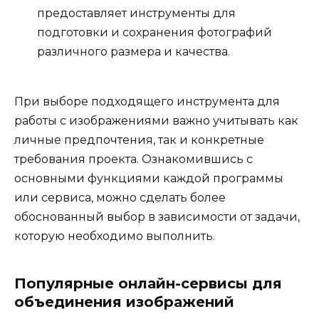
предоставляет инструменты для
подготовки и сохранения фотографий
различного размера и качества.
При выборе подходящего инструмента для
работы с изображениями важно учитывать как
личные предпочтения, так и конкретные
требования проекта. Ознакомившись с
основными функциями каждой программы
или сервиса, можно сделать более
обоснованный выбор в зависимости от задачи,
которую необходимо выполнить.
Популярные онлайн-сервисы для
объединения изображений