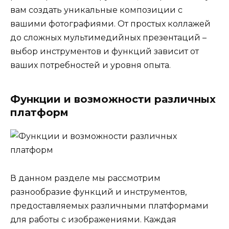
вам создать уникальные композиции с
вашими фотографиями. От простых коллажей
до сложных мультимедийных презентаций –
выбор инструментов и функций зависит от
ваших потребностей и уровня опыта.
Функции и возможности различных
платформ
В данном разделе мы рассмотрим
разнообразие функций и инструментов,
предоставляемых различными платформами
для работы с изображениями. Каждая