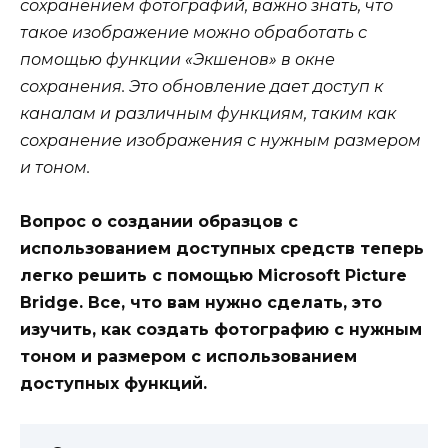
сохранением фотографий, важно знать, что
такое изображение можно обработать с
помощью функции «Экшенов» в окне
сохранения. Это обновление дает доступ к
каналам и различным функциям, таким как
сохранение изображения с нужным размером
и тоном.
Вопрос о создании образцов с
использованием доступных средств теперь
легко решить с помощью Microsoft Picture
Bridge. Все, что вам нужно сделать, это
изучить, как создать фотографию с нужным
тоном и размером с использованием
доступных функций.