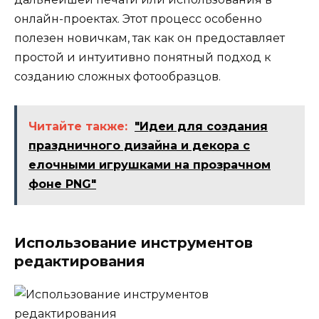
онлайн-проектах. Этот процесс особенно
полезен новичкам, так как он предоставляет
простой и интуитивно понятный подход к
созданию сложных фотообразцов.
Читайте также:
"Идеи для создания
праздничного дизайна и декора с
елочными игрушками на прозрачном
фоне PNG"
Использование инструментов
редактирования