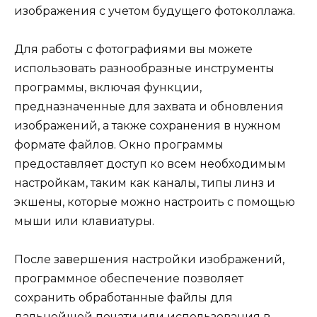
изображения с учетом будущего фотоколлажа.
Для работы с фотографиями вы можете
использовать разнообразные инструменты
программы, включая функции,
предназначенные для захвата и обновления
изображений, а также сохранения в нужном
формате файлов. Окно программы
предоставляет доступ ко всем необходимым
настройкам, таким как каналы, типы линз и
экшены, которые можно настроить с помощью
мыши или клавиатуры.
После завершения настройки изображений,
программное обеспечение позволяет
сохранить обработанные файлы для
дальнейшей печати или использования в