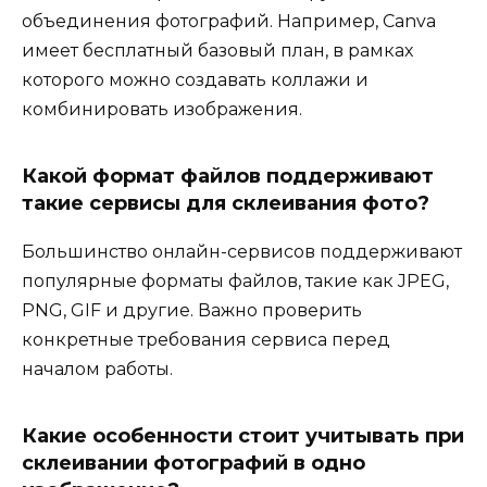
объединения фотографий. Например, Canva
имеет бесплатный базовый план, в рамках
которого можно создавать коллажи и
комбинировать изображения.
Какой формат файлов поддерживают
такие сервисы для склеивания фото?
Большинство онлайн-сервисов поддерживают
популярные форматы файлов, такие как JPEG,
PNG, GIF и другие. Важно проверить
конкретные требования сервиса перед
началом работы.
Какие особенности стоит учитывать при
склеивании фотографий в одно