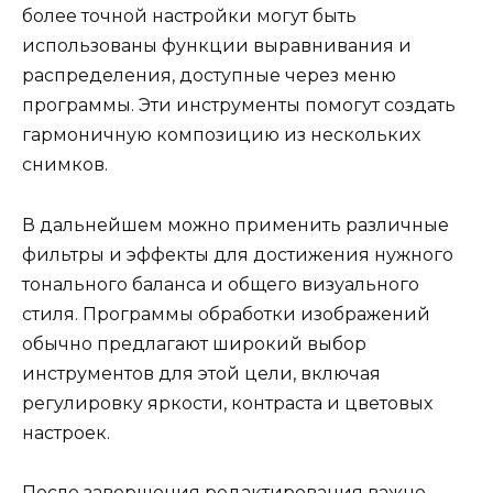
более точной настройки могут быть
использованы функции выравнивания и
распределения, доступные через меню
программы. Эти инструменты помогут создать
гармоничную композицию из нескольких
снимков.
В дальнейшем можно применить различные
фильтры и эффекты для достижения нужного
тонального баланса и общего визуального
стиля. Программы обработки изображений
обычно предлагают широкий выбор
инструментов для этой цели, включая
регулировку яркости, контраста и цветовых
настроек.
После завершения редактирования важно