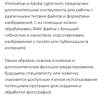
Photoshop и Adobe Lightroom, предлагают
дополнительные инструменты для работы с
различными типами файлов и форматами
изображений. С их помощью можно
обрабатывать RAW-файлы с большей
гибкостью и качеством, подготавливать
изображения к печати или публикации в
интернете.
Таким образом, освоив основные и
дополнительные функции редактирования,
будущему специалисту или новичку
становится доступным полное использование
потенциала программ для создания и
обработки фотографий.