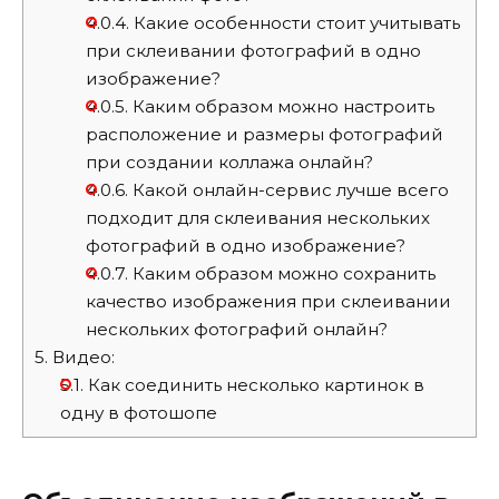
4.0.4.
Какие особенности стоит учитывать
при склеивании фотографий в одно
изображение?
4.0.5.
Каким образом можно настроить
расположение и размеры фотографий
при создании коллажа онлайн?
4.0.6.
Какой онлайн-сервис лучше всего
подходит для склеивания нескольких
фотографий в одно изображение?
4.0.7.
Каким образом можно сохранить
качество изображения при склеивании
нескольких фотографий онлайн?
5.
Видео:
5.1.
Как соединить несколько картинок в
одну в фотошопе