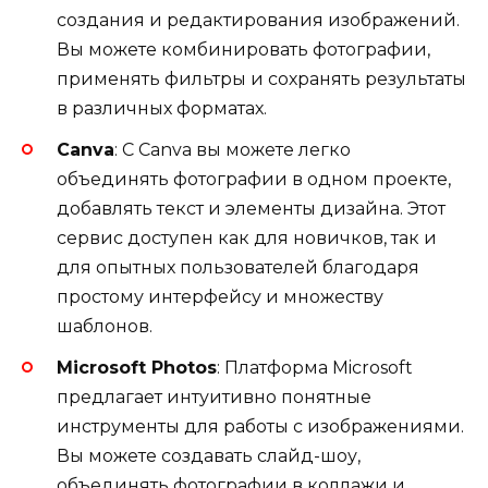
создания и редактирования изображений.
Вы можете комбинировать фотографии,
применять фильтры и сохранять результаты
в различных форматах.
Canva
: С Canva вы можете легко
объединять фотографии в одном проекте,
добавлять текст и элементы дизайна. Этот
сервис доступен как для новичков, так и
для опытных пользователей благодаря
простому интерфейсу и множеству
шаблонов.
Microsoft Photos
: Платформа Microsoft
предлагает интуитивно понятные
инструменты для работы с изображениями.
Вы можете создавать слайд-шоу,
объединять фотографии в коллажи и