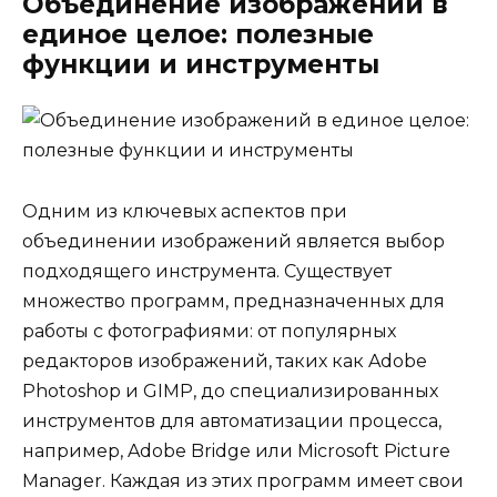
Объединение изображений в
единое целое: полезные
функции и инструменты
Одним из ключевых аспектов при
объединении изображений является выбор
подходящего инструмента. Существует
множество программ, предназначенных для
работы с фотографиями: от популярных
редакторов изображений, таких как Adobe
Photoshop и GIMP, до специализированных
инструментов для автоматизации процесса,
например, Adobe Bridge или Microsoft Picture
Manager. Каждая из этих программ имеет свои