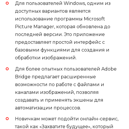
Для пользователей Windows, одним из
доступных вариантов является
использование программы Microsoft
Picture Manager, которая обновлена до
последней версии. Это приложение
предоставляет простой интерфейс с
базовыми функциями для создания и
обработки изображений.
Для более опытных пользователей Adobe
Bridge предлагает расширенные
возможности по работе с файлами и
каналами изображений, позволяя
создавать и применять экшены для
автоматизации процессов.
Новичкам может подойти онлайн-сервис,
такой как «Захватите будущее», который