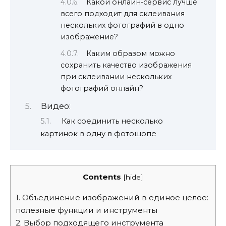
Какой онлайн-сервис лучше
всего подходит для склеивания
нескольких фотографий в одно
изображение?
Каким образом можно
сохранить качество изображения
при склеивании нескольких
фотографий онлайн?
Видео:
Как соединить несколько
картинок в одну в фотошопе
Contents
[
hide
]
1.
Объединение изображений в единое целое:
полезные функции и инструменты
2.
Выбор подходящего инструмента