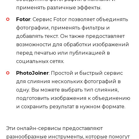
применять различные эффекты.
Fotor
: Сервис Fotor позволяет объединять
фотографии, применять фильтры и
добавлять текст. Он также предоставляет
возможности для обработки изображений
перед печатью или публикацией в
социальных сетях.
PhotoJoiner
: Простой и быстрый сервис
для слияния нескольких фотографий в
одну. Вы можете выбрать тип слияния,
подготовить изображения к объединению
и сохранить результат в нужном формате.
Эти онлайн-сервисы предоставляют
разнообразные инструменты, которые помогут