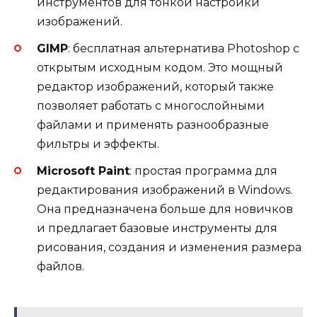
инструментов для тонкой настройки
изображений.
GIMP
: бесплатная альтернатива Photoshop с
открытым исходным кодом. Это мощный
редактор изображений, который также
позволяет работать с многослойными
файлами и применять разнообразные
фильтры и эффекты.
Microsoft Paint
: простая программа для
редактирования изображений в Windows.
Она предназначена больше для новичков
и предлагает базовые инструменты для
рисования, создания и изменения размера
файлов.