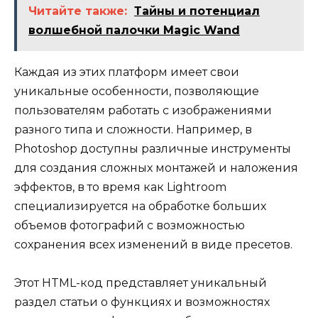
Читайте также:
Тайны и потенциал
волшебной палочки Magic Wand
Каждая из этих платформ имеет свои
уникальные особенности, позволяющие
пользователям работать с изображениями
разного типа и сложности. Например, в
Photoshop доступны различные инструменты
для создания сложных монтажей и наложения
эффектов, в то время как Lightroom
специализируется на обработке больших
объемов фотографий с возможностью
сохранения всех изменений в виде пресетов.
Этот HTML-код представляет уникальный
раздел статьи о функциях и возможностях