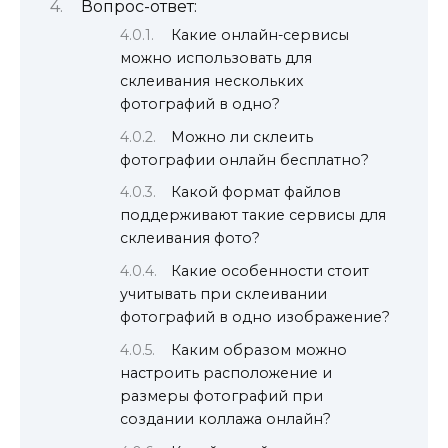
Вопрос-ответ:
Какие онлайн-сервисы
можно использовать для
склеивания нескольких
фотографий в одно?
Можно ли склеить
фотографии онлайн бесплатно?
Какой формат файлов
поддерживают такие сервисы для
склеивания фото?
Какие особенности стоит
учитывать при склеивании
фотографий в одно изображение?
Каким образом можно
настроить расположение и
размеры фотографий при
создании коллажа онлайн?