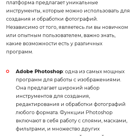
платформа предлагает уникальные
инструменты, которые можно использовать для
создания и обработки фотографий.
Независимо от того, являетесь ли вы новичком
или опытным пользователем, важно знать,
какие возможности есть у различных
программ.
Adobe Photoshop
: одна из самых мощных
программ для работы с изображениями.
Она предлагает широкий набор
инструментов для создания,
редактирования и обработки фотографий
любого формата. Функции Photoshop
включают в себя работу с слоями, масками,
фильтрами, и множество других