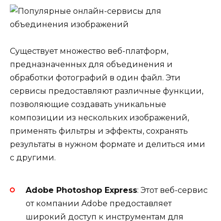
Существует множество веб-платформ,
предназначенных для объединения и
обработки фотографий в один файл. Эти
сервисы предоставляют различные функции,
позволяющие создавать уникальные
композиции из нескольких изображений,
применять фильтры и эффекты, сохранять
результаты в нужном формате и делиться ими
с другими.
Adobe Photoshop Express
: Этот веб-сервис
от компании Adobe предоставляет
широкий доступ к инструментам для