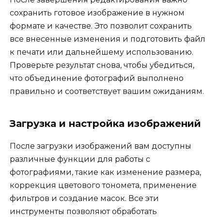
сохранить готовое изображение в нужном
формате и качестве. Это позволит сохранить
все внесенные изменения и подготовить файл
к печати или дальнейшему использованию.
Проверьте результат снова, чтобы убедиться,
что объединение фотографий выполнено
правильно и соответствует вашим ожиданиям.
Загрузка и настройка изображений
После загрузки изображений вам доступны
различные функции для работы с
фотографиями, такие как изменение размера,
коррекция цветового тономета, применение
фильтров и создание масок. Все эти
инструменты позволяют обработать