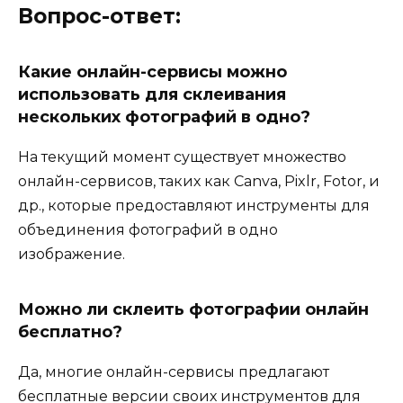
Вопрос-ответ:
Какие онлайн-сервисы можно
использовать для склеивания
нескольких фотографий в одно?
На текущий момент существует множество
онлайн-сервисов, таких как Canva, Pixlr, Fotor, и
др., которые предоставляют инструменты для
объединения фотографий в одно
изображение.
Можно ли склеить фотографии онлайн
бесплатно?
Да, многие онлайн-сервисы предлагают
бесплатные версии своих инструментов для