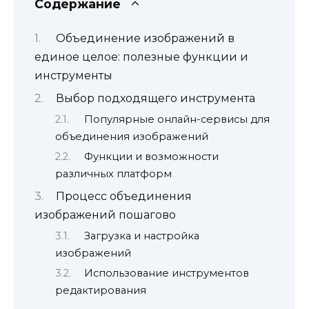
Содержание
Объединение изображений в
единое целое: полезные функции и
инструменты
Выбор подходящего инструмента
Популярные онлайн-сервисы для
объединения изображений
Функции и возможности
различных платформ
Процесс объединения
изображений пошагово
Загрузка и настройка
изображений
Использование инструментов
редактирования