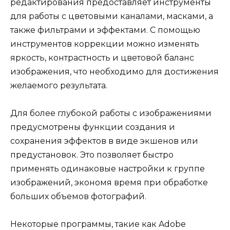
редактирования предоставляет инструменты
для работы с цветовыми каналами, масками, а
также фильтрами и эффектами. С помощью
инструментов коррекции можно изменять
яркость, контрастность и цветовой баланс
изображения, что необходимо для достижения
желаемого результата.
Для более глубокой работы с изображениями
предусмотрены функции создания и
сохранения эффектов в виде экшенов или
предустановок. Это позволяет быстро
применять одинаковые настройки к группе
изображений, экономя время при обработке
больших объемов фотографий.
Некоторые программы, такие как Adobe