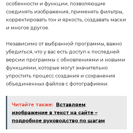
особенности и функции, позволяющие
соединять изображения, применять фильтры,
корректировать тон и яркость, создавать маски
и многое другое.
Независимо от выбранной программы, важно
убедиться, что у вас есть доступ к последней
версии программы с обновлениями и новыми
функциями, которые могут значительно
упростить процесс создания и сохранения
объединенных файлов с фотографиями.
Читайте также:
Вставляем
изображение в текст на сайте –
подробное руководство по шагам