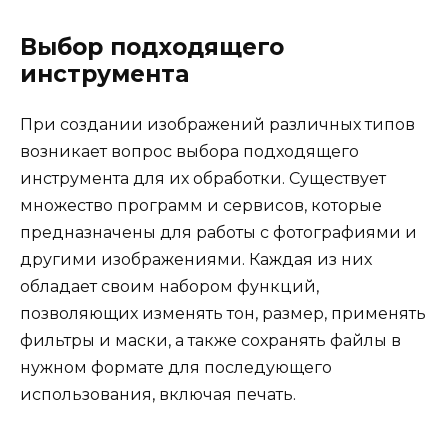
Выбор подходящего
инструмента
При создании изображений различных типов
возникает вопрос выбора подходящего
инструмента для их обработки. Существует
множество программ и сервисов, которые
предназначены для работы с фотографиями и
другими изображениями. Каждая из них
обладает своим набором функций,
позволяющих изменять тон, размер, применять
фильтры и маски, а также сохранять файлы в
нужном формате для последующего
использования, включая печать.