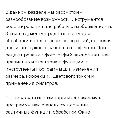
В данном разделе мы рассмотрим
разнообразные возможности инструментов
редактирования для работы с изображениями.
Эти инструменты предназначены для
обработки и подготовки фотографий, позволяя
достигать нужного качества и эффектов. При
редактировании фотографий важно знать, как
правильно использовать функции и
инструменты программы для изменения
размера, коррекции цветового тоном и
применения фильтров.
После захвата или импорта изображения в
программу, вам становятся доступны
различные функции обработки. Окно