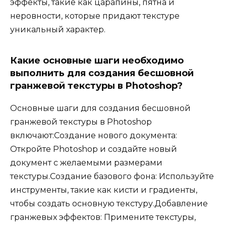
эффекты, такие как царапины, пятна и
неровности, которые придают текстуре
уникальный характер.
Какие основные шаги необходимо
выполнить для создания бесшовной
гранжевой текстуры в Photoshop?
Основные шаги для создания бесшовной
гранжевой текстуры в Photoshop
включают:Создание нового документа:
Откройте Photoshop и создайте новый
документ с желаемыми размерами
текстуры.Создание базового фона: Используйте
инструменты, такие как кисти и градиенты,
чтобы создать основную текстуру.Добавление
гранжевых эффектов: Примените текстуры,