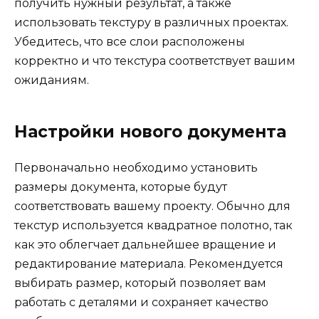
получить нужный результат, а также
использовать текстуру в различных проектах.
Убедитесь, что все слои расположены
корректно и что текстура соответствует вашим
ожиданиям.
Настройки нового документа
Первоначально необходимо установить
размеры документа, которые будут
соответствовать вашему проекту. Обычно для
текстур используется квадратное полотно, так
как это облегчает дальнейшее вращение и
редактирование материала. Рекомендуется
выбирать размер, который позволяет вам
работать с деталями и сохраняет качество