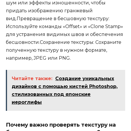
шум или эффекты изношенности, чтобы
придать изображению гранжевый
вид.Превращение в бесшовную текстуру:
Используйте команды «Offset» и «Clone Stamp»
для устранения видимых швов и обеспечения
бесшовности.Сохранение текстуры: Сохраните
полученную текстуру в нужном формате,
например, JPEG или PNG.
Читайте также:
Создание уникальных
дизайнов с помощью кистей Photoshop,
стилизованных под японские
иероглифы
Почему важно проверять текстуру на