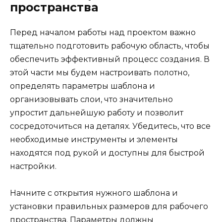
пространства
Перед началом работы над проектом важно
тщательно подготовить рабочую область, чтобы
обеспечить эффективный процесс создания. В
этой части мы будем настроивать полотно,
определять параметры шаблона и
организовывать слои, что значительно
упростит дальнейшую работу и позволит
сосредоточиться на деталях. Убедитесь, что все
необходимые инструменты и элементы
находятся под рукой и доступны для быстрой
настройки.
Начните с открытия нужного шаблона и
установки правильных размеров для рабочего
пространства. Параметры должны