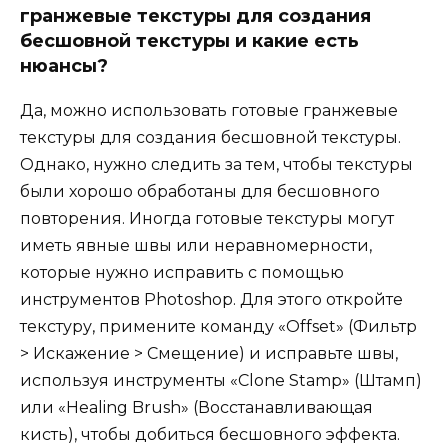
гранжевые текстуры для создания
бесшовной текстуры и какие есть
нюансы?
Да, можно использовать готовые гранжевые
текстуры для создания бесшовной текстуры.
Однако, нужно следить за тем, чтобы текстуры
были хорошо обработаны для бесшовного
повторения. Иногда готовые текстуры могут
иметь явные швы или неравномерности,
которые нужно исправить с помощью
инструментов Photoshop. Для этого откройте
текстуру, примените команду «Offset» (Фильтр
> Искажение > Смещение) и исправьте швы,
используя инструменты «Clone Stamp» (Штамп)
или «Healing Brush» (Восстанавливающая
кисть), чтобы добиться бесшовного эффекта.