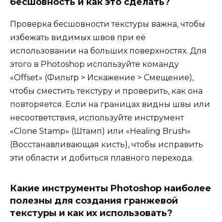
бесшовность и как это сделать?
Проверка бесшовности текстуры важна, чтобы
избежать видимых швов при её
использовании на больших поверхностях. Для
этого в Photoshop используйте команду
«Offset» (Фильтр > Искажение > Смещение),
чтобы сместить текстуру и проверить, как она
повторяется. Если на границах видны швы или
несоответствия, используйте инструмент
«Clone Stamp» (Штамп) или «Healing Brush»
(Восстанавливающая кисть), чтобы исправить
эти области и добиться плавного перехода.
Какие инструменты Photoshop наиболее
полезны для создания гранжевой
текстуры и как их использовать?