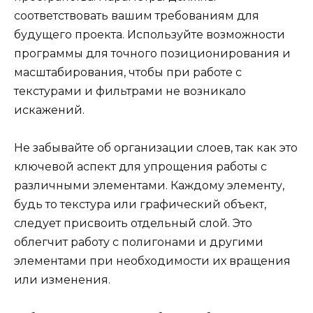
соответствовать вашим требованиям для
будущего проекта. Используйте возможности
программы для точного позиционирования и
масштабирования, чтобы при работе с
текстурами и фильтрами не возникало
искажений.
Не забывайте об организации слоев, так как это
ключевой аспект для упрощения работы с
различными элементами. Каждому элементу,
будь то текстура или графический объект,
следует присвоить отдельный слой. Это
облегчит работу с полигонами и другими
элементами при необходимости их вращения
или изменения.