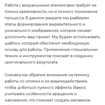
Работа с визуальными элементами требует не
только креативности, но и точного понимания
процесса. В данном разделе мы разберем
этапы формирования выразительного и
уникального изображения, которое сможет
дополнить ваш проект. Мы будем использовать
шаблон, который обеспечит необходимую
основу для работы. Применение специальных
техник и инструментов поможет в создании
оригинального результата.
Сначала мы обратим внимание на технику
работы со слоями и их взаимодействием,
чтобы добиться нужного эффекта. Важно
учитывать особенности вращения и
наложения, что поможет создать желаемое