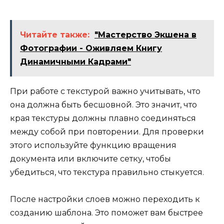
Читайте также:
"Мастерство Экшена в
Фотографии - Оживляем Книгу
Динамичными Кадрами"
При работе с текстурой важно учитывать, что
она должна быть бесшовной. Это значит, что
края текстуры должны плавно соединяться
между собой при повторении. Для проверки
этого используйте функцию вращения
документа или включите сетку, чтобы
убедиться, что текстура правильно стыкуется.
После настройки слоев можно переходить к
созданию шаблона. Это поможет вам быстрее