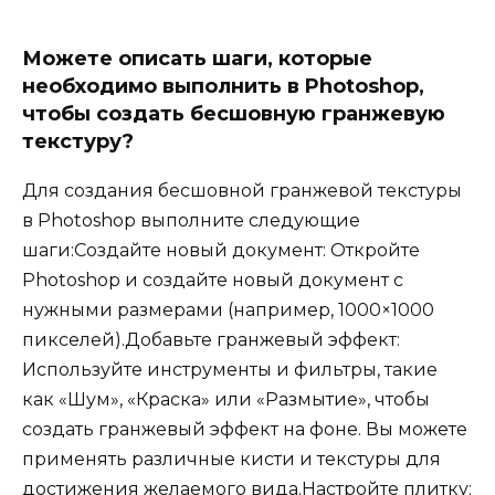
Можете описать шаги, которые
необходимо выполнить в Photoshop,
чтобы создать бесшовную гранжевую
текстуру?
Для создания бесшовной гранжевой текстуры
в Photoshop выполните следующие
шаги:Создайте новый документ: Откройте
Photoshop и создайте новый документ с
нужными размерами (например, 1000×1000
пикселей).Добавьте гранжевый эффект:
Используйте инструменты и фильтры, такие
как «Шум», «Краска» или «Размытие», чтобы
создать гранжевый эффект на фоне. Вы можете
применять различные кисти и текстуры для
достижения желаемого вида.Настройте плитку: