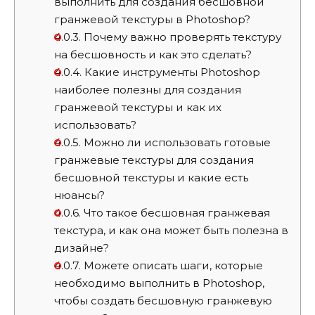
выполнить для создания бесшовной
гранжевой текстуры в Photoshop?
4.0.3.
Почему важно проверять текстуру
на бесшовность и как это сделать?
4.0.4.
Какие инструменты Photoshop
наиболее полезны для создания
гранжевой текстуры и как их
использовать?
4.0.5.
Можно ли использовать готовые
гранжевые текстуры для создания
бесшовной текстуры и какие есть
нюансы?
4.0.6.
Что такое бесшовная гранжевая
текстура, и как она может быть полезна в
дизайне?
4.0.7.
Можете описать шаги, которые
необходимо выполнить в Photoshop,
чтобы создать бесшовную гранжевую