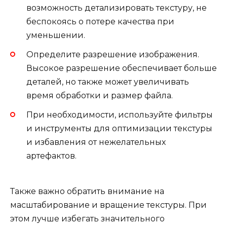
возможность детализировать текстуру, не
беспокоясь о потере качества при
уменьшении.
Определите разрешение изображения.
Высокое разрешение обеспечивает больше
деталей, но также может увеличивать
время обработки и размер файла.
При необходимости, используйте фильтры
и инструменты для оптимизации текстуры
и избавления от нежелательных
артефактов.
Также важно обратить внимание на
масштабирование и вращение текстуры. При
этом лучше избегать значительного