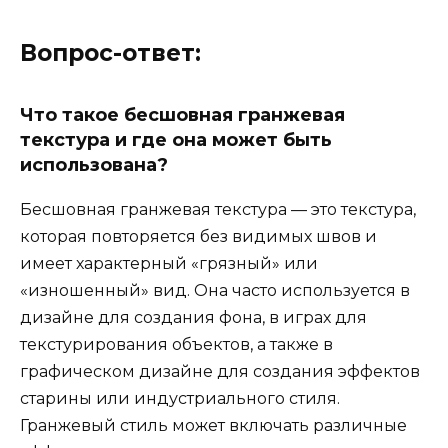
Вопрос-ответ:
Что такое бесшовная гранжевая
текстура и где она может быть
использована?
Бесшовная гранжевая текстура — это текстура,
которая повторяется без видимых швов и
имеет характерный «грязный» или
«изношенный» вид. Она часто используется в
дизайне для создания фона, в играх для
текстурирования объектов, а также в
графическом дизайне для создания эффектов
старины или индустриального стиля.
Гранжевый стиль может включать различные