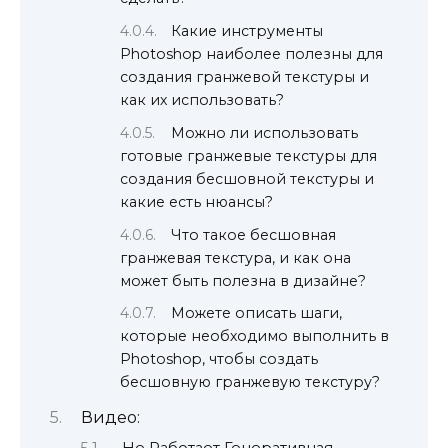
Какие инструменты
Photoshop наиболее полезны для
создания гранжевой текстуры и
как их использовать?
Можно ли использовать
готовые гранжевые текстуры для
создания бесшовной текстуры и
какие есть нюансы?
Что такое бесшовная
гранжевая текстура, и как она
может быть полезна в дизайне?
Можете описать шаги,
которые необходимо выполнить в
Photoshop, чтобы создать
бесшовную гранжевую текстуру?
Видео:
Не Работает Генеративная