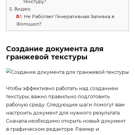
текстуру?
5.
Видео:
5.1.
Не Работает Генеративная Заливка в
Фотошоп?
Создание документа для
гранжевой текстуры
Чтобы эффективно работать над созданием
текстуры, важно правильно подготовить
рабочую среду. Следующие шаги помогут вам
настроить документ для нужного результата.
Сначала необходимо открыть новый документ
в графическом редакторе. Размер и