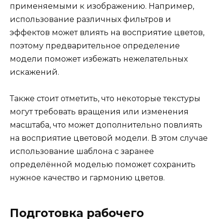
применяемыми к изображению. Например,
использование различных фильтров и
эффектов может влиять на восприятие цветов,
поэтому предварительное определение
модели поможет избежать нежелательных
искажений.
Также стоит отметить, что некоторые текстуры
могут требовать вращения или изменения
масштаба, что может дополнительно повлиять
на восприятие цветовой модели. В этом случае
использование шаблона с заранее
определённой моделью поможет сохранить
нужное качество и гармонию цветов.
Подготовка рабочего