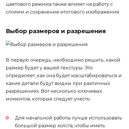
цветового режима также влияет на работу с
слоями и сохранение итогового изображения.
Выбор размеров и разрешения
В первую очередь, необходимо решить, какой
размер будет у вашей текстуры. Это
определяет, как она будет масштабироваться и
какие детали будут видны при различных
разрешениях. Вот несколько ключевых
моментов, которые следует учесть:
Для начальной работы лучше использовать
большой размер холста, чтобы иметь