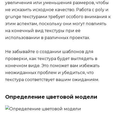
увеличения или уменьшения размеров, чтобы
не исказить исходное качество. Работа с poly и
grunge текстурами требует особого внимания к
этим аспектам, поскольку они могут повлиять
на конечный вид текстуры при её
использовании в различных проектах.
Не забывайте о создании шаблонов для
проверки, как текстура будет выглядеть в
конечном виде. Это поможет вам избежать
неожиданных проблем и убедиться, что
текстура соответствует вашим ожиданиям.
Определение цветовой модели