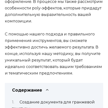
оформление. В процессе мы также рассмотрим
особенности poly-эффектов, которые придадут
дополнительную выразительность вашей
композиции.
С помощью нашего подхода и правильного
применения инструментов, вы сможете
эффективно достичь желаемого результата. В
конце, используя нашу методику, вы получите
уникальный результат, который будет
идеально соответствовать вашим требованиям
и тематическим предпочтениям.
Содержание
Создание документа для гранжевой