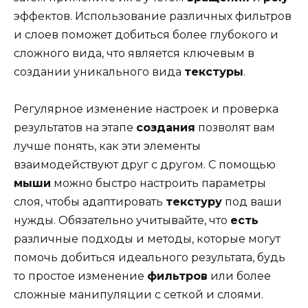
эффектов. Использование различных фильтров
и слоев поможет добиться более глубокого и
сложного вида, что является ключевым в
создании уникального вида
текстуры
.
Регулярное изменение настроек и проверка
результатов на этапе
создания
позволят вам
лучше понять, как эти элементы
взаимодействуют друг с другом. С помощью
мыши
можно быстро настроить параметры
слоя, чтобы адаптировать
текстуру
под ваши
нужды. Обязательно учитывайте, что
есть
различные подходы и методы, которые могут
помочь добиться идеального результата, будь
то простое изменение
фильтров
или более
сложные манипуляции с сеткой и слоями.