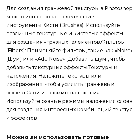
Для создания гранжевой текстуры в Photoshop
можно использовать следующие
инструменты:Кисти (Brushes): Используйте
различные текстурные и кистевые эффекты
для создания «грязных» элементов.Фильтры
(Filters): Применяйте фильтры, такие как «Noise»
(Шум) или «Add Noise» (Добавить шум), чтобы
добавить текстурные эффекты.Текстуры и
наложения: Наложите текстуры или
изображения, чтобы усилить гранжевый
эффект.Слои и режимы наложения:
Используйте разные режимы наложения слоев
для создания интересных комбинаций текстур
и эффектов.
Можно ли использовать готовые