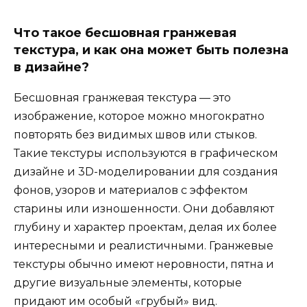
Что такое бесшовная гранжевая
текстура, и как она может быть полезна
в дизайне?
Бесшовная гранжевая текстура — это
изображение, которое можно многократно
повторять без видимых швов или стыков.
Такие текстуры используются в графическом
дизайне и 3D-моделировании для создания
фонов, узоров и материалов с эффектом
старины или изношенности. Они добавляют
глубину и характер проектам, делая их более
интересными и реалистичными. Гранжевые
текстуры обычно имеют неровности, пятна и
другие визуальные элементы, которые
придают им особый «грубый» вид.