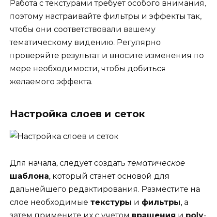
Работа с текстурами требует особого внимания,
поэтому настраивайте фильтры и эффекты так,
чтобы они соответствовали вашему
тематическому видению. Регулярно
проверяйте результат и вносите изменения по
мере необходимости, чтобы добиться
желаемого эффекта.
Настройка слоев и сеток
Для начала, следует создать
тематическое
шаблона
, который станет основой для
дальнейшего редактирования. Разместите на
слое необходимые
текстуры
и
фильтры
, а
затем примените их с учетом
вращения
и
poly
-