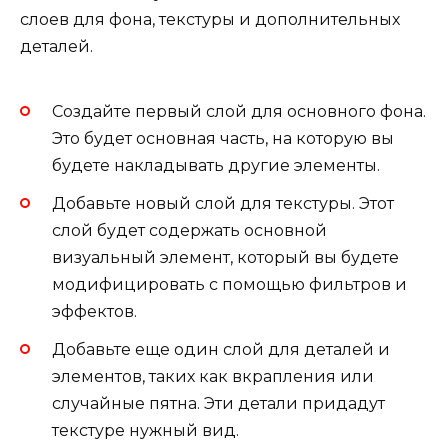
слоев для фона, текстуры и дополнительных
деталей.
Создайте первый слой для основного фона.
Это будет основная часть, на которую вы
будете накладывать другие элементы.
Добавьте новый слой для текстуры. Этот
слой будет содержать основной
визуальный элемент, который вы будете
модифицировать с помощью фильтров и
эффектов.
Добавьте еще один слой для деталей и
элементов, таких как вкрапления или
случайные пятна. Эти детали придадут
текстуре нужный вид.