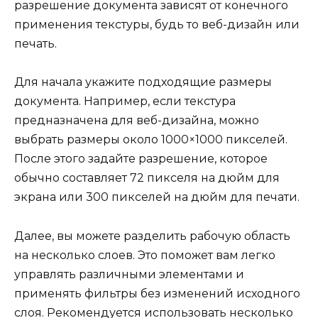
разрешение документа зависят от конечного
применения текстуры, будь то веб-дизайн или
печать.
Для начала укажите подходящие размеры
документа. Например, если текстура
предназначена для веб-дизайна, можно
выбрать размеры около 1000×1000 пикселей.
После этого задайте разрешение, которое
обычно составляет 72 пикселя на дюйм для
экрана или 300 пикселей на дюйм для печати.
Далее, вы можете разделить рабочую область
на несколько слоев. Это поможет вам легко
управлять различными элементами и
применять фильтры без изменений исходного
слоя. Рекомендуется использовать несколько