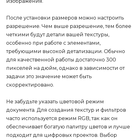
изображения.
После установки размеров можно настроить
разрешение. Чем выше разрешение, тем более
четкими будут детали вашей текстуры,
особенно при работе с элементами,
требующими высокой детализации. Обычно
для качественной работы достаточно 300
пикселей на дюйм, однако в зависимости от
задачи это значение может быть
скорректировано.
Не забудьте указать цветовой режим
документа. Для создания текстур и фильтров
часто используется режим RGB, так как он
обеспечивает богатую палитру цветов и лучше
подходит для цифровых проектов. Выбор