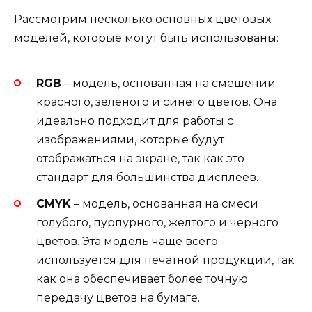
Рассмотрим несколько основных цветовых
моделей, которые могут быть использованы:
RGB
– модель, основанная на смешении
красного, зелёного и синего цветов. Она
идеально подходит для работы с
изображениями, которые будут
отображаться на экране, так как это
стандарт для большинства дисплеев.
CMYK
– модель, основанная на смеси
голубого, пурпурного, жёлтого и черного
цветов. Эта модель чаще всего
используется для печатной продукции, так
как она обеспечивает более точную
передачу цветов на бумаге.