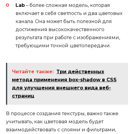
Lab
– более сложная модель, которая
включает в себя светлость и два цветовых
канала. Она может быть полезной для
достижения высококачественного
результата при работе с изображениями,
требующими точной цветопередачи.
Читайте также:
Три действенных
метода применения box-shadow в CSS
для улучшения внешнего вида веб-
страниц
В процессе создания текстуры, важно также
учитывать, как цветовая модель будет
взаимодействовать с слоями и фильтрами,