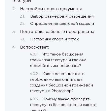
текстуры
Настройки нового документа
Выбор размеров и разрешения
Определение цветовой модели
Подготовка рабочего пространства
Настройка слоев и сеток
Вопрос-ответ:
Что такое бесшовная
гранжевая текстура и где она
может быть использована?
Какие основные шаги
необходимо выполнить для
создания бесшовной гранжевой
текстуры в Photoshop?
Почему важно проверять
текстуру на бесшовность и как это
сделать?