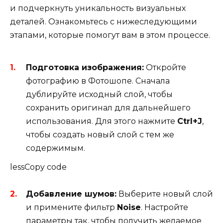
и подчеркнуть уникальность визуальных
деталей. Ознакомьтесь с нижеследующими
этапами, которые помогут вам в этом процессе.
Подготовка изображения:
Откройте
фотографию в Фотошопе. Сначала
дублируйте исходный слой, чтобы
сохранить оригинал для дальнейшего
использования. Для этого нажмите
Ctrl+J
,
чтобы создать новый слой с тем же
содержимым.
lessCopy code
Добавление шумов:
Выберите новый слой
и примените фильтр
Noise
. Настройте
параметры так, чтобы получить желаемое