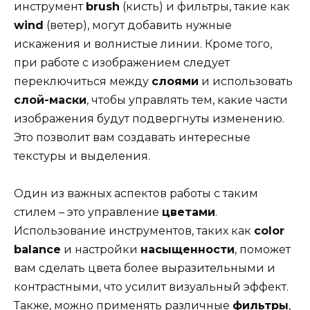
инструмент
brush
(кисть) и фильтры, такие как
wind
(ветер), могут добавить нужные
искажения и волнистые линии. Кроме того,
при работе с изображением следует
переключиться между
слоями
и использовать
слой-маски
, чтобы управлять тем, какие части
изображения будут подвергнуты изменению.
Это позволит вам создавать интересные
текстуры и выделения.
Один из важных аспектов работы с таким
стилем – это управление
цветами
.
Использование инструментов, таких как
color
balance
и настройки
насыщенности
, поможет
вам сделать цвета более выразительными и
контрастными, что усилит визуальный эффект.
Также, можно применять различные
фильтры
,