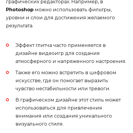
графических редакторах. Например, в
Photoshop
можно использовать фильтры,
уровни и слои для достижения желаемого
результата.
Эффект глитча часто применяется в
дизайне видеоигр для создания
атмосферного и напряженного настроения.
Также его можно встретить в цифровом
искусстве, где он помогает выразить
чувство нестабильности или тревоги.
В графическом дизайне этот стиль может
использоваться для привлечения
внимания или создания уникального
визуального стиля.