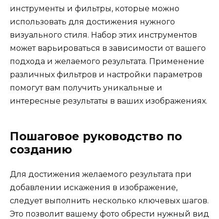
инструменты и фильтры, которые можно
использовать для достижения нужного
визуального стиля. Набор этих инструментов
может варьироваться в зависимости от вашего
подхода и желаемого результата. Применение
различных фильтров и настройки параметров
помогут вам получить уникальные и
интересные результаты в ваших изображениях.
Пошаговое руководство по
созданию
Для достижения желаемого результата при
добавлении искажения в изображение,
следует выполнить несколько ключевых шагов.
Это позволит вашему фото обрести нужный вид