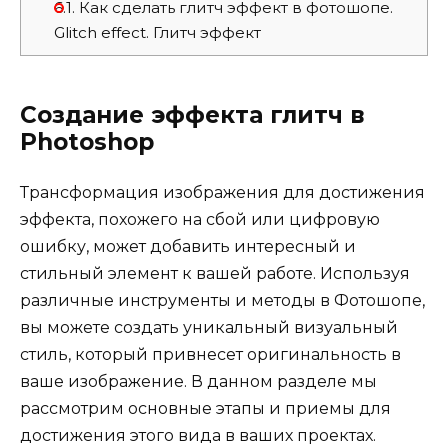
6.1.
Как сделать глитч эффект в фотошопе.
Glitch effect. Глитч эффект
Создание эффекта глитч в
Photoshop
Трансформация изображения для достижения
эффекта, похожего на сбой или цифровую
ошибку, может добавить интересный и
стильный элемент к вашей работе. Используя
различные инструменты и методы в Фотошопе,
вы можете создать уникальный визуальный
стиль, который привнесет оригинальность в
ваше изображение. В данном разделе мы
рассмотрим основные этапы и приемы для
достижения этого вида в ваших проектах.