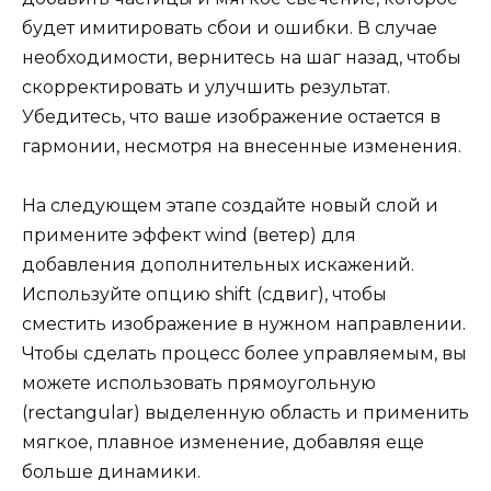
будет имитировать сбои и ошибки. В случае
необходимости, вернитесь на шаг назад, чтобы
скорректировать и улучшить результат.
Убедитесь, что ваше изображение остается в
гармонии, несмотря на внесенные изменения.
На следующем этапе создайте новый слой и
примените эффект wind (ветер) для
добавления дополнительных искажений.
Используйте опцию shift (сдвиг), чтобы
сместить изображение в нужном направлении.
Чтобы сделать процесс более управляемым, вы
можете использовать прямоугольную
(rectangular) выделенную область и применить
мягкое, плавное изменение, добавляя еще
больше динамики.