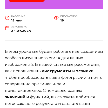
НА ЧТЕНИЕ
ПРОСМОТРОВ
15 мин
19
ОБНОВЛЕНО
24.07.2024
В этом уроке мы будем работать над созданием
особого визуального стиля для ваших
изображений. В нашей статье мы рассмотрим,
как использовать
инструменты
и
техники
,
чтобы преобразовать ваши фотографии в нечто
совершенно оригинальное и
привлекательное. С помощью разных
значений
и функций, вы сможете добиться
потрясающего результата и сделать ваши