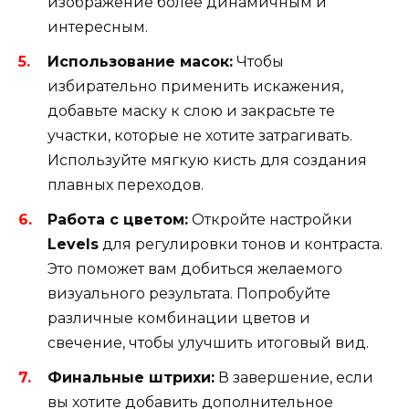
изображение более динамичным и
интересным.
Использование масок:
Чтобы
избирательно применить искажения,
добавьте маску к слою и закрасьте те
участки, которые не хотите затрагивать.
Используйте мягкую кисть для создания
плавных переходов.
Работа с цветом:
Откройте настройки
Levels
для регулировки тонов и контраста.
Это поможет вам добиться желаемого
визуального результата. Попробуйте
различные комбинации цветов и
свечение, чтобы улучшить итоговый вид.
Финальные штрихи:
В завершение, если
вы хотите добавить дополнительное