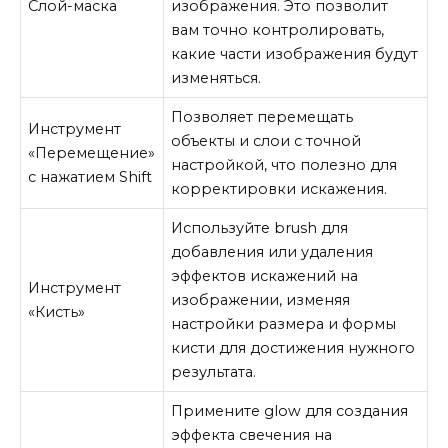
Слой-маска
изображения. Это позволит
вам точно контролировать,
какие части изображения будут
изменяться.
Позволяет перемещать
Инструмент
объекты и слои с точной
«Перемещение»
настройкой, что полезно для
с нажатием Shift
корректировки искажения.
Используйте brush для
добавления или удаления
эффектов искажений на
Инструмент
изображении, изменяя
«Кисть»
настройки размера и формы
кисти для достижения нужного
результата.
Примените glow для создания
эффекта свечения на