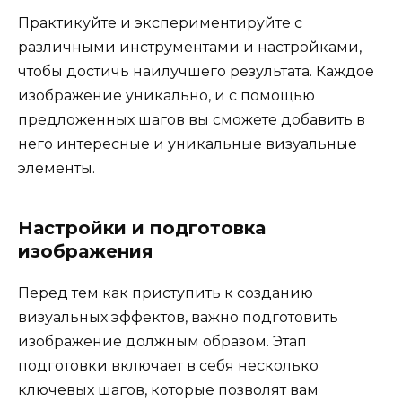
Практикуйте и экспериментируйте с
различными инструментами и настройками,
чтобы достичь наилучшего результата. Каждое
изображение уникально, и с помощью
предложенных шагов вы сможете добавить в
него интересные и уникальные визуальные
элементы.
Настройки и подготовка
изображения
Перед тем как приступить к созданию
визуальных эффектов, важно подготовить
изображение должным образом. Этап
подготовки включает в себя несколько
ключевых шагов, которые позволят вам