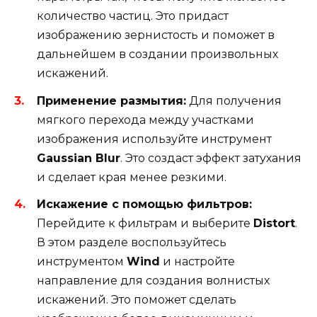
количество частиц. Это придаст
изображению зернистость и поможет в
дальнейшем в создании произвольных
искажений.
Применение размытия:
Для получения
мягкого перехода между участками
изображения используйте инструмент
Gaussian Blur
. Это создаст эффект затухания
и сделает края менее резкими.
Искажение с помощью фильтров:
Перейдите к фильтрам и выберите
Distort
.
В этом разделе воспользуйтесь
инструментом
Wind
и настройте
направление для создания волнистых
искажений. Это поможет сделать