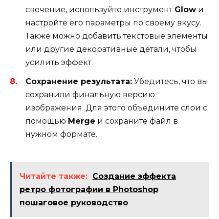
свечение, используйте инструмент
Glow
и
настройте его параметры по своему вкусу.
Также можно добавить текстовые элементы
или другие декоративные детали, чтобы
усилить эффект.
Сохранение результата:
Убедитесь, что вы
сохранили финальную версию
изображения. Для этого объедините слои с
помощью
Merge
и сохраните файл в
нужном формате.
Читайте также:
Создание эффекта
ретро фотографии в Photoshop
пошаговое руководство