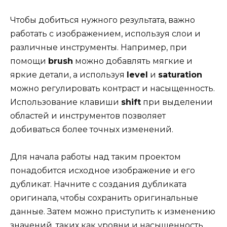
Чтобы добиться нужного результата, важно
работать с изображением, используя слои и
различные инструменты. Например, при
помощи
brush
можно добавлять мягкие и
яркие детали, а используя
level
и
saturation
можно регулировать контраст и насыщенность.
Использование клавиши
shift
при выделении
областей и инструментов позволяет
добиваться более точных изменений.
Для начала работы над таким проектом
понадобится исходное изображение и его
дубликат. Начните с создания дубликата
оригинала, чтобы сохранить оригинальные
данные. Затем можно приступить к изменению
значений, таких как уровни и насыщенность,