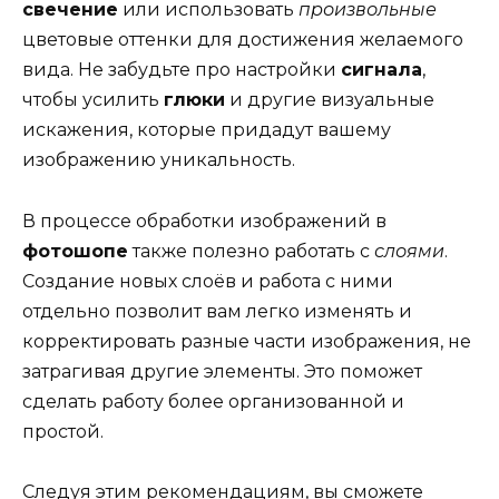
свечение
или использовать
произвольные
цветовые оттенки для достижения желаемого
вида. Не забудьте про настройки
сигнала
,
чтобы усилить
глюки
и другие визуальные
искажения, которые придадут вашему
изображению уникальность.
В процессе обработки изображений в
фотошопе
также полезно работать с
слоями
.
Создание новых слоёв и работа с ними
отдельно позволит вам легко изменять и
корректировать разные части изображения, не
затрагивая другие элементы. Это поможет
сделать работу более организованной и
простой.
Следуя этим рекомендациям, вы сможете