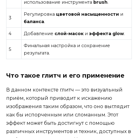
использование инструмента
brush
.
Регулировка
цветовой насыщенности
и
3
баланса
.
4
Добавление
слой-масок
и
эффекта glow
.
Финальная настройка и сохранение
5
результата.
Что такое глитч и его применение
В данном контексте глитч — это визуальный
приём, который приводит к искажению
изображения таким образом, что оно выглядит
как бы испорченным или сломанным. Этот
эффект может быть достигнут с помощью
различных инструментов и техник, доступных в