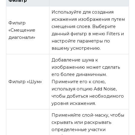
Фильтр
Используйте для создания
искажения изображения путем
Фильтр
смещения слоев. Выберите
«Смещение
данный фильтр в меню Filters и
диагонали»
настройте параметры по
вашему усмотрению.
Добавление шума к
изображению может сделать
его более динамичным.
Фильтр «Шум»
Примените его к слою,
используя опцию Add Noise,
чтобы добиться необходимого
уровня искажения.
Применяйте слой-маску, чтобы
скрывать или раскрывать
определенные участки