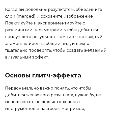
Когда вы довольны результатом, объедините
слои (merged) и сохраните изображение.
Практикуйте и экспериментируйте с
различными параметрами, чтобы добиться
наилучшего результата. Помните, что каждый
элемент влияет на общий вид, и важно
тщательно проверять, чтобы создать желаемый
визуальный эффект.
Основы глитч-эффекта
Первоначально важно понять, что чтобы
добиться желаемого результата, нужно будет
использовать несколько ключевых
инструментов и настроек. Например,