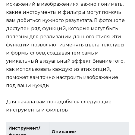
искажений в изображениях, важно понимать,
какие инструменты и фильтры могут помочь
вам добиться нужного результата. В фотошопе
доступен ряд функций, которые могут быть
полезны для реализации данного стиля. Эти
функции позволяют изменять цвета, текстуры
и формы слоев, создавая тем самым
уникальный визуальный эффект. Знание того,
как использовать каждую из этих опций,
поможет вам точно настроить изображение
под ваши нужды.
Для начала вам понадобятся следующие
инструменты и фильтры:
Инструмент/
Описание