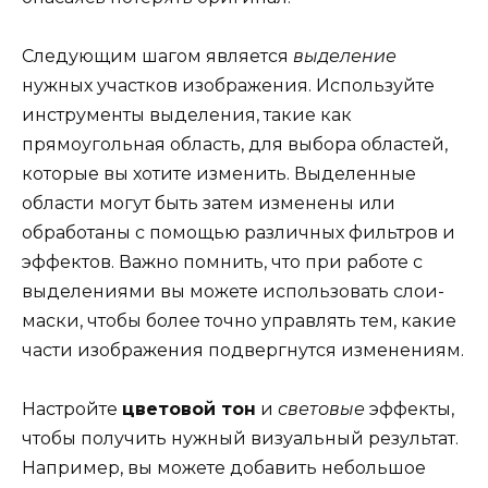
Следующим шагом является
выделение
нужных участков изображения. Используйте
инструменты выделения, такие как
прямоугольная область, для выбора областей,
которые вы хотите изменить. Выделенные
области могут быть затем изменены или
обработаны с помощью различных фильтров и
эффектов. Важно помнить, что при работе с
выделениями вы можете использовать слои-
маски, чтобы более точно управлять тем, какие
части изображения подвергнутся изменениям.
Настройте
цветовой тон
и
световые
эффекты,
чтобы получить нужный визуальный результат.
Например, вы можете добавить небольшое