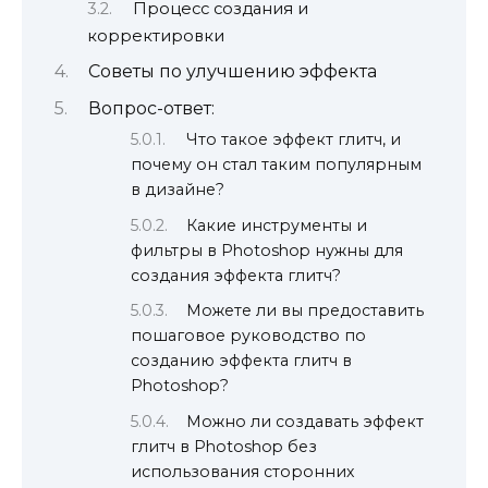
Процесс создания и
корректировки
Советы по улучшению эффекта
Вопрос-ответ:
Что такое эффект глитч, и
почему он стал таким популярным
в дизайне?
Какие инструменты и
фильтры в Photoshop нужны для
создания эффекта глитч?
Можете ли вы предоставить
пошаговое руководство по
созданию эффекта глитч в
Photoshop?
Можно ли создавать эффект
глитч в Photoshop без
использования сторонних