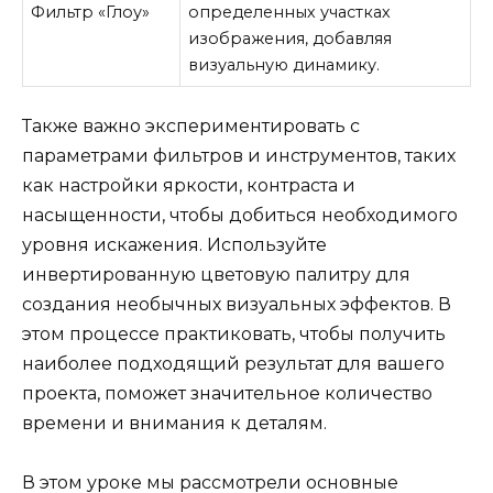
Фильтр «Глоу»
определенных участках
изображения, добавляя
визуальную динамику.
Также важно экспериментировать с
параметрами фильтров и инструментов, таких
как настройки яркости, контраста и
насыщенности, чтобы добиться необходимого
уровня искажения. Используйте
инвертированную цветовую палитру для
создания необычных визуальных эффектов. В
этом процессе практиковать, чтобы получить
наиболее подходящий результат для вашего
проекта, поможет значительное количество
времени и внимания к деталям.
В этом уроке мы рассмотрели основные