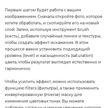
Первым шагом будет работа с вашим
изображением. Сначала откройте фото, которое
хотите обработать, и скопируйте его на новый
слой. Затем, используя инструмент brush
(кисть), добавьте случайные линии и текстуры,
чтобы создать эффект искажения. В этом
процессе важно установить подходящий
уровень (level) и насыщенность (saturation)
цвета, чтобы результат выглядел естественно и
гармонично.
Чтобы усилить эффект, можно использовать
функцию filters (фильтры), а также применить
инвертированную (inverse) маску для
изменения цветовых тонах. Вы можете
добавить частицы и мягкое свечение, которое