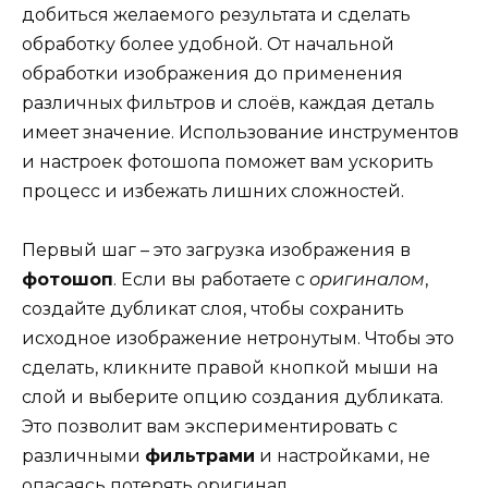
добиться желаемого результата и сделать
обработку более удобной. От начальной
обработки изображения до применения
различных фильтров и слоёв, каждая деталь
имеет значение. Использование инструментов
и настроек фотошопа поможет вам ускорить
процесс и избежать лишних сложностей.
Первый шаг – это загрузка изображения в
фотошоп
. Если вы работаете с
оригиналом
,
создайте дубликат слоя, чтобы сохранить
исходное изображение нетронутым. Чтобы это
сделать, кликните правой кнопкой мыши на
слой и выберите опцию создания дубликата.
Это позволит вам экспериментировать с
различными
фильтрами
и настройками, не
опасаясь потерять оригинал.