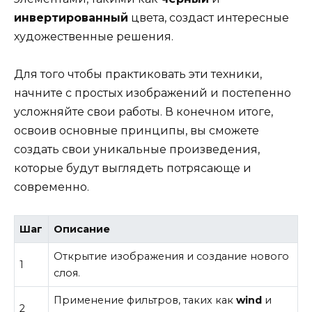
инвертированный
цвета, создаст интересные
художественные решения.
Для того чтобы практиковать эти техники,
начните с простых изображений и постепенно
усложняйте свои работы. В конечном итоге,
освоив основные принципы, вы сможете
создать свои уникальные произведения,
которые будут выглядеть потрясающе и
современно.
Шаг
Описание
Открытие изображения и создание нового
1
слоя.
Применение фильтров, таких как
wind
и
2