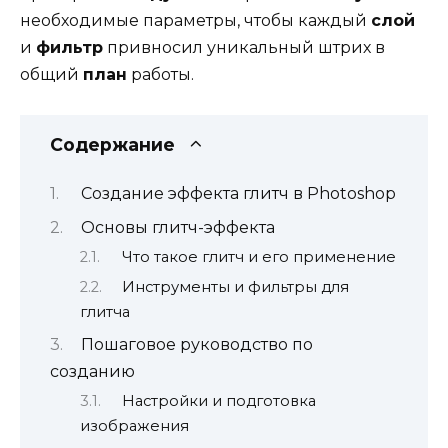
необходимые параметры, чтобы каждый
слой
и
фильтр
привносил уникальный штрих в
общий
план
работы.
Содержание
Создание эффекта глитч в Photoshop
Основы глитч-эффекта
Что такое глитч и его применение
Инструменты и фильтры для
глитча
Пошаговое руководство по
созданию
Настройки и подготовка
изображения