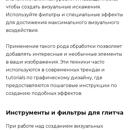
чтобы создать визуальные искажения.
Используйте фильтры и специальные эффекты
для достижения максимального визуального
воздействия.
Применение такого рода обработки позволяет
добавлять интересные и необычные элементы
в ваши изображения. Эти техники часто
используются в современных трендах и
tutorials по графическому дизайну, где
предоставляются пошаговые инструкции по
созданию подобных эффектов.
Инструменты и фильтры для глитча
При работе над созданием визуальных