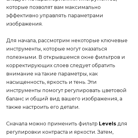
которые позволят вам максимально
эффективно управлять параметрами
изображения.
Для начала, рассмотрим некоторые ключевые
инструменты, которые могут оказаться
полезными. В открывшемся окне фильтров и
корректирующих слоев следует обратить
внимание на такие параметры, как
насыщенность, яркость и тень. Эти
инструменты помогут регулировать цветовой
баланс и общий вид вашего изображения, а
также настроить его детали.
Сначала можно применить фильтр
Levels
для
регулировки контраста и яркости. Затем,