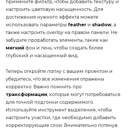
примените фильтр, чтобы добавить текстуру и
настроить цветовую насыщенность. Для
достижения нужного эффекта можете
использовать параметры
feather
и
shadow
, а
также настроить
overlay
на правом панели. Не
забудьте проработать элементы, такие как
мягкий
фон и
тень
, чтобы создать более
глубокий и насыщенный вид.
Теперь откройте
папку
с вашим проектом и
убедитесь, что все изменения отражены
корректно. Важно помнить про
трансформации
, которые могут потребоваться
для точной подгонки содержимого.
Используйте инструмент выделения, чтобы
настроить участки, где необходимо добавить
корректирующие слои. Внимательно потянув