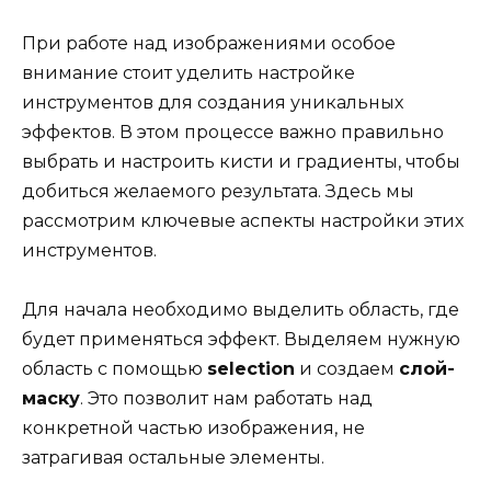
При работе над изображениями особое
внимание стоит уделить настройке
инструментов для создания уникальных
эффектов. В этом процессе важно правильно
выбрать и настроить кисти и градиенты, чтобы
добиться желаемого результата. Здесь мы
рассмотрим ключевые аспекты настройки этих
инструментов.
Для начала необходимо выделить область, где
будет применяться эффект. Выделяем нужную
область с помощью
selection
и создаем
слой-
маску
. Это позволит нам работать над
конкретной частью изображения, не
затрагивая остальные элементы.