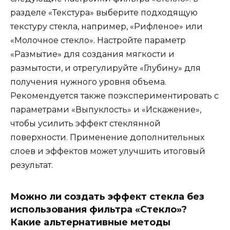
разделе «Текстура» выберите подходящую
текстуру стекла, например, «Рифленое» или
«Молочное стекло». Настройте параметр
«Размытие» для создания мягкости и
размытости, и отрегулируйте «Глубину» для
получения нужного уровня объема.
Рекомендуется также поэкспериментировать с
параметрами «Выпуклость» и «Искажение»,
чтобы усилить эффект стеклянной
поверхности. Применение дополнительных
слоев и эффектов может улучшить итоговый
результат.
Можно ли создать эффект стекла без
использования фильтра «Стекло»?
Какие альтернативные методы