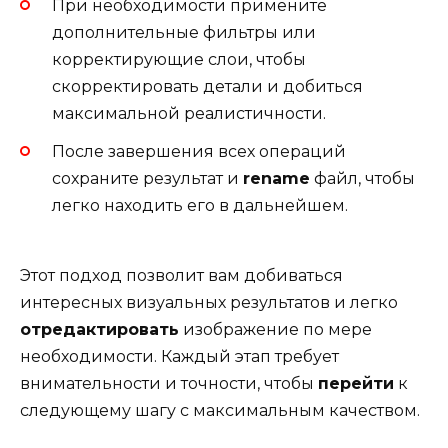
При необходимости примените
дополнительные фильтры или
корректирующие слои, чтобы
скорректировать детали и добиться
максимальной реалистичности.
После завершения всех операций
сохраните результат и
rename
файл, чтобы
легко находить его в дальнейшем.
Этот подход позволит вам добиваться
интересных визуальных результатов и легко
отредактировать
изображение по мере
необходимости. Каждый этап требует
внимательности и точности, чтобы
перейти
к
следующему шагу с максимальным качеством.