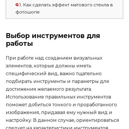
4.1.
Как сделать эффект матового стекла в
фотошопе
Выбор инструментов для
работы
При работе над созданием визуальных
элементов, которые должны иметь
специфический вид, важно тщательно
подбирать инструменты и параметры для
достижения желаемого результата.
Использование правильных инструментов
поможет добиться тонкого и проработанного
изображения, придавая ему нужный вид и
настройку. В данном случае, ориентироваться
следует на характеристики инструментов,