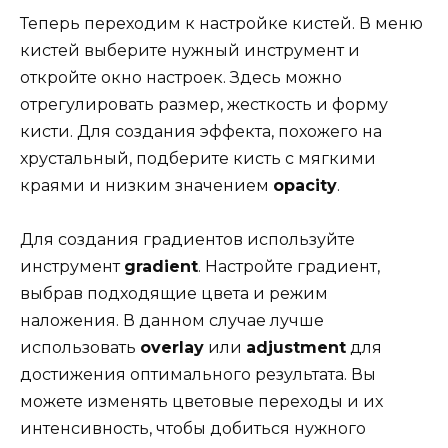
Теперь переходим к настройке кистей. В меню
кистей выберите нужный инструмент и
откройте окно настроек. Здесь можно
отрегулировать размер, жесткость и форму
кисти. Для создания эффекта, похожего на
хрустальный, подберите кисть с мягкими
краями и низким значением
opacity
.
Для создания градиентов используйте
инструмент
gradient
. Настройте градиент,
выбрав подходящие цвета и режим
наложения. В данном случае лучше
использовать
overlay
или
adjustment
для
достижения оптимального результата. Вы
можете изменять цветовые переходы и их
интенсивность, чтобы добиться нужного