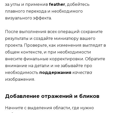
за углы и применив
feather
, добейтесь
плавного перехода и необходимого
визуального эффекта.
После выполнения всех операций сохраните
результаты и создайте миниатюру вашего
проекта. Проверьте, как изменения выглядят в
общем контексте, и при необходимости
внесите финальные корректировки. Обратите
внимание на детали и не забывайте про
необходимость
поддержания
качества
изображения.
Добавление отражений и бликов
Начните с выделения области, где нужно