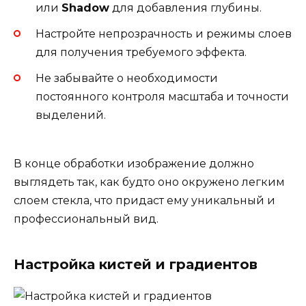
или
Shadow
для добавления глубины.
Настройте непрозрачность и режимы слоев
для получения требуемого эффекта.
Не забывайте о необходимости
постоянного контроля масштаба и точности
выделений.
В конце обработки изображение должно
выглядеть так, как будто оно окружено легким
слоем стекла, что придаст ему уникальный и
профессиональный вид.
Настройка кистей и градиентов