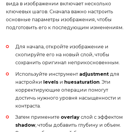
вида в изображении включает несколько
ключевых шагов. Сначала важно настроить
основные параметры изображения, чтобы
подготовить его к последующим изменениям.
Для начала, откройте изображение и
скопируйте его на новый слой, чтобы
сохранить оригинал неприкосновенным.
Используйте инструмент
adjustment
для
настройки
levels
и
huesaturation
. Эти
корректирующие операции помогут
достичь нужного уровня насыщенности и
контраста.
Затем примените
overlay
слой с эффектом
shadow
, чтобы добавить глубину и объем.