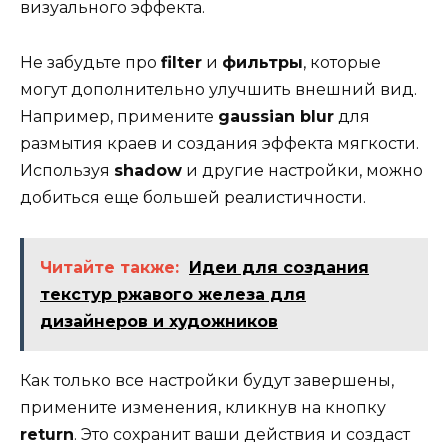
визуального эффекта.
Не забудьте про
filter
и
фильтры
, которые
могут дополнительно улучшить внешний вид.
Например, примените
gaussian blur
для
размытия краев и создания эффекта мягкости.
Используя
shadow
и другие настройки, можно
добиться еще большей реалистичности.
Читайте также:
Идеи для создания
текстур ржавого железа для
дизайнеров и художников
Как только все настройки будут завершены,
примените изменения, кликнув на кнопку
return
. Это сохранит ваши действия и создаст