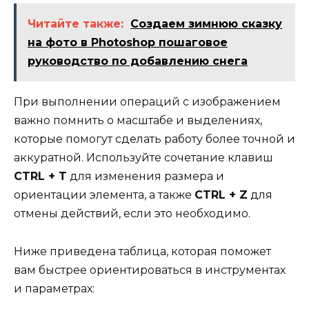
Читайте также:
Создаем зимнюю сказку
на фото в Photoshop пошаговое
руководство по добавлению снега
При выполнении операций с изображением
важно помнить о масштабе и выделениях,
которые помогут сделать работу более точной и
аккуратной. Используйте сочетание клавиш
CTRL + T
для изменения размера и
ориентации элемента, а также
CTRL + Z
для
отмены действий, если это необходимо.
Ниже приведена таблица, которая поможет
вам быстрее ориентироваться в инструментах
и параметрах: