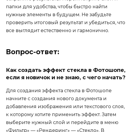
папки для удобства, чтобы быстро найти
нужные элементы в будущем. Не забудьте
проверить итоговый результат и убедиться, что
все выглядит естественно и гармонично.
Вопрос-ответ:
Как создать эффект стекла в Фотошопе,
если я новичок и не знаю, с чего начать?
Для создания эффекта стекла в Фотошопе
начните с создания нового документа и
добавления изображения или текстового слоя,
к которому хотите применить эффект. Затем
выберите нужный слой и перейдите в меню
«Фильтр» — «Рендеринг» — «Стекло». В