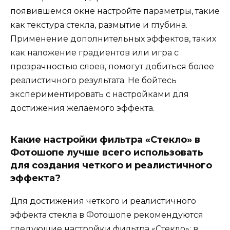
появившемся окне настройте параметры, такие
как текстура стекла, размытие и глубина.
Применение дополнительных эффектов, таких
как наложение градиентов или игра с
прозрачностью слоев, помогут добиться более
реалистичного результата. Не бойтесь
экспериментировать с настройками для
достижения желаемого эффекта.
Какие настройки фильтра «Стекло» в
Фотошопе лучше всего использовать
для создания четкого и реалистичного
эффекта?
Для достижения четкого и реалистичного
эффекта стекла в Фотошопе рекомендуются
следующие настройки фильтра «Стекло»: в