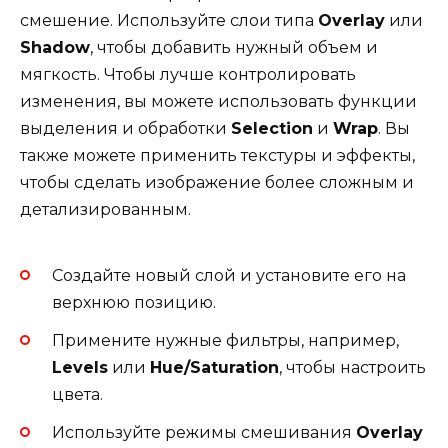
смешение. Используйте слои типа
Overlay
или
Shadow
, чтобы добавить нужный объем и
мягкость. Чтобы лучше контролировать
изменения, вы можете использовать функции
выделения и обработки
Selection
и
Wrap
. Вы
также можете применить текстуры и эффекты,
чтобы сделать изображение более сложным и
детализированным.
Создайте новый слой и установите его на
верхнюю позицию.
Примените нужные фильтры, например,
Levels
или
Hue/Saturation
, чтобы настроить
цвета.
Используйте режимы смешивания
Overlay