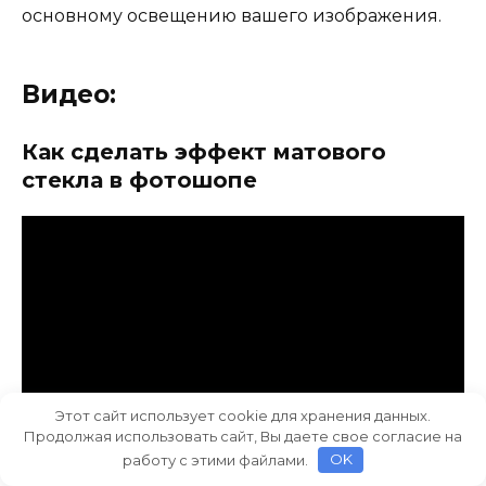
основному освещению вашего изображения.
Видео:
Как сделать эффект матового
стекла в фотошопе
Этот сайт использует cookie для хранения данных.
Продолжая использовать сайт, Вы даете свое согласие на
работу с этими файлами.
OK