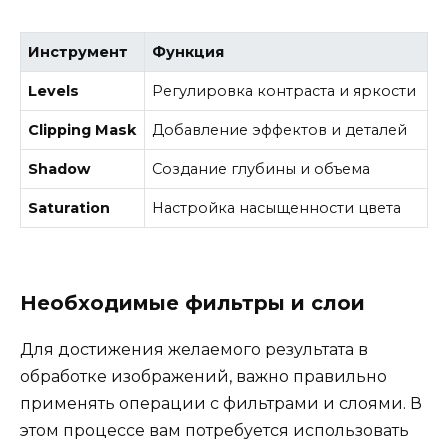
Инструмент
Функция
Levels
Регулировка контраста и яркости
Clipping Mask
Добавление эффектов и деталей
Shadow
Создание глубины и объема
Saturation
Настройка насыщенности цвета
Необходимые фильтры и слои
Для достижения желаемого результата в
обработке изображений, важно правильно
применять операции с фильтрами и слоями. В
этом процессе вам потребуется использовать