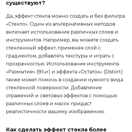
существуют?
Да, эффект стекла можно создать и без фильтра
«Стекло». Один из альтернативных методов
включает использование различных слоев и
инструментов. Например, вы можете создать
стеклянный эффект, применяя слой с
градиентом, добавлять текстуры и играть с
прозрачностью. Использование инструмента
«Размытие» (Blur) и эффекта «Остаток» (Distort)
также может помочь в создании нужного вида
стеклянной поверхности. Добавление
отражений и световых эффектов с помощью
различных слоев и масок придаст
реалистичности вашему изображению.
Как сделать эффект стекла более