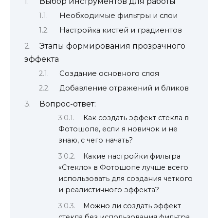
Выбор инструментов для работы
Необходимые фильтры и слои
Настройка кистей и градиентов
Этапы формирования прозрачного
эффекта
Создание основного слоя
Добавление отражений и бликов
Вопрос-ответ:
Как создать эффект стекла в
Фотошопе, если я новичок и не
знаю, с чего начать?
Какие настройки фильтра
«Стекло» в Фотошопе лучше всего
использовать для создания четкого
и реалистичного эффекта?
Можно ли создать эффект
стекла без использования фильтра