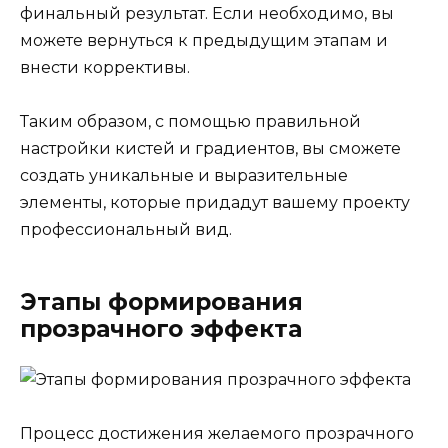
финальный результат. Если необходимо, вы
можете вернуться к предыдущим этапам и
внести коррективы.
Таким образом, с помощью правильной
настройки кистей и градиентов, вы сможете
создать уникальные и выразительные
элементы, которые придадут вашему проекту
профессиональный вид.
Этапы формирования
прозрачного эффекта
Процесс достижения желаемого прозрачного