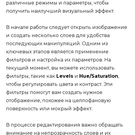
различные режимы и параметры, чтобы
получить наилучший визуальный эффект.
В начале работы следует открыть изображение
и создать несколько слоев для удобства
последующих манипуляций. Одним из
ключевых этапов является применение
фильтров и настройка их параметров. На
текущий момент, вы можете использовать
фильтры, такие как
Levels
и
Hue/Saturation
,
чтобы регулировать цвета и контраст. Эти
фильтры помогут вам создать нужное
отображение, похожее на целлофановую
поверхность или мокрый эффект.
В процессе редактирования важно обращать
внимание на непрозрачность слоев и их