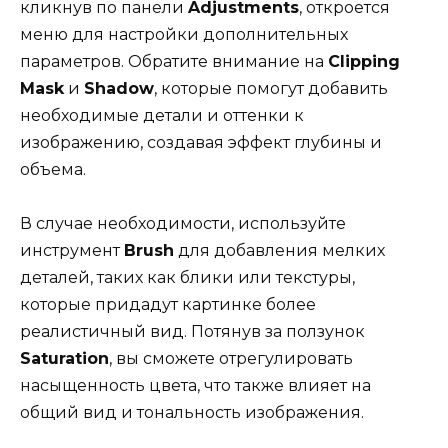
кликнув по панели
Adjustments
, откроется
меню для настройки дополнительных
параметров. Обратите внимание на
Clipping
Mask
и
Shadow
, которые помогут добавить
необходимые детали и оттенки к
изображению, создавая эффект глубины и
объема.
В случае необходимости, используйте
инструмент
Brush
для добавления мелких
деталей, таких как блики или текстуры,
которые придадут картинке более
реалистичный вид. Потянув за ползунок
Saturation
, вы сможете отрегулировать
насыщенность цвета, что также влияет на
общий вид и тональность изображения.