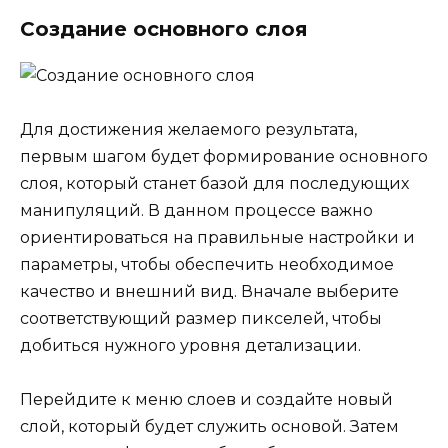
Создание основного слоя
Для достижения желаемого результата,
первым шагом будет формирование основного
слоя, который станет базой для последующих
манипуляций. В данном процессе важно
ориентироваться на правильные настройки и
параметры, чтобы обеспечить необходимое
качество и внешний вид. Вначале выберите
соответствующий размер пикселей, чтобы
добиться нужного уровня детализации.
Перейдите к меню слоев и создайте новый
слой, который будет служить основой. Затем