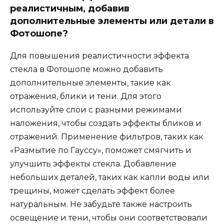
реалистичным, добавив
дополнительные элементы или детали в
Фотошопе?
Для повышения реалистичности эффекта
стекла в Фотошопе можно добавить
дополнительные элементы, такие как
отражения, блики и тени. Для этого
используйте слои с разными режимами
наложения, чтобы создать эффекты бликов и
отражений. Применение фильтров, таких как
«Размытие по Гауссу», поможет смягчить и
улучшить эффекты стекла. Добавление
небольших деталей, таких как капли воды или
трещины, может сделать эффект более
натуральным. Не забудьте также настроить
освещение и тени, чтобы они соответствовали