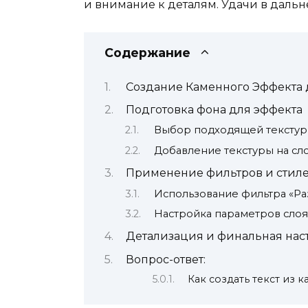
и внимание к деталям. Удачи в дальн
Содержание
Создание Каменного Эффекта д
Подготовка фона для эффекта
Выбор подходящей текстур
Добавление текстуры на сл
Применение фильтров и стил
Использование фильтра «Р
Настройка параметров слоя
Детализация и финальная нас
Вопрос-ответ:
Как создать текст из 