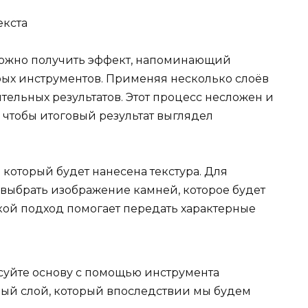
 можно получить эффект, напоминающий
рых инструментов. Применяя несколько слоёв
тельных результатов. Этот процесс несложен и
 чтобы итоговый результат выглядел
 который будет нанесена текстура. Для
 выбрать изображение камней, которое будет
акой подход помогает передать характерные
суйте основу с помощью инструмента
вый слой, который впоследствии мы будем