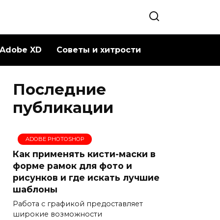
Adobe XD
Советы и хитрости
Последние
публикации
ADOBE PHOTOSHOP
Как применять кисти-маски в
форме рамок для фото и
рисунков и где искать лучшие
шаблоны
Работа с графикой предоставляет
широкие возможности