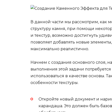
В данной части мы рассмотрим, как
структуру камня, при помощи некото
и текстур, возможно достигнуть удиви
позволяет добавлять новые элементы,
максимально реалистично.
Начнем с создания основного слоя, на
выполнения этой задачи потребуется
использоваться в качестве основы. Т
особенности текстуры.
Откройте новый документ и нари
карандаша. Это должен быть базо