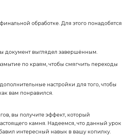
финальной обработке. Для этого понадобятся
бы документ выглядел завершённым.
размытие по краям, чтобы смягчить переходы
дополнительные настройки для того, чтобы
 как вам понравился.
гов, вы получите эффект, который
астоящего камня. Надеемся, что данный урок
бавил интересный навык в вашу копилку.