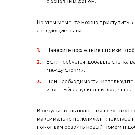
с основным фоном.
На этом моменте можно приступить к 
следующие шаги:
Нанесите последние штрихи, что
Если требуется, добавьте слегка 
между слоями.
При необходимости, используйте 
итоговый результат выглядел так,
В результате выполнения всех этих ша
максимально приближен к текстуре н
помог вам освоить новый приём и до