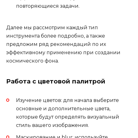
повторяющиеся задачи.
Далее мы рассмотрим каждый тип
инструмента более подробно, а также
предложим ряд рекомендаций по их
эффективному применению при создании
космического фона.
Работа с цветовой палитрой
Изучение цветов: для начала выберите
основные и дополнительные цвета,
которые будут определять визуальный
стиль вашего изображения.
Маскирование и blur: используйте