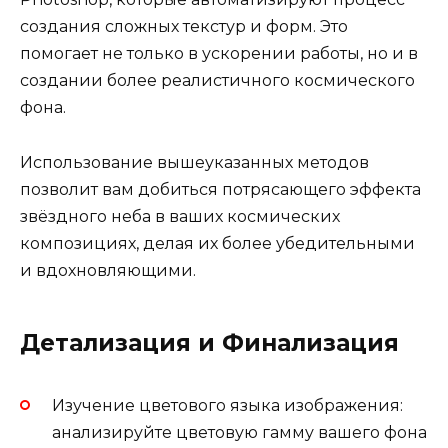
создания сложных текстур и форм. Это
помогает не только в ускорении работы, но и в
создании более реалистичного космического
фона.
Использование вышеуказанных методов
позволит вам добиться потрясающего эффекта
звёздного неба в ваших космических
композициях, делая их более убедительными
и вдохновляющими.
Детализация и Финализация
Изучение цветового языка изображения:
анализируйте цветовую гамму вашего фона