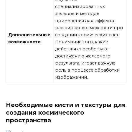
специализированных
экшенов
и методов
применения
blur
эффекта
расширяет возможности при
Дополнительные
создании космических сцен.
возможности
Понимание того, какие
действия способствуют
достижению желаемого
результата, играет важную
роль в процессе обработки
изображений.
Необходимые кисти и текстуры для
создания космического
пространства