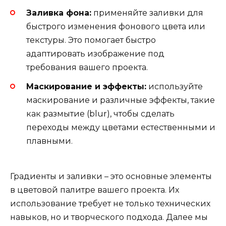
Заливка фона:
применяйте заливки для
быстрого изменения фонового цвета или
текстуры. Это помогает быстро
адаптировать изображение под
требования вашего проекта.
Маскирование и эффекты:
используйте
маскирование и различные эффекты, такие
как размытие (blur), чтобы сделать
переходы между цветами естественными и
плавными.
Градиенты и заливки – это основные элементы
в цветовой палитре вашего проекта. Их
использование требует не только технических
навыков, но и творческого подхода. Далее мы