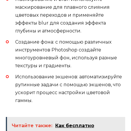
маскирование для плавного слияния
цветовых переходов и применяйте
эффекты blur для создания эффекта
глубины и атмосферности.
Создание фона: с помощью различных
инструментов Photoshop создайте
многоуровневый фон, используя разные
текстуры и градиенты.
Использование экшенов: автоматизируйте
рутинные задачи с помощью экшенов, что
ускорит процесс настройки цветовой
гаммы.
Читайте также:
Как бесплатно