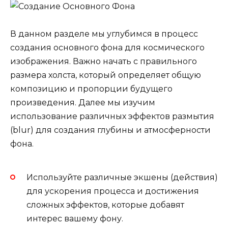
В данном разделе мы углубимся в процесс
создания основного фона для космического
изображения. Важно начать с правильного
размера холста, который определяет общую
композицию и пропорции будущего
произведения. Далее мы изучим
использование различных эффектов размытия
(blur) для создания глубины и атмосферности
фона.
Используйте различные экшены (действия)
для ускорения процесса и достижения
сложных эффектов, которые добавят
интерес вашему фону.