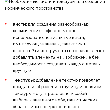
Кисти:
для создания разнообразных
космических эффектов можно
использовать специальные кисти,
имитирующие звезды, галактики и
планеты. Эти инструменты позволяют легко
добавлять элементы на изображение без
необходимости создавать каждую деталь
вручную.
Текстуры:
добавление текстур позволяет
придать изображению глубину и реализм.
Текстуры могут представлять собой
шаблоны звездного неба, галактических
облаков или поверхности планет.