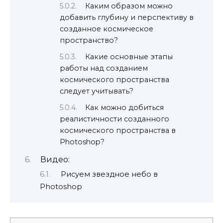
Каким образом можно
добавить глубину и перспективу в
созданное космическое
пространство?
Какие основные этапы
работы над созданием
космического пространства
следует учитывать?
Как можно добиться
реалистичности созданного
космического пространства в
Photoshop?
Видео:
Рисуем звездное небо в
Photoshop