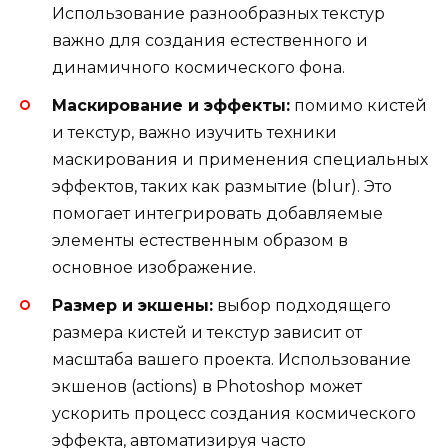
Использование разнообразных текстур
важно для создания естественного и
динамичного космического фона.
Маскирование и эффекты:
помимо кистей
и текстур, важно изучить техники
маскирования и применения специальных
эффектов, таких как размытие (blur). Это
помогает интегрировать добавляемые
элементы естественным образом в
основное изображение.
Размер и экшены:
выбор подходящего
размера кистей и текстур зависит от
масштаба вашего проекта. Использование
экшенов (actions) в Photoshop может
ускорить процесс создания космического
эффекта, автоматизируя часто