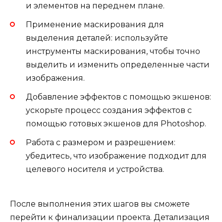
и элементов на переднем плане.
Применение маскирования для
выделения деталей: используйте
инструменты маскирования, чтобы точно
выделить и изменить определенные части
изображения.
Добавление эффектов с помощью экшенов:
ускорьте процесс создания эффектов с
помощью готовых экшенов для Photoshop.
Работа с размером и разрешением:
убедитесь, что изображение подходит для
целевого носителя и устройства.
После выполнения этих шагов вы сможете
перейти к финализации проекта. Детализация