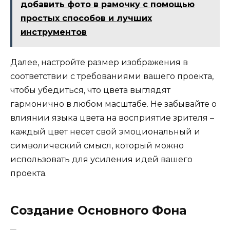
добавить фото в рамочку с помощью
простых способов и лучших
инструментов
Далее, настройте размер изображения в
соответствии с требованиями вашего проекта,
чтобы убедиться, что цвета выглядят
гармонично в любом масштабе. Не забывайте о
влиянии языка цвета на восприятие зрителя –
каждый цвет несет свой эмоциональный и
символический смысл, который можно
использовать для усиления идей вашего
проекта.
Создание Основного Фона