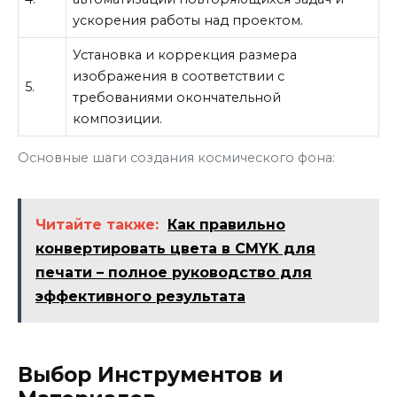
ускорения работы над проектом.
Установка и коррекция размера
изображения в соответствии с
5.
требованиями окончательной
композиции.
Основные шаги создания космического фона:
Читайте также:
Как правильно
конвертировать цвета в CMYK для
печати – полное руководство для
эффективного результата
Выбор Инструментов и