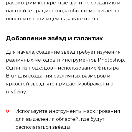
рассмотрим конкретные шаги по созданию и
настройке градиентов, чтобы вы могли легко
воплотить свои идеи на языке цвета.
Добавление звёзд и галактик
Для начала, создание звёзд требует изучения
различных методов и инструментов Photoshop.
Один из подходов – использование фильтра
Blur для создания различных размеров и
яркостей звёзд, что придает изображению
глубину.
Используйте инструменты маскирования
для выделения областей, где будут
располагаться звёзды.