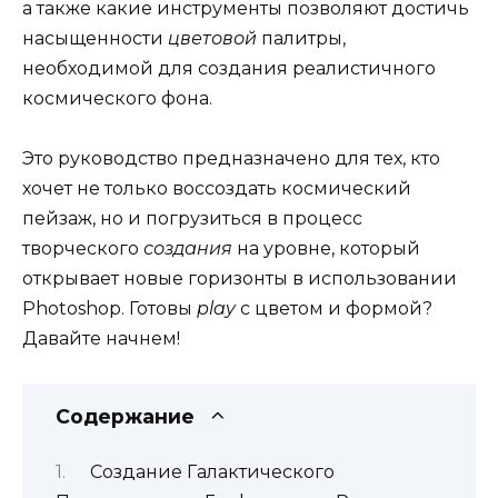
а также какие инструменты позволяют достичь
насыщенности
цветовой
палитры,
необходимой для создания реалистичного
космического фона.
Это руководство предназначено для тех, кто
хочет не только воссоздать космический
пейзаж, но и погрузиться в процесс
творческого
создания
на уровне, который
открывает новые горизонты в использовании
Photoshop. Готовы
play
с цветом и формой?
Давайте начнем!
Содержание
Создание Галактического