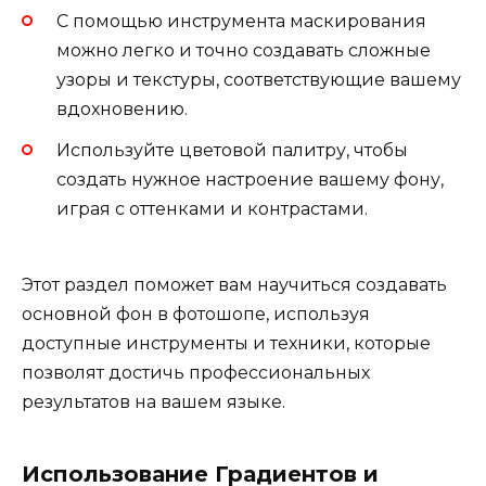
С помощью инструмента маскирования
можно легко и точно создавать сложные
узоры и текстуры, соответствующие вашему
вдохновению.
Используйте цветовой палитру, чтобы
создать нужное настроение вашему фону,
играя с оттенками и контрастами.
Этот раздел поможет вам научиться создавать
основной фон в фотошопе, используя
доступные инструменты и техники, которые
позволят достичь профессиональных
результатов на вашем языке.
Использование Градиентов и