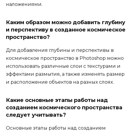
наложениями.
Каким образом можно добавить глубину
и перспективу в созданное космическое
пространство?
Для добавления глубины и перспективы в
космическое пространство в Photoshop можно
использовать различные слои с текстурами и
эффектами размытия, а также изменять размер
и расположение объектов на разных слоях.
Какие основные этапы работы над
созданием космического пространства
следует учитывать?
Основные этапы работы над созданием