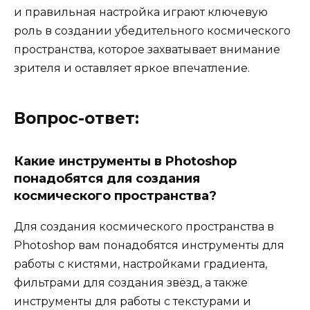
и правильная настройка играют ключевую
роль в создании убедительного космического
пространства, которое захватывает внимание
зрителя и оставляет яркое впечатление.
Вопрос-ответ:
Какие инструменты в Photoshop
понадобятся для создания
космического пространства?
Для создания космического пространства в
Photoshop вам понадобятся инструменты для
работы с кистями, настройками градиента,
фильтрами для создания звёзд, а также
инструменты для работы с текстурами и