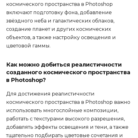
космического пространства в Photoshop
включают подготовку фона, добавление
звёздного неба и галактических облаков,
создание планет и других космических
объектов, а также настройку освещения и
цветовой гаммы.
Как можно добиться реалистичности
созданного космического пространства
в Photoshop?
Для достижения реалистичности
космического пространства в Photoshop важно
использовать многослойные композиции,
работать с текстурами высокого разрешения,
добавлять эффекты освещения и тени, а также
тщательно подбирать цветовые сочетания и