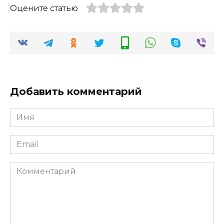
Оцените статью
Добавить комментарий
Имя
*
Email
*
Комментарий