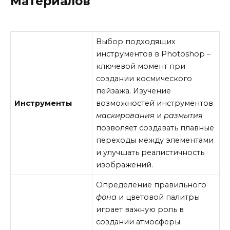
Материалов
Выбор подходящих
инструментов в Photoshop –
ключевой момент при
создании космического
пейзажа. Изучение
Инструменты
возможностей инструментов
маскирования
и
размытия
позволяет создавать плавные
переходы между элементами
и улучшать реалистичность
изображений.
Определение правильного
фона
и цветовой палитры
играет важную роль в
создании атмосферы