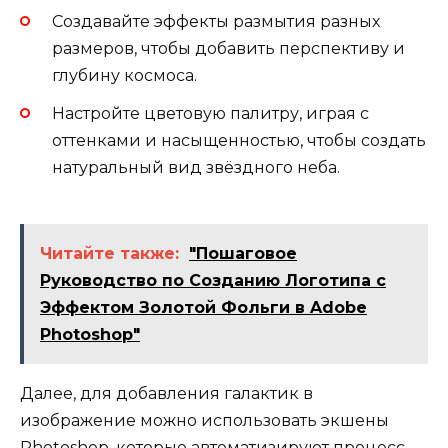
Создавайте эффекты размытия разных
размеров, чтобы добавить перспективу и
глубину космоса.
Настройте цветовую палитру, играя с
оттенками и насыщенностью, чтобы создать
натуральный вид звёздного неба.
Читайте также:
"Пошаговое
Руководство по Созданию Логотипа с
Эффектом Золотой Фольги в Adobe
Photoshop"
Далее, для добавления галактик в
изображение можно использовать экшены
Photoshop, которые автоматизируют процесс