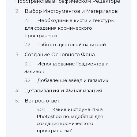
Пространства в Графическом Редакторе
Выбор Инструментов и Материалов
Необходимые кисти и текстуры
для создания космического
пространства
Работа с цветовой палитрой
Создание Основного Фона
Использование Градиентов и
Заливок
Добавление звёзд и галактик
Детализация и Финализация
Вопрос-ответ:
Какие инструменты в
Photoshop понадобятся для
создания космического
пространства?