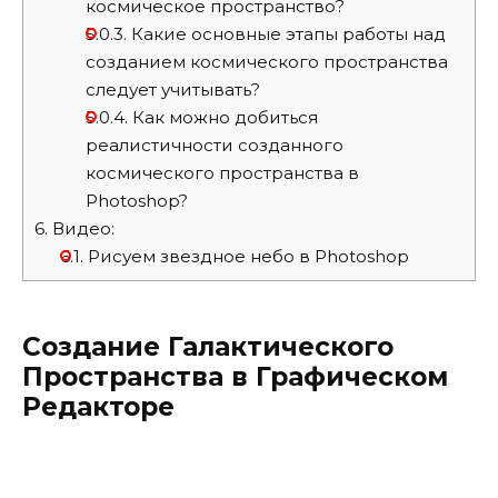
космическое пространство?
5.0.3.
Какие основные этапы работы над
созданием космического пространства
следует учитывать?
5.0.4.
Как можно добиться
реалистичности созданного
космического пространства в
Photoshop?
6.
Видео:
6.1.
Рисуем звездное небо в Photoshop
Создание Галактического
Пространства в Графическом
Редакторе