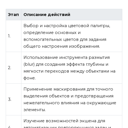
Этап
Описание действий
Выбор и настройка цветовой палитры,
определение основных и
1.
вспомогательных цветов для задания
общего настроения изображения.
Использование инструмента размытия
(blur) для создания эффекта глубины и
2.
мягкости переходов между объектами на
фоне.
Применение маскирования для точного
выделения объектов и предотвращения
3.
нежелательного влияния на окружающие
элементы.
Изучение возможностей экшена для
4.
автоматизации повторяющихся задач и