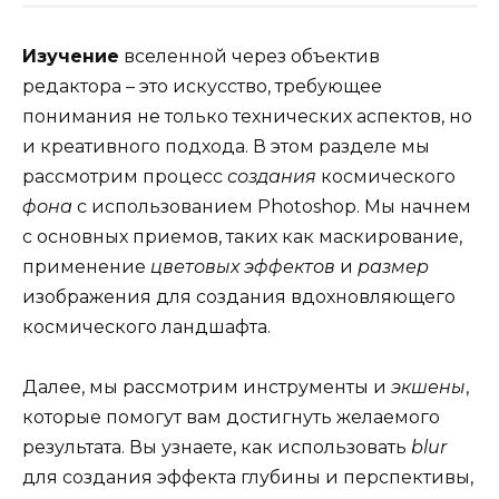
Изучение
вселенной через объектив
редактора – это искусство, требующее
понимания не только технических аспектов, но
и креативного подхода. В этом разделе мы
рассмотрим процесс
создания
космического
фона
с использованием Photoshop. Мы начнем
с основных приемов, таких как маскирование,
применение
цветовых
эффектов
и
размер
изображения для создания вдохновляющего
космического ландшафта.
Далее, мы рассмотрим инструменты и
экшены
,
которые помогут вам достигнуть желаемого
результата. Вы узнаете, как использовать
blur
для создания эффекта глубины и перспективы,