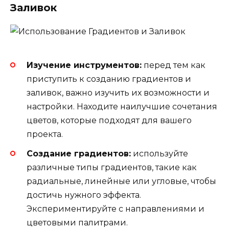
Заливок
Изучение инструментов:
перед тем как
приступить к созданию градиентов и
заливок, важно изучить их возможности и
настройки. Находите наилучшие сочетания
цветов, которые подходят для вашего
проекта.
Создание градиентов:
используйте
различные типы градиентов, такие как
радиальные, линейные или угловые, чтобы
достичь нужного эффекта.
Экспериментируйте с направлениями и
цветовыми палитрами.