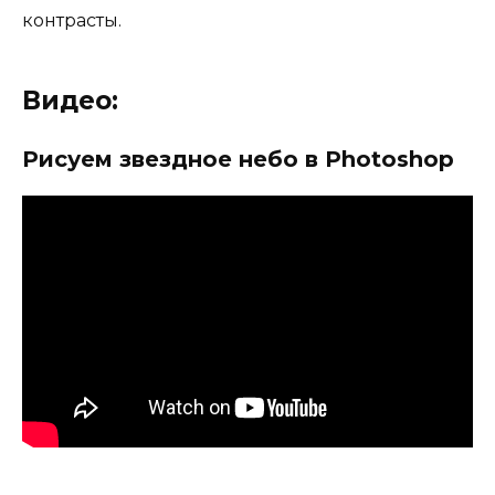
контрасты.
Видео:
Рисуем звездное небо в Photoshop