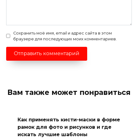
Сохранить моё имя, email и адрес сайта в этом
браузере для последующих моих комментариев.
Вам также может понравиться
Как применять кисти-маски в форме
рамок для фото и рисунков и где
искать лучшие шаблоны