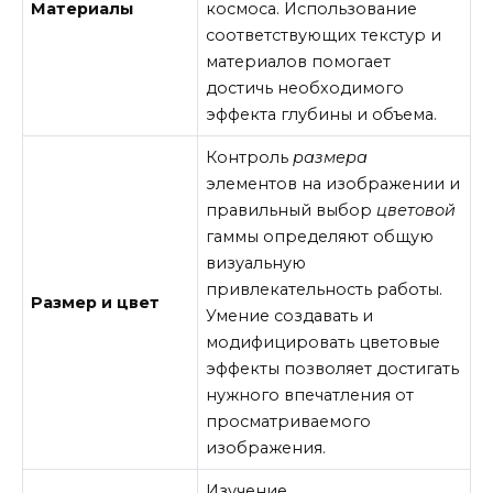
Материалы
космоса. Использование
соответствующих текстур и
материалов помогает
достичь необходимого
эффекта глубины и объема.
Контроль
размера
элементов на изображении и
правильный выбор
цветовой
гаммы определяют общую
визуальную
привлекательность работы.
Размер и цвет
Умение создавать и
модифицировать цветовые
эффекты позволяет достигать
нужного впечатления от
просматриваемого
изображения.
Изучение