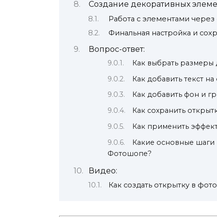
Создание декоративных элеме
Работа с элементами через
Финальная настройка и сох
Вопрос-ответ:
Как выбрать размеры
Как добавить текст н
Как добавить фон и г
Как сохранить открыт
Как применить эффект
Какие основные шаги 
Фотошопе?
Видео:
Как создать открытку в фот