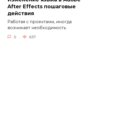
After Effects пошаговые
действия
Работая с проектами, иногда
возникает необходимость
0
637