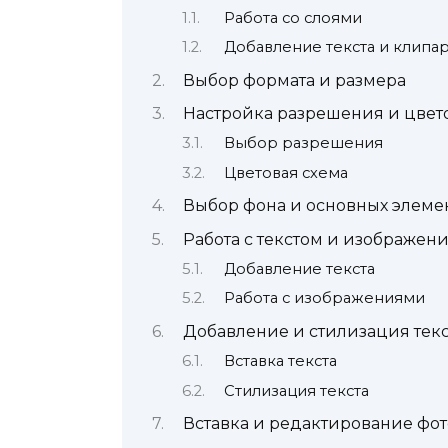
Работа со слоями
Добавление текста и клипар
Выбор формата и размера
Настройка разрешения и цвет
Выбор разрешения
Цветовая схема
Выбор фона и основных элеме
Работа с текстом и изображен
Добавление текста
Работа с изображениями
Добавление и стилизация текс
Вставка текста
Стилизация текста
Вставка и редактирование фо