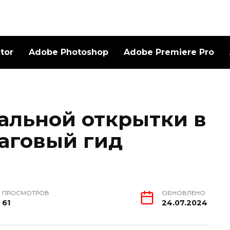
ator
Adobe Photoshop
Adobe Premiere Pro
альной открытки в
аговый гид
ПРОСМОТРОВ
ОБНОВЛЕНО
61
24.07.2024