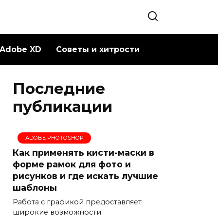
Adobe XD
Советы и хитрости
Последние
публикации
ADOBE PHOTOSHOP
Как применять кисти-маски в
форме рамок для фото и
рисунков и где искать лучшие
шаблоны
Работа с графикой предоставляет
широкие возможности